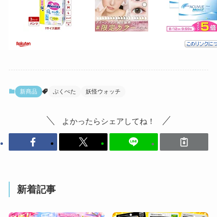
新商品
ぷくぺた
妖怪ウォッチ
よかったらシェアしてね！
新着記事