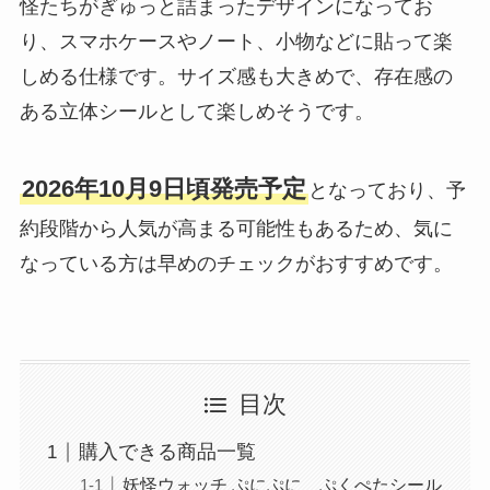
怪たちがぎゅっと詰まったデザインになってお
り、スマホケースやノート、小物などに貼って楽
しめる仕様です。サイズ感も大きめで、存在感の
ある立体シールとして楽しめそうです。
2026年10月9日頃発売予定
となっており、予
約段階から人気が高まる可能性もあるため、気に
なっている方は早めのチェックがおすすめです。
目次
購入できる商品一覧
妖怪ウォッチ ぷにぷに ぷくぺたシール