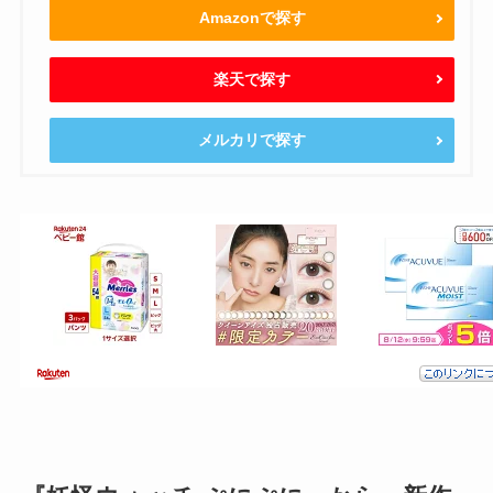
Amazonで探す
楽天で探す
メルカリで探す