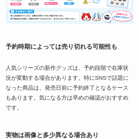
予約時期によっては売り切れる可能性も
人気シリーズの新作グッズは、予約段階で在庫状
況が変動する場合があります。特にSNSで話題に
なった商品は、発売日前に予約終了となるケース
もあります。気になる方は早めの確認がおすすめ
です。
実物は画像と多少異なる場合あり