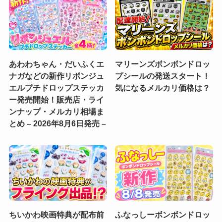
あわわちゃん・だいふくエ
マリーンズボンボンドロッ
ナガなどの新作リボンジュ
プシールの発送スタート！
エルプチドロップステッカ
気になるメルカリ価格は？
ー発売開始！販売店・ライ
ンナップ・メルカリ相場ま
とめ – 2026年8月6日発売 –
ちいかわ映画特典が配布前
ふなっしーボンボンドロッ