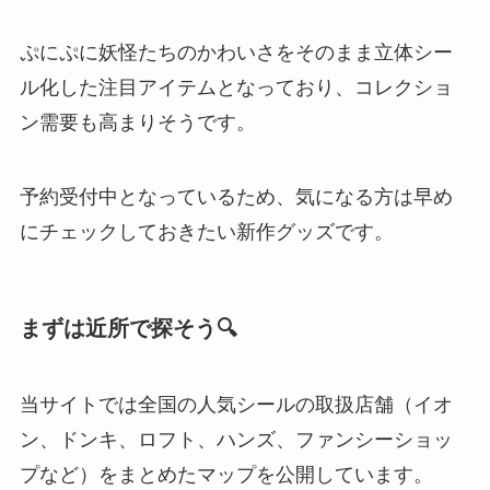
ぷにぷに妖怪たちのかわいさをそのまま立体シー
ル化した注目アイテムとなっており、コレクショ
ン需要も高まりそうです。
予約受付中となっているため、気になる方は早め
にチェックしておきたい新作グッズです。
まずは近所で探そう🔍
当サイトでは全国の人気シールの取扱店舗（イオ
ン、ドンキ、ロフト、ハンズ、ファンシーショッ
プなど）をまとめたマップを公開しています。