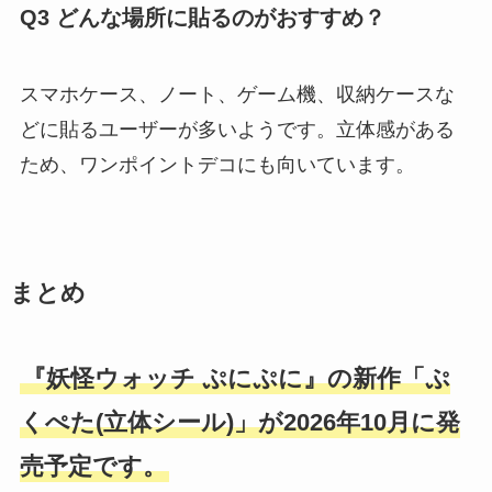
Q3 どんな場所に貼るのがおすすめ？
スマホケース、ノート、ゲーム機、収納ケースな
どに貼るユーザーが多いようです。立体感がある
ため、ワンポイントデコにも向いています。
まとめ
『妖怪ウォッチ ぷにぷに』の新作「ぷ
くぺた(立体シール)」が2026年10月に発
売予定です。