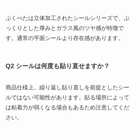
ぷくぺたは立体加工されたシールシリーズで、ぷ
っくりとした厚みとガラス風のツヤ感が特徴で
す。通常の平面シールより存在感があります。
Q2 シールは何度も貼り直せますか？
商品仕様上、繰り返し貼り直しを前提としたシー
ルではない可能性があります。貼る場所によって
は粘着力が弱くなる場合もあるため注意してくだ
さい。