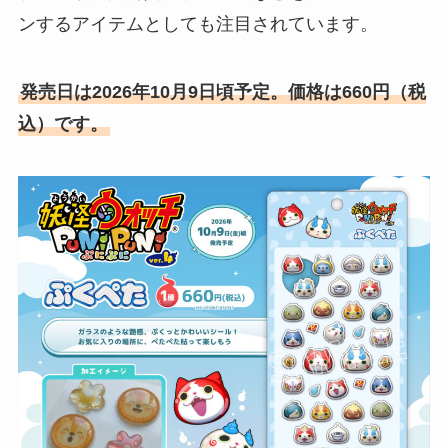
ンするアイテムとしても注目されています。
発売日は2026年10月9日頃予定。価格は660円（税
込）です。