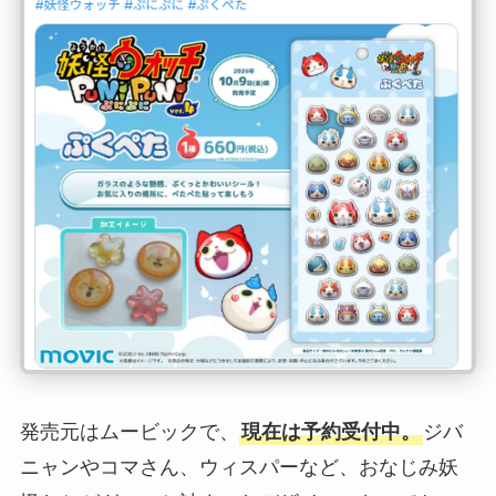
発売元はムービックで、
現在は予約受付中。
ジバ
ニャンやコマさん、ウィスパーなど、おなじみ妖