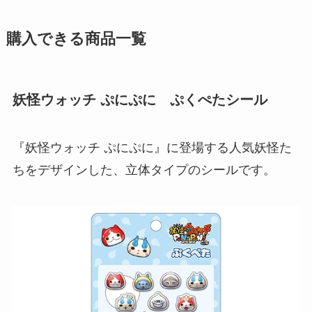
購入できる商品一覧
妖怪ウォッチ ぷにぷに ぷくぺたシール
『妖怪ウォッチ ぷにぷに』に登場する人気妖怪た
ちをデザインした、立体タイプのシールです。