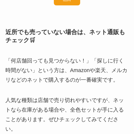
近所でも売っていない場合は、ネット通販も
チェック🛒
「何店舗回っても見つからない！」「探しに行く
時間がない」という方は、Amazonや楽天、メルカ
リなどのネットで購入するのが一番確実です。
人気な種類は店舗で売り切れやすいですが、ネッ
トなら在庫がある場合や、全色セットが手に入る
ことがあります。ぜひチェックしてみてくださ
い。