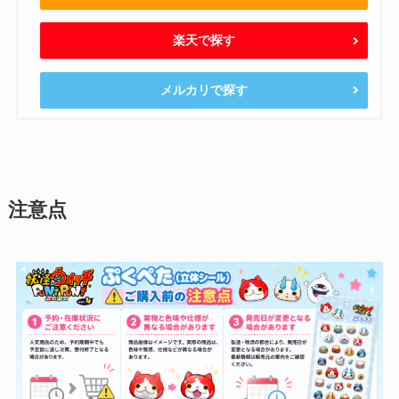
楽天で探す
メルカリで探す
注意点