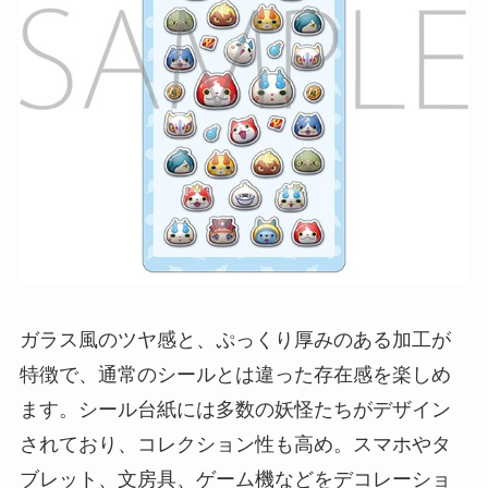
ガラス風のツヤ感と、ぷっくり厚みのある加工が
特徴で、通常のシールとは違った存在感を楽しめ
ます。シール台紙には多数の妖怪たちがデザイン
されており、コレクション性も高め。スマホやタ
ブレット、文房具、ゲーム機などをデコレーショ