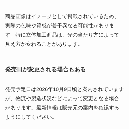
商品画像はイメージとして掲載されているため、
実際の色味や質感が若干異なる可能性がありま
す。特に立体加工商品は、光の当たり方によって
見え方が変わることがあります。
発売日が変更される場合もある
発売予定日は2026年10月9日頃と案内されています
が、物流や製造状況などによって変更となる場合
があります。最新情報は販売元の案内を確認する
ようにしてください。