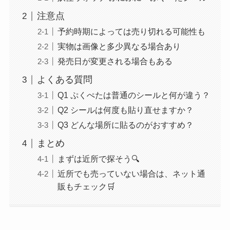
注意点
予約時期によっては売り切れる可能性も
実物は画像と多少異なる場合あり
発売日が変更される場合もある
よくある質問
Q1 ぷくぺたは普通のシールと何が違う？
Q2 シールは何度も貼り直せますか？
Q3 どんな場所に貼るのがおすすめ？
まとめ
まずは近所で探そう🔍
近所でも売っていない場合は、ネット通
販もチェック🛒