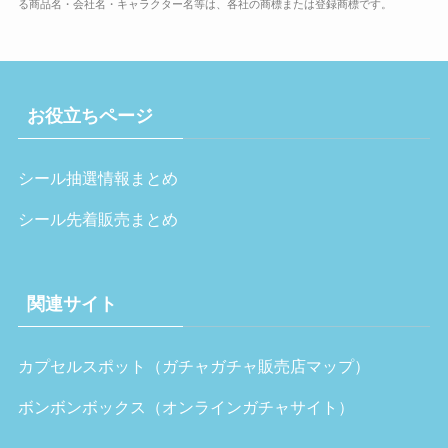
る商品名・会社名・キャラクター名等は、各社の商標または登録商標です。
お役立ちページ
シール抽選情報まとめ
シール先着販売まとめ
関連サイト
カプセルスポット（ガチャガチャ販売店マップ）
ボンボンボックス（オンラインガチャサイト）