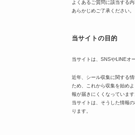
よくあるご質問に該当する内
あらかじめご了承ください。
当サイトの目的
当サイトは、SNSやLIN
近年、シール収集に関する情
ため、これから収集を始めよ
報が届きにくくなっています
当サイトは、そうした情報の
ります。