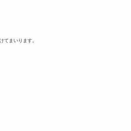
けてまいります。