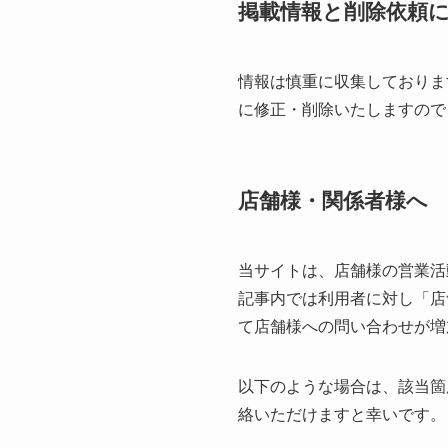
掲載情報と削除依頼
情報は慎重に収集しておりま
に修正・削除いたしますので
店舗様・関係者様へ
当サイトは、店舗様の営業活
記事内では利用者に対し「店
て店舗様への問い合わせが増
以下のような場合は、該当箇
絡いただけますと幸いです。