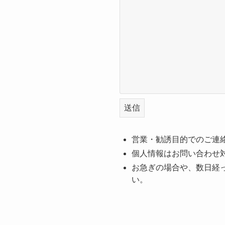
営業・勧誘目的でのご連
個人情報はお問い合わせ
お急ぎの場合や、数日経
い。