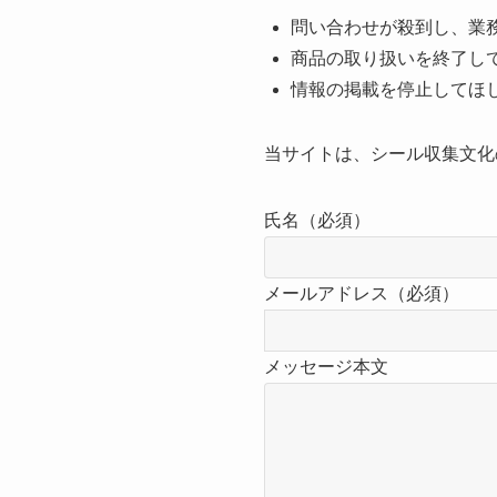
問い合わせが殺到し、業
商品の取り扱いを終了し
情報の掲載を停止してほ
当サイトは、シール収集文化
氏名（必須）
メールアドレス（必須）
メッセージ本文