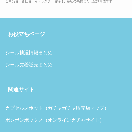
る商品名・会社名・キャラクター名等は、各社の商標または登録商標です。
お役立ちページ
シール抽選情報まとめ
シール先着販売まとめ
関連サイト
カプセルスポット（ガチャガチャ販売店マップ）
ボンボンボックス（オンラインガチャサイト）