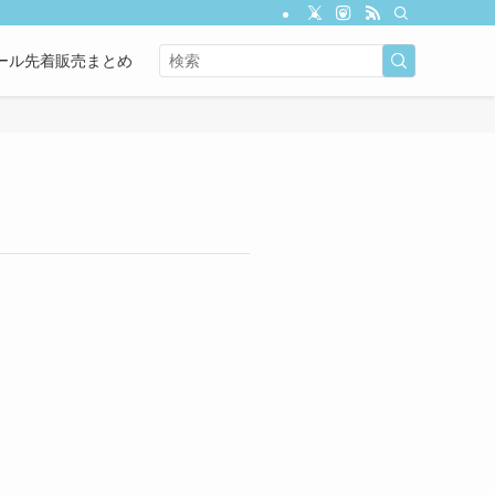
ール先着販売まとめ