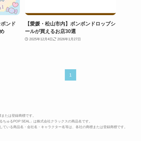
ンボンド
【愛媛・松山市内】ボンボンドロップシ
め
ールが買えるお店30選
2025年12月4日
2026年1月27日
1
商標または登録商標です。
ちゅるPOP SEAL」は株式会社クラックスの商品名です。
している商品名・会社名・キャラクター名等は、各社の商標または登録商標です。