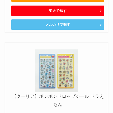
楽天で探す
メルカリで探す
【クーリア】ボンボンドロップシール ドラえ
もん