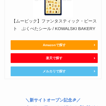
【ムービック】ファンタスティック・ビース
ト ぷくぺたシール / KOWALSKI BAKERY
Amazonで探す
楽天で探す
メルカリで探す
＼新サイトオープン記念🎉／