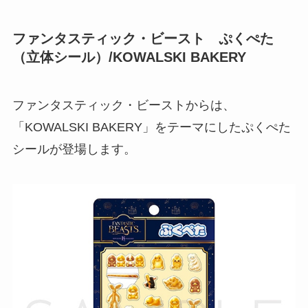
ファンタスティック・ビースト ぷくぺた
（立体シール）/KOWALSKI BAKERY
ファンタスティック・ビーストからは、
「KOWALSKI BAKERY」をテーマにしたぷくぺた
シールが登場します。