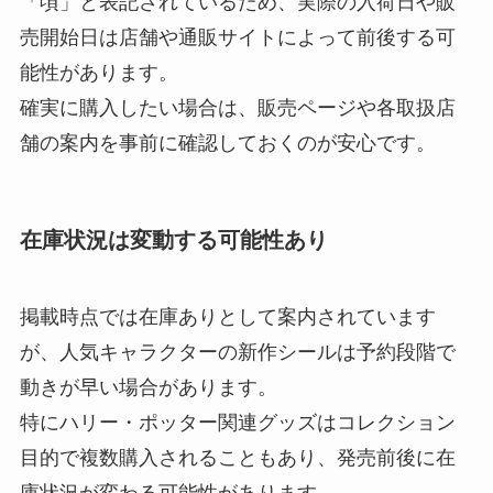
「頃」と表記されているため、実際の入荷日や販
売開始日は店舗や通販サイトによって前後する可
能性があります。
確実に購入したい場合は、販売ページや各取扱店
舗の案内を事前に確認しておくのが安心です。
在庫状況は変動する可能性あり
掲載時点では在庫ありとして案内されています
が、人気キャラクターの新作シールは予約段階で
動きが早い場合があります。
特にハリー・ポッター関連グッズはコレクション
目的で複数購入されることもあり、発売前後に在
庫状況が変わる可能性があります。