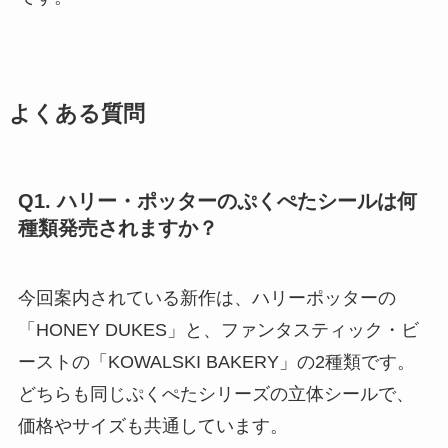
よくある質問
Q1. ハリー・ポッターのぷくぺたシールは何
種類発売されますか？
今回案内されている新作は、ハリーポッターの
「HONEY DUKES」と、ファンタスティック・ビ
ーストの「KOWALSKI BAKERY」の2種類です。
どちらも同じぷくぺたシリーズの立体シールで、
価格やサイズも共通しています。