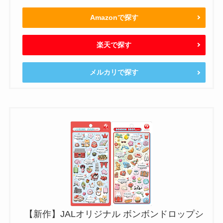
Amazonで探す
楽天で探す
メルカリで探す
【新作】JALオリジナル ボンボンドロップシ