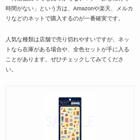
時間がない」という方は、Amazonや楽天、メルカ
リなどのネットで購入するのが一番確実です。
人気な種類は店舗で売り切れやすいですが、ネッ
トなら在庫がある場合や、全色セットが手に入る
ことがあります。ぜひチェックしてみてくださ
い。