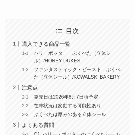
目次
購入できる商品一覧
ハリーポッター ぷくぺた（立体シー
ル）/HONEY DUKES
ファンタスティック・ビースト ぷくぺ
た（立体シール）/KOWALSKI BAKERY
注意点
発売日は2026年8月7日頃予定
在庫状況は変動する可能性あり
ぷくぺたは厚みのある立体シール
よくある質問
Q1. ハリー・ポッターのぷくぺたシール