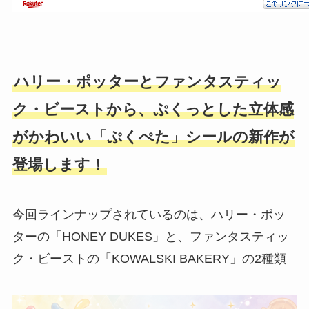
ハリー・ポッターとファンタスティッ
ク・ビーストから、ぷくっとした立体感
がかわいい「ぷくぺた」シールの新作が
登場します！
今回ラインナップされているのは、ハリー・ポッ
ターの「HONEY DUKES」と、ファンタスティッ
ク・ビーストの「KOWALSKI BAKERY」の2種類