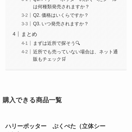
は何種類発売されますか？
Q2. 価格はいくらですか？
Q3. いつ発売されますか？
まとめ
まずは近所で探そう🔍
近所でも売っていない場合は、ネット通
販もチェック🛒
購入できる商品一覧
ハリーポッター ぷくぺた（立体シー