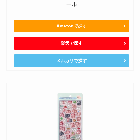
ール
Amazonで探す
楽天で探す
メルカリで探す