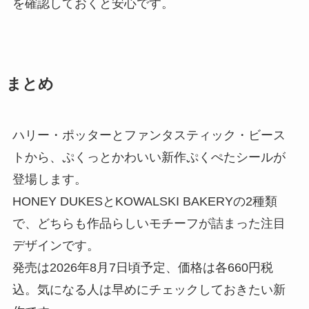
を確認しておくと安心です。
まとめ
ハリー・ポッターとファンタスティック・ビース
トから、ぷくっとかわいい新作ぷくぺたシールが
登場します。
HONEY DUKESとKOWALSKI BAKERYの2種類
で、どちらも作品らしいモチーフが詰まった注目
デザインです。
発売は2026年8月7日頃予定、価格は各660円税
込。気になる人は早めにチェックしておきたい新