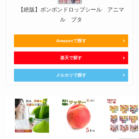
【絶版】ボンボンドロップシール アニマ
ル ブタ
Amazonで探す
楽天で探す
メルカリで探す