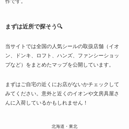
作です。
まずは近所で探そう🔍
当サイトでは全国の人気シールの取扱店舗（イオ
ン、ドンキ、ロフト、ハンズ、ファンシーショッ
プなど）をまとめたマップを公開しています。
まずはご自宅の近くにお店がないかチェックして
みてください。意外と近くのイオンや文房具屋さ
んに入荷しているかもしれません！
北海道・東北