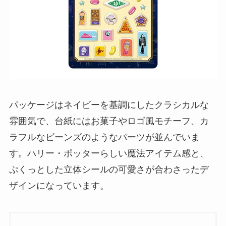
パッケージはネイビーを基調にしたクラシカルな
雰囲気で、台紙にはお菓子やロゴ風モチーフ、カ
ラフルなビーンズのようなパーツが並んでいま
す。ハリー・ポッターらしい魔法アイテム感と、
ぷくっとした立体シールの可愛さが合わさったデ
ザインになっています。