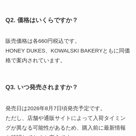
Q2. 価格はいくらですか？
販売価格は各660円税込です。
HONEY DUKES、KOWALSKI BAKERYともに同価
格で案内されています。
Q3. いつ発売されますか？
発売日は2026年8月7日頃発売予定です。
ただし、店舗や通販サイトによって入荷タイミン
グが異なる可能性があるため、購入前に最新情報