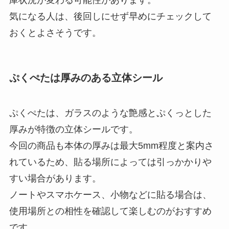
気になる人は、後回しにせず早めにチェックして
おくとよさそうです。
ぷくぺたは厚みのある立体シール
ぷくぺたは、ガラスのような艶感とぷくっとした
厚みが特徴の立体シールです。
今回の商品も本体の厚みは最大5mm程度と案内さ
れているため、貼る場所によっては引っかかりや
すい場合があります。
ノートやスマホケース、小物などに貼る場合は、
使用場所との相性を確認して楽しむのがおすすめ
です。