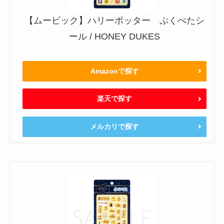
【ムービック】ハリーポッター ぷくぺたシ
ール / HONEY DUKES
Amazonで探す
楽天で探す
メルカリで探す