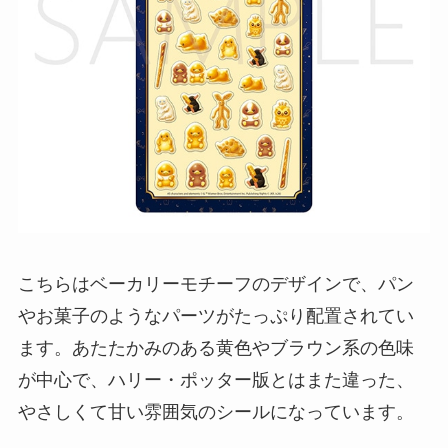
こちらはベーカリーモチーフのデザインで、パン
やお菓子のようなパーツがたっぷり配置されてい
ます。あたたかみのある黄色やブラウン系の色味
が中心で、ハリー・ポッター版とはまた違った、
やさしくて甘い雰囲気のシールになっています。