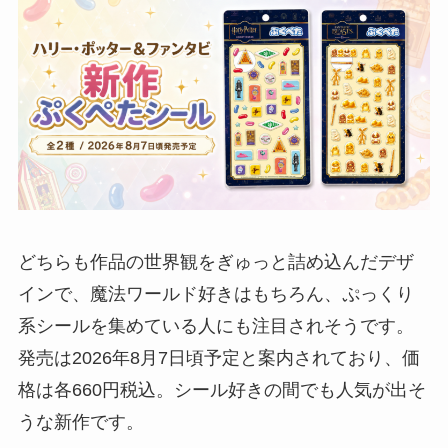
どちらも作品の世界観をぎゅっと詰め込んだデザ
インで、魔法ワールド好きはもちろん、ぷっくり
系シールを集めている人にも注目されそうです。
発売は2026年8月7日頃予定と案内されており、価
格は各660円税込。シール好きの間でも人気が出そ
うな新作です。