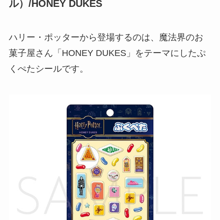
ル）/HONEY DUKES
ハリー・ポッターから登場するのは、魔法界のお
菓子屋さん「HONEY DUKES」をテーマにしたぷ
くぺたシールです。