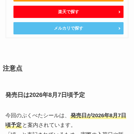
楽天で探す
メルカリで探す
注意点
発売日は2026年8月7日頃予定
今回のぷくぺたシールは、
発売日が2026年8月7日
頃予定
と案内されています。