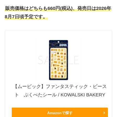
販売価格はどちらも660円(税込)、発売日は2026年
8月7日頃予定です。
【ムービック】ファンタスティック・ビース
ト ぷくぺたシール / KOWALSKI BAKERY
Amazonで探す