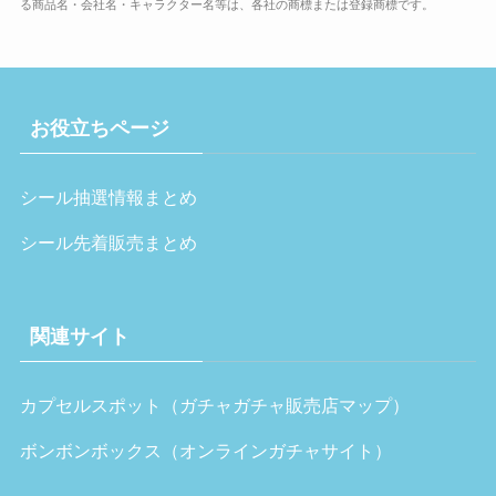
る商品名・会社名・キャラクター名等は、各社の商標または登録商標です。
お役立ちページ
シール抽選情報まとめ
シール先着販売まとめ
関連サイト
カプセルスポット（ガチャガチャ販売店マップ）
ボンボンボックス（オンラインガチャサイト）