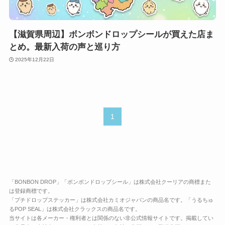
【滋賀県周辺】ボンボンドロップシールが買えた店ま
とめ。最新入荷の声と巡り方
2025年12月22日
1
「BONBON DROP」「ボンボンドロップシール」は株式会社クーリアの商標また
は登録商標です。
「プチドロップステッカー」は株式会社カミオジャパンの商品名です。「うるちゅ
るPOP SEAL」は株式会社クラックスの商品名です。
当サイトは各メーカー・権利者とは関係のない非公式情報サイトです。掲載してい