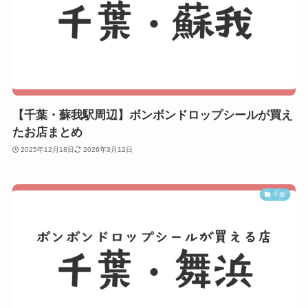
【千葉・蘇我駅周辺】ボンボンドロップシールが買え
たお店まとめ
2025年12月18日
2026年3月12日
千葉