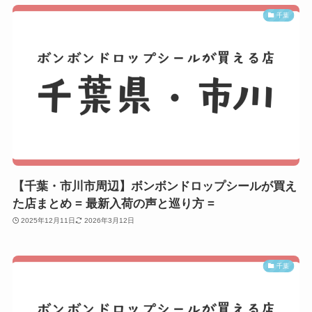
千葉
【千葉・市川市周辺】ボンボンドロップシールが買え
た店まとめ = 最新入荷の声と巡り方 =
2025年12月11日
2026年3月12日
千葉