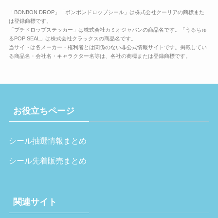
「BONBON DROP」「ボンボンドロップシール」は株式会社クーリアの商標また
は登録商標です。
「プチドロップステッカー」は株式会社カミオジャパンの商品名です。「うるちゅ
るPOP SEAL」は株式会社クラックスの商品名です。
当サイトは各メーカー・権利者とは関係のない非公式情報サイトです。掲載してい
る商品名・会社名・キャラクター名等は、各社の商標または登録商標です。
お役立ちページ
シール抽選情報まとめ
シール先着販売まとめ
関連サイト