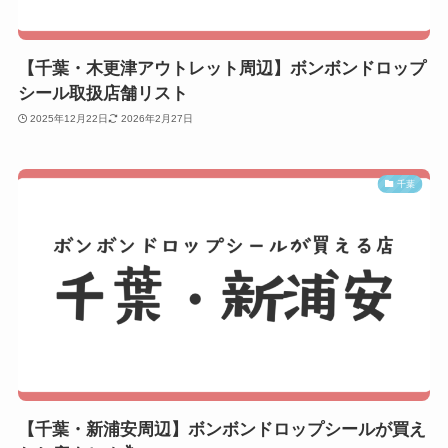
【千葉・木更津アウトレット周辺】ボンボンドロップ
シール取扱店舗リスト
2025年12月22日
2026年2月27日
千葉
【千葉・新浦安周辺】ボンボンドロップシールが買え