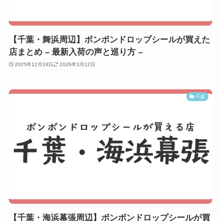
【千葉・舞浜周辺】ボンボンドロップシールが買えた
店まとめ – 最新入荷の声と巡り方 –
2025年12月18日
2026年3月12日
千葉
【千葉・海浜幕張周辺】ボンボンドロップシールが買