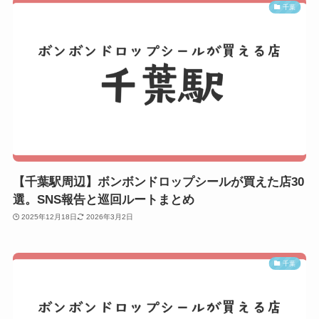
千葉
【千葉駅周辺】ボンボンドロップシールが買えた店30
選。SNS報告と巡回ルートまとめ
2025年12月18日
2026年3月2日
千葉