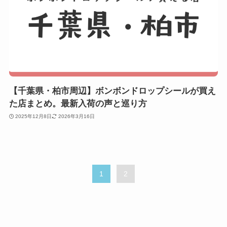
【千葉県・柏市周辺】ボンボンドロップシールが買え
た店まとめ。最新入荷の声と巡り方
2025年12月8日
2026年3月16日
1
2