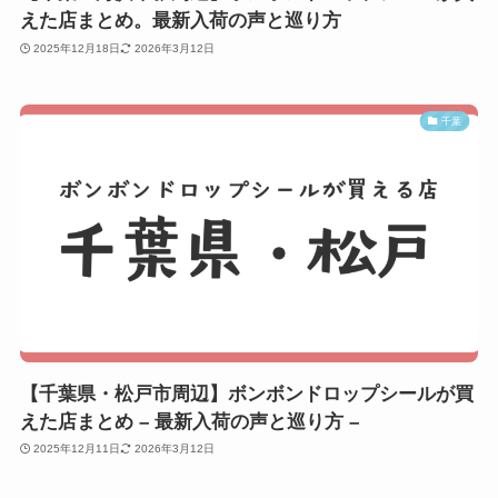
えた店まとめ。最新入荷の声と巡り方
2025年12月18日
2026年3月12日
千葉
【千葉県・松戸市周辺】ボンボンドロップシールが買
えた店まとめ – 最新入荷の声と巡り方 –
2025年12月11日
2026年3月12日