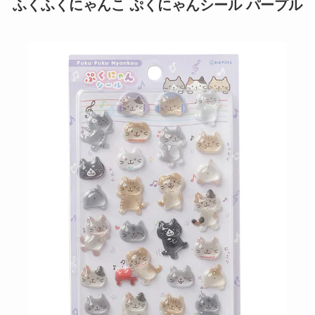
ふくふくにゃんこ ぷくにゃんシール パープル