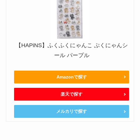
【HAPiNS】ふくふくにゃんこ ぷくにゃんシ
ール パープル
Amazonで探す
楽天で探す
メルカリで探す