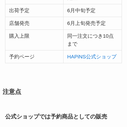
出荷予定
6月中旬予定
店舗発売
6月上旬発売予定
購入上限
同一注文につき10点
まで
予約ページ
HAPiNS公式ショップ
注意点
公式ショップでは予約商品としての販売