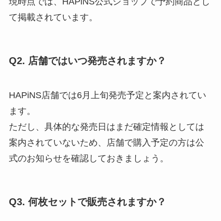
現時点では、HAPiNS公式ショップで予約商品とし
て掲載されています。
Q2. 店舗ではいつ発売されますか？
HAPiNS店舗では6月上旬発売予定と案内されてい
ます。
ただし、具体的な発売日はまだ確定情報としては
案内されていないため、店舗で購入予定の方は公
式のお知らせを確認しておきましょう。
Q3. 何枚セットで販売されますか？