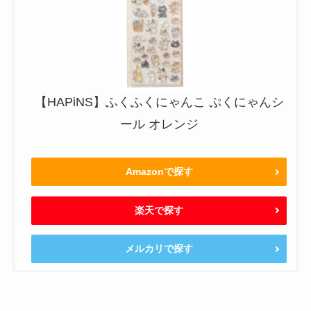
【HAPiNS】ふくふくにゃんこ ぷくにゃんシ
ール オレンジ
Amazonで探す
楽天で探す
メルカリで探す