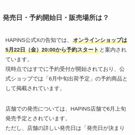
発売日・予約開始日・販売場所は？
HAPiNS公式Xの告知では、
オンラインショップは
5月22日（金）20:00から予約スタート
と案内され
ています。
現時点ではすでに予約受付が開始されており、公
式ショップでは「6月中旬出荷予定」の予約商品と
して掲載されています。
店舗での発売については、HAPiNS店舗で6月上旬
発売予定とされています。
ただし、店舗の詳しい発売日は「発売日が決まり