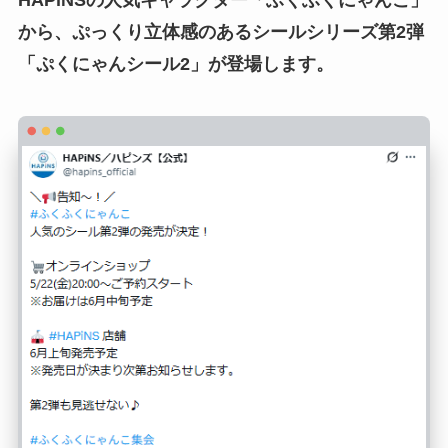
HAPiNSの人気キャラクター「ふくふくにゃんこ」
から、ぷっくり立体感のあるシールシリーズ第2弾
「ぷくにゃんシール2」が登場します。