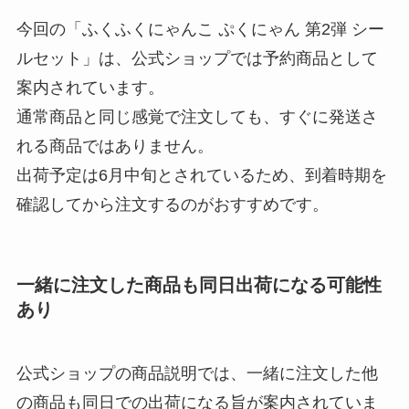
今回の「ふくふくにゃんこ ぷくにゃん 第2弾 シー
ルセット」は、公式ショップでは予約商品として
案内されています。
通常商品と同じ感覚で注文しても、すぐに発送さ
れる商品ではありません。
出荷予定は6月中旬とされているため、到着時期を
確認してから注文するのがおすすめです。
一緒に注文した商品も同日出荷になる可能性
あり
公式ショップの商品説明では、一緒に注文した他
の商品も同日での出荷になる旨が案内されていま