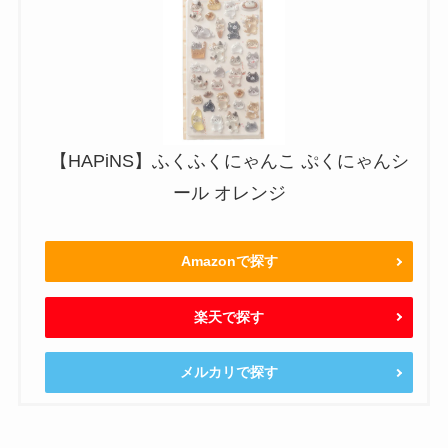
【HAPiNS】ふくふくにゃんこ ぷくにゃんシ
ール オレンジ
Amazonで探す
楽天で探す
メルカリで探す