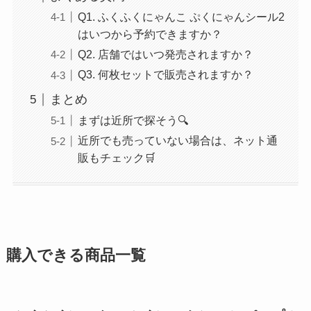
Q1. ふくふくにゃんこ ぷくにゃんシール2
はいつから予約できますか？
Q2. 店舗ではいつ発売されますか？
Q3. 何枚セットで販売されますか？
まとめ
まずは近所で探そう🔍
近所でも売っていない場合は、ネット通
販もチェック🛒
購入できる商品一覧