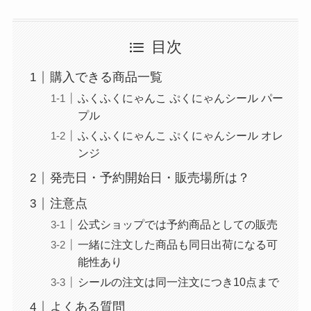
目次
購入できる商品一覧
ふくふくにゃんこ ぷくにゃんシール パー
プル
ふくふくにゃんこ ぷくにゃんシール オレ
ンジ
発売日・予約開始日・販売場所は？
注意点
公式ショップでは予約商品としての販売
一緒に注文した商品も同日出荷になる可
能性あり
シールの注文は同一注文につき10点まで
よくある質問