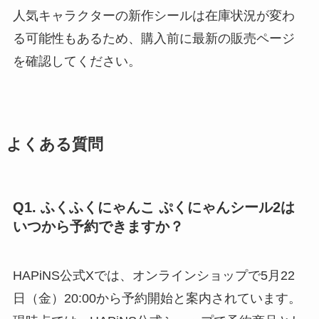
人気キャラクターの新作シールは在庫状況が変わ
る可能性もあるため、購入前に最新の販売ページ
を確認してください。
よくある質問
Q1. ふくふくにゃんこ ぷくにゃんシール2は
いつから予約できますか？
HAPiNS公式Xでは、オンラインショップで5月22
日（金）20:00から予約開始と案内されています。