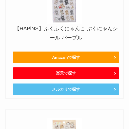
【HAPiNS】ふくふくにゃんこ ぷくにゃんシ
ール パープル
Amazonで探す
楽天で探す
メルカリで探す