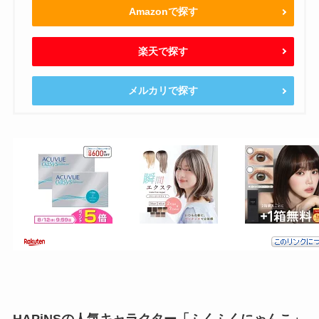
Amazonで探す
楽天で探す
メルカリで探す