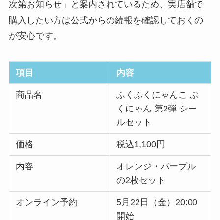
次第お知らせ」と案内されているため、実店舗で
購入したい方は公式からの続報を確認しておくの
が安心です。
項目
内容
商品名
ふくふくにゃんこ ぷ
くにゃん 第2弾 シー
ルセット
価格
税込1,100円
内容
オレンジ・パープル
の2枚セット
オンライン予約
5月22日（金）20:00
開始