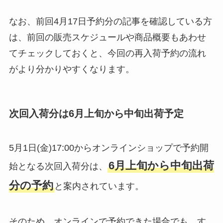
なお、前回4月17日予約分の記事を確認している方
は、前回の販売スケジュールや商品概要もあわせ
てチェックしておくと、今回の再入荷予約の流れ
がより分かりやすくなります。
次回入荷分は6月上旬から中旬出荷予定
5月1日(金)17:00からオンラインショップで予約開
6月上旬から中旬出荷
始となる次回入荷分は、
分の予約
と案内されています。
そのため、オンラインで予約できた場合でも、す