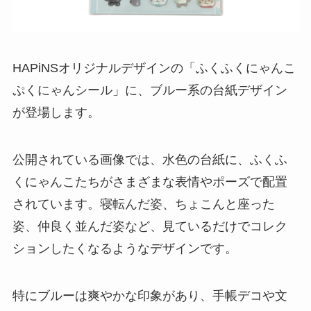
HAPiNSオリジナルデザインの「ふくふくにゃんこ
ぷくにゃんシール」に、ブルー系の台紙デザイン
が登場します。
公開されている画像では、水色の台紙に、ふくふ
くにゃんこたちがさまざまな表情やポーズで配置
されています。寝転んだ姿、ちょこんと座った
姿、仲良く並んだ姿など、見ているだけでコレク
ションしたくなるようなデザインです。
特にブルーは爽やかな印象があり、手帳デコや文