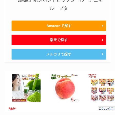
ル ブタ
Amazonで探す
楽天で探す
メルカリで探す