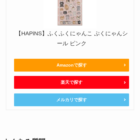
【HAPiNS】ふくふくにゃんこ ぷくにゃんシ
ール ピンク
Amazonで探す
楽天で探す
メルカリで探す