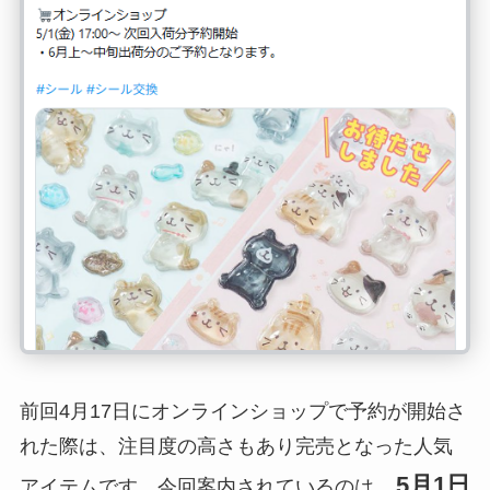
前回4月17日にオンラインショップで予約が開始さ
れた際は、注目度の高さもあり完売となった人気
5月1日
アイテムです。今回案内されているのは、