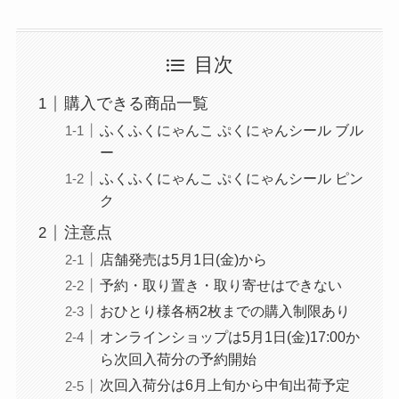
目次
購入できる商品一覧
ふくふくにゃんこ ぷくにゃんシール ブル
ー
ふくふくにゃんこ ぷくにゃんシール ピン
ク
注意点
店舗発売は5月1日(金)から
予約・取り置き・取り寄せはできない
おひとり様各柄2枚までの購入制限あり
オンラインショップは5月1日(金)17:00か
ら次回入荷分の予約開始
次回入荷分は6月上旬から中旬出荷予定