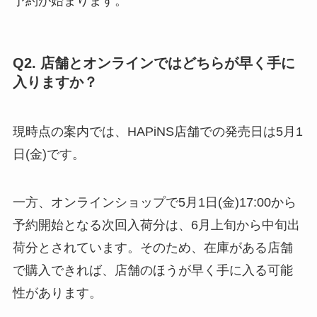
予約が始まります。
Q2. 店舗とオンラインではどちらが早く手に
入りますか？
現時点の案内では、HAPiNS店舗での発売日は5月1
日(金)です。
一方、オンラインショップで5月1日(金)17:00から
予約開始となる次回入荷分は、6月上旬から中旬出
荷分とされています。そのため、在庫がある店舗
で購入できれば、店舗のほうが早く手に入る可能
性があります。