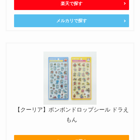
楽天で探す
メルカリで探す
【クーリア】ボンボンドロップシール ドラえ
もん