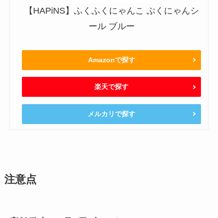
【HAPiNS】ふくふくにゃんこ ぷくにゃんシ
ール ブルー
Amazonで探す
楽天で探す
メルカリで探す
注意点