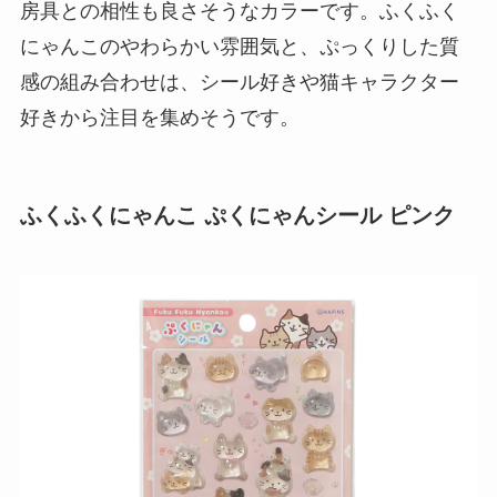
房具との相性も良さそうなカラーです。ふくふく
にゃんこのやわらかい雰囲気と、ぷっくりした質
感の組み合わせは、シール好きや猫キャラクター
好きから注目を集めそうです。
ふくふくにゃんこ ぷくにゃんシール ピンク