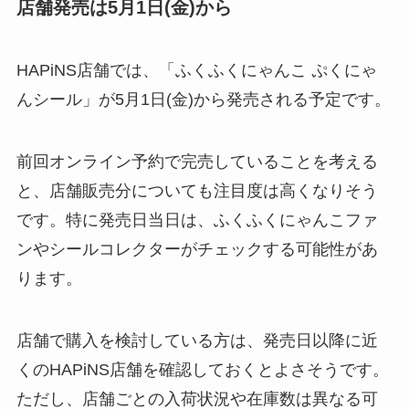
店舗発売は5月1日(金)から
HAPiNS店舗では、「ふくふくにゃんこ ぷくにゃ
んシール」が5月1日(金)から発売される予定です。
前回オンライン予約で完売していることを考える
と、店舗販売分についても注目度は高くなりそう
です。特に発売日当日は、ふくふくにゃんこファ
ンやシールコレクターがチェックする可能性があ
ります。
店舗で購入を検討している方は、発売日以降に近
くのHAPiNS店舗を確認しておくとよさそうです。
ただし、店舗ごとの入荷状況や在庫数は異なる可