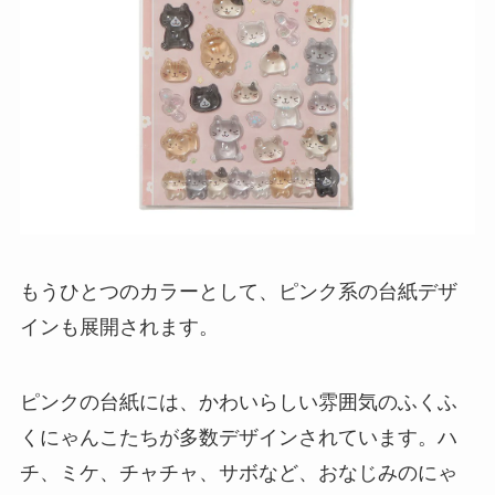
もうひとつのカラーとして、ピンク系の台紙デザ
インも展開されます。
ピンクの台紙には、かわいらしい雰囲気のふくふ
くにゃんこたちが多数デザインされています。ハ
チ、ミケ、チャチャ、サボなど、おなじみのにゃ