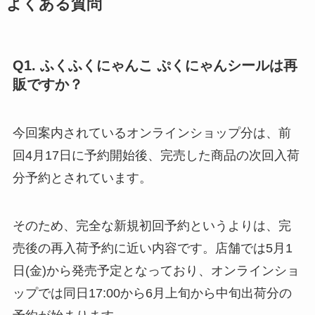
よくある質問
Q1. ふくふくにゃんこ ぷくにゃんシールは再
販ですか？
今回案内されているオンラインショップ分は、前
回4月17日に予約開始後、完売した商品の次回入荷
分予約とされています。
そのため、完全な新規初回予約というよりは、完
売後の再入荷予約に近い内容です。店舗では5月1
日(金)から発売予定となっており、オンラインショ
ップでは同日17:00から6月上旬から中旬出荷分の