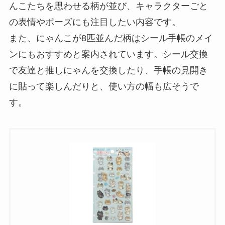
んこたちを思わせる柄が並び、キャラクターごと
の表情やポーズにも注目したい内容です。
また、にゃんこが8匹並んだ柄はシール手帳のメイ
ンにもおすすめと案内されています。シール交換
で友達と推しにゃんを交換したり、手帳の見開き
に貼って楽しんだりと、使い方の幅も広そうで
す。