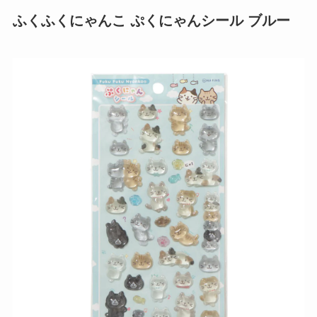
ふくふくにゃんこ ぷくにゃんシール ブルー