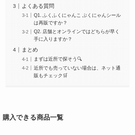
よくある質問
Q1. ふくふくにゃんこ ぷくにゃんシール
は再販ですか？
Q2. 店舗とオンラインではどちらが早く
手に入りますか？
まとめ
まずは近所で探そう🔍
近所でも売っていない場合は、ネット通
販もチェック🛒
購入できる商品一覧