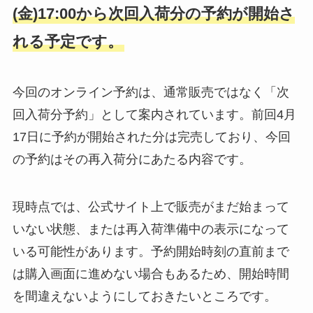
(金)17:00から次回入荷分の予約が開始さ
れる予定です。
今回のオンライン予約は、通常販売ではなく「次
回入荷分予約」として案内されています。前回4月
17日に予約が開始された分は完売しており、今回
の予約はその再入荷分にあたる内容です。
現時点では、公式サイト上で販売がまだ始まって
いない状態、または再入荷準備中の表示になって
いる可能性があります。予約開始時刻の直前まで
は購入画面に進めない場合もあるため、開始時間
を間違えないようにしておきたいところです。