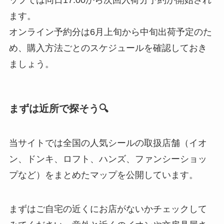
ップでは同日17:00から次回入荷分予約が開始され
ます。
オンライン予約分は6月上旬から中旬出荷予定のた
め、購入方法ごとのスケジュールを確認しておき
ましょう。
まずは近所で探そう🔍
当サイトでは全国の人気シールの取扱店舗（イオ
ン、ドンキ、ロフト、ハンズ、ファンシーショッ
プなど）をまとめたマップを公開しています。
まずはご自宅の近くにお店がないかチェックして