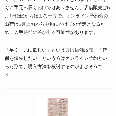
ぐに手元へ届くわけではありません。店舗販売は5
月1日(金)から始まる一方で、オンライン予約分の
出荷は6月上旬から中旬にかけての予定となるた
め、入手時期に差が出る可能性があります。
「早く手元に欲しい」という方は店舗販売、「確
保を優先したい」という方はオンライン予約とい
った形で、購入方法を検討するのがよさそうで
す。