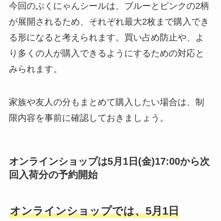
今回のぷくにゃんシールは、ブルーとピンクの2柄
が展開されるため、それぞれ最大2枚まで購入でき
る形になると考えられます。買い占め防止や、よ
り多くの人が購入できるようにするための対応と
みられます。
家族や友人の分もまとめて購入したい場合は、制
限内容を事前に確認しておきましょう。
オンラインショップは5月1日(金)17:00から次
回入荷分の予約開始
オンラインショップでは、5月1日