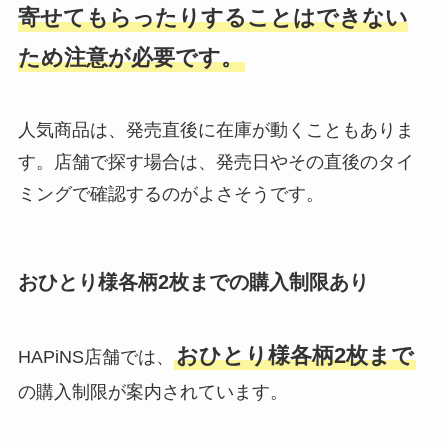
寄せてもらったりすることはできない
ため注意が必要です。
人気商品は、発売直後に在庫が動くこともありま
す。店舗で探す場合は、発売日やその直後のタイ
ミングで確認するのがよさそうです。
おひとり様各柄2枚までの購入制限あり
おひとり様各柄2枚まで
HAPiNS店舗では、
の購入制限が案内されています。