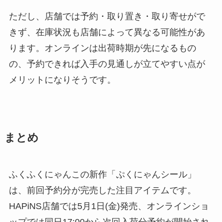
ただし、店舗では予約・取り置き・取り寄せがで
きず、在庫状況も店舗によって異なる可能性があ
ります。オンラインは出荷時期が先になるもの
の、予約できれば入手の見通しが立てやすい点が
メリットになりそうです。
まとめ
ふくふくにゃんこの新作「ぷくにゃんシール」
は、前回予約分が完売した注目アイテムです。
HAPiNS店舗では5月1日(金)発売、オンラインショ