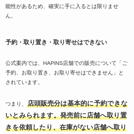
能性があるため、確実に手に入るとは限りませ
ん。
予約・取り置き・取り寄せはできない
公式案内では、HAPiNS店舗での販売について「ご
予約、お取り置き、お取り寄せはできません」と
されています。
店頭販売分は基本的に予約できな
つまり、
いとみられます。発売前に店舗へ取り置
きを依頼したり、在庫がない店舗へ取り