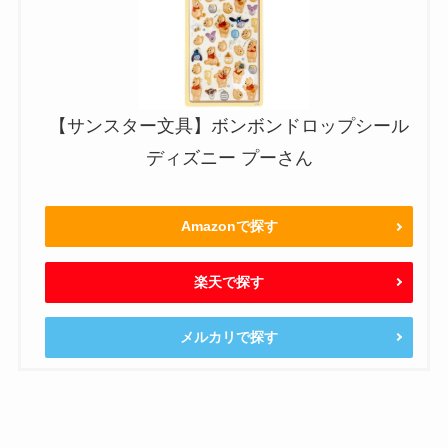
【サンスター文具】ボンボンドロップシール
ディズニー プーさん
Amazonで探す
楽天で探す
メルカリで探す