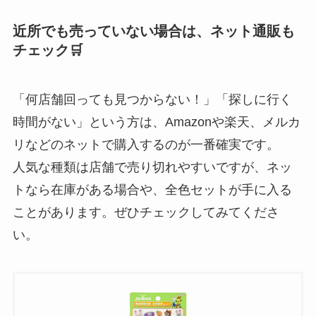
近所でも売っていない場合は、ネット通販も
チェック🛒
「何店舗回っても見つからない！」「探しに行く
時間がない」という方は、Amazonや楽天、メルカ
リなどのネットで購入するのが一番確実です。
人気な種類は店舗で売り切れやすいですが、ネッ
トなら在庫がある場合や、全色セットが手に入る
ことがあります。ぜひチェックしてみてくださ
い。