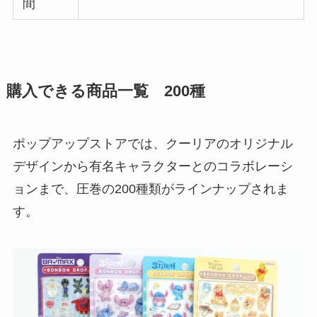
間
購入できる商品一覧 200種
ポップアップストアでは、クーリアのオリジナル
デザインから有名キャラクターとのコラボレーシ
ョンまで、圧巻の200種類がラインナップされま
す。