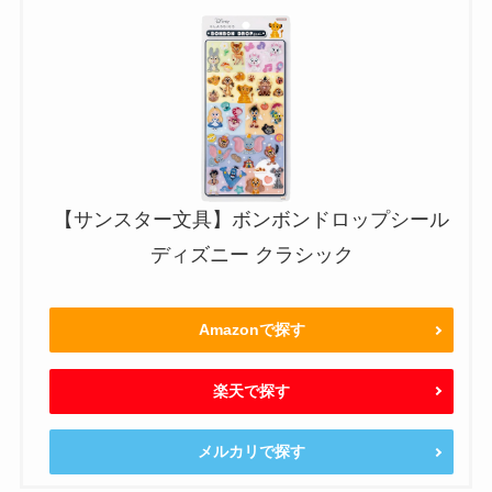
【サンスター文具】ボンボンドロップシール
ディズニー クラシック
Amazonで探す
楽天で探す
メルカリで探す