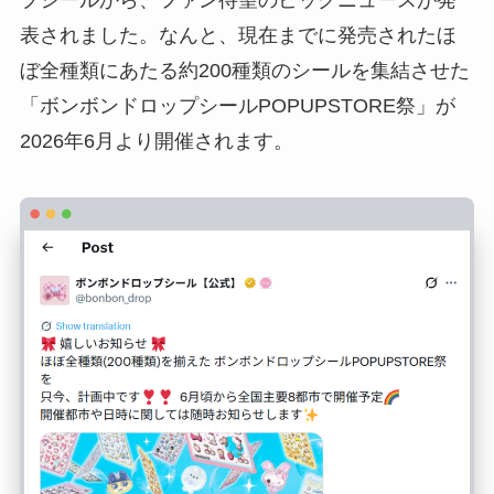
表されました。なんと、現在までに発売されたほ
ぼ全種類にあたる約200種類のシールを集結させた
「ボンボンドロップシールPOPUPSTORE祭」が
2026年6月より開催されます。