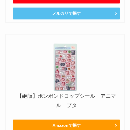
メルカリで探す
【絶版】ボンボンドロップシール アニマ
ル ブタ
Amazonで探す