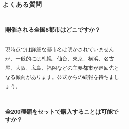
よくある質問
開催される全国8都市はどこですか？
現時点では詳細な都市名は明かされていません
が、一般的には札幌、仙台、東京、横浜、名古
屋、大阪、広島、福岡などの主要都市が巡回先と
なる傾向があります。公式からの続報を待ちまし
ょう。
全200種類をセットで購入することは可能で
すか？