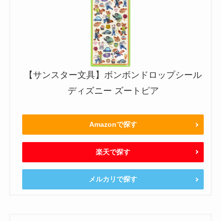
【サンスター文具】ボンボンドロップシール
ディズニー ズートピア
Amazonで探す
楽天で探す
メルカリで探す