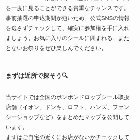
を一度に見ることができる貴重なチャンスです。
事前抽選の申込期間が短いため、公式SNSの情報
を逃さずチェックして、確実に参加権を手に入れ
ましょう。お気に入りのシールに囲まれる、また
とないお祭りをぜひ楽しんでください。
まずは近所で探そう🔍
当サイトでは全国のボンボンドロップシール取扱
店舗（イオン、ドンキ、ロフト、ハンズ、ファン
シーショップなど）をまとめたマップを公開して
います。
まずはご自宅の近くにお店がないかチェックして