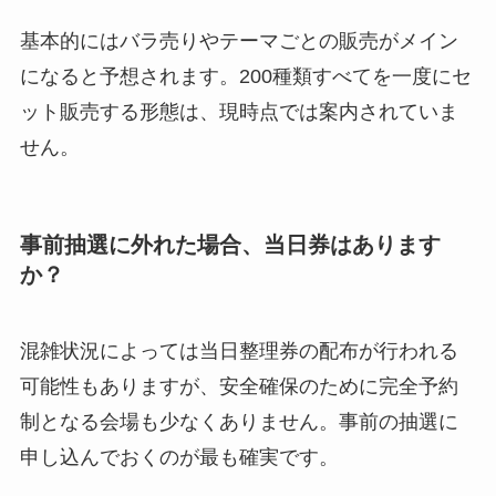
基本的にはバラ売りやテーマごとの販売がメイン
になると予想されます。200種類すべてを一度にセ
ット販売する形態は、現時点では案内されていま
せん。
事前抽選に外れた場合、当日券はあります
か？
混雑状況によっては当日整理券の配布が行われる
可能性もありますが、安全確保のために完全予約
制となる会場も少なくありません。事前の抽選に
申し込んでおくのが最も確実です。