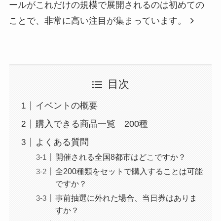
ールがこれだけの規模で展開されるのは初めての
ことで、非常に高い注目が集まっています。
目次
イベントの概要
購入できる商品一覧 200種
よくある質問
開催される全国8都市はどこですか？
全200種類をセットで購入することは可能
ですか？
事前抽選に外れた場合、当日券はありま
すか？