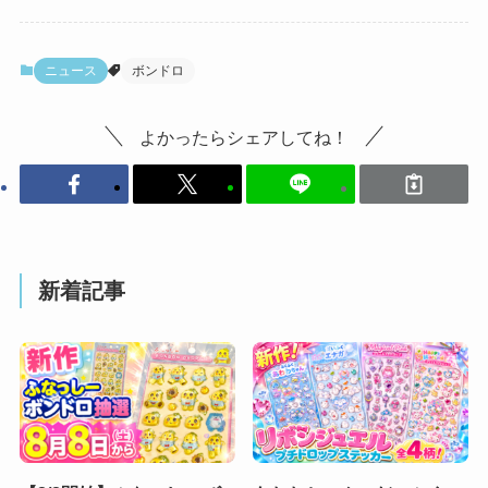
ニュース
ボンドロ
よかったらシェアしてね！
新着記事