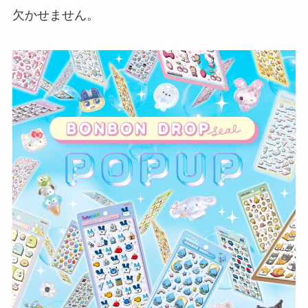
欠かせません。