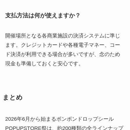
支払方法は何が使えますか？
開催場所となる各商業施設の決済システムに準じ
ます。クレジットカードや各種電子マネー、コー
ド決済が利用できる場合が多いですが、念のため
現金も準備しておくと安心です。
まとめ
2026年6月から始まるボンボンドロップシール
POPUPSTORE祭は、約200種類の全ラインナップ