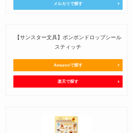
メルカリで探す
【サンスター文具】ボンボンドロップシール
スティッチ
Amazonで探す
楽天で探す