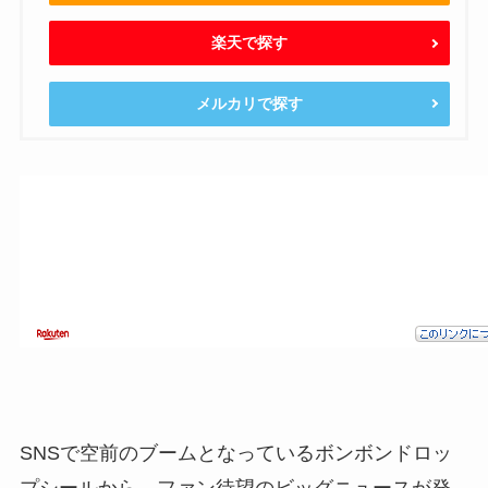
楽天で探す
メルカリで探す
SNSで空前のブームとなっているボンボンドロッ
プシールから、ファン待望のビッグニュースが発