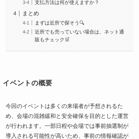
支払方法は何が使えますか？
まとめ
まずは近所で探そう🔍
近所でも売っていない場合は、ネット通
販もチェック🛒
イベントの概要
今回のイベントは多くの来場者が予想されるた
め、会場の混雑緩和と安全確保を目的とした運営
が行われます。一部日程や会場では事前抽選制が
導入される可能性が高いため、事前の情報確認が