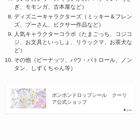
ぎ、モモンガ、古本屋など）
ディズニーキャラクターズ（ミッキー＆フレン
ズ、プーさん、ピクサー作品など）
人気キャラクターコラボ（たまごっち、コジコ
ジ、お文具といっしょ、リラックマ、お茶犬な
ど）
その他（ピーナッツ、パウ・パトロール、ノン
タン、しずくちゃん等）
ボンボンドロップシール クーリ
ア公式ショップ
Q-lia