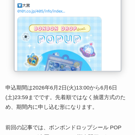
申込期間は2026年6月2日(火)13:00から6月6日
(土)23:59までです。先着順ではなく抽選方式のた
め、期間内に申し込む形になります。
前回の記事では、ボンボンドロップシール POP