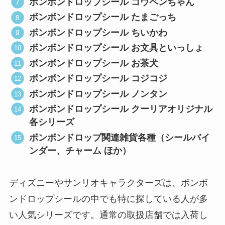
ボンボンドロップシール コウペンちゃん
ボンボンドロップシール たまごっち
ボンボンドロップシール ちいかわ
ボンボンドロップシール お文具といっしょ
ボンボンドロップシール お茶犬
ボンボンドロップシール コジコジ
ボンボンドロップシール ノンタン
ボンボンドロップシール クーリアオリジナル
各シリーズ
ボンボンドロップ関連雑貨各種（シールバイ
ンダー、チャーム ほか）
ディズニーやサンリオキャラクターズは、ボンボ
ンドロップシールの中でも特に探している人が多
い人気シリーズです。通常の取扱店舗では入荷し