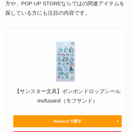
方や、POP UP STOREならではの関連アイテムを
探している方にも注目の内容です。
【サンスター文具】ボンボンドロップシール
mofusand（モフサンド）
Amazonで探す