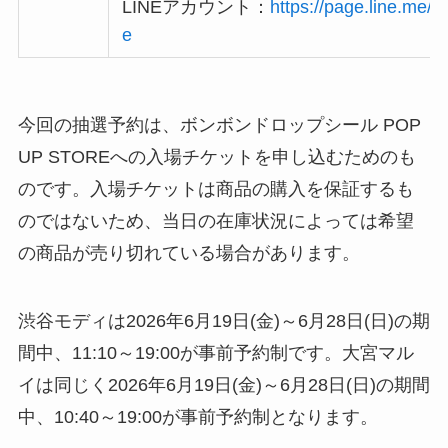
LINEアカウント：
https://page.line.me
e
今回の抽選予約は、ボンボンドロップシール POP
UP STOREへの入場チケットを申し込むためのも
のです。入場チケットは商品の購入を保証するも
のではないため、当日の在庫状況によっては希望
の商品が売り切れている場合があります。
渋谷モディは2026年6月19日(金)～6月28日(日)の期
間中、11:10～19:00が事前予約制です。大宮マル
イは同じく2026年6月19日(金)～6月28日(日)の期間
中、10:40～19:00が事前予約制となります。