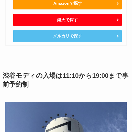
Amazonで探す
楽天で探す
メルカリで探す
渋谷モディの入場は11:10から19:00まで事
前予約制