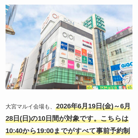
2026年6月19日(金)～6月
大宮マルイ会場も、
28日(日)の10日間が対象です。こちらは
10:40から19:00までがすべて事前予約制