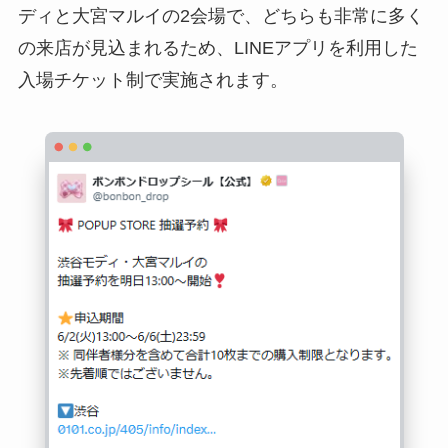
ディと大宮マルイの2会場で、どちらも非常に多く
の来店が見込まれるため、LINEアプリを利用した
入場チケット制で実施されます。