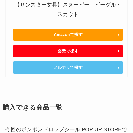
【サンスター文具】スヌーピー ビーグル・
スカウト
Amazonで探す
楽天で探す
メルカリで探す
購入できる商品一覧
今回のボンボンドロップシール POP UP STOREで