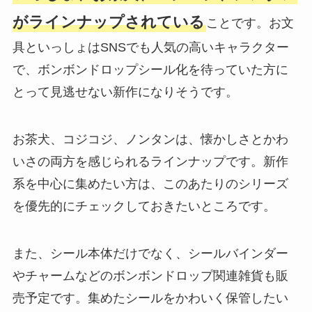
がラインナップされている
ことです。お文
具といっしょはSNSでも人気の高いキャラクター
で、ボンボンドロップシール化を待っていた方に
とって見逃せない新作になりそうです。
お茶犬、コジコジ、ノンタンは、懐かしさとかわ
いさの両方を感じられるラインナップです。新作
系を中心に集めたい方は、このあたりのシリーズ
を優先的にチェックしておきたいところです。
また、シール本体だけでなく、シールバインダー
やチャームなどのボンボンドロップ関連雑貨も販
売予定です。集めたシールをかわいく保管したい