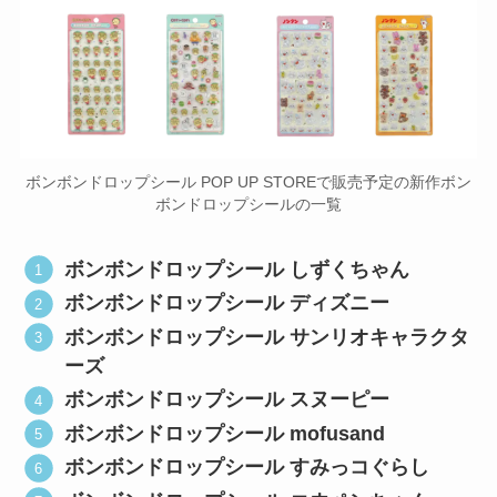
ボンボンドロップシール POP UP STOREで販売予定の新作ボン
ボンドロップシールの一覧
ボンボンドロップシール しずくちゃん
ボンボンドロップシール ディズニー
ボンボンドロップシール サンリオキャラクタ
ーズ
ボンボンドロップシール スヌーピー
ボンボンドロップシール mofusand
ボンボンドロップシール すみっコぐらし