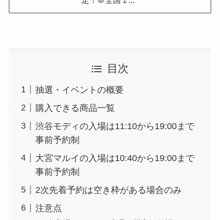
定！＠全国１...
目次
抽選・イベントの概要
購入できる商品一覧
渋谷モディの入場は11:10から19:00まで
事前予約制
大宮マルイの入場は10:40から19:00まで
事前予約制
2次先着予約は空き枠がある場合のみ
注意点