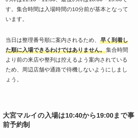
す。集合時間は入場時間の10分前が基本となって
います。
当日は整理番号順に案内されるため、
早く到着し
た順に入場できるわけではありません。
集合時間
より前の来店や整列は控えるよう案内されている
ため、周辺店舗や通路で待機しないようにしまし
ょう。
大宮マルイの入場は10:40から19:00まで事
前予約制