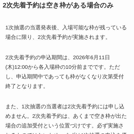
2次先着予約は空き枠がある場合のみ
1次抽選の当選発表後、入場可能な枠が残っている
場合に限り、2次先着予約が実施されます。
2次先着予約の申込期間は、2026年6月11日
(木)12:00から各入場枠の10分前までです。ただ
し、申込期間中であっても枠がなくなり次第受付
終了となります。
また、1次抽選の当選者は2次先着予約には申し込
めません。2次先着予約は、あくまで空き枠が出た
場合の追加受付という位置づけです。必ず実施さ