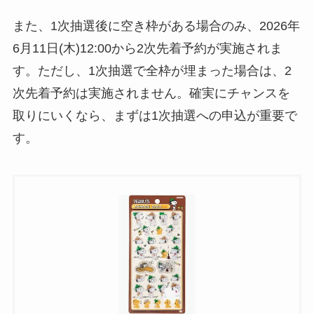
また、1次抽選後に空き枠がある場合のみ、2026年
6月11日(木)12:00から2次先着予約が実施されま
す。ただし、1次抽選で全枠が埋まった場合は、2
次先着予約は実施されません。確実にチャンスを
取りにいくなら、まずは1次抽選への申込が重要で
す。