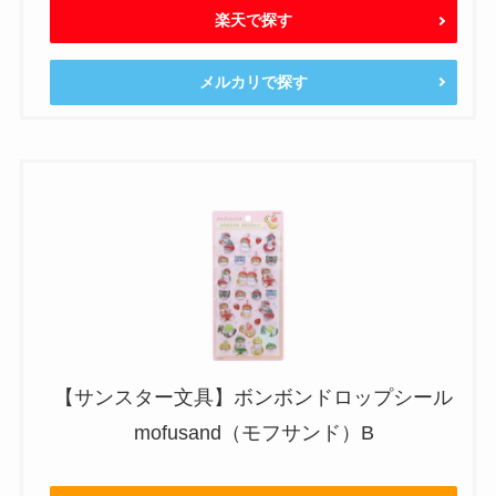
楽天で探す
メルカリで探す
【サンスター文具】ボンボンドロップシール
mofusand（モフサンド）B