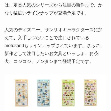
は、定番人気のシリーズから注目の新作まで、か
なり幅広いラインナップが登場予定です。
人気のディズニー、サンリオキャラクターズに加
えて、入手しづらいことで注目されている
mofusandもラインナップされています。さらに、
新作として注目したいお文具といっしょ、お茶
犬、コジコジ、ノンタンまで登場予定です。