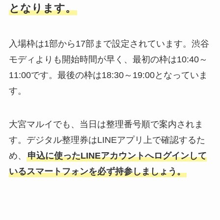
となります。
入場枠は1部から17部まで設定されています。渋谷
モディよりも開始時間が早く、最初の枠は10:40～
11:00です。最後の枠は18:30～19:00となっていま
す。
大宮マルイでも、当日は整理番号順で案内されま
す。デジタル整理券はLINEアプリ上で確認するた
め、
申込に使ったLINEアカウントへログインして
いるスマートフォンを必ず持参しましょう。