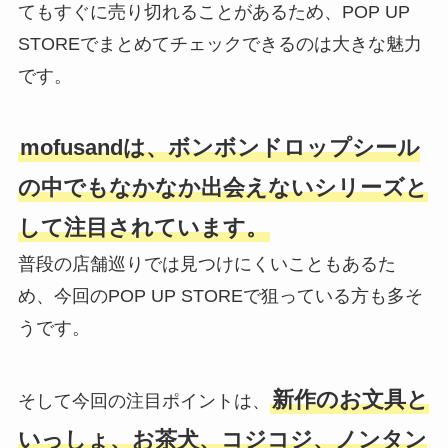
てもすぐに売り切れることがあるため、POP UP
STOREでまとめてチェックできるのは大きな魅力
です。
mofusandは、ボンボンドロップシール
の中でもなかなか出会えないシリーズと
して注目されています。
普段の店舗巡りでは見つけにくいこともあるた
め、今回のPOP UP STOREで狙っている方も多そ
うです。
新作のお文具と
そして今回の注目ポイントは、
いっしょ、お茶犬、コジコジ、ノンタン