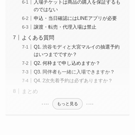
入場チケットは商品の購入を保証するも
のではない
申込・当日確認にはLINEアプリが必要
譲渡・転売・代理入場は禁止
よくある質問
Q1. 渋谷モディと大宮マルイの抽選予約
はいつまでですか？
Q2. 何枠まで申し込めますか？
Q3. 同伴者も一緒に入場できますか？
Q4. 2次先着予約は必ずありますか？
まとめ
もっと見る