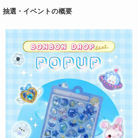
抽選・イベントの概要