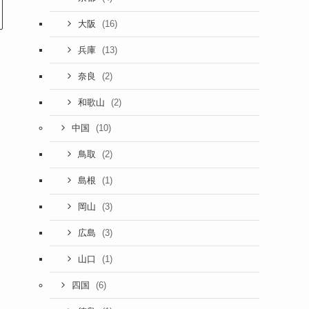
(16)
大阪
(13)
兵庫
(2)
奈良
(2)
和歌山
(10)
中国
(2)
鳥取
(1)
島根
(3)
岡山
(3)
広島
(1)
山口
(6)
四国