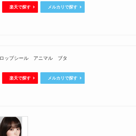
楽天で探す
メルカリで探す
ロップシール アニマル ブタ
楽天で探す
メルカリで探す