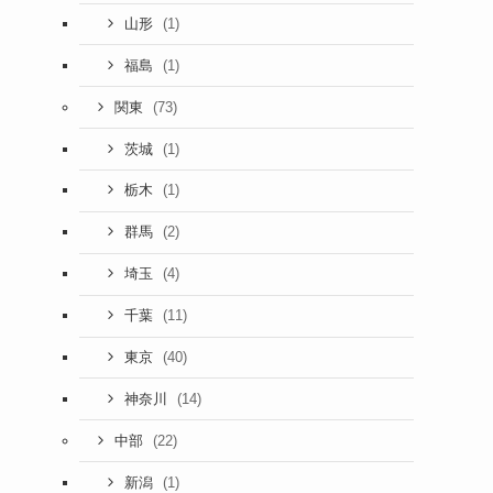
(1)
山形
(1)
福島
(73)
関東
(1)
茨城
(1)
栃木
(2)
群馬
(4)
埼玉
(11)
千葉
(40)
東京
(14)
神奈川
(22)
中部
(1)
新潟