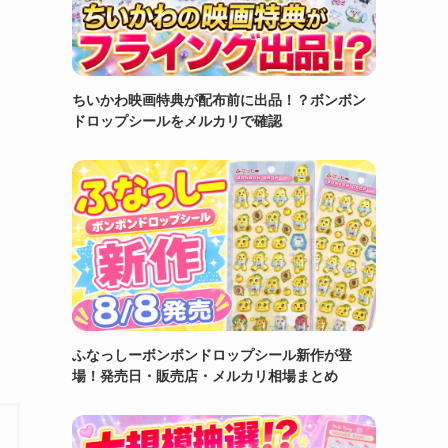
ちいかわ映画特典が配布前に出品！？ボンボン
ドロップシールをメルカリで確認
ふなっしーボンボンドロップシール新作が登
場！発売日・販売店・メルカリ相場まとめ