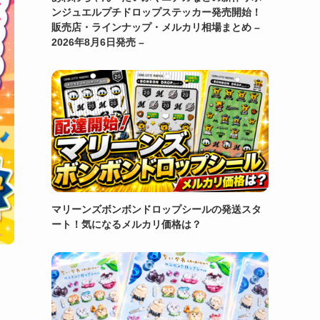
ンジュエルプチドロップステッカー発売開始！
販売店・ラインナップ・メルカリ相場まとめ –
2026年8月6日発売 –
マリーンズボンボンドロップシールの発送スタ
ート！気になるメルカリ価格は？