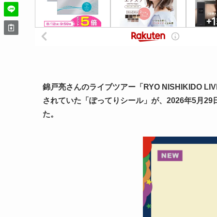
錦戸亮さんのライブツアー「RYO NISHIKIDO LIV
されていた「ぽってりシール」が、2026年5月29日(
た。