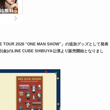
E TOUR 2026 “ONE MAN SHOW”」の追加グッズとして発表
金)のLINE CUBE SHIBUYA公演より販売開始となりまし