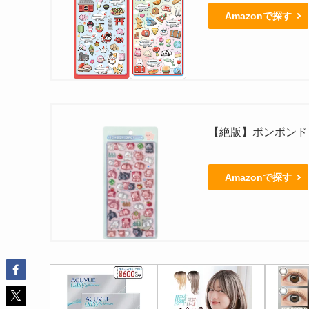
Amazonで探す
【絶版】ボンボンド
Amazonで探す