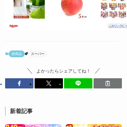
新商品
スーパー
よかったらシェアしてね！
新着記事