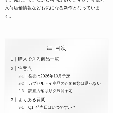
入荷店舗情報なども気になる新作となっていま
す。
目次
購入できる商品一覧
注意点
発売は2026年10月予定
カプセルトイ商品のため種類は選べない
設置店舗は順次展開予定
よくある質問
Q1. 発売日はいつですか？