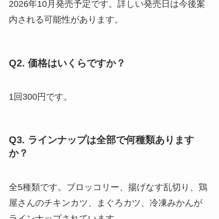
2026年10月発売予定です。詳しい発売日は今後案
内される可能性があります。
Q2. 価格はいくらですか？
1回300円です。
Q3. ラインナップは全部で何種類あります
か？
全5種類です。ブロッコリー、揚げなす乱切り、鶏
屋さんのチキンカツ、まぐろカツ、冷凍みかんが
ラインナップされています。