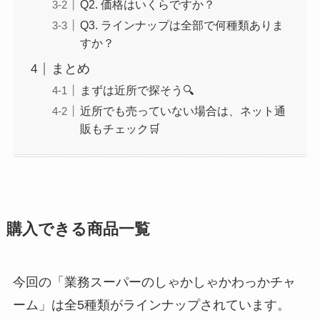
Q2. 価格はいくらですか？
Q3. ラインナップは全部で何種類ありま
すか？
まとめ
まずは近所で探そう🔍
近所でも売っていない場合は、ネット通
販もチェック🛒
購入できる商品一覧
今回の「業務スーパーのしゃかしゃかわっかチャ
ーム」は全5種類がラインナップされています。