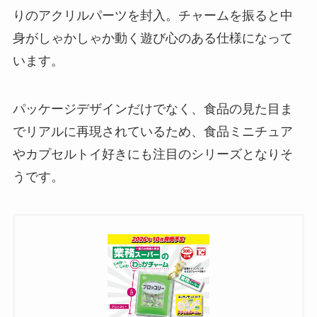
りのアクリルパーツを封入。チャームを振ると中
身がしゃかしゃか動く遊び心のある仕様になって
います。
パッケージデザインだけでなく、食品の見た目ま
でリアルに再現されているため、食品ミニチュア
やカプセルトイ好きにも注目のシリーズとなりそ
うです。