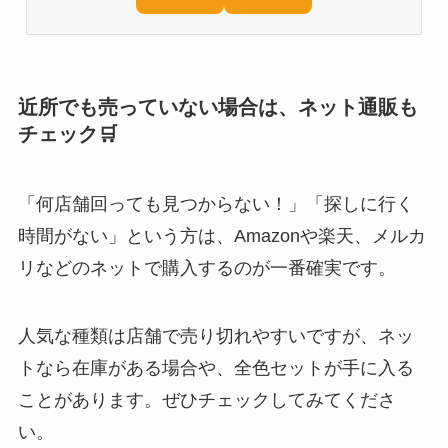
近所でも売っていない場合は、ネット通販も
チェック🛒
「何店舗回っても見つからない！」「探しに行く
時間がない」という方は、Amazonや楽天、メルカ
リなどのネットで購入するのが一番確実です。
人気な種類は店舗で売り切れやすいですが、ネッ
トなら在庫がある場合や、全色セットが手に入る
ことがあります。ぜひチェックしてみてくださ
い。