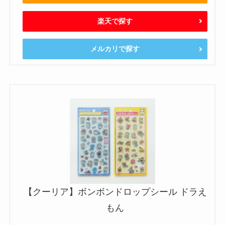
楽天で探す
メルカリで探す
【クーリア】ボンボンドロップシール ドラえ
もん