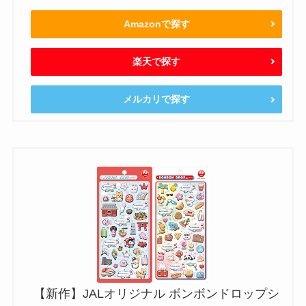
Amazonで探す
楽天で探す
メルカリで探す
【新作】JALオリジナル ボンボンドロップシ