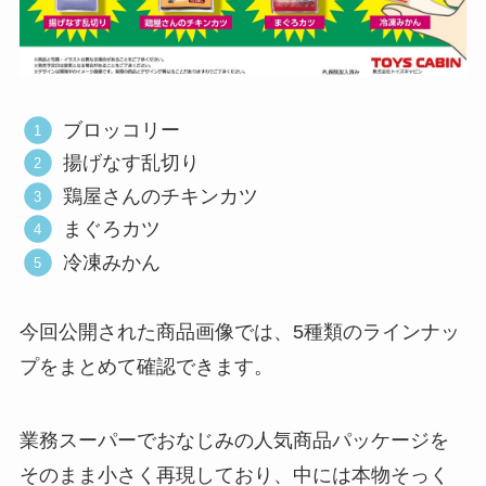
ブロッコリー
揚げなす乱切り
鶏屋さんのチキンカツ
まぐろカツ
冷凍みかん
今回公開された商品画像では、5種類のラインナッ
プをまとめて確認できます。
業務スーパーでおなじみの人気商品パッケージを
そのまま小さく再現しており、中には本物そっく