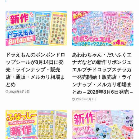
ドラえもんのボンボンドロ
あわわちゃん・だいふくエ
ップシールが8月14日に発
ナガなどの新作リボンジュ
売！ラインナップ・販売
エルプチドロップステッカ
店・通販・メルカリ相場ま
ー発売開始！販売店・ライ
とめ
ンナップ・メルカリ相場ま
とめ – 2026年8月6日発売 –
2026年8月9日
2026年8月7日