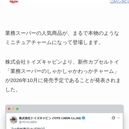
業務スーパーの人気商品が、まるで本物のような
ミニチュアチャームになって登場します。
株式会社トイズキャビンより、新作カプセルトイ
「業務スーパーのしゃかしゃかわっかチャーム」
が2026年10月に発売予定であることが発表されま
した。