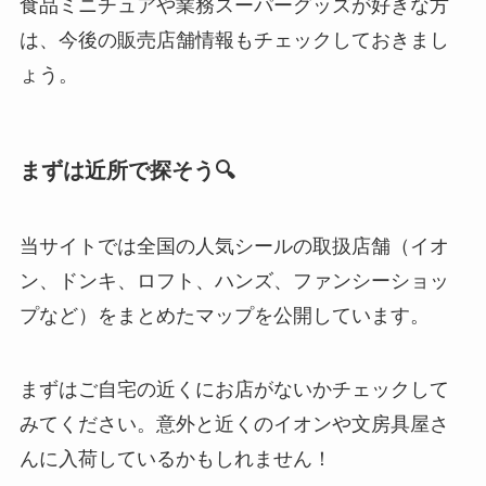
食品ミニチュアや業務スーパーグッズが好きな方
は、今後の販売店舗情報もチェックしておきまし
ょう。
まずは近所で探そう🔍
当サイトでは全国の人気シールの取扱店舗（イオ
ン、ドンキ、ロフト、ハンズ、ファンシーショッ
プなど）をまとめたマップを公開しています。
まずはご自宅の近くにお店がないかチェックして
みてください。意外と近くのイオンや文房具屋さ
んに入荷しているかもしれません！