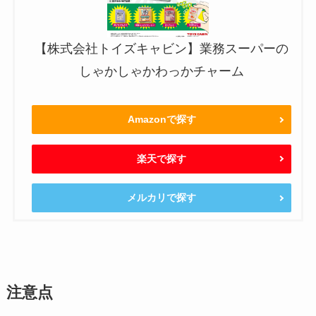
【株式会社トイズキャビン】業務スーパーの
しゃかしゃかわっかチャーム
Amazonで探す
楽天で探す
メルカリで探す
注意点