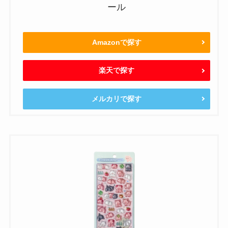
ール
Amazonで探す
楽天で探す
メルカリで探す