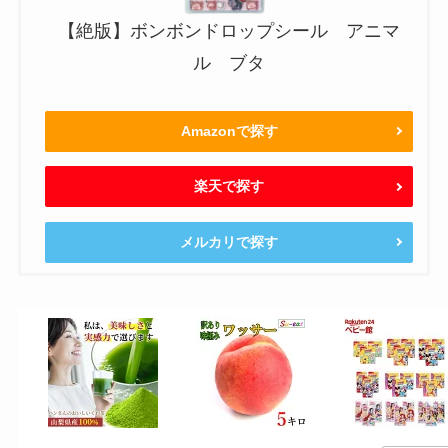
【絶版】ボンボンドロップシール アニマ
ル ブタ
Amazonで探す
楽天で探す
メルカリで探す