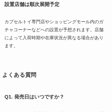
設置店舗は順次展開予定
カプセルトイ専門店やショッピングモール内のガ
チャコーナーなどへの設置が予想されます。店舗
によって入荷時期や在庫状況が異なる場合があり
ます。
よくある質問
Q1. 発売日はいつですか？