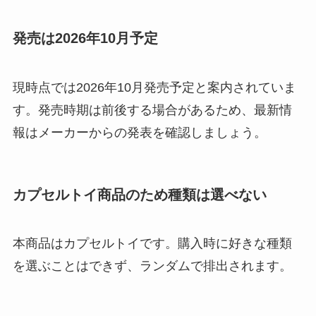
発売は2026年10月予定
現時点では2026年10月発売予定と案内されていま
す。発売時期は前後する場合があるため、最新情
報はメーカーからの発表を確認しましょう。
カプセルトイ商品のため種類は選べない
本商品はカプセルトイです。購入時に好きな種類
を選ぶことはできず、ランダムで排出されます。