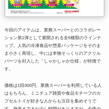
今回のアイテムは、業務スーパーとのコラボレー
ション第1弾として展開される全5種類のラインナ
ップ。人気の冷凍食品や惣菜パッケージをそのま
ま小さく再現し、中には本物そっくりのアクリル
パーツを封入した「しゃかしゃか仕様」が特徴で
す。
価格は1回300円。業務スーパーを利用している人
はもちろん、ミニチュア雑貨や食品モチーフのカ
プセルトイが好きな人からも注目を集めそうで
す。発売までまだ少し時間がありますが、今後の