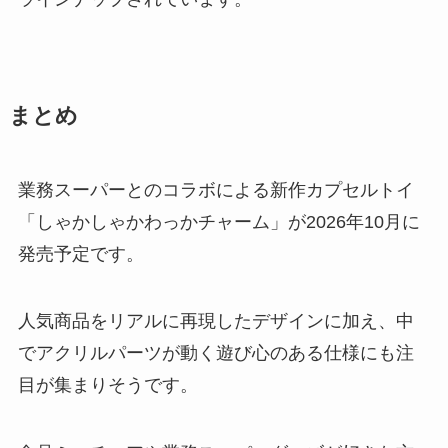
まとめ
業務スーパーとのコラボによる新作カプセルトイ
「しゃかしゃかわっかチャーム」が2026年10月に
発売予定です。
人気商品をリアルに再現したデザインに加え、中
でアクリルパーツが動く遊び心のある仕様にも注
目が集まりそうです。