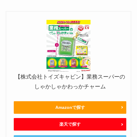
【株式会社トイズキャビン】業務スーパーの
しゃかしゃかわっかチャーム
Amazonで探す
楽天で探す