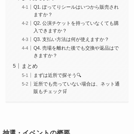
Q1. ぽってりシールはいつから販売され
ますか？
Q2. 公演チケットを持っていなくても購
入できますか？
Q3. 支払い方法は何が使えますか？
Q4. 売場を離れた後でも交換や返品はで
きますか？
まとめ
まずは近所で探そう🔍
近所でも売っていない場合は、ネット通
販もチェック🛒
抽選・イベントの概要