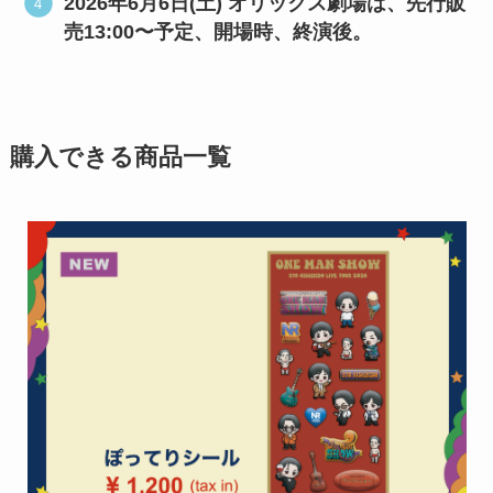
2026年6月6日(土) オリックス劇場は、先行販
売13:00〜予定、開場時、終演後。
購入できる商品一覧