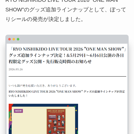
RYO NISHIKIDO LIVE TOUR 2026 “ONE MAN
SHOW”のグッズ追加ラインナップとして、ぽって
りシールの発売が決定しました。