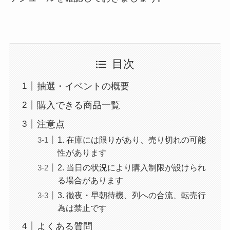
目次
抽選・イベントの概要
購入できる商品一覧
注意点
1. 在庫には限りがあり、売り切れの可能
性があります
2. 当日の状況により購入制限が設けられ
る場合があります
3. 徹夜・早朝待機、列への合流、転売行
為は禁止です
よくある質問