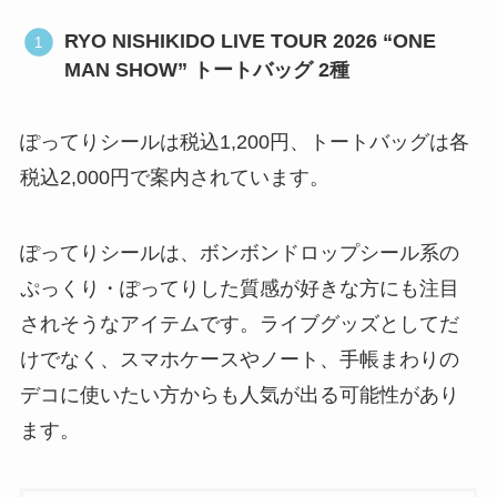
RYO NISHIKIDO LIVE TOUR 2026 “ONE
MAN SHOW” トートバッグ 2種
ぽってりシールは税込1,200円、トートバッグは各
税込2,000円で案内されています。
ぽってりシールは、ボンボンドロップシール系の
ぷっくり・ぽってりした質感が好きな方にも注目
されそうなアイテムです。ライブグッズとしてだ
けでなく、スマホケースやノート、手帳まわりの
デコに使いたい方からも人気が出る可能性があり
ます。