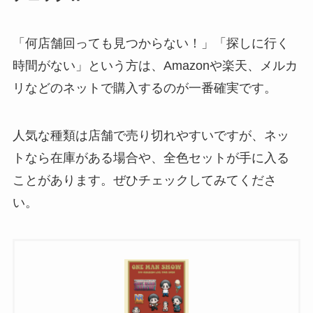
「何店舗回っても見つからない！」「探しに行く
時間がない」という方は、Amazonや楽天、メルカ
リなどのネットで購入するのが一番確実です。
人気な種類は店舗で売り切れやすいですが、ネッ
トなら在庫がある場合や、全色セットが手に入る
ことがあります。ぜひチェックしてみてくださ
い。