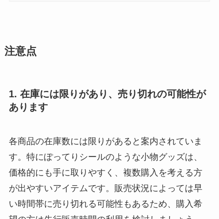
注意点
1. 在庫には限りがあり、売り切れの可能性が
あります
各商品の在庫数には限りがあると案内されていま
す。特にぽってりシールのような小物グッズは、
価格的にも手に取りやすく、複数購入を考える方
が出やすいアイテムです。販売状況によっては早
い時間帯に売り切れる可能性もあるため、購入希