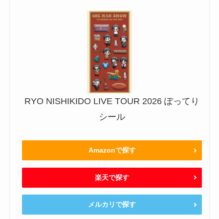
RYO NISHIKIDO LIVE TOUR 2026 ぽってり
シール
Amazonで探す
楽天で探す
メルカリで探す