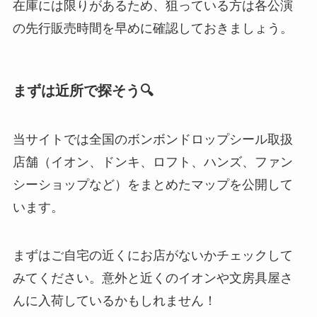
在庫には限りがあるため、狙っている方は各公演
の先行販売時間を早めに確認しておきましょう。
まずは近所で探そう🔍
当サイトでは全国のボンボンドロップシール取扱
店舗（イオン、ドンキ、ロフト、ハンズ、ファン
シーショップなど）をまとめたマップを公開して
います。
まずはご自宅の近くにお店がないかチェックして
みてください。意外と近くのイオンや文房具屋さ
んに入荷しているかもしれません！