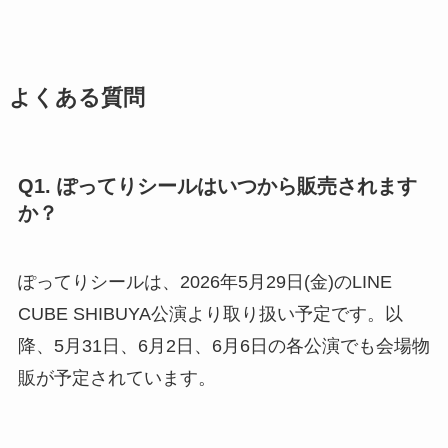
よくある質問
Q1. ぽってりシールはいつから販売されます
か？
ぽってりシールは、2026年5月29日(金)のLINE
CUBE SHIBUYA公演より取り扱い予定です。以
降、5月31日、6月2日、6月6日の各公演でも会場物
販が予定されています。