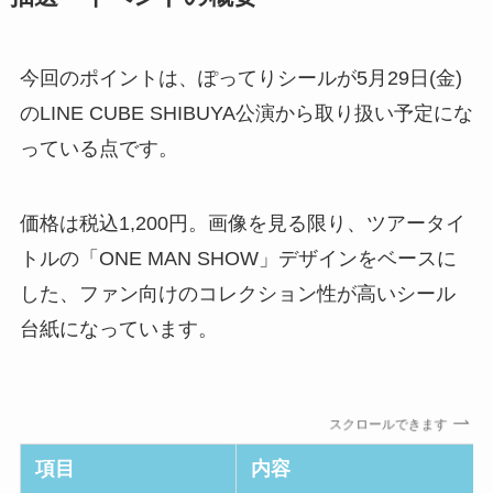
今回のポイントは、ぽってりシールが5月29日(金)
のLINE CUBE SHIBUYA公演から取り扱い予定にな
っている点です。
価格は税込1,200円。画像を見る限り、ツアータイ
トルの「ONE MAN SHOW」デザインをベースに
した、ファン向けのコレクション性が高いシール
台紙になっています。
スクロールできます
項目
内容