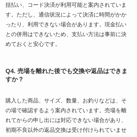
括払い、コード決済が利用可能と案内されていま
す。ただし、通信状況によって決済に時間がかか
ったり、利用できない場合があります。現金払い
との併用はできないため、支払い方法は事前に決
めておくと安心です。
Q4. 売場を離れた後でも交換や返品はできま
すか？
購入した商品、サイズ、数量、お釣りなどは、そ
の場で確認するよう案内されています。売場を離
れてからの申し出には対応できない場合があり、
初期不良以外の返品交換は受け付けられていませ