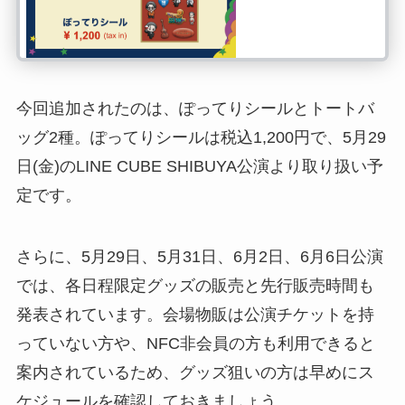
今回追加されたのは、ぽってりシールとトートバ
ッグ2種。ぽってりシールは税込1,200円で、5月29
日(金)のLINE CUBE SHIBUYA公演より取り扱い予
定です。
さらに、5月29日、5月31日、6月2日、6月6日公演
では、各日程限定グッズの販売と先行販売時間も
発表されています。会場物販は公演チケットを持
っていない方や、NFC非会員の方も利用できると
案内されているため、グッズ狙いの方は早めにス
ケジュールを確認しておきましょう。