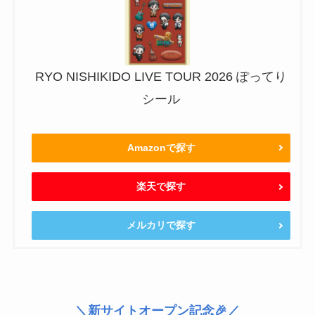
RYO NISHIKIDO LIVE TOUR 2026 ぽってり
シール
Amazonで探す
楽天で探す
メルカリで探す
＼新サイトオープン記念🎉／