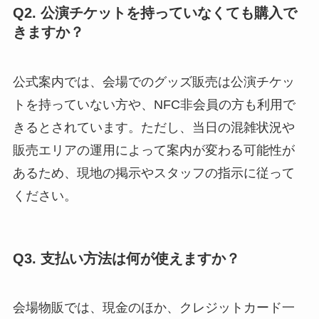
Q2. 公演チケットを持っていなくても購入で
きますか？
公式案内では、会場でのグッズ販売は公演チケッ
トを持っていない方や、NFC非会員の方も利用で
きるとされています。ただし、当日の混雑状況や
販売エリアの運用によって案内が変わる可能性が
あるため、現地の掲示やスタッフの指示に従って
ください。
Q3. 支払い方法は何が使えますか？
会場物販では、現金のほか、クレジットカード一