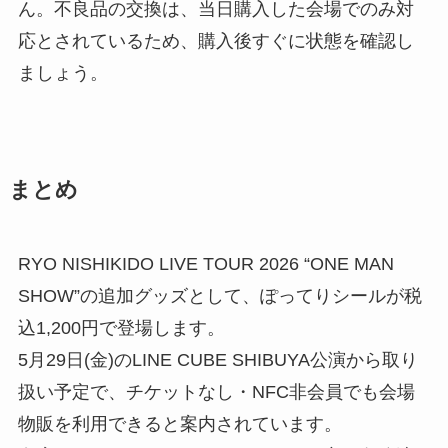
ん。不良品の交換は、当日購入した会場でのみ対
応とされているため、購入後すぐに状態を確認し
ましょう。
まとめ
RYO NISHIKIDO LIVE TOUR 2026 “ONE MAN
SHOW”の追加グッズとして、ぽってりシールが税
込1,200円で登場します。
5月29日(金)のLINE CUBE SHIBUYA公演から取り
扱い予定で、チケットなし・NFC非会員でも会場
物販を利用できると案内されています。