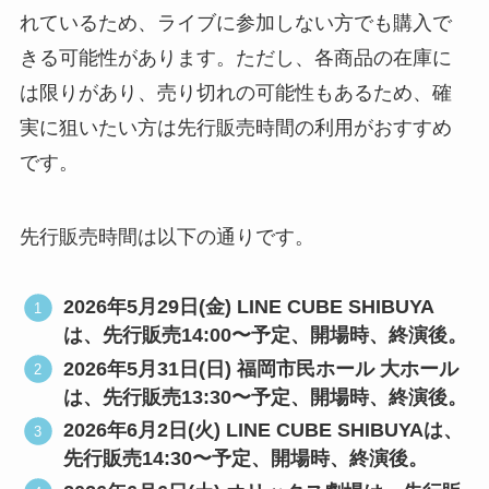
れているため、ライブに参加しない方でも購入で
きる可能性があります。ただし、各商品の在庫に
は限りがあり、売り切れの可能性もあるため、確
実に狙いたい方は先行販売時間の利用がおすすめ
です。
先行販売時間は以下の通りです。
2026年5月29日(金) LINE CUBE SHIBUYA
は、先行販売14:00〜予定、開場時、終演後。
2026年5月31日(日) 福岡市民ホール 大ホール
は、先行販売13:30〜予定、開場時、終演後。
2026年6月2日(火) LINE CUBE SHIBUYAは、
先行販売14:30〜予定、開場時、終演後。