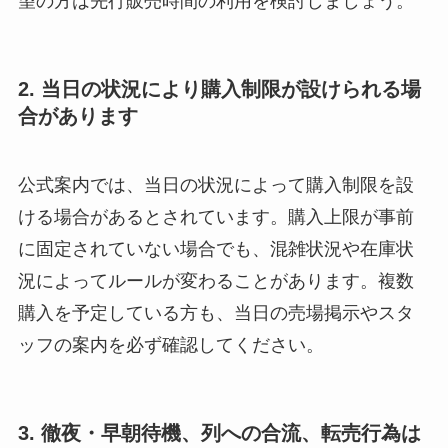
望の方は先行販売時間の利用を検討しましょう。
2. 当日の状況により購入制限が設けられる場
合があります
公式案内では、当日の状況によって購入制限を設
ける場合があるとされています。購入上限が事前
に固定されていない場合でも、混雑状況や在庫状
況によってルールが変わることがあります。複数
購入を予定している方も、当日の売場掲示やスタ
ッフの案内を必ず確認してください。
3. 徹夜・早朝待機、列への合流、転売行為は