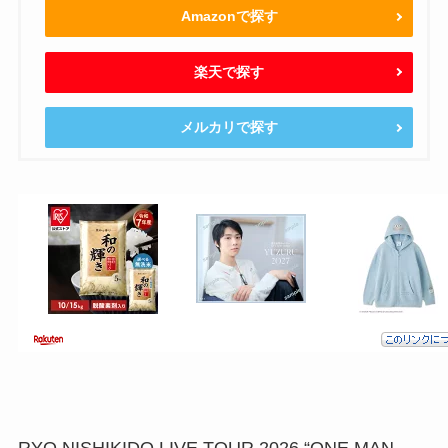
Amazonで探す
楽天で探す
メルカリで探す