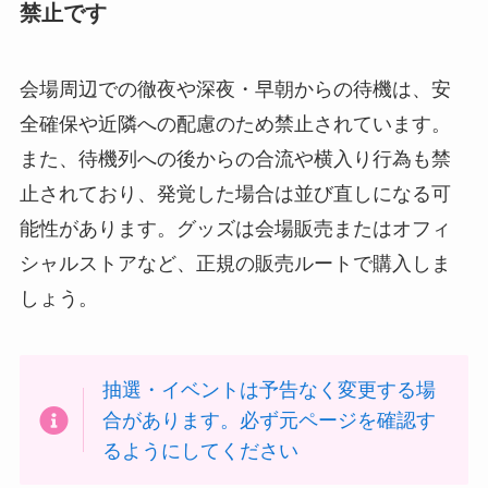
禁止です
会場周辺での徹夜や深夜・早朝からの待機は、安
全確保や近隣への配慮のため禁止されています。
また、待機列への後からの合流や横入り行為も禁
止されており、発覚した場合は並び直しになる可
能性があります。グッズは会場販売またはオフィ
シャルストアなど、正規の販売ルートで購入しま
しょう。
抽選・イベントは予告なく変更する場
合があります。必ず元ページを確認す
るようにしてください