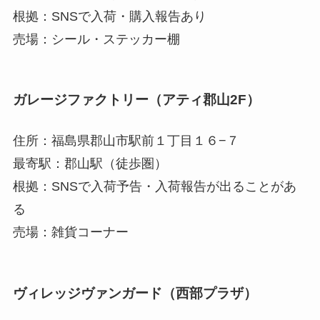
根拠：SNSで入荷・購入報告あり
売場：シール・ステッカー棚
ガレージファクトリー（アティ郡山2F）
住所：福島県郡山市駅前１丁目１６−７
最寄駅：郡山駅（徒歩圏）
根拠：SNSで入荷予告・入荷報告が出ることがあ
る
売場：雑貨コーナー
ヴィレッジヴァンガード（西部プラザ）