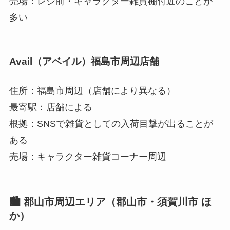
売場：レジ前・キャラクター雑貨棚付近のことが
多い
Avail（アベイル）福島市周辺店舗
住所：福島市周辺（店舗により異なる）
最寄駅：店舗による
根拠：SNSで雑貨としての入荷目撃が出ることが
ある
売場：キャラクター雑貨コーナー周辺
🏙️ 郡山市周辺エリア（郡山市・須賀川市 ほ
か）