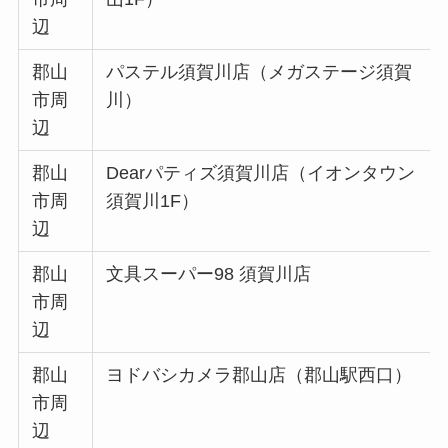
辺
郡山
パステル須賀川店（メガステージ須賀
市周
川）
辺
郡山
Dearパティズ須賀川店（イオンタウン
市周
須賀川1F）
辺
郡山
文具スーパー98 須賀川店
市周
辺
郡山
ヨドバシカメラ郡山店（郡山駅西口）
市周
辺