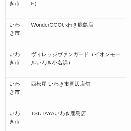
き市
F）
いわ
WonderGOOいわき鹿島店
き市
いわ
ヴィレッジヴァンガード（イオンモー
き市
ルいわき小名浜）
いわ
西松屋 いわき市周辺店舗
き市
いわ
TSUTAYAいわき鹿島店
き市