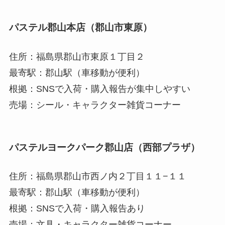
パステル郡山本店（郡山市東原）
住所：福島県郡山市東原１丁目２
最寄駅：郡山駅（車移動が便利）
根拠：SNSで入荷・購入報告が集中しやすい
売場：シール・キャラクター雑貨コーナー
パステルヨークパーク郡山店（西部プラザ）
住所：福島県郡山市西ノ内２丁目１１−１１
最寄駅：郡山駅（車移動が便利）
根拠：SNSで入荷・購入報告あり
売場：文具・キャラクター雑貨コーナー