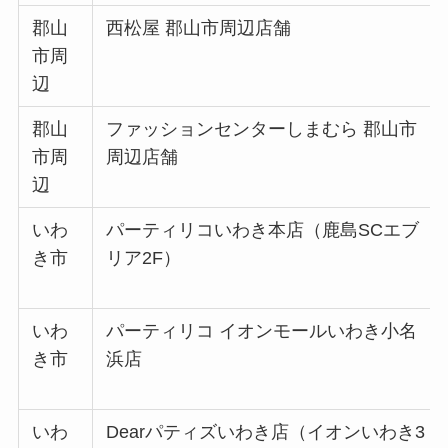
郡山
西松屋 郡山市周辺店舗
市周
辺
郡山
ファッションセンターしまむら 郡山市
市周
周辺店舗
辺
いわ
パーティリコいわき本店（鹿島SCエブ
き市
リア2F）
いわ
パーティリコ イオンモールいわき小名
き市
浜店
いわ
Dearパティズいわき店（イオンいわき3