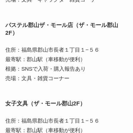
パステル郡山ザ・モール店（ザ・モール郡山
2F）
住所：福島県郡山市長者１丁目１−５６
最寄駅：郡山駅（車移動が便利）
根拠：SNSで入荷・購入報告あり
売場：文具・雑貨コーナー
女子文具（ザ・モール郡山2F）
住所：福島県郡山市長者１丁目１−５６
最寄駅：郡山駅（車移動が便利）