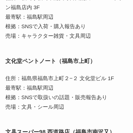
ン福島店内 3F
最寄駅：福島駅周辺
根拠：SNSで入荷・購入報告あり
売場：キャラクター雑貨・文具周辺
文化堂ペントノート（福島市上町）
住所：福島県福島市上町２−２ 文化堂ビル 1F
最寄駅：福島駅周辺
根拠：SNSで取扱いの話題・販売報告あり
売場：文具・シール周辺
文具スーパー98 西道路店（福島市南沢又）