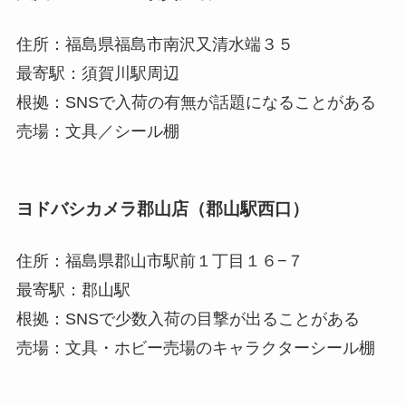
住所：福島県福島市南沢又清水端３５
最寄駅：須賀川駅周辺
根拠：SNSで入荷の有無が話題になることがある
売場：文具／シール棚
ヨドバシカメラ郡山店（郡山駅西口）
住所：福島県郡山市駅前１丁目１６−７
最寄駅：郡山駅
根拠：SNSで少数入荷の目撃が出ることがある
売場：文具・ホビー売場のキャラクターシール棚