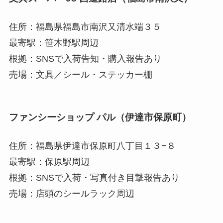
住所：福島県福島市南沢又清水端３５
最寄駅：笹木野駅周辺
根拠：SNSで入荷告知・購入報告あり
売場：文具／シール・ステッカー棚
ファンシーショップ パル（伊達市保原町）
住所：福島県伊達市保原町八丁目１３−８
最寄駅：保原駅周辺
根拠：SNSで入荷・写真付き目撃報告あり
売場：店頭のシールラック周辺