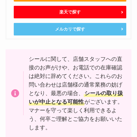
楽天で探す
メルカリで探す
シールに関して、店舗スタッフへの直
接のお声がけや、お電話での在庫確認
は絶対に辞めてください。これらのお
問い合わせは店舗様の通常業務の妨げ
となり、最悪の場合、
シールの取り扱
いが中止となる可能性
がございます。
マナーを守って楽しく利用できるよ
う、何卒ご理解とご協力をお願いいた
します。