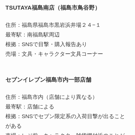
TSUTAYA福島南店（福島市鳥谷野）
住所：福島県福島市黒岩浜井場２４−１
最寄駅：南福島駅周辺
根拠：SNSで目撃・購入報告あり
売場：文具・キャラクター文具コーナー
セブンイレブン福島市内一部店舗
住所：福島市内（店舗により異なる）
最寄駅：店舗による
根拠：SNSでセブン限定系の入荷目撃が出ること
がある