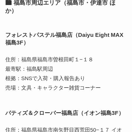
🏙️ 福島市周辺エリア（福島市・伊達市 ほ
か）
フォレストパステル福島店（Daiyu Eight MAX
福島3F）
住所：福島県福島市曽根田町１−１８
最寄駅：福島駅周辺
根拠：SNSで入荷・購入報告あり
売場：文具・キャラクター雑貨コーナー
パティズ＆クローバー福島店（イオン福島3F）
住所：福島県福島市南矢野目西荒田50−１７ イオ