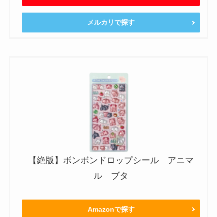
メルカリで探す
【絶版】ボンボンドロップシール アニマ
ル ブタ
Amazonで探す