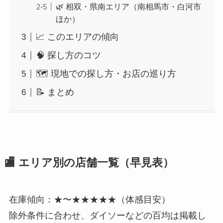
🌿 相双・県南エリア（南相馬市・白河市
ほか）
📈 このエリアの傾向
🧠 探し方のコツ
🗺️ 現地での探し方・お店の巡り方
📝 まとめ
🏬 エリア別の店舗一覧（早見表）
在庫傾向：★〜★★★★★（体感目安）
除外条件に合わせ、ダイソーなどの百均は掲載し