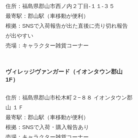
住所：福島県郡山市西ノ内２丁目-１１-３５
最寄駅：郡山駅（車移動が便利）
根拠：SNSで入荷報告が出た直後に売り切れ報告
が出やすい
売場：キャラクター雑貨コーナー
ヴィレッジヴァンガード（イオンタウン郡山
1F）
住所：福島県郡山市松木町２−８８ イオンタウン郡
山 １Ｆ
最寄駅：郡山駅（車移動が便利）
根拠：SNSで入荷・購入報告あり
売場：キャラクター雑貨コーナー