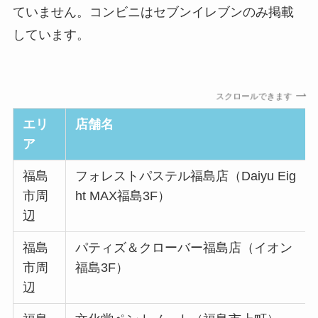
ていません。コンビニはセブンイレブンのみ掲載
しています。
スクロールできます
エリ
店舗名
ア
福島
フォレストパステル福島店（Daiyu Eig
市周
ht MAX福島3F）
辺
福島
パティズ＆クローバー福島店（イオン
市周
福島3F）
辺