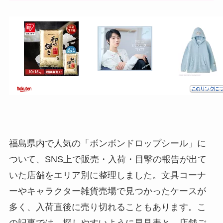
福島県内で人気の「ボンボンドロップシール」に
ついて、SNS上で販売・入荷・目撃の報告が出て
いた店舗をエリア別に整理しました。文具コーナ
ーやキャラクター雑貨売場で見つかったケースが
多く、入荷直後に売り切れることもあります。こ
の記事では、探しやすいように早見表と、店舗ご