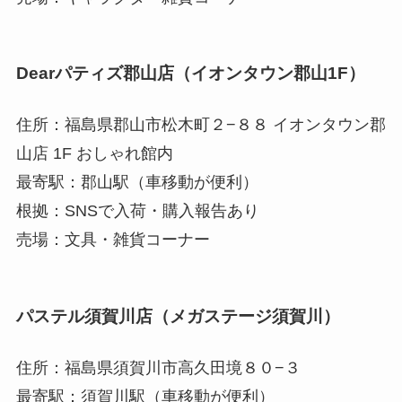
Dearパティズ郡山店（イオンタウン郡山1F）
住所：福島県郡山市松木町２−８８ イオンタウン郡
山店 1F おしゃれ館内
最寄駅：郡山駅（車移動が便利）
根拠：SNSで入荷・購入報告あり
売場：文具・雑貨コーナー
パステル須賀川店（メガステージ須賀川）
住所：福島県須賀川市高久田境８０−３
最寄駅：須賀川駅（車移動が便利）