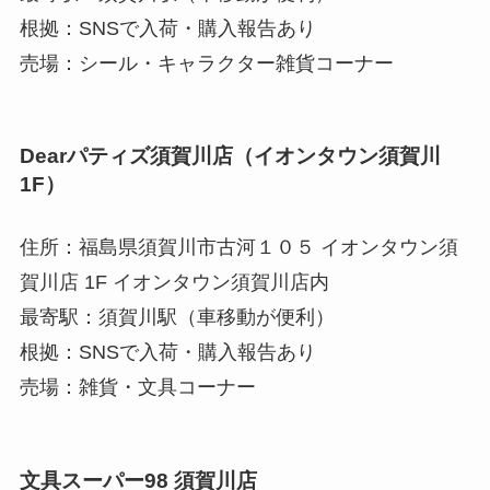
根拠：SNSで入荷・購入報告あり
売場：シール・キャラクター雑貨コーナー
Dearパティズ須賀川店（イオンタウン須賀川
1F）
住所：福島県須賀川市古河１０５ イオンタウン須
賀川店 1F イオンタウン須賀川店内
最寄駅：須賀川駅（車移動が便利）
根拠：SNSで入荷・購入報告あり
売場：雑貨・文具コーナー
文具スーパー98 須賀川店