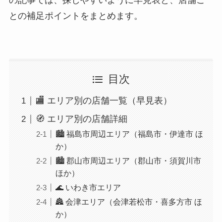
との補足ポイントをまとめます。
目次
🏬 エリア別の店舗一覧（早見表）
🧭 エリア別の店舗詳細
🏙️ 福島市周辺エリア（福島市・伊達市 ほ
か）
🏙️ 郡山市周辺エリア（郡山市・須賀川市
ほか）
🌊 いわき市エリア
🏯 会津エリア（会津若松市・喜多方市 ほ
か）