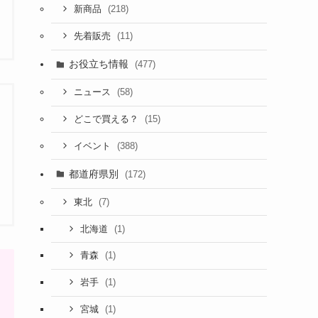
(218)
新商品
(11)
先着販売
お役立ち情報
(477)
(58)
ニュース
(15)
どこで買える？
(388)
イベント
都道府県別
(172)
(7)
東北
(1)
北海道
(1)
青森
(1)
岩手
(1)
宮城