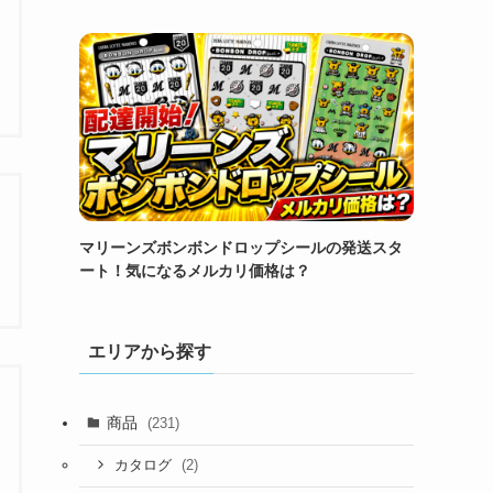
マリーンズボンボンドロップシールの発送スタ
ート！気になるメルカリ価格は？
エリアから探す
商品
(231)
(2)
カタログ