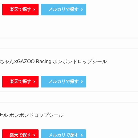
楽天で探す
メルカリで探す
ゃん×GAZOO Racing ボンボンドロップシール
楽天で探す
メルカリで探す
ジナル ボンボンドロップシール
楽天で探す
メルカリで探す