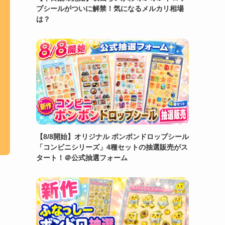
プシールがついに解禁！気になるメルカリ相場
は？
【8/8開始】オリジナル ボンボンドロップシール
「コンビニシリーズ」4種セットの抽選販売がス
タート！＠公式抽選フォーム