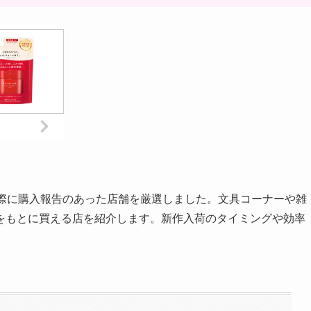
実際に購入報告のあった店舗を厳選しました。文具コーナーや雑
をもとに買える店を紹介します。新作入荷のタイミングや効率