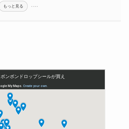
もっと見る