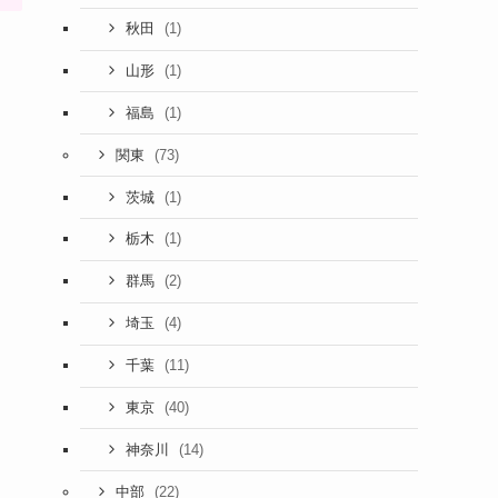
(1)
秋田
(1)
山形
(1)
福島
(73)
関東
(1)
茨城
(1)
栃木
(2)
群馬
(4)
埼玉
(11)
千葉
(40)
東京
(14)
神奈川
(22)
中部