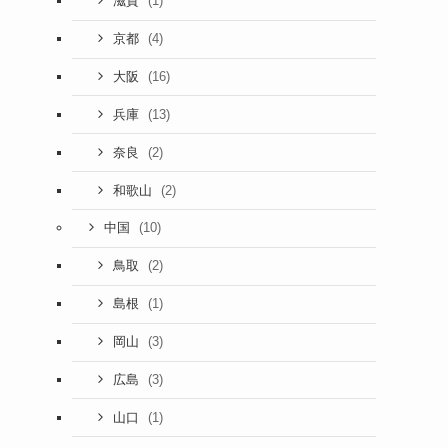
(1)
滋賀
(4)
京都
(16)
大阪
(13)
兵庫
(2)
奈良
(2)
和歌山
(10)
中国
(2)
鳥取
(1)
島根
(3)
岡山
(3)
広島
(1)
山口