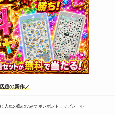
話題の新作／
わ 人魚の島のひみつ ボンボンドロップシール