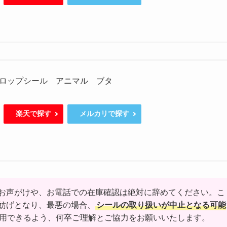
ロップシール アニマル ブタ
楽天で探す
メルカリで探す
お声がけや、お電話での在庫確認は絶対に辞めてください。こ
妨げとなり、最悪の場合、
シールの取り扱いが中止となる可能
用できるよう、何卒ご理解とご協力をお願いいたします。