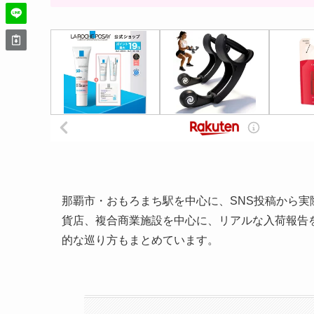
那覇市・おもろまち駅を中心に、SNS投稿から
貨店、複合商業施設を中心に、リアルな入荷報告
的な巡り方もまとめています。