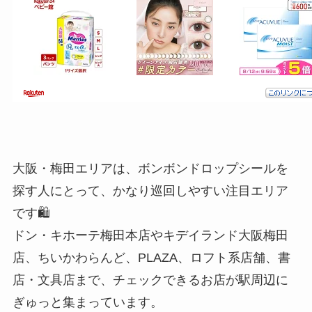
大阪・梅田エリアは、ボンボンドロップシールを
探す人にとって、かなり巡回しやすい注目エリア
です🛍️
ドン・キホーテ梅田本店やキデイランド大阪梅田
店、ちいかわらんど、PLAZA、ロフト系店舗、書
店・文具店まで、チェックできるお店が駅周辺に
ぎゅっと集まっています。