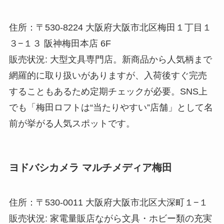
住所：〒530-8224 大阪府大阪市北区梅田１丁目１
３−１３ 阪神梅田本店 6F
販売状況: 大型文具専門店。新商品から人気柄まで
網羅的に取り扱いがありますが、入荷後すぐ完売
することもあるため定期チェックが必要。SNS上
でも「梅田ロフトは“当たりやすい”店舗」として名
前が挙がる人気スポットです。
ヨドバシカメラ マルチメディア梅田
住所：〒530-0011 大阪府大阪市北区大深町１−１
販売状況: 家電量販店ながら文具・ホビー類の充実