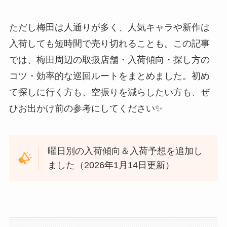
ただし梅田は人通りが多く、人気キャラや新作は
入荷しても短時間で売り切れることも。この記事
では、梅田周辺の取扱店舗・入荷傾向・探し方の
コツ・効率的な巡回ルートをまとめました。初め
て探しに行く方も、空振りを減らしたい方も、ぜ
ひお出かけ前の参考にしてください✨
曜日別の入荷傾向＆入荷予想を追加し
ました（2026年1月14日更新）