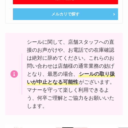
メルカリで探す
シールに関して、店舗スタッフへの直
接のお声がけや、お電話での在庫確認
は絶対に辞めてください。これらのお
問い合わせは店舗様の通常業務の妨げ
となり、最悪の場合、
シールの取り扱
いが中止となる可能性
がございます。
マナーを守って楽しく利用できるよ
う、何卒ご理解とご協力をお願いいた
します。