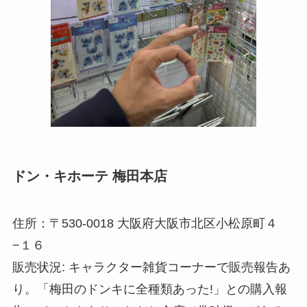
ドン・キホーテ 梅田本店
住所：〒530-0018 大阪府大阪市北区小松原町４
−１６
販売状況: キャラクター雑貨コーナーで販売報告あ
り。「梅田のドンキに全種類あった!」との購入報