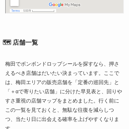
🗺️ 店舗一覧
梅田でボンボンドロップシールを探すなら、押さ
えるべき店舗はだいたい決まっています。ここで
は、梅田エリアの販売店舗を「定番の巡回先」と
「＋αで寄りたい店舗」に分けた早見表と、回りや
すさ重視の店舗マップをまとめました。行く前に
この一覧を見ておくと、無駄な往復を減らしつ
つ、当たり日に出会える確率を上げやすくなりま
す。