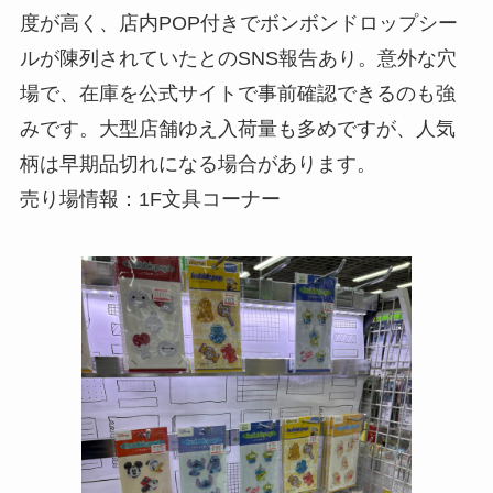
度が高く、店内POP付きでボンボンドロップシー
ルが陳列されていたとのSNS報告あり。意外な穴
場で、在庫を公式サイトで事前確認できるのも強
みです。大型店舗ゆえ入荷量も多めですが、人気
柄は早期品切れになる場合があります。
売り場情報：1F文具コーナー