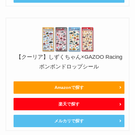
【クーリア】しずくちゃん×GAZOO Racing
ボンボンドロップシール
Amazonで探す
楽天で探す
メルカリで探す