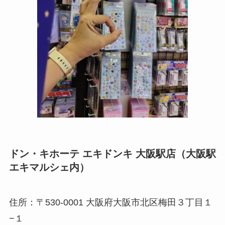
ドン・キホーテ エキドンキ 大阪駅店（大阪駅
エキマルシェ内）
住所：〒530-0001 大阪府大阪市北区梅田３丁目１
−１