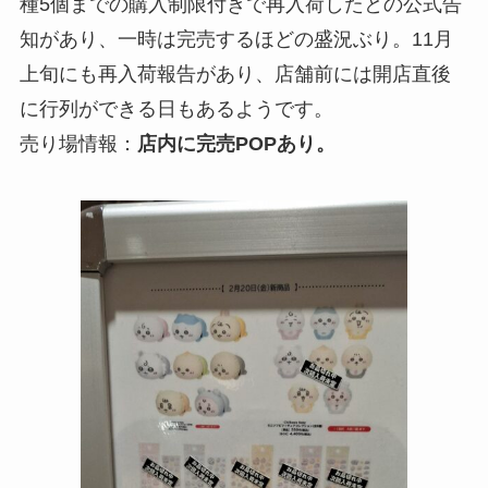
種5個までの購入制限付きで再入荷したとの公式告
知があり、一時は完売するほどの盛況ぶり。11月
上旬にも再入荷報告があり、店舗前には開店直後
に行列ができる日もあるようです。
売り場情報：
店内に完売POPあり。