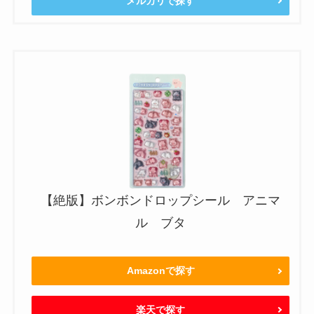
メルカリで探す
【絶版】ボンボンドロップシール アニマ
ル ブタ
Amazonで探す
楽天で探す