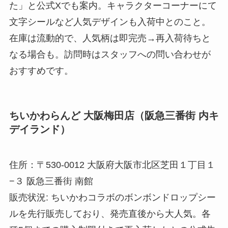
た」と公式Xでも案内。キャラクターコーナーにて
文字シールなど人気デザインも入荷中とのこと。
在庫は流動的で、人気柄は即完売→再入荷待ちと
なる場合も。訪問時はスタッフへの問い合わせが
おすすめです。
ちいかわらんど 大阪梅田店（阪急三番街 内キ
デイランド）
住所：〒530-0012 大阪府大阪市北区芝田１丁目１
−３ 阪急三番街 南館
販売状況: ちいかわコラボのボンボンドロップシー
ルを先行販売しており、発売直後から大人気。各