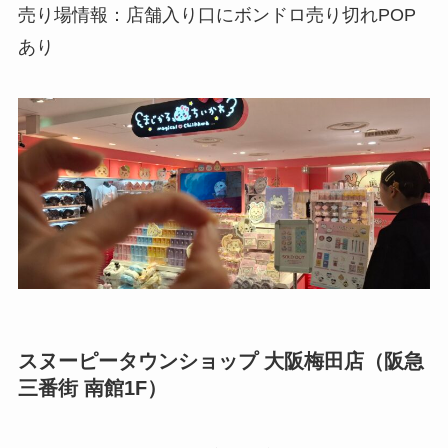
売り場情報：店舗入り口にボンドロ売り切れPOP
あり
スヌーピータウンショップ 大阪梅田店（阪急
三番街 南館1F）