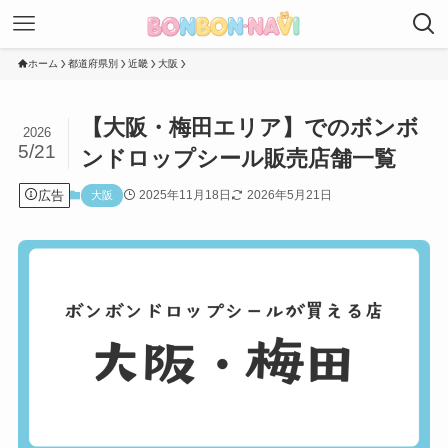
ホーム
都道府県別
近畿
大阪
【大阪・梅田エリア】でのボンボ
2026
5/21
ンドロップシール販売店舗一覧
広告
2025年11月18日
2026年5月21日
大阪