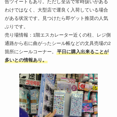
告ツイートもあり。ただし全店で常時扱いがある
わけではなく、大型店で運良く入荷している場合
がある状況です。見つけたら即ゲット推奨の人気
ぶりです。
売り場情報：1階エスカレーター近くの柱、レジ側
通路から右に曲がったシール帳などの文具売場の2
箇所にシールコーナー。
平日に購入出来ることが
多いとの情報あり。