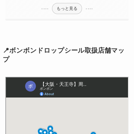
もっと見る
📍ボンボンドロップシール取扱店舗マッ
プ