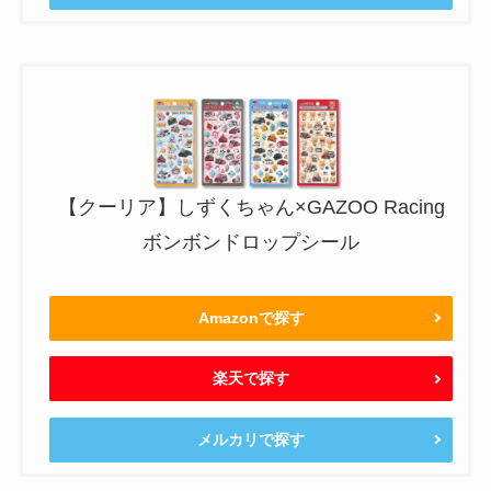
【クーリア】しずくちゃん×GAZOO Racing
ボンボンドロップシール
Amazonで探す
楽天で探す
メルカリで探す