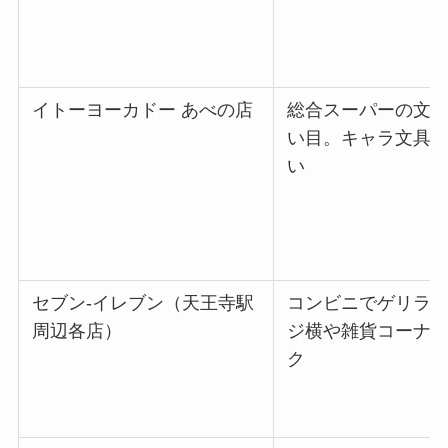
イトーヨーカドー あべの店
総合スーパーの文
い目。キャラ文具
い
セブン-イレブン（天王寺駅
コンビニでゲリラ
周辺各店）
ジ横や雑貨コーナ
ク