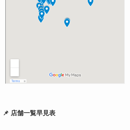
📌 店舗一覧早見表