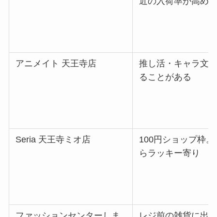
近の入荷率が高め
アニメイト 天王寺店
推し活・キャラ文
ることがある
Seria 天王寺ミオ店
100円ショップ枠
らラッキー寄り
ファッションセンターしま
レジ前の雑貨に出