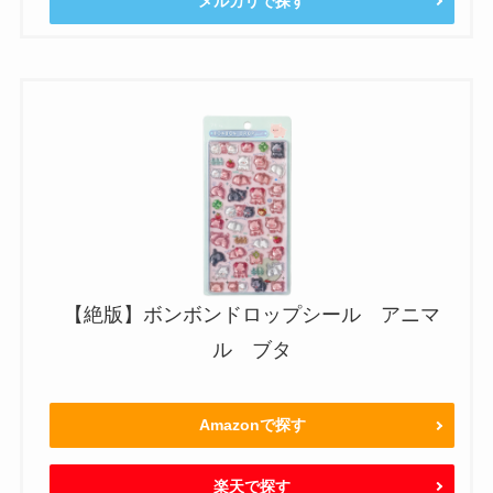
メルカリで探す
【絶版】ボンボンドロップシール アニマ
ル ブタ
Amazonで探す
楽天で探す