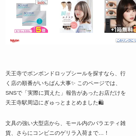
天王寺でボンボンドロップシールを探すなら、行
く店の順番がいちばん大事✨ このページでは、
SNSで「実際に買えた」報告があったお店だけを
天王寺駅周辺にぎゅっとまとめました🛍️
文具の強い大型店から、モール内のバラエティ雑
貨、さらにコンビニのゲリラ入荷まで…！