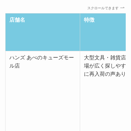
スクロールできます
店舗名
特徴
ハンズ あべのキューズモー
大型文具・雑貨店
ル店
場が広く探しやす
に再入荷の声あり