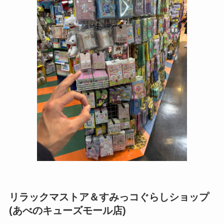
リラックマストア＆すみっコぐらしショップ
(あべのキューズモール店)