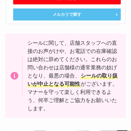
メルカリで探す
シールに関して、店舗スタッフへの直
接のお声がけや、お電話での在庫確認
は絶対に辞めてください。これらのお
問い合わせは店舗様の通常業務の妨げ
となり、最悪の場合、
シールの取り扱
いが中止となる可能性
がございます。
マナーを守って楽しく利用できるよ
う、何卒ご理解とご協力をお願いいた
します。