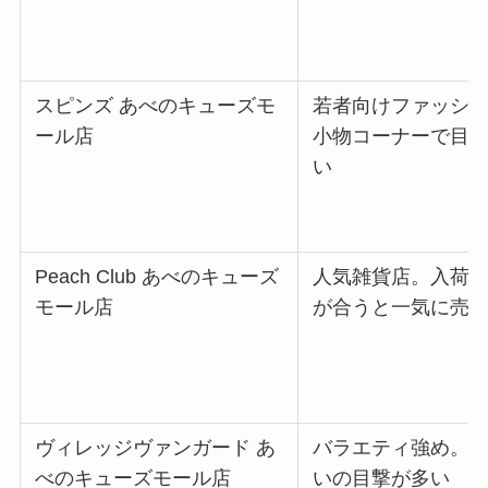
スピンズ あべのキューズモ
若者向けファッシ
ール店
小物コーナーで目
い
Peach Club あべのキューズ
人気雑貨店。入荷
モール店
が合うと一気に売
ヴィレッジヴァンガード あ
バラエティ強め。
べのキューズモール店
いの目撃が多い