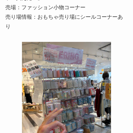
売場：ファッション小物コーナー
売り場情報：おもちゃ売り場にシールコーナーあ
り