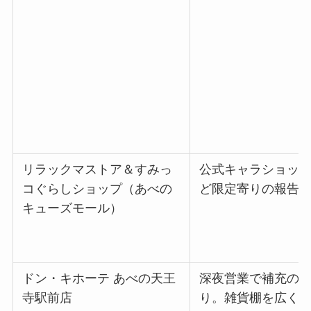
リラックマストア＆すみっ
公式キャラショッ
コぐらしショップ（あべの
ど限定寄りの報告
キューズモール）
ドン・キホーテ あべの天王
深夜営業で補充の
寺駅前店
り。雑貨棚を広く