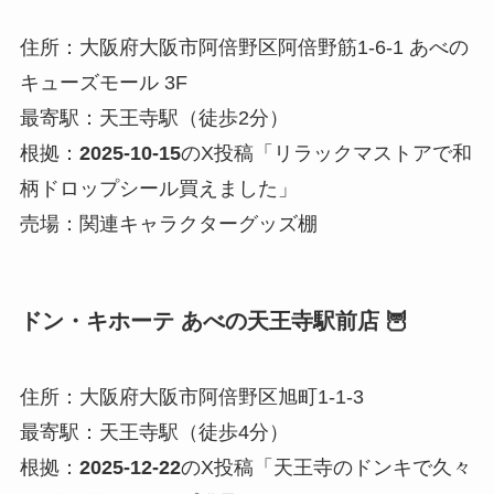
住所：大阪府大阪市阿倍野区阿倍野筋1-6-1 あべの
キューズモール 3F
最寄駅：天王寺駅（徒歩2分）
根拠：
2025-10-15
のX投稿「リラックマストアで和
柄ドロップシール買えました」
売場：関連キャラクターグッズ棚
ドン・キホーテ あべの天王寺駅前店 🦉
住所：大阪府大阪市阿倍野区旭町1-1-3
最寄駅：天王寺駅（徒歩4分）
根拠：
2025-12-22
のX投稿「天王寺のドンキで久々