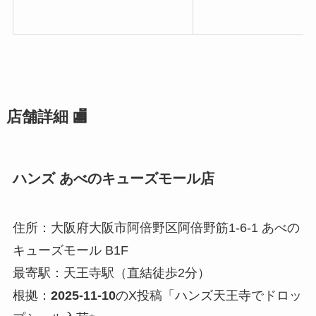
店舗詳細 🏬
ハンズ あべのキューズモール店
住所：大阪府大阪市阿倍野区阿倍野筋1-6-1 あべの
キューズモール B1F
最寄駅：天王寺駅（直結徒歩2分）
根拠：
2025-11-10
のX投稿「ハンズ天王寺でドロッ