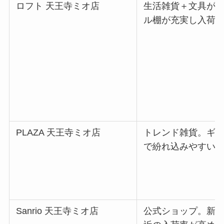
ロフト 天王寺ミオ店
生活雑貨＋文具が
ル棚が充実し入荷
PLAZA 天王寺ミオ店
トレンド雑貨。ギ
で紛れ込みやすい
Sanrio 天王寺ミオ店
公式ショップ。新