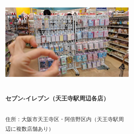
セブン-イレブン（天王寺駅周辺各店）
住所：大阪市天王寺区・阿倍野区内（天王寺駅周
辺に複数店舗あり）