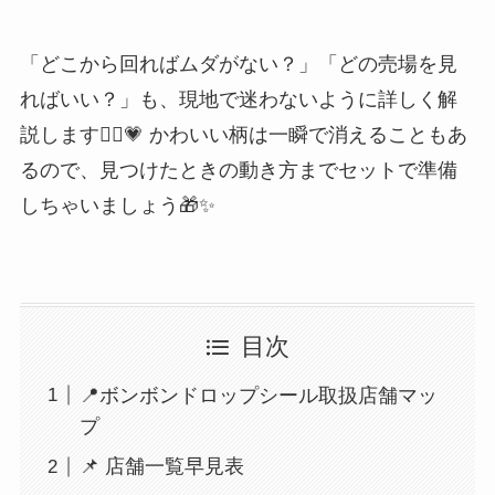
「どこから回ればムダがない？」「どの売場を見
ればいい？」も、現地で迷わないように詳しく解
説します🚶‍♀️💗 かわいい柄は一瞬で消えることもあ
るので、見つけたときの動き方までセットで準備
しちゃいましょう🎁✨
目次
📍ボンボンドロップシール取扱店舗マッ
プ
📌 店舗一覧早見表