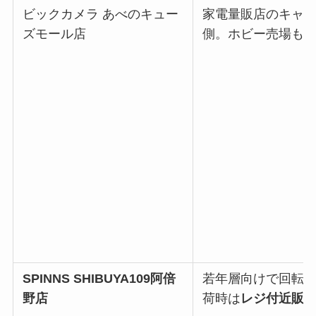
ビックカメラ あべのキュー
家電量販店のキャ
ズモール店
側。ホビー売場も
SPINNS SHIBUYA109阿倍
若年層向けで回転
野店
荷時は
レジ付近販