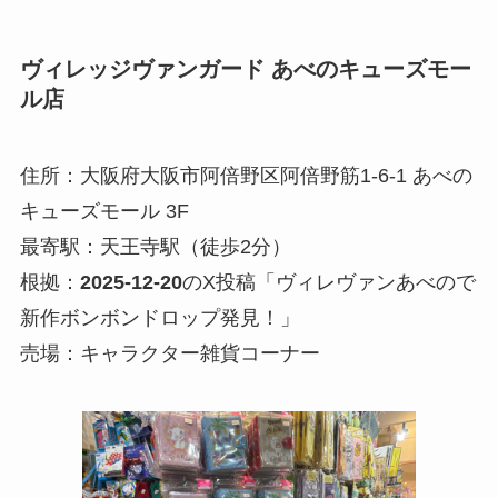
ヴィレッジヴァンガード あべのキューズモー
ル店
住所：大阪府大阪市阿倍野区阿倍野筋1-6-1 あべの
キューズモール 3F
最寄駅：天王寺駅（徒歩2分）
根拠：
2025-12-20
のX投稿「ヴィレヴァンあべので
新作ボンボンドロップ発見！」
売場：キャラクター雑貨コーナー