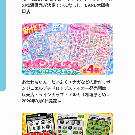
の抽選販売が決定！@ふなっしーLAND大阪梅
田店
あわわちゃん・だいふくエナガなどの新作リボ
ンジュエルプチドロップステッカー発売開始！
販売店・ラインナップ・メルカリ相場まとめ –
2026年8月6日発売 –