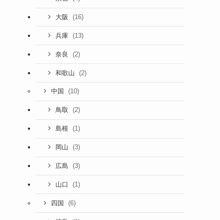
(16)
大阪
(13)
兵庫
(2)
奈良
(2)
和歌山
(10)
中国
(2)
鳥取
(1)
島根
(3)
岡山
(3)
広島
(1)
山口
(6)
四国