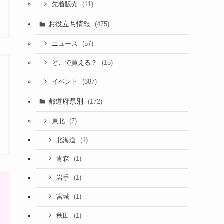
(11)
先着販売
お役立ち情報
(475)
(57)
ニュース
(15)
どこで買える？
(387)
イベント
都道府県別
(172)
(7)
東北
(1)
北海道
(1)
青森
(1)
岩手
(1)
宮城
(1)
秋田