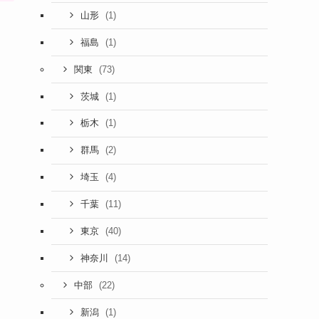
(1)
山形
(1)
福島
(73)
関東
(1)
茨城
(1)
栃木
(2)
群馬
(4)
埼玉
(11)
千葉
(40)
東京
(14)
神奈川
(22)
中部
(1)
新潟