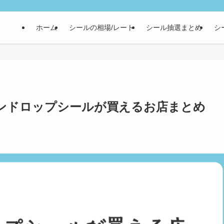
ホーム
シールの相場/レート
シール抽選まとめ
シ
ンドロップシールが買えるお店まとめ