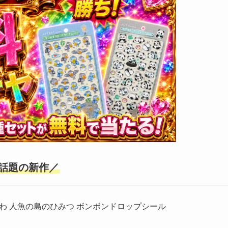
話題の新作／
わ 人魚の島のひみつ ボンボンドロップシール