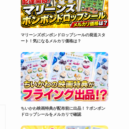
マリーンズボンボンドロップシールの発送スタ
ート！気になるメルカリ価格は？
ちいかわ映画特典が配布前に出品！？ボンボン
ドロップシールをメルカリで確認