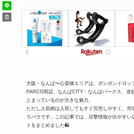
大阪・なんば〜心斎橋エリアは、ボンボンドロッ
PARCO周辺、なんばCITY・なんばパークス
とまっているのが大きな魅力。
ただし人気柄は入荷してもすぐ完売しやすく、売
ラバラです。この記事では、目撃情報が出やすい
トをまとめました🛍️