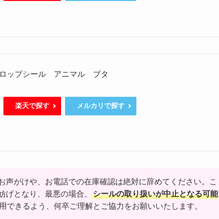
ロップシール アニマル ブタ
楽天で探す
メルカリで探す
お声がけや、お電話での在庫確認は絶対に辞めてください。こ
妨げとなり、最悪の場合、
シールの取り扱いが中止となる可能
用できるよう、何卒ご理解とご協力をお願いいたします。