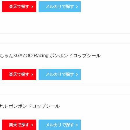
楽天で探す
メルカリで探す
ゃん×GAZOO Racing ボンボンドロップシール
楽天で探す
メルカリで探す
ジナル ボンボンドロップシール
楽天で探す
メルカリで探す