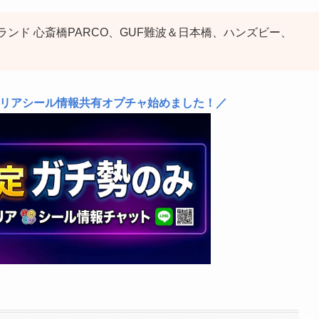
ランド 心斎橋PARCO、GUF難波＆日本橋、ハンズビー、
エリアシール情報共有オプチャ始めました！／