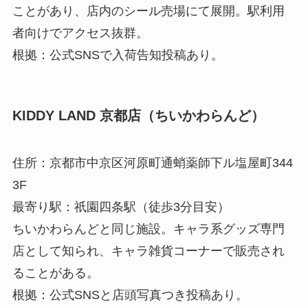
ことがあり、店内のシール売場にて展開。駅利用
者向けでアクセス抜群。
根拠：公式SNSで入荷告知投稿あり。
KIDDY LAND 京都店（ちいかわらんど）
住所：京都市中京区河原町通蛸薬師下ル塩屋町344
3F
最寄り駅：祇園四条駅（徒歩3分目安）
ちいかわらんどと同じ施設。キャラ系グッズ専門
店として知られ、キャラ雑貨コーナーで販売され
ることがある。
根拠：公式SNSと店頭写真つき投稿あり。