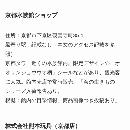
京都水族館ショップ
住所：京都市下京区観喜寺町35-1
最寄り駅：記載なし（本文のアクセス記載を参
照）
京都タワー近くの水族館内。限定デザインの「オ
オサンショウウオ柄」シールなどがあり、観光客
に人気。館内売店で常時販売。「海の生きもの」
シリーズ入荷報告あり。
根拠：館内の目撃情報、商品画像つき投稿あり。
株式会社熊本玩具（京都店）