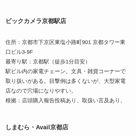
ビックカメラ京都駅店
住所：京都市下京区東塩小路町901 京都タワー東
口ビル3-9F
最寄り駅：京都駅（徒歩1分目安）
駅ビル内の家電チェーン。文具・雑貨コーナーで
取り扱いがある。目撃例は多くないが、大型家電
店なので穴場になりやすい。
根拠：店頭購入報告投稿あり、取扱い言及あり。
しまむら・Avail京都店