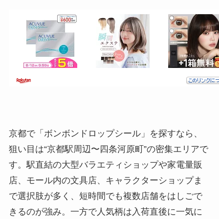
京都で「ボンボンドロップシール」を探すなら、
狙い目は“京都駅周辺〜四条河原町”の密集エリアで
す。駅直結の大型バラエティショップや家電量販
店、モール内の文具店、キャラクターショップま
で選択肢が多く、短時間でも複数店舗をはしごで
きるのが強み。一方で人気柄は入荷直後に一気に