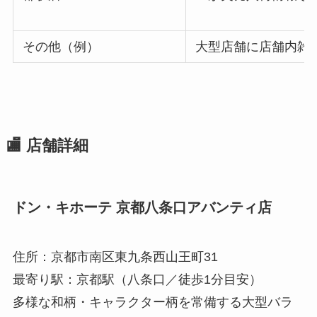
その他（例）
大型店舗に店舗内雑
🏬 店舗詳細
ドン・キホーテ 京都八条口アバンティ店
住所：京都市南区東九条西山王町31
最寄り駅：京都駅（八条口／徒歩1分目安）
多様な和柄・キャラクター柄を常備する大型バラ