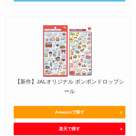
【新作】JALオリジナル ボンボンドロップシ
ール
Amazonで探す
楽天で探す