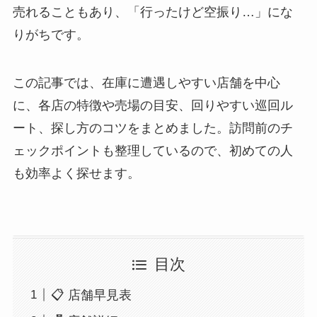
売れることもあり、「行ったけど空振り…」にな
りがちです。
この記事では、在庫に遭遇しやすい店舗を中心
に、各店の特徴や売場の目安、回りやすい巡回ル
ート、探し方のコツをまとめました。訪問前のチ
ェックポイントも整理しているので、初めての人
も効率よく探せます。
目次
📋 店舗早見表