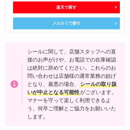
楽天で探す
メルカリで探す
シールに関して、店舗スタッフへの直
接のお声がけや、お電話での在庫確認
は絶対に辞めてください。これらのお
問い合わせは店舗様の通常業務の妨げ
となり、最悪の場合、
シールの取り扱
いが中止となる可能性
がございます。
マナーを守って楽しく利用できるよ
う、何卒ご理解とご協力をお願いいた
します。