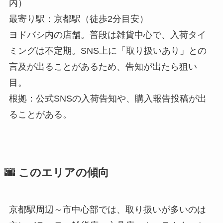
内）
最寄り駅：京都駅（徒歩2分目安）
ヨドバシ内の店舗。普段は雑貨中心で、入荷タイ
ミングは不定期。SNS上に「取り扱いあり」との
言及が出ることがあるため、告知が出たら狙い
目。
根拠：公式SNSの入荷告知や、購入報告投稿が出
ることがある。
🌆 このエリアの傾向
京都駅周辺～市中心部では、取り扱いが多いのは