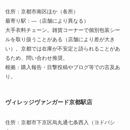
住所：京都市南区ほか（各所）
最寄り駅：—（店舗により異なる）
大手衣料チェーン。雑貨コーナーで個別包装シー
ルを取り扱うことがある（店舗により差が大き
い）。京都では在庫が不安定と語られることがあ
るため、問い合わせ推奨。
根拠：購入報告・目撃投稿やブログ等での言及あ
り。
ヴィレッジヴァンガード京都駅店
住所：京都市下京区烏丸通七条西入（ヨドバシ