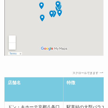
スクロールできます
店舗名
特徴
ドン・キホーテ京都八条口
駅直結の大型バラエ