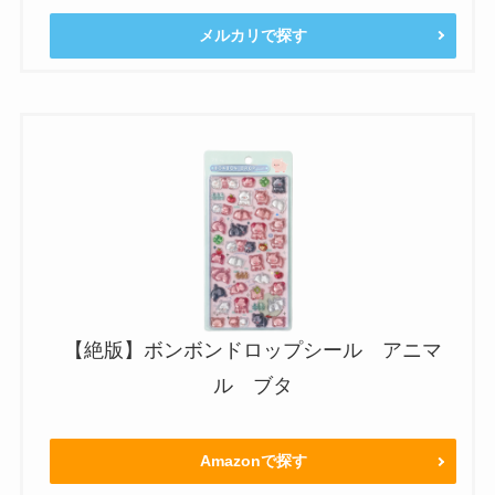
メルカリで探す
【絶版】ボンボンドロップシール アニマ
ル ブタ
Amazonで探す