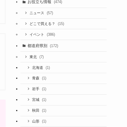
お役立ち情報
(474)
(57)
ニュース
(15)
どこで買える？
(386)
イベント
都道府県別
(172)
(7)
東北
(1)
北海道
(1)
青森
(1)
岩手
(1)
宮城
(1)
秋田
(1)
山形