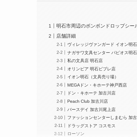
明石市周辺のボンボンドロップシー
店舗詳細
ヴィレッジヴァンガード イオン明
ナガサワ文具センター パピオス明
私の文具店 明石店
オリンピア 明石ビブレ店
イオン明石（文具売り場）
MEGAドン・キホーテ神戸西店
ドン・キホーテ 加古川店
Peach Club 加古川店
バースデイ 加古川尾上店
ファッションセンターしまむら 加
ドラッグストア コスモス
ローソン