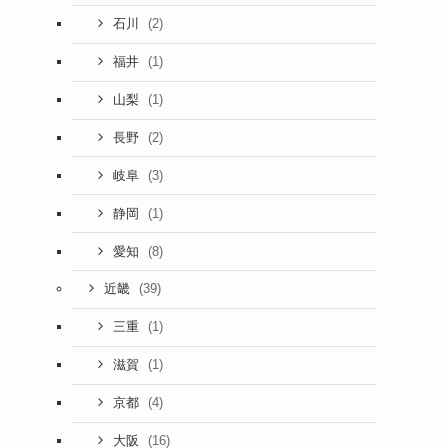
(2)
石川
(1)
福井
(1)
山梨
(2)
長野
(3)
岐阜
(1)
静岡
(8)
愛知
(39)
近畿
(1)
三重
(1)
滋賀
(4)
京都
(16)
大阪