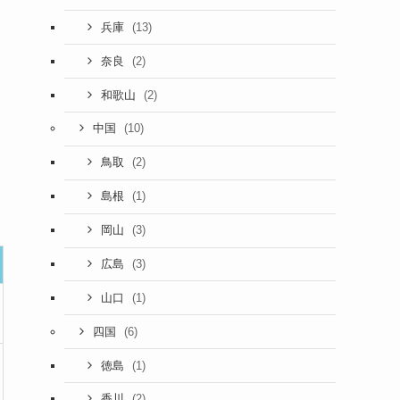
(13)
兵庫
(2)
奈良
(2)
和歌山
(10)
中国
(2)
鳥取
(1)
島根
(3)
岡山
(3)
広島
(1)
山口
(6)
四国
(1)
徳島
(2)
香川