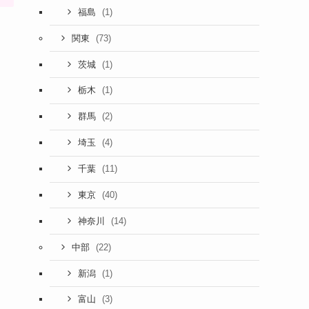
(1)
福島
(73)
関東
(1)
茨城
(1)
栃木
(2)
群馬
(4)
埼玉
(11)
千葉
(40)
東京
(14)
神奈川
(22)
中部
(1)
新潟
(3)
富山