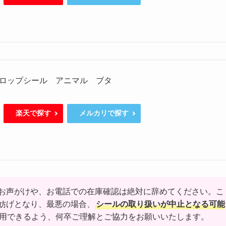
ロップシール アニマル ブタ
楽天で探す
メルカリで探す
お声がけや、お電話での在庫確認は絶対に辞めてください。こ
妨げとなり、最悪の場合、
シールの取り扱いが中止となる可能
用できるよう、何卒ご理解とご協力をお願いいたします。