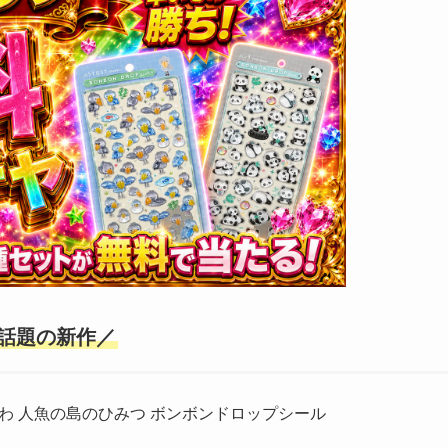
話題の新作／
わ 人魚の島のひみつ ボンボンドロップシール