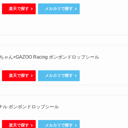
楽天で探す
メルカリで探す
ゃん×GAZOO Racing ボンボンドロップシール
楽天で探す
メルカリで探す
ジナル ボンボンドロップシール
楽天で探す
メルカリで探す