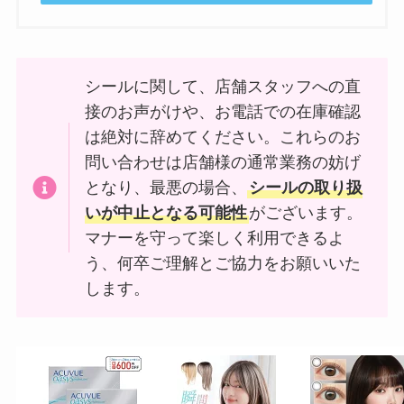
シールに関して、店舗スタッフへの直
接のお声がけや、お電話での在庫確認
は絶対に辞めてください。これらのお
問い合わせは店舗様の通常業務の妨げ
となり、最悪の場合、
シールの取り扱
いが中止となる可能性
がございます。
マナーを守って楽しく利用できるよ
う、何卒ご理解とご協力をお願いいた
します。