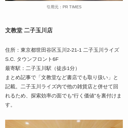
引用元：PR TIMES
文教堂 二子玉川店
住所：東京都世田谷区玉川2-21-1 二子玉川ライズ
S.C. タウンフロント6F
最寄駅：二子玉川駅（徒歩1分）
まとめ記事で「文教堂など書店でも取り扱い」と
記載。二子玉川ライズ内で他の雑貨店と併せて回
れるため、探索効率の面でも“行く価値”を裏付けま
す。