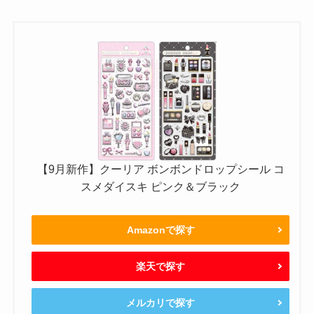
【9月新作】クーリア ボンボンドロップシール コ
スメダイスキ ピンク＆ブラック
Amazonで探す
楽天で探す
メルカリで探す