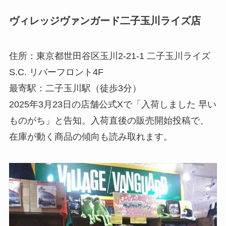
ヴィレッジヴァンガード二子玉川ライズ店
住所：東京都世田谷区玉川2-21-1 二子玉川ライズ
S.C. リバーフロント4F
最寄駅：二子玉川駅（徒歩3分）
2025年3月23日の店舗公式Xで「入荷しました 早い
ものがち」と告知。入荷直後の販売開始投稿で、
在庫が動く商品の傾向も読み取れます。