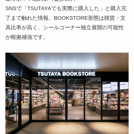
SNSで「TSUTAYAでも実際に購入した」と購入完
了まで触れた情報。BOOKSTORE形態は雑貨・文
具比率が高く、シールコーナー独立展開の可能性
が根拠補強です。