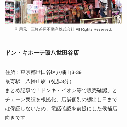
引用元：三軒茶屋不動産株式会社 All Rights Reserved.
ドン・キホーテ環八世田谷店
住所：東京都世田谷区八幡山3-39
最寄駅：八幡山駅（徒歩3分）
まとめ記事で「ドンキ・イオン等で販売確認」と
チェーン実績を根拠化。店舗個別の棚出し日まで
は保証しないため、電話確認を前提にした候補店
向きです。