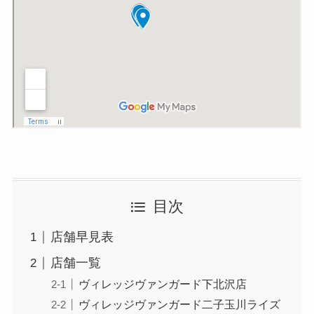
目次
店舗早見表
店舗一覧
ヴィレッジヴァンガード下北沢店
ヴィレッジヴァンガード二子玉川ライズ