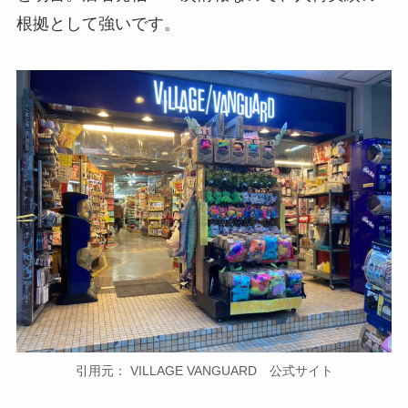
根拠として強いです。
引用元： VILLAGE VANGUARD 公式サイト