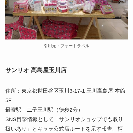
引用元：フォートラベル
サンリオ 高島屋玉川店
住所：東京都世田谷区玉川3-17-1 玉川高島屋 本館
5F
最寄駅：二子玉川駅（徒歩2分）
SNS目撃情報として「サンリオショップでも取り
扱いあり」とキャラ公式店ルートを示す報告。柄