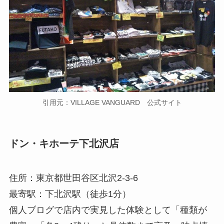
引用元：VILLAGE VANGUARD 公式サイト
ドン・キホーテ下北沢店
住所：東京都世田谷区北沢2-3-6
最寄駅：下北沢駅（徒歩1分）
個人ブログで店内で実見した体験として「種類が