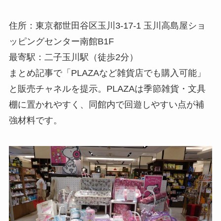
住所：東京都世田谷区玉川3-17-1 玉川高島屋ショ
ッピングセンター南館B1F
最寄駅：二子玉川駅（徒歩2分）
まとめ記事で「PLAZAなど雑貨店でも購入可能」
と販売チャネルを提示。PLAZAは季節雑貨・文具
棚に置かれやすく、同館内で回遊しやすい点が補
強材料です。