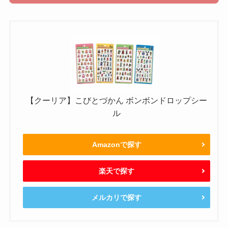
【クーリア】こびとづかん ボンボンドロップシー
ル
Amazonで探す
楽天で探す
メルカリで探す