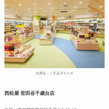
引用元：二子玉川ライズ
西松屋 世田谷千歳台店