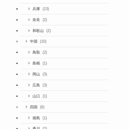
(13)
兵庫
(2)
奈良
(2)
和歌山
(10)
中国
(2)
鳥取
(1)
島根
(3)
岡山
(3)
広島
(1)
山口
(6)
四国
(1)
徳島
(2)
香川