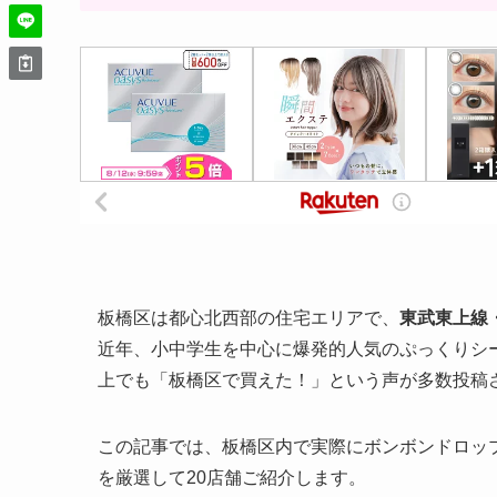
板橋区は都心北西部の住宅エリアで、
東武東上線
近年、小中学生を中心に爆発的人気のぷっくりシ
上でも「板橋区で買えた！」という声が多数投稿
この記事では、板橋区内で実際にボンボンドロッ
を厳選して20店舗ご紹介します。