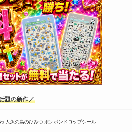
話題の新作／
わ 人魚の島のひみつ ボンボンドロップシール