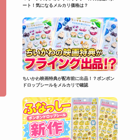
ート！気になるメルカリ価格は？
ちいかわ映画特典が配布前に出品！？ボンボン
ドロップシールをメルカリで確認