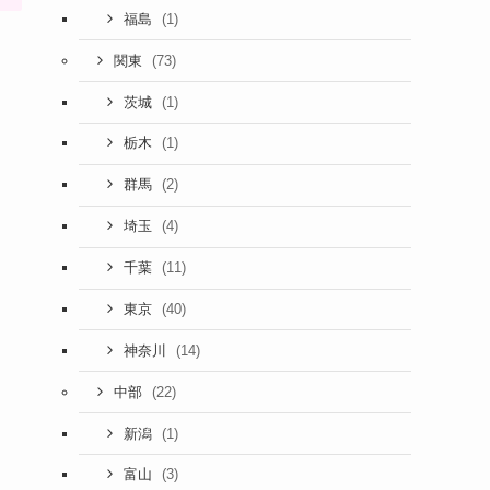
(1)
福島
(73)
関東
(1)
茨城
(1)
栃木
(2)
群馬
(4)
埼玉
(11)
千葉
(40)
東京
(14)
神奈川
(22)
中部
(1)
新潟
(3)
富山