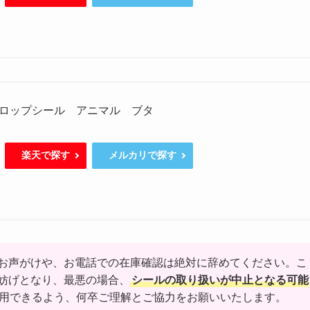
ロップシール アニマル ブタ
楽天で探す
メルカリで探す
お声がけや、お電話での在庫確認は絶対に辞めてください。こ
妨げとなり、最悪の場合、
シールの取り扱いが中止となる可能
用できるよう、何卒ご理解とご協力をお願いいたします。