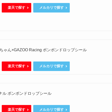
楽天で探す
メルカリで探す
ゃん×GAZOO Racing ボンボンドロップシール
楽天で探す
メルカリで探す
ジナル ボンボンドロップシール
楽天で探す
メルカリで探す