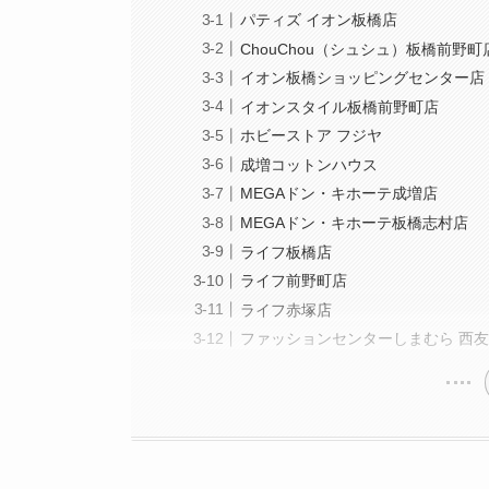
パティズ イオン板橋店
ChouChou（シュシュ）板橋前野町
イオン板橋ショッピングセンター店
イオンスタイル板橋前野町店
ホビーストア フジヤ
成増コットンハウス
MEGAドン・キホーテ成増店
MEGAドン・キホーテ板橋志村店
ライフ板橋店
ライフ前野町店
ライフ赤塚店
ファッションセンターしまむら 西