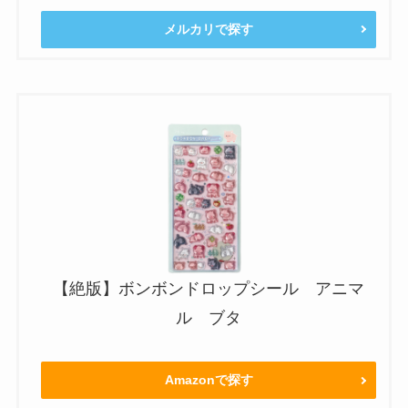
メルカリで探す
【絶版】ボンボンドロップシール アニマ
ル ブタ
Amazonで探す