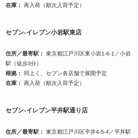
在庫：
再入荷（順次入荷予定）
セブン-イレブン小岩駅東店
住所／最寄駅：
東京都江戸川区東小岩1-6-1／小岩
駅（徒歩3分）
根拠：
同上く、セブン各店舗で展開予定
在庫：
再入荷（順次入荷予定）
セブン-イレブン
平井駅通り店
住所／最寄駅：
東京都江戸川区平井4-5-4／平井駅