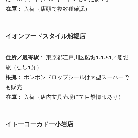
在庫：
入荷（店頭で複数種確認）
イオンフードスタイル船堀店
住所／最寄駅：
東京都江戸川区船堀1-1-51／船堀
駅（徒歩1分）
根拠：
ボンボンドロップシールは大型スーパーで
も販売
在庫：
入荷（店内文具売場にて目撃情報あり）
イトーヨーカドー小岩店