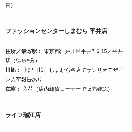
告）
ファッションセンターしまむら 平井店
住所／最寄駅：
東京都江戸川区平井7-6-15／平井
駅（徒歩6分）
根拠：
上記同様、しまむら各店でサンリオデザイ
ン入荷報告あり
在庫：
入荷（店内雑貨コーナーで販売確認）
ライフ瑞江店