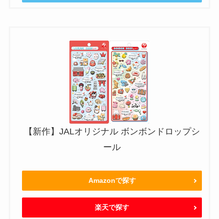
【新作】JALオリジナル ボンボンドロップシ
ール
Amazonで探す
楽天で探す