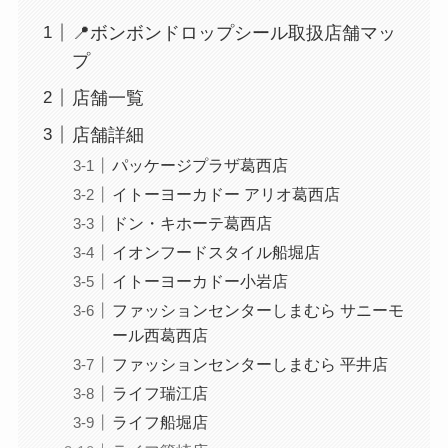
📍ボンボンドロップシール取扱店舗マッ
プ
店舗一覧
店舗詳細
パッケージプラザ葛西店
イトーヨーカドー アリオ葛西店
ドン・キホーテ葛西店
イオンフードスタイル船堀店
イトーヨーカドー小岩店
ファッションセンターしまむら サニーモ
ール西葛西店
ファッションセンターしまむら 平井店
ライフ瑞江店
ライフ船堀店