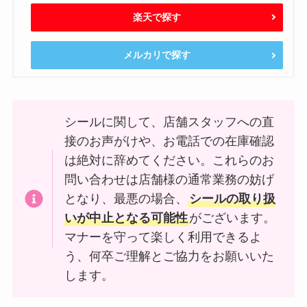
楽天で探す
メルカリで探す
シールに関して、店舗スタッフへの直
接のお声がけや、お電話での在庫確認
は絶対に辞めてください。これらのお
問い合わせは店舗様の通常業務の妨げ
となり、最悪の場合、
シールの取り扱
いが中止となる可能性
がございます。
マナーを守って楽しく利用できるよ
う、何卒ご理解とご協力をお願いいた
します。