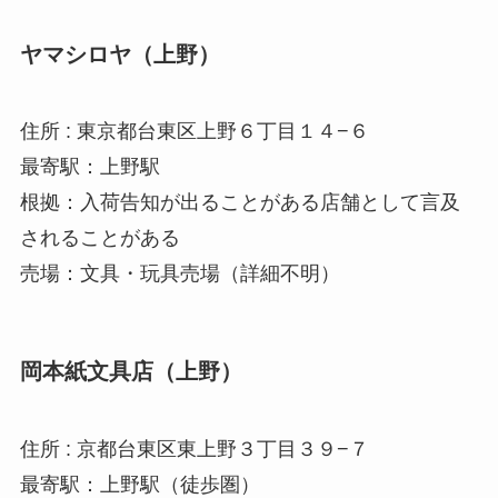
ヤマシロヤ（上野）
住所 : 東京都台東区上野６丁目１４−６
最寄駅：上野駅
根拠：入荷告知が出ることがある店舗として言及
されることがある
売場：文具・玩具売場（詳細不明）
岡本紙文具店（上野）
住所 : 京都台東区東上野３丁目３９−７
最寄駅：上野駅（徒歩圏）