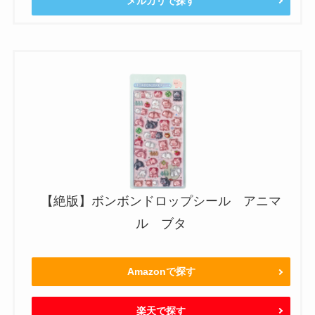
メルカリで探す
【絶版】ボンボンドロップシール アニマ
ル ブタ
Amazonで探す
楽天で探す