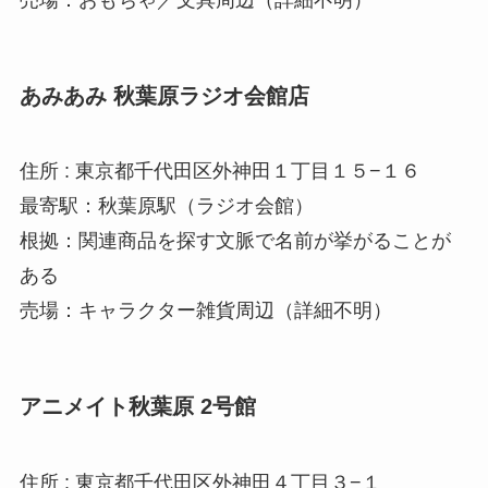
あみあみ 秋葉原ラジオ会館店
住所 : 東京都千代田区外神田１丁目１５−１６
最寄駅：秋葉原駅（ラジオ会館）
根拠：関連商品を探す文脈で名前が挙がることが
ある
売場：キャラクター雑貨周辺（詳細不明）
アニメイト秋葉原 2号館
住所 : 東京都千代田区外神田４丁目３−１