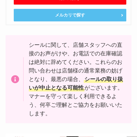
メルカリで探す
シールに関して、店舗スタッフへの直
接のお声がけや、お電話での在庫確認
は絶対に辞めてください。これらのお
問い合わせは店舗様の通常業務の妨げ
となり、最悪の場合、
シールの取り扱
いが中止となる可能性
がございます。
マナーを守って楽しく利用できるよ
う、何卒ご理解とご協力をお願いいた
します。