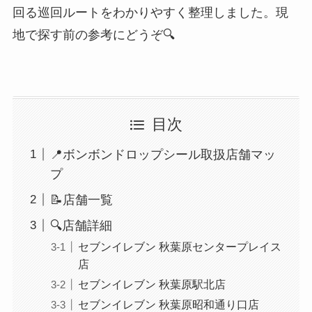
回る巡回ルートをわかりやすく整理しました。現
地で探す前の参考にどうぞ🔍
目次
📍ボンボンドロップシール取扱店舗マッ
プ
📝店舗一覧
🔍店舗詳細
セブンイレブン 秋葉原センタープレイス
店
セブンイレブン 秋葉原駅北店
セブンイレブン 秋葉原昭和通り口店