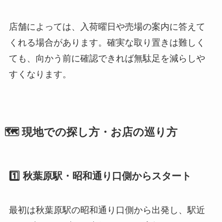
店舗によっては、入荷曜日や売場の案内に答えて
くれる場合があります。確実な取り置きは難しく
ても、向かう前に確認できれば無駄足を減らしや
すくなります。
🗺️ 現地での探し方・お店の巡り方
1️⃣ 秋葉原駅・昭和通り口側からスタート
最初は秋葉原駅の昭和通り口側から出発し、駅近