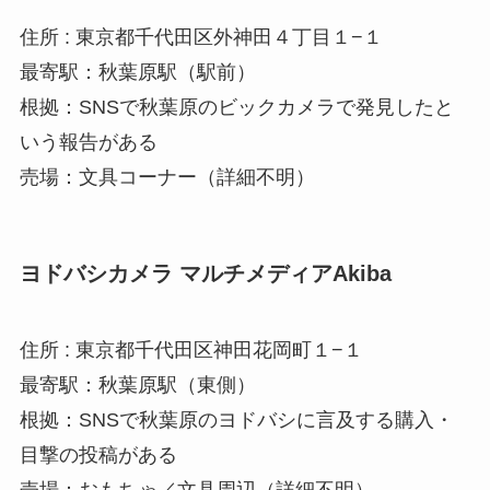
住所 : 東京都千代田区外神田４丁目１−１
最寄駅：秋葉原駅（駅前）
根拠：SNSで秋葉原のビックカメラで発見したと
いう報告がある
売場：文具コーナー（詳細不明）
ヨドバシカメラ マルチメディアAkiba
住所 : 東京都千代田区神田花岡町１−１
最寄駅：秋葉原駅（東側）
根拠：SNSで秋葉原のヨドバシに言及する購入・
目撃の投稿がある
売場：おもちゃ／文具周辺（詳細不明）