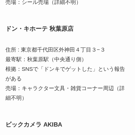
売場：シール売場（詳細不明）
ドン・キホーテ 秋葉原店
住所 : 東京都千代田区外神田４丁目３−３
最寄駅：秋葉原駅（中央通り側）
根拠：SNSで「ドンキでゲットした」という報告
がある
売場：キャラクター文具・雑貨コーナー周辺（詳
細不明）
ビックカメラ AKIBA