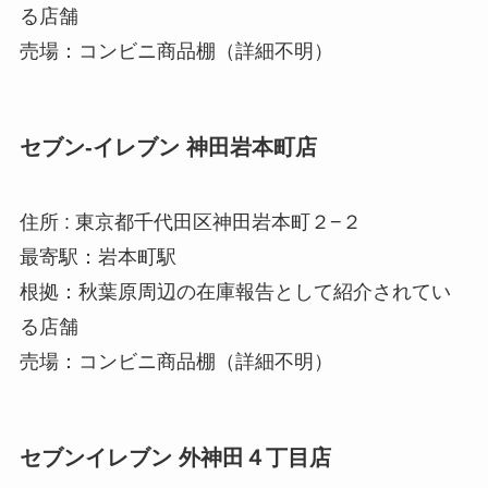
る店舗
売場：コンビニ商品棚（詳細不明）
セブン-イレブン 神田岩本町店
住所 : 東京都千代田区神田岩本町２−２
最寄駅：岩本町駅
根拠：秋葉原周辺の在庫報告として紹介されてい
る店舗
売場：コンビニ商品棚（詳細不明）
セブンイレブン
外神田４丁目店