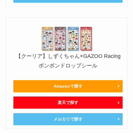
【クーリア】しずくちゃん×GAZOO Racing
ボンボンドロップシール
Amazonで探す
楽天で探す
メルカリで探す