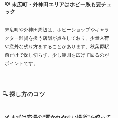
💡 末広町・外神田エリアはホビー系も要チェ
ック
末広町や外神田周辺は、ホビーショップやキャラ
クター雑貨を扱う店舗が点在しており、少量入荷
や意外な残り方をすることがあります。秋葉原駅
前だけで探し切らず、少し範囲を広げて回るのが
ポイントです。
🔍 探し方のコツ
✅ まずは売場の“置かれやすい場所”を絞って