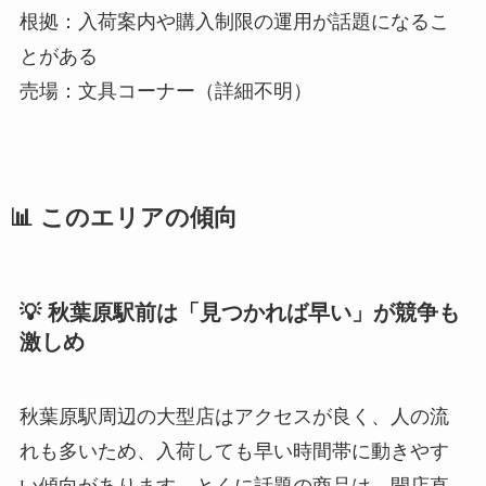
根拠：入荷案内や購入制限の運用が話題になるこ
とがある
売場：文具コーナー（詳細不明）
📊 このエリアの傾向
💡 秋葉原駅前は「見つかれば早い」が競争も
激しめ
秋葉原駅周辺の大型店はアクセスが良く、人の流
れも多いため、入荷しても早い時間帯に動きやす