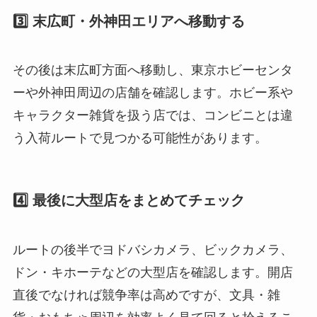
3️⃣ 末広町・外神田エリアへ移動する
その後は末広町方面へ移動し、東京ホビーセンタ
ーや外神田周辺の店舗を確認します。ホビー系や
キャラクター雑貨を扱う店では、コンビニとは違
う入荷ルートで見つかる可能性があります。
4️⃣ 最後に大型店をまとめてチェック
ルートの後半でヨドバシカメラ、ビックカメラ、
ドン・キホーテなどの大型店を確認します。開店
直後でなければ競争率は高めですが、文具・雑