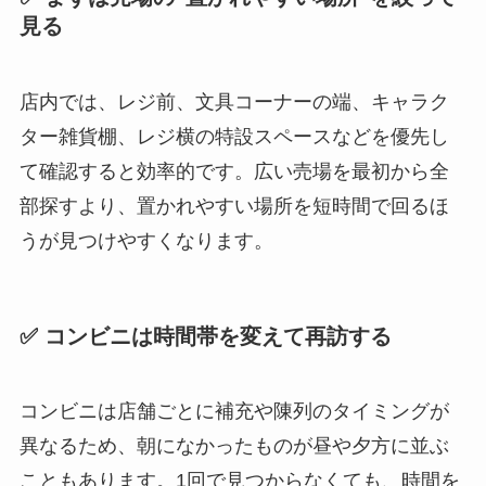
見る
店内では、レジ前、文具コーナーの端、キャラク
ター雑貨棚、レジ横の特設スペースなどを優先し
て確認すると効率的です。広い売場を最初から全
部探すより、置かれやすい場所を短時間で回るほ
うが見つけやすくなります。
✅ コンビニは時間帯を変えて再訪する
コンビニは店舗ごとに補充や陳列のタイミングが
異なるため、朝になかったものが昼や夕方に並ぶ
こともあります。1回で見つからなくても、時間を