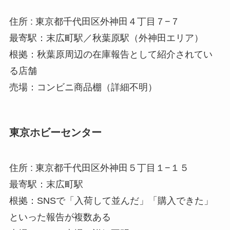
住所 : 東京都千代田区外神田４丁目７−７
最寄駅：末広町駅／秋葉原駅（外神田エリア）
根拠：秋葉原周辺の在庫報告として紹介されてい
る店舗
売場：コンビニ商品棚（詳細不明）
東京ホビーセンター
住所 : 東京都千代田区外神田５丁目１−１５
最寄駅：末広町駅
根拠：SNSで「入荷して並んだ」「購入できた」
といった報告が複数ある