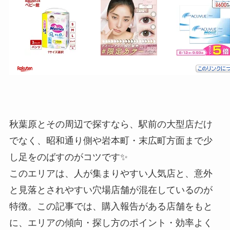
秋葉原とその周辺で探すなら、駅前の大型店だけ
でなく、昭和通り側や岩本町・末広町方面まで少
し足をのばすのがコツです✨
このエリアは、人が集まりやすい人気店と、意外
と見落とされやすい穴場店舗が混在しているのが
特徴。この記事では、購入報告がある店舗をもと
に、エリアの傾向・探し方のポイント・効率よく