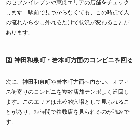
のセブンイレブンや東側エリアの店舗をチェック
します。駅前で見つからなくても、この時点で人
の流れから少し外れるだけで状況が変わることが
あります。
2️⃣ 神田和泉町・岩本町方面のコンビニを回る
次に、神田和泉町や岩本町方面へ向かい、オフィ
ス街寄りのコンビニを複数店舗テンポよく巡回し
ます。このエリアは比較的穴場として見られるこ
とがあり、短時間で複数店を見られるのが強みで
す。