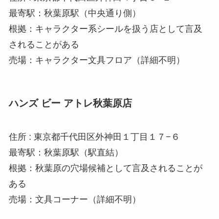
最寄駅：秋葉原駅（中央通り側）
根拠：キャラクター系シールを扱う店として言及
されることがある
売場：キャラクター文具フロア（詳細不明）
ハンズ ビー アトレ秋葉原店
住所 : 東京都千代田区外神田１丁目１７−６
最寄駅：秋葉原駅（駅直結）
根拠：秋葉原の穴場候補として言及されることが
ある
売場：文具コーナー（詳細不明）