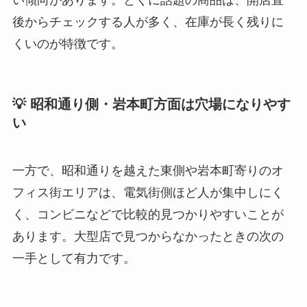
い傾向があります。とくに話題の商品は、開店直
後からチェックする人が多く、在庫が長く残りに
くいのが特徴です。
💡 昭和通り側・岩本町方面は穴場になりやす
い
一方で、昭和通りを越えた東側や岩本町寄りのオ
フィス街エリアは、電気街側ほど人が集中しにく
く、コンビニなどで比較的見つかりやすいことが
あります。大型店で見つからなかったときの次の
一手として有力です。