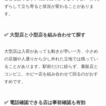
ずらして立ち寄ると状況が変わることがありま
す。
✅ 大型店と小型店を組み合わせて探す
大型店は入荷があっても動きが早い一方、小さめ
の店舗や人通りから少し外れた立地では残ってい
ることがあります。駅前だけに絞らず、量販店と
コンビニ、ホビー店を組み合わせて回るのがおす
すめです。
✅ 電話確認できる店は事前確認も有効