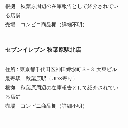
根拠：秋葉原周辺の在庫報告として紹介されてい
る店舗
売場：コンビニ商品棚（詳細不明）
セブンイレブン 秋葉原駅北店
住所 : 東京都千代田区神田練塀町３−３ 大東ビル
最寄駅：秋葉原駅（UDX寄り）
根拠：秋葉原周辺の在庫報告として紹介されてい
る店舗
売場：コンビニ商品棚（詳細不明）