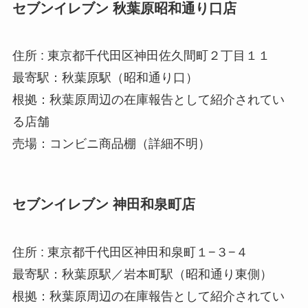
セブンイレブン 秋葉原昭和通り口店
住所 : 東京都千代田区神田佐久間町２丁目１１
最寄駅：秋葉原駅（昭和通り口）
根拠：秋葉原周辺の在庫報告として紹介されてい
る店舗
売場：コンビニ商品棚（詳細不明）
セブンイレブン 神田和泉町店
住所 : 東京都千代田区神田和泉町１−３−４
最寄駅：秋葉原駅／岩本町駅（昭和通り東側）
根拠：秋葉原周辺の在庫報告として紹介されてい