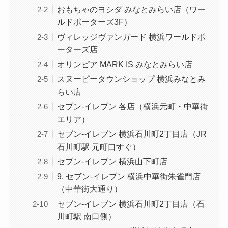
おもちゃのヨシダ みなとみらい店（ワー
ルドポーターズ3F）
ヴィレッジヴァンガード 横浜ワールドポ
ーターズ店
オリンピア MARK IS みなとみらい店
スヌーピータウンショップ 横浜みなとみ
らい店
セブン-イレブン 各店（横浜元町・中華街
エリア）
セブン-イレブン 横浜石川町2丁目店（JR
石川町駅 元町口すぐ）
セブン-イレブン 横浜山下町店
9. セブン-イレブン 横浜中華街朱雀門店
（中華街大通り）
セブン-イレブン 横浜石川町2丁目店（石
川町駅 南口側）