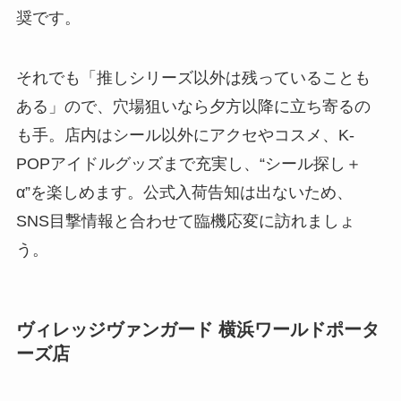
奨です。
それでも「推しシリーズ以外は残っていることも
ある」ので、穴場狙いなら夕方以降に立ち寄るの
も手。店内はシール以外にアクセやコスメ、K-
POPアイドルグッズまで充実し、“シール探し＋
α”を楽しめます。公式入荷告知は出ないため、
SNS目撃情報と合わせて臨機応変に訪れましょ
う。
ヴィレッジヴァンガード 横浜ワールドポータ
ーズ店