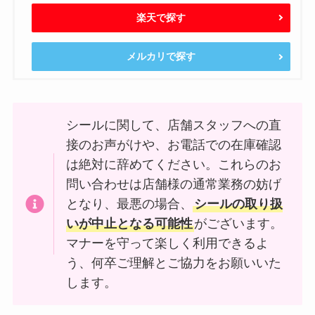
楽天で探す
メルカリで探す
シールに関して、店舗スタッフへの直
接のお声がけや、お電話での在庫確認
は絶対に辞めてください。これらのお
問い合わせは店舗様の通常業務の妨げ
となり、最悪の場合、
シールの取り扱
いが中止となる可能性
がございます。
マナーを守って楽しく利用できるよ
う、何卒ご理解とご協力をお願いいた
します。