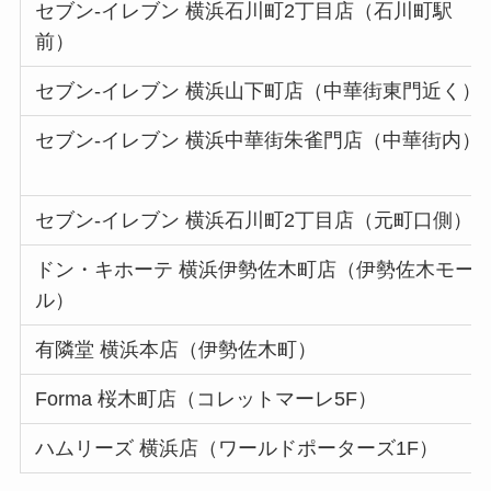
セブン-イレブン 横浜石川町2丁目店（石川町駅
前）
セブン-イレブン 横浜山下町店（中華街東門近く）
セブン-イレブン 横浜中華街朱雀門店（中華街内）
セブン-イレブン 横浜石川町2丁目店（元町口側）
ドン・キホーテ 横浜伊勢佐木町店（伊勢佐木モー
ル）
有隣堂 横浜本店（伊勢佐木町）
Forma 桜木町店（コレットマーレ5F）
ハムリーズ 横浜店（ワールドポーターズ1F）