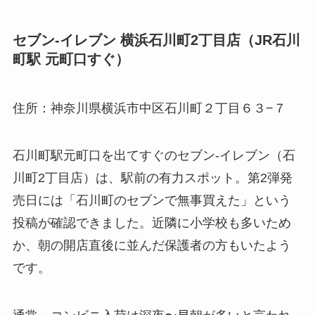
セブン-イレブン 横浜石川町2丁目店（JR石川
町駅 元町口すぐ）
住所：神奈川県横浜市中区石川町２丁目６３−７
石川町駅元町口を出てすぐのセブン-イレブン（石
川町2丁目店）は、駅前の有力スポット。第2弾発
売日には「石川町のセブンで無事買えた」という
投稿が確認できました。近隣に小学校も多いため
か、朝の開店直後に並んだ保護者の方もいたよう
です。