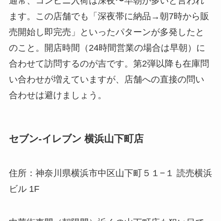
通常、コンビニ入荷は深夜〜早朝が多いと言われ
ます。この店舗でも「深夜帯に納品→朝7時から販
売開始し即完売」といったパターンが多発したと
のこと。開店時間（24時間営業の場合は早朝）に
合わせて訪問するのが吉です。第2弾以降も在庫問
い合わせが増えていますが、店舗への直接の問い
合わせは避けましょう。
セブン-イレブン 横浜山下町店
住所：神奈川県横浜市中区山下町５１−１ 読売横浜
ビル 1F