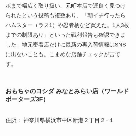
ボまで幅広く取り扱い。元町本店で運良く見つけ
られたという投稿も複数あり、「朝イチ行ったら
ハムスター（ラス1）や忍者柄など買えた。1人3枚
までの制限あり」といった戦利報告も確認できま
した。地元密着店だけに最新の再入荷情報はSNS
に出ないことも。こまめな店舗チェックが吉で
す。
おもちゃのヨシダ みなとみらい店（ワールド
ポーターズ3F）
住所： 神奈川県横浜市中区新港２丁目２−１