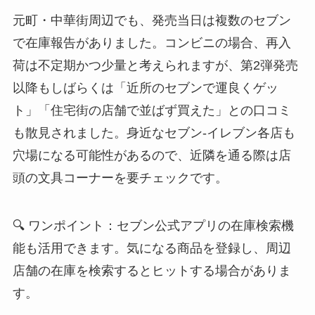
元町・中華街周辺でも、発売当日は複数のセブン
で在庫報告がありました。コンビニの場合、再入
荷は不定期かつ少量と考えられますが、第2弾発売
以降もしばらくは「近所のセブンで運良くゲッ
ト」「住宅街の店舗で並ばず買えた」との口コミ
も散見されました。身近なセブン-イレブン各店も
穴場になる可能性があるので、近隣を通る際は店
頭の文具コーナーを要チェックです。
🔍 ワンポイント：セブン公式アプリの在庫検索機
能も活用できます。気になる商品を登録し、周辺
店舗の在庫を検索するとヒットする場合がありま
す。