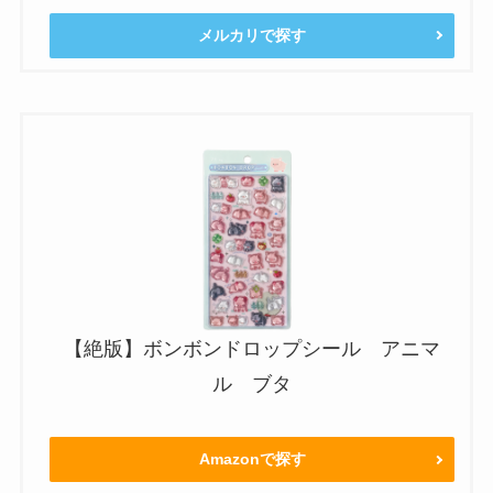
メルカリで探す
【絶版】ボンボンドロップシール アニマ
ル ブタ
Amazonで探す