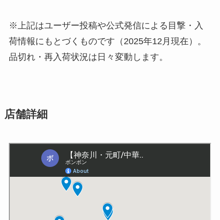
※上記はユーザー投稿や公式発信による目撃・入
荷情報にもとづくものです（2025年12月現在）。
品切れ・再入荷状況は日々変動します。
店舗詳細