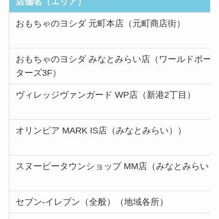
店舗名（エリア）
おもちゃのヨシダ 元町本店（元町商店街）
おもちゃのヨシダ みなとみらい店（ワールドポー
ターズ3F）
ヴィレッジヴァンガード WP店（新港2丁目）
オリンピア MARK IS店（みなとみらい））
スヌーピータウンショップ MM店（みなとみらい）
セブン-イレブン（全般）（地域各所）