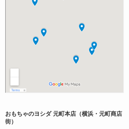
おもちゃのヨシダ 元町本店（横浜・元町商店
街）