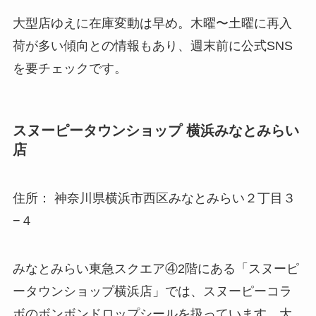
大型店ゆえに在庫変動は早め。木曜〜土曜に再入
荷が多い傾向との情報もあり、週末前に公式SNS
を要チェックです。
スヌーピータウンショップ 横浜みなとみらい
店
住所： 神奈川県横浜市西区みなとみらい２丁目３
−４
みなとみらい東急スクエア④2階にある「スヌーピ
ータウンショップ横浜店」では、スヌーピーコラ
ボのボンボンドロップシールを扱っています。大