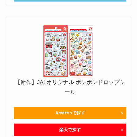
【新作】JALオリジナル ボンボンドロップシ
ール
Amazonで探す
楽天で探す