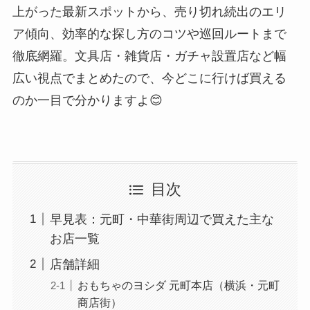
上がった最新スポットから、売り切れ続出のエリ
ア傾向、効率的な探し方のコツや巡回ルートまで
徹底網羅。文具店・雑貨店・ガチャ設置店など幅
広い視点でまとめたので、今どこに行けば買える
のか一目で分かりますよ😊
目次
早見表：元町・中華街周辺で買えた主な
お店一覧
店舗詳細
おもちゃのヨシダ 元町本店（横浜・元町
商店街）