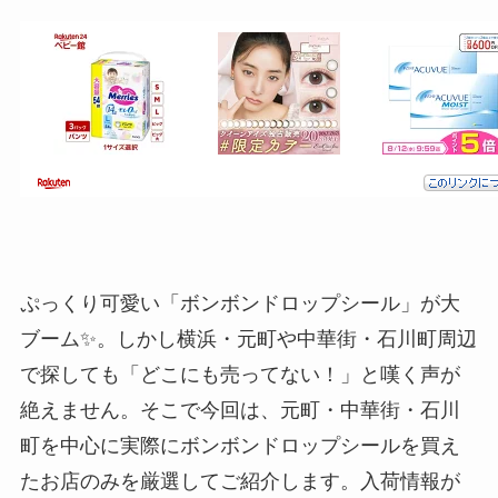
ぷっくり可愛い「ボンボンドロップシール」が大
ブーム✨。しかし横浜・元町や中華街・石川町周辺
で探しても「どこにも売ってない！」と嘆く声が
絶えません。そこで今回は、元町・中華街・石川
町を中心に実際にボンボンドロップシールを買え
たお店のみを厳選してご紹介します。入荷情報が