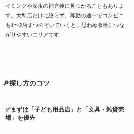
イミングや深夜の補充後に見つかることもありま
す。大型店だけに絞らず、移動の途中でコンビニ
も1〜2店ずつのぞいていくと、思わぬ収穫につな
がりやすいエリアです。
🔎探し方のコツ
✅まずは「子ども用品店」と「文具・雑貨売
場」を優先