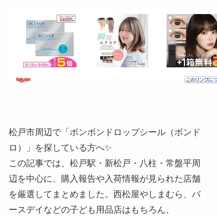
松戸市周辺で「ボンボンドロップシール（ボンド
ロ）」を探している方へ✨
この記事では、松戸駅・新松戸・八柱・常盤平周
辺を中心に、購入報告や入荷情報が見られた店舗
を厳選してまとめました。西松屋やしまむら、バ
ースデイなどの子ども用品店はもちろん、