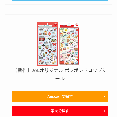
【新作】JALオリジナル ボンボンドロップシ
ール
Amazonで探す
楽天で探す