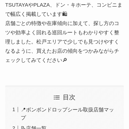
TSUTAYAやPLAZA、ドン・キホーテ、コンビニま
で幅広く掲載しています🛍️
店舗ごとの特徴や在庫傾向に加えて、探し方のコ
ツや効率よく回れる巡回ルートもわかりやすく整
理しました。松戸エリアで少しでも見つけやすく
なるように、買えたお店の傾向をつかみながらチ
ェックしてみてください🔎
目次
📍ボンボンドロップシール取扱店舗マッ
プ
📝店舗一覧