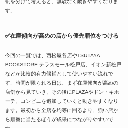
割を分けて考えると、無駄なく動きやすくなりま
す。
✅在庫傾向が高めの店から優先順位をつける
今回の一覧では、西松屋各店やTSUTAYA
BOOKSTORE テラスモール松戸店、イオン新松戸
などが比較的有力候補として使いやすい流れで
す。時間が限られる日は、まず在庫傾向が高めの
店舗から見ていき、その後にPLAZAやドン・キホ
ーテ、コンビニを追加していくと動きやすくなり
ます。最初から全店を均等に回るより、強い店か
ら順番に当たるほうが成果につながりやすいで