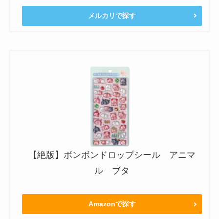
メルカリで探す
【絶版】ボンボンドロップシール アニマ
ル ブタ
Amazonで探す