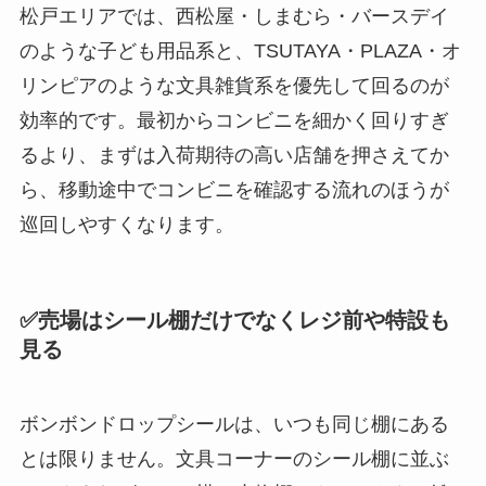
松戸エリアでは、西松屋・しまむら・バースデイ
のような子ども用品系と、TSUTAYA・PLAZA・オ
リンピアのような文具雑貨系を優先して回るのが
効率的です。最初からコンビニを細かく回りすぎ
るより、まずは入荷期待の高い店舗を押さえてか
ら、移動途中でコンビニを確認する流れのほうが
巡回しやすくなります。
✅売場はシール棚だけでなくレジ前や特設も
見る
ボンボンドロップシールは、いつも同じ棚にある
とは限りません。文具コーナーのシール棚に並ぶ