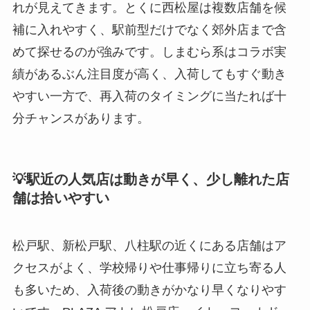
れが見えてきます。とくに西松屋は複数店舗を候
補に入れやすく、駅前型だけでなく郊外店まで含
めて探せるのが強みです。しまむら系はコラボ実
績があるぶん注目度が高く、入荷してもすぐ動き
やすい一方で、再入荷のタイミングに当たれば十
分チャンスがあります。
💡駅近の人気店は動きが早く、少し離れた店
舗は拾いやすい
松戸駅、新松戸駅、八柱駅の近くにある店舗はア
クセスがよく、学校帰りや仕事帰りに立ち寄る人
も多いため、入荷後の動きがかなり早くなりやす