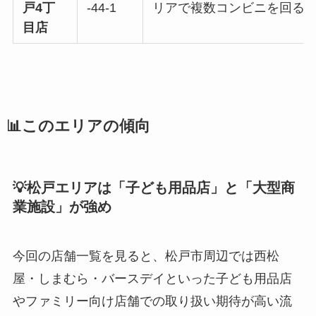
戸4丁
-44-1
リアで複数コンビニを回る
目店
📊このエリアの傾向
💡松戸エリアは「子ども用品店」と「大型商
業施設」が強め
今回の店舗一覧を見ると、松戸市周辺では西松
屋・しまむら・バースデイといった子ども用品店
やファミリー向け店舗での取り扱い期待が高い流