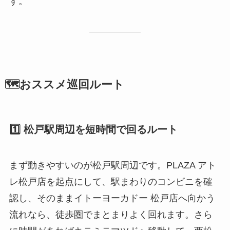
す。
🗺️おススメ巡回ルート
1️⃣ 松戸駅周辺を短時間で回るルート
まず動きやすいのが松戸駅周辺です。PLAZA アト
レ松戸店を起点にして、駅まわりのコンビニを確
認し、そのままイトーヨーカドー 松戸店へ向かう
流れなら、徒歩圏でまとまりよく回れます。さら