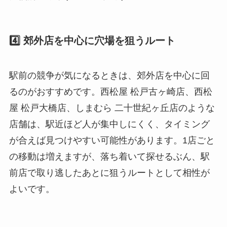
4️⃣ 郊外店を中心に穴場を狙うルート
駅前の競争が気になるときは、郊外店を中心に回
るのがおすすめです。西松屋 松戸古ヶ崎店、西松
屋 松戸大橋店、しまむら 二十世紀ヶ丘店のような
店舗は、駅近ほど人が集中しにくく、タイミング
が合えば見つけやすい可能性があります。1店ごと
の移動は増えますが、落ち着いて探せるぶん、駅
前店で取り逃したあとに狙うルートとして相性が
よいです。