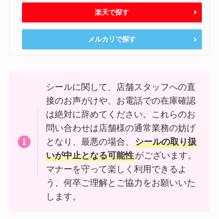
楽天で探す
メルカリで探す
シールに関して、店舗スタッフへの直
接のお声がけや、お電話での在庫確認
は絶対に辞めてください。これらのお
問い合わせは店舗様の通常業務の妨げ
となり、最悪の場合、
シールの取り扱
いが中止となる可能性
がございます。
マナーを守って楽しく利用できるよ
う、何卒ご理解とご協力をお願いいた
します。