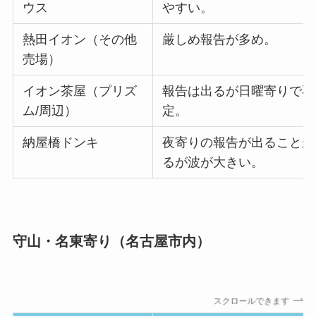
ウス
やすい。
熱田イオン（その他
厳しめ報告が多め。
売場）
イオン茶屋（プリズ
報告は出るが日曜寄りで不
ム/周辺）
定。
納屋橋ドンキ
夜寄りの報告が出ることが
るが波が大きい。
守山・名東寄り（名古屋市内）
スクロールできます