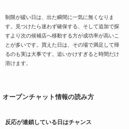
制限が緩い日は、出た瞬間に一気に無くなりま
す。見つけたら迷わず確保する、そして追加で探
すより次の候補店へ移動する方が成功率が高いこ
とが多いです。買えた日は、その場で満足して帰
るのも実は大事です。追いかけすぎると時間だけ
溶けます。
オープンチャット情報の読み方
反応が連鎖している日はチャンス