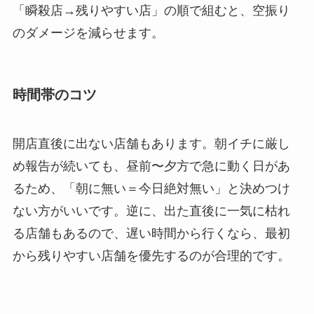
「瞬殺店→残りやすい店」の順で組むと、空振り
のダメージを減らせます。
時間帯のコツ
開店直後に出ない店舗もあります。朝イチに厳し
め報告が続いても、昼前〜夕方で急に動く日があ
るため、「朝に無い＝今日絶対無い」と決めつけ
ない方がいいです。逆に、出た直後に一気に枯れ
る店舗もあるので、遅い時間から行くなら、最初
から残りやすい店舗を優先するのが合理的です。