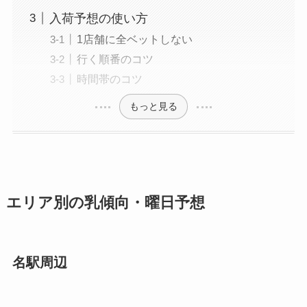
入荷予想の使い方
1店舗に全ベットしない
行く順番のコツ
時間帯のコツ
もっと見る
エリア別の乳傾向・曜日予想
名駅周辺