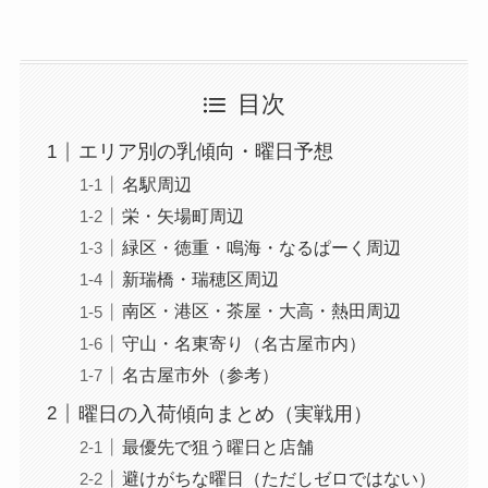
目次
エリア別の乳傾向・曜日予想
名駅周辺
栄・矢場町周辺
緑区・徳重・鳴海・なるぱーく周辺
新瑞橋・瑞穂区周辺
南区・港区・茶屋・大高・熱田周辺
守山・名東寄り（名古屋市内）
名古屋市外（参考）
曜日の入荷傾向まとめ（実戦用）
最優先で狙う曜日と店舗
避けがちな曜日（ただしゼロではない）