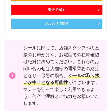
楽天で探す
メルカリで探す
シールに関して、店舗スタッフへの直
接のお声がけや、お電話での在庫確認
は絶対に辞めてください。これらのお
問い合わせは店舗様の通常業務の妨げ
となり、最悪の場合、
シールの取り扱
いが中止となる可能性
がございます。
マナーを守って楽しく利用できるよ
う、何卒ご理解とご協力をお願いいた
します。