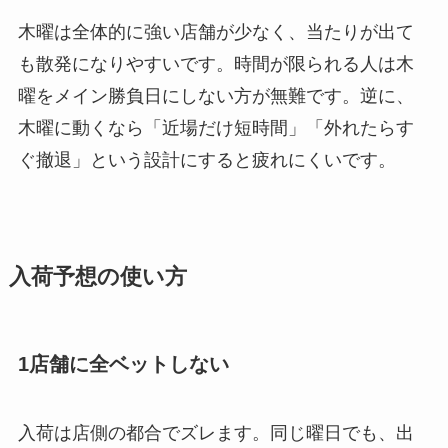
木曜は全体的に強い店舗が少なく、当たりが出て
も散発になりやすいです。時間が限られる人は木
曜をメイン勝負日にしない方が無難です。逆に、
木曜に動くなら「近場だけ短時間」「外れたらす
ぐ撤退」という設計にすると疲れにくいです。
入荷予想の使い方
1店舗に全ベットしない
入荷は店側の都合でズレます。同じ曜日でも、出