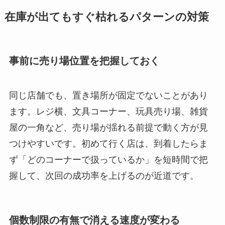
在庫が出てもすぐ枯れるパターンの対策
事前に売り場位置を把握しておく
同じ店舗でも、置き場所が固定でないことがあり
ます。レジ横、文具コーナー、玩具売り場、雑貨
屋の一角など、売り場が揺れる前提で動く方が見
つけやすいです。初めて行く店は、到着したらま
ず「どのコーナーで扱っているか」を短時間で把
握して、次回の成功率を上げるのが近道です。
個数制限の有無で消える速度が変わる