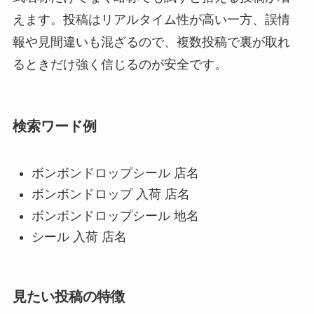
えます。投稿はリアルタイム性が高い一方、誤情
報や見間違いも混ざるので、複数投稿で裏が取れ
るときだけ強く信じるのが安全です。
検索ワード例
ボンボンドロップシール 店名
ボンボンドロップ 入荷 店名
ボンボンドロップシール 地名
シール 入荷 店名
見たい投稿の特徴