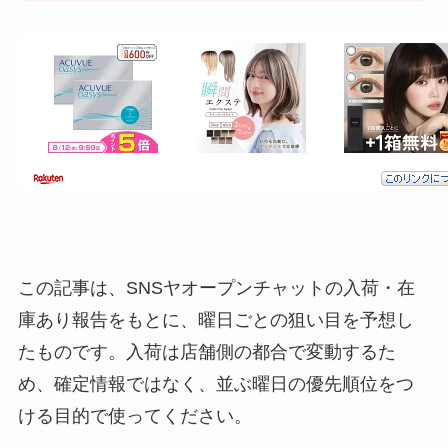
この記事は、SNSヤオープンチャットの入荷・在
庫あり報告をもとに、曜日ごとの狙い目を予想し
たものです。入荷は店舗側の都合で変動するた
め、確定情報ではなく、並ぶ曜日の優先順位をつ
ける目的で使ってください。