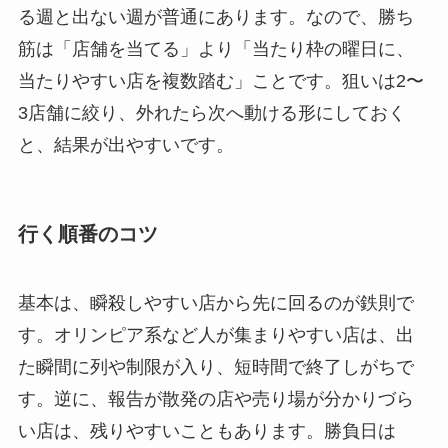
る週と出ない週が普通にあります。なので、勝ち
筋は「店舗を当てる」より「当たり枠の曜日に、
当たりやすい店を複数踏む」ことです。狙いは2〜
3店舗に絞り、外れたら次へ動ける形にしておく
と、結果が出やすいです。
行く順番のコツ
基本は、瞬殺しやすい店から先に回るのが鉄則で
す。オリンピア系など人が集まりやすい店は、出
た瞬間に列や制限が入り、短時間で終了しがちで
す。逆に、報告が散発の店や売り場が分かりづら
い店は、残りやすいこともあります。勝負日は