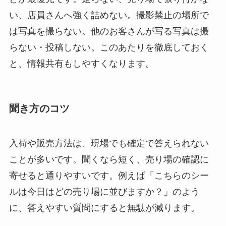
い、店員さんへ強く詰めない。撮影禁止の場所で
は写真を撮らない。他のお客さんが写る写真は撮
らない・投稿しない。このあたりを徹底しておく
と、情報共有もしやすくなります。
聞き方のコツ
入荷や販売方法は、現場でも確定で答えられない
ことが多いです。聞くなら短く、売り場の確認に
寄せると通りやすいです。例えば「こちらのシー
ルは今日はどの売り場に並びますか？」のよう
に、答えやすい質問にすると無駄が減ります。