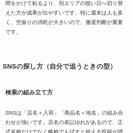
間をかけて粘るより、別エリアの狙い日へ切り替
えた方が成果が出やすいです。特に週末は人も多
く、空振りの消耗が大きいので、撤退判断が重要
です。
SNSの探し方（自分で追うときの型）
検索の組み立て方
SNSは「店名＋入荷」「商品名＋地名」の組み合
わせが強いです。店名の表記ゆれがあるので、正
式名称だけでなく略称でも試すと拾える投稿が増