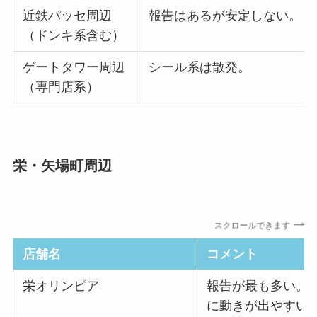
近鉄パッセ周辺
報告はあるが安定しない。
（ドンキ系含む）
ゲートタワー周辺
シール系は散発。
（専門店系）
栄・矢場町周辺
スクロールできます
店舗名
コメント
栄オリンピア
報告が最も多い。
に動きが出やすい