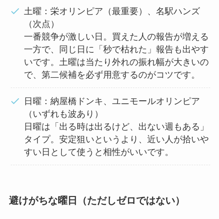
土曜：栄オリンピア（最重要）、名駅ハンズ
（次点）
一番競争が激しい日。買えた人の報告が増える
一方で、同じ日に「秒で枯れた」報告も出やす
いです。土曜は当たり外れの振れ幅が大きいの
で、第二候補を必ず用意するのがコツです。
日曜：納屋橋ドンキ、ユニモールオリンピア
（いずれも波あり）
日曜は「出る時は出るけど、出ない週もある」
タイプ。安定狙いというより、近い人が拾いや
すい日として使うと相性がいいです。
避けがちな曜日（ただしゼロではない）