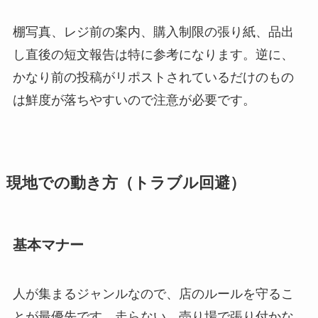
棚写真、レジ前の案内、購入制限の張り紙、品出
し直後の短文報告は特に参考になります。逆に、
かなり前の投稿がリポストされているだけのもの
は鮮度が落ちやすいので注意が必要です。
現地での動き方（トラブル回避）
基本マナー
人が集まるジャンルなので、店のルールを守るこ
とが最優先です。走らない、売り場で張り付かな