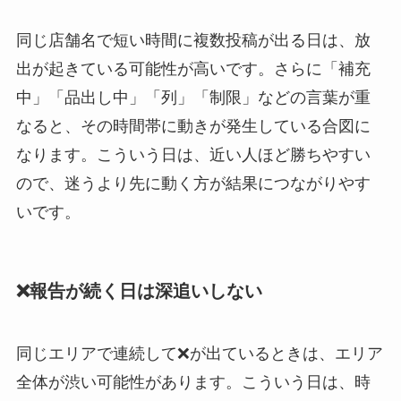
同じ店舗名で短い時間に複数投稿が出る日は、放
出が起きている可能性が高いです。さらに「補充
中」「品出し中」「列」「制限」などの言葉が重
なると、その時間帯に動きが発生している合図に
なります。こういう日は、近い人ほど勝ちやすい
ので、迷うより先に動く方が結果につながりやす
いです。
❌報告が続く日は深追いしない
同じエリアで連続して❌が出ているときは、エリア
全体が渋い可能性があります。こういう日は、時