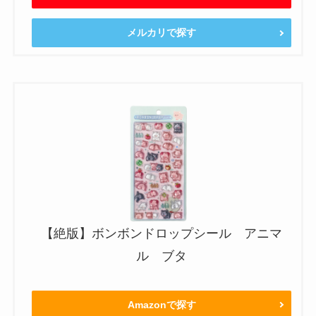
メルカリで探す
【絶版】ボンボンドロップシール アニマ
ル ブタ
Amazonで探す