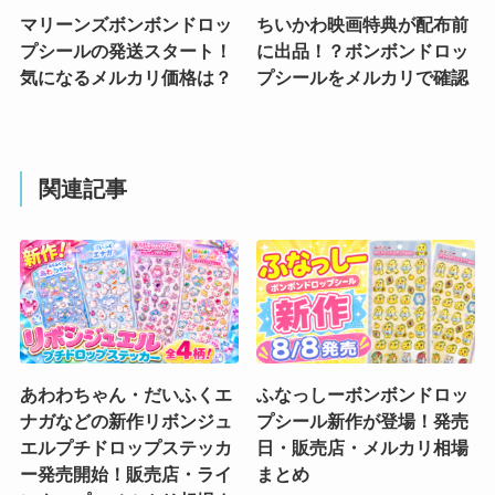
マリーンズボンボンドロッ
ちいかわ映画特典が配布前
プシールの発送スタート！
に出品！？ボンボンドロッ
気になるメルカリ価格は？
プシールをメルカリで確認
関連記事
あわわちゃん・だいふくエ
ふなっしーボンボンドロッ
ナガなどの新作リボンジュ
プシール新作が登場！発売
エルプチドロップステッカ
日・販売店・メルカリ相場
ー発売開始！販売店・ライ
まとめ