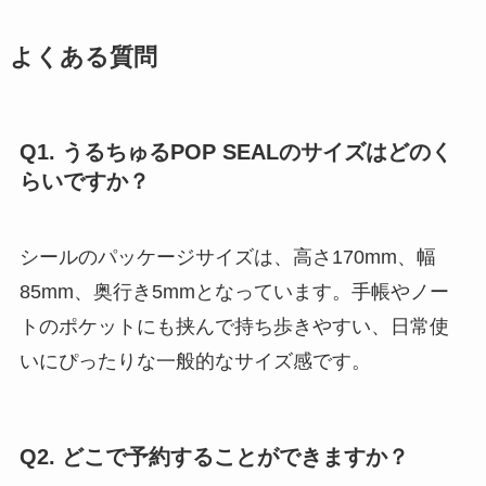
よくある質問
Q1. うるちゅるPOP SEALのサイズはどのく
らいですか？
シールのパッケージサイズは、高さ170mm、幅
85mm、奥行き5mmとなっています。手帳やノー
トのポケットにも挟んで持ち歩きやすい、日常使
いにぴったりな一般的なサイズ感です。
Q2. どこで予約することができますか？