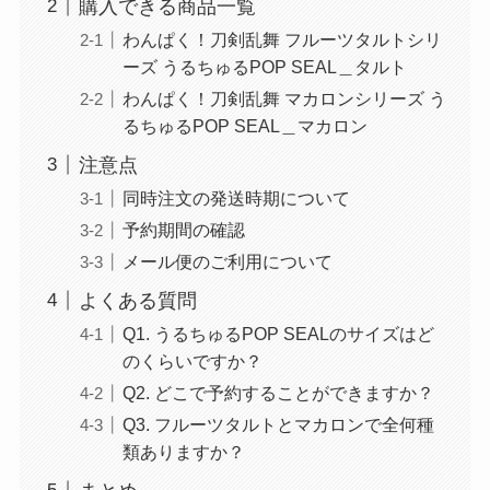
購入できる商品一覧
わんぱく！刀剣乱舞 フルーツタルトシリ
ーズ うるちゅるPOP SEAL＿タルト
わんぱく！刀剣乱舞 マカロンシリーズ う
るちゅるPOP SEAL＿マカロン
注意点
同時注文の発送時期について
予約期間の確認
メール便のご利用について
よくある質問
Q1. うるちゅるPOP SEALのサイズはど
のくらいですか？
Q2. どこで予約することができますか？
Q3. フルーツタルトとマカロンで全何種
類ありますか？