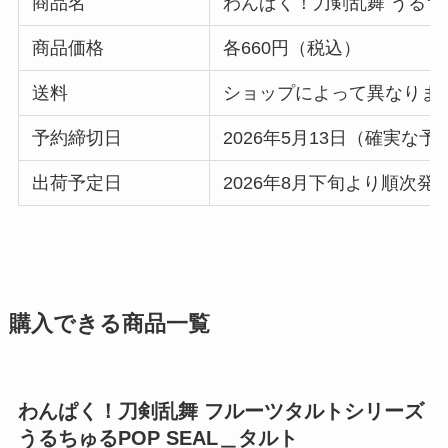
商品名
わんぱく！刀剣乱舞 うるちゅ
商品価格
各660円（税込）
送料
ショップによって異なりま
予約締切日
2026年5月13日（確実な
出荷予定日
2026年8月下旬より順次発
購入できる商品一覧
わんぱく！刀剣乱舞 フルーツタルトシリーズ
うるちゅるPOP SEAL＿タルト