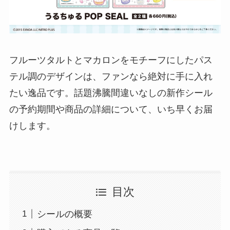
フルーツタルトとマカロンをモチーフにしたパス
テル調のデザインは、ファンなら絶対に手に入れ
たい逸品です。話題沸騰間違いなしの新作シール
の予約期間や商品の詳細について、いち早くお届
けします。
目次
シールの概要