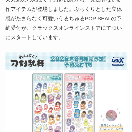
作アイテムが登場しました。ぷっくりとした立体
感がたまらなく可愛いうるちゅるPOP SEALの予
約受付が、クラックスオンラインストアにてつい
にスタートしています。