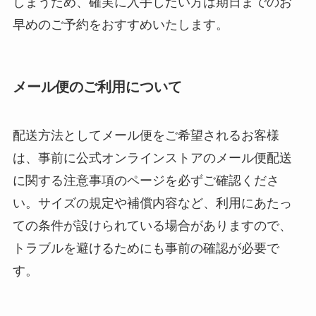
しまうため、確実に入手したい方は期日までのお
早めのご予約をおすすめいたします。
メール便のご利用について
配送方法としてメール便をご希望されるお客様
は、事前に公式オンラインストアのメール便配送
に関する注意事項のページを必ずご確認くださ
い。サイズの規定や補償内容など、利用にあたっ
ての条件が設けられている場合がありますので、
トラブルを避けるためにも事前の確認が必要で
す。