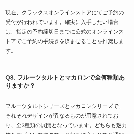
現在、クラックスオンラインストアにてご予約の
受付が行われています。確実に入手したい場合
は、指定の予約締切日までに公式のオンラインス
トアでご予約の手続きを済ませることを推奨しま
す。
Q3. フルーツタルトとマカロンで全何種類あ
りますか？
フルーツタルトシリーズとマカロンシリーズで、
それぞれデザインが異なるものが用意されてお
り、全2種類の展開となっています。どちらも魅力