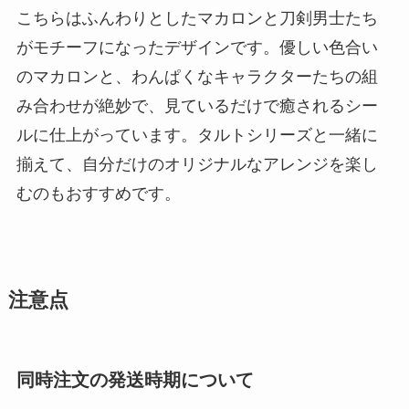
こちらはふんわりとしたマカロンと刀剣男士たち
がモチーフになったデザインです。優しい色合い
のマカロンと、わんぱくなキャラクターたちの組
み合わせが絶妙で、見ているだけで癒されるシー
ルに仕上がっています。タルトシリーズと一緒に
揃えて、自分だけのオリジナルなアレンジを楽し
むのもおすすめです。
注意点
同時注文の発送時期について