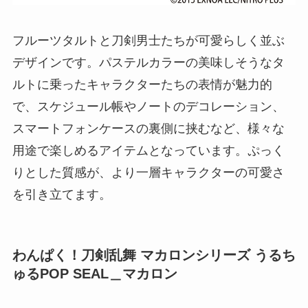
フルーツタルトと刀剣男士たちが可愛らしく並ぶ
デザインです。パステルカラーの美味しそうなタ
ルトに乗ったキャラクターたちの表情が魅力的
で、スケジュール帳やノートのデコレーション、
スマートフォンケースの裏側に挟むなど、様々な
用途で楽しめるアイテムとなっています。ぷっく
りとした質感が、より一層キャラクターの可愛さ
を引き立てます。
わんぱく！刀剣乱舞 マカロンシリーズ うるち
ゅるPOP SEAL＿マカロン