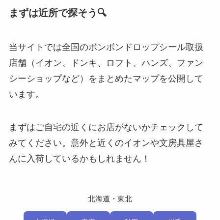
まずは近所で探そう🔍
当サイトでは全国のボンボンドロップシール取扱
店舗（イオン、ドンキ、ロフト、ハンズ、ファン
シーショップなど）をまとめたマップを公開して
います。
まずはご自宅の近くにお店がないかチェックして
みてください。意外と近くのイオンや文房具屋さ
んに入荷しているかもしれません！
北海道・東北