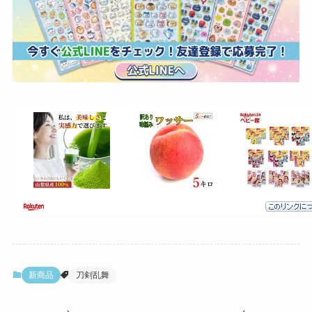
新商品
刀剣乱舞