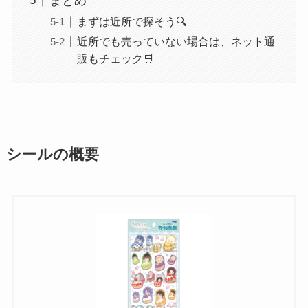
まとめ
まずは近所で探そう🔍
近所でも売っていない場合は、ネット通
販もチェック🛒
シールの概要