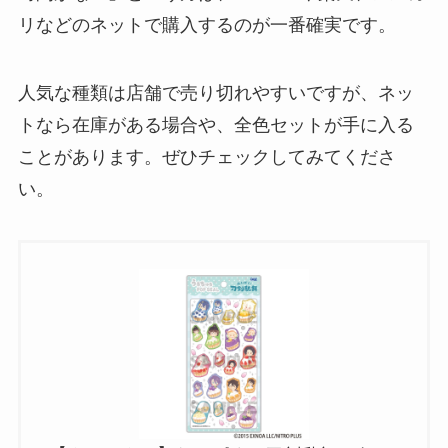
リなどのネットで購入するのが一番確実です。
人気な種類は店舗で売り切れやすいですが、ネッ
トなら在庫がある場合や、全色セットが手に入る
ことがあります。ぜひチェックしてみてくださ
い。