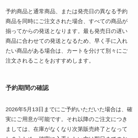
予約商品と通常商品、または発売日の異なる予約
商品を同時にご注文された場合、すべての商品が
揃ってからの発送となります。最も発売日の遅い
商品に合わせての発送となるため、早く手に入れ
たい商品がある場合は、カートを分けて別々にご
注文されることをおすすめします。
予約期間の確認
2026年5月13日までにご予約いただいた場合は、確
実にご用意が可能です。それ以降のご注文につき
ましては、在庫がなくなり次第販売終了となって