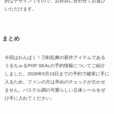
的なデザインですので、お好みに合わせてお選び
いただけます。
まとめ
今回はわんぱく！刀剣乱舞の新作アイテムである
うるちゅるPOP SEALの予約情報についてご紹介
しました。2026年5月13日までの予約で確実に手に
入るため、ファンの方は早めのチェックが欠かせ
ません。パステル調の可愛らしい立体シールをぜ
ひ手に入れてください。