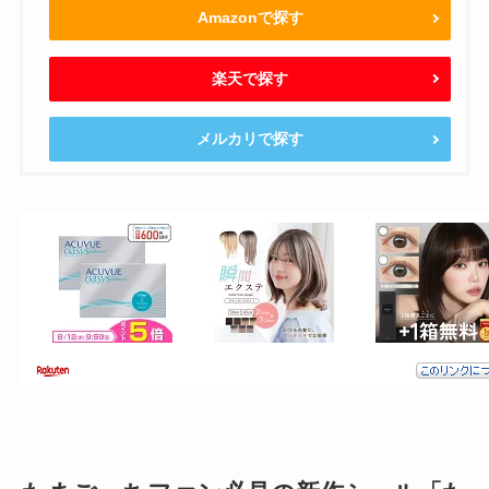
Amazonで探す
楽天で探す
メルカリで探す