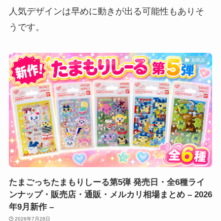
人気デザインは早めに動きが出る可能性もありそ
うです。
新商品
たまごっちたまもりしーる第5弾 発売日・全6種ライ
ンナップ・販売店・通販・メルカリ相場まとめ – 2026
年9月新作 –
2026年7月28日