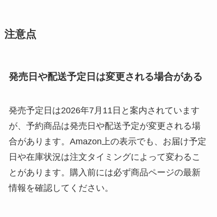
注意点
発売日や配送予定日は変更される場合がある
発売予定日は2026年7月11日と案内されています
が、予約商品は発売日や配送予定が変更される場
合があります。Amazon上の表示でも、お届け予定
日や在庫状況は注文タイミングによって変わるこ
とがあります。購入前には必ず商品ページの最新
情報を確認してください。