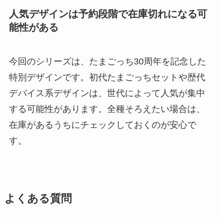
人気デザインは予約段階で在庫切れになる可
能性がある
今回のシリーズは、たまごっち30周年を記念した
特別デザインです。初代たまごっちセットや歴代
デバイス系デザインは、世代によって人気が集中
する可能性があります。全種そろえたい場合は、
在庫があるうちにチェックしておくのが安心で
す。
よくある質問