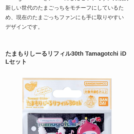
新しい世代のたまごっちをモチーフにしているた
め、現在のたまごっちファンにも手に取りやすい
デザインです。
たまもりしーるリフィル30th Tamagotchi iD
Lセット