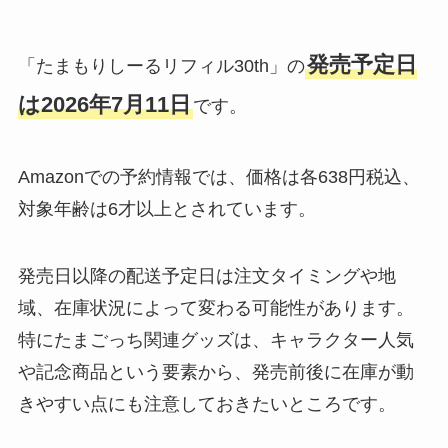
発売予定日
「たまもりしーるリフィル30th」の
は2026年7月11日
です。
Amazonでの予約情報では、価格は各638円税込、
対象年齢は6才以上とされています。
発売日以降の配送予定日は注文タイミングや地
域、在庫状況によって変わる可能性があります。
特にたまごっち関連グッズは、キャラクター人気
や記念商品という要素から、発売前後に在庫が動
きやすい点にも注意しておきたいところです。