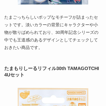
たまごっちらしいポップなモチーフが詰まったセ
ットです。淡いカラーの背景にキャラクターや小
物が散りばめられており、30周年記念シリーズの
中でも王道感のあるデザインとしてチェックして
おきたい商品です。
たまもりしーるリフィル30th TAMAGOTCHI
4Uセット