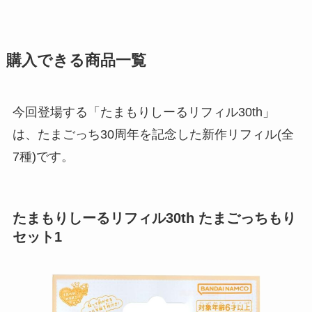
購入できる商品一覧
今回登場する「たまもりしーるリフィル30th」
は、たまごっち30周年を記念した新作リフィル(全
7種)です。
たまもりしーるリフィル30th たまごっちもり
セット1