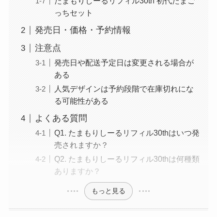
たまもりしーるリフィル30th 初代たまご
っちセット
発売日・価格・予約情報
注意点
発売日や配送予定日は変更される場合が
ある
人気デザインは予約段階で在庫切れにな
る可能性がある
よくある質問
Q1. たまもりしーるリフィル30thはいつ発
売されますか？
Q2. たまもりしーるリフィル30thは何種類
ありますか？
もっと見る