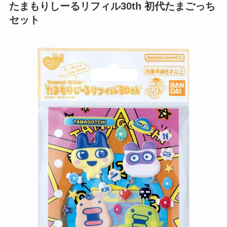
たまもりしーるリフィル30th 初代たまごっち
セット