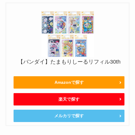
【バンダイ】たまもりしーるリフィル30th
Amazonで探す
楽天で探す
メルカリで探す