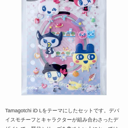
Tamagotchi iD Lをテーマにしたセットです。デバ
イスモチーフとキャラクターが組み合わさったデ