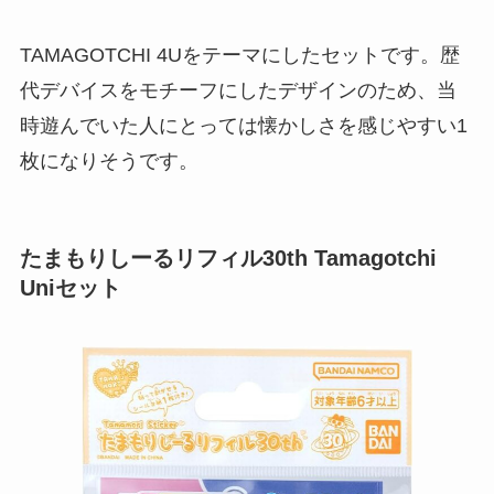
TAMAGOTCHI 4Uをテーマにしたセットです。歴
代デバイスをモチーフにしたデザインのため、当
時遊んでいた人にとっては懐かしさを感じやすい1
枚になりそうです。
たまもりしーるリフィル30th Tamagotchi
Uniセット