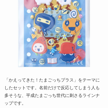
「かえってきた！たまごっちプラス」をテーマに
したセットです。名前だけで反応してしまう人も
多そうな、平成たまごっち世代に刺さるラインナ
ップです。