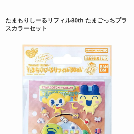
たまもりしーるリフィル30th たまごっちプラ
スカラーセット