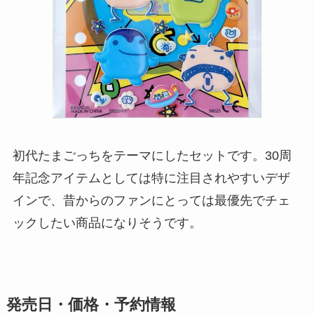
初代たまごっちをテーマにしたセットです。30周
年記念アイテムとしては特に注目されやすいデザ
インで、昔からのファンにとっては最優先でチェ
ックしたい商品になりそうです。
発売日・価格・予約情報