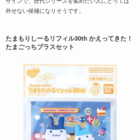
ザインで、歴代シリーズを集めたい人にとっては
外せない候補になりそうです。
たまもりしーるリフィル30th かえってきた！
たまごっちプラスセット