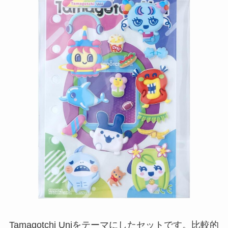
Tamagotchi Uniをテーマにしたセットです。比較的