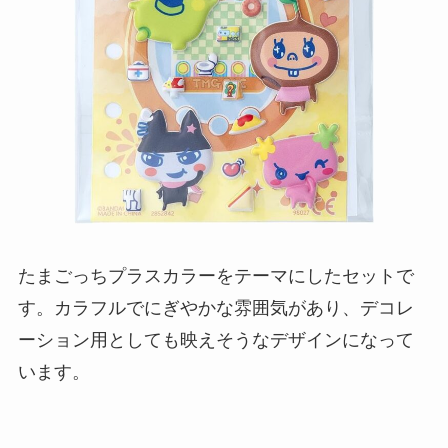
たまごっちプラスカラーをテーマにしたセットで
す。カラフルでにぎやかな雰囲気があり、デコレ
ーション用としても映えそうなデザインになって
います。