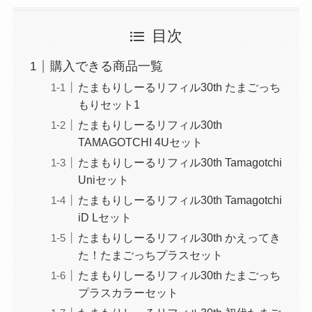
目次
購入できる商品一覧
たまもりしーるリフィル30th たまごっち
もりセット1
たまもりしーるリフィル30th
TAMAGOTCHI 4Uセット
たまもりしーるリフィル30th Tamagotchi
Uniセット
たまもりしーるリフィル30th Tamagotchi
iD Lセット
たまもりしーるリフィル30th かえってき
た！たまごっちプラスセット
たまもりしーるリフィル30th たまごっち
プラスカラーセット