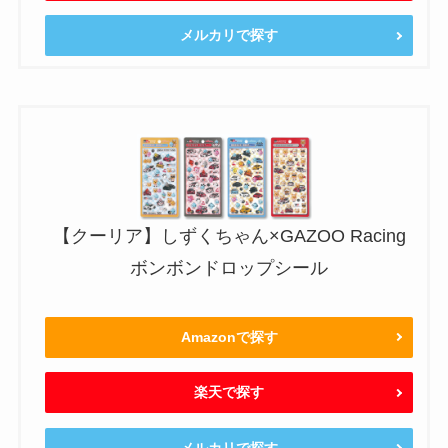
メルカリで探す
【クーリア】しずくちゃん×GAZOO Racing
ボンボンドロップシール
Amazonで探す
楽天で探す
メルカリで探す