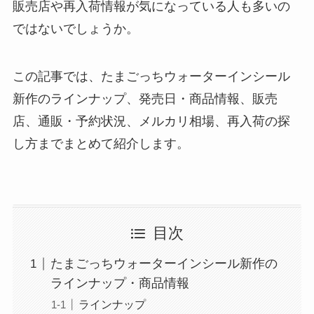
販売店や再入荷情報が気になっている人も多いの
ではないでしょうか。
この記事では、たまごっちウォーターインシール
新作のラインナップ、発売日・商品情報、販売
店、通販・予約状況、メルカリ相場、再入荷の探
し方までまとめて紹介します。
目次
たまごっちウォーターインシール新作の
ラインナップ・商品情報
ラインナップ