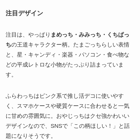
注目デザイン
注目は、やっぱり
まめっち・みみっち・くちぱっ
ち
の王道キャラクター柄。たまごっちらしい表情
と、星・キャンディ・楽器・パソコン・食べ物な
どの平成レトロな小物がたっぷり詰まっていま
す。
ふらわっちはピンク系で推し活デコに使いやす
く、スマホケースや硬質ケースに合わせると一気
に甘めの雰囲気に。おやじっちはクセ強かわいい
デザインなので、SNSで「この柄ほしい！」と話
題になりそうです。