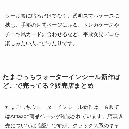
シール帳に貼るだけでなく、透明スマホケースに
挟む、手帳の月間ページに貼る、トレカケースや
チェキ風カードに合わせるなど、平成女児デコを
楽しみたい人にぴったりです。
たまごっちウォーターインシール新作は
どこで売ってる？販売店まとめ
たまごっちウォーターインシール新作は、通販で
はAmazon商品ページが確認されています。店頭販
売については確認中ですが、クラックス系のキャ