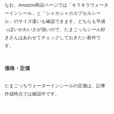
なお、Amazon商品ページでは「キラキラウォータ
ーインシール」と「シャカシャカカプセルシー
ル」のサイズ違いも確認できます。どちらも平成
っぽいかわいさが強いので、たまごっちシール好
きさんはあわせてチェックしておきたい新作で
す。
価格・定価
たまごっちウォーターインシールの定価は、記事
作成時点では確認中です。