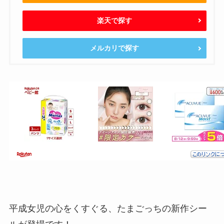
楽天で探す
メルカリで探す
平成女児の心をくすぐる、たまごっちの新作シー