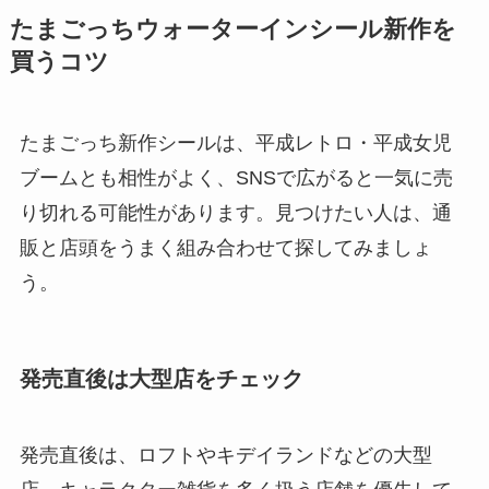
たまごっちウォーターインシール新作を
買うコツ
たまごっち新作シールは、平成レトロ・平成女児
ブームとも相性がよく、SNSで広がると一気に売
り切れる可能性があります。見つけたい人は、通
販と店頭をうまく組み合わせて探してみましょ
う。
発売直後は大型店をチェック
発売直後は、ロフトやキデイランドなどの大型