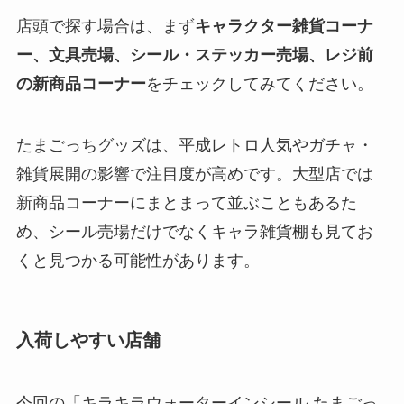
店頭で探す場合は、まず
キャラクター雑貨コーナ
ー、文具売場、シール・ステッカー売場、レジ前
の新商品コーナー
をチェックしてみてください。
たまごっちグッズは、平成レトロ人気やガチャ・
雑貨展開の影響で注目度が高めです。大型店では
新商品コーナーにまとまって並ぶこともあるた
め、シール売場だけでなくキャラ雑貨棚も見てお
くと見つかる可能性があります。
入荷しやすい店舗
今回の「キラキラウォーターインシール たまごっ