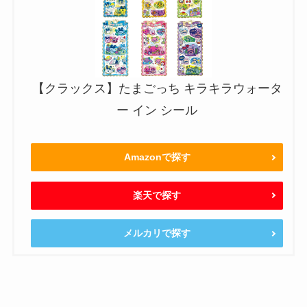
【クラックス】たまごっち キラキラウォータ
ー イン シール
Amazonで探す
楽天で探す
メルカリで探す