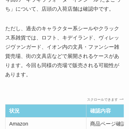
ち」について、店頭の入荷店舗は確認中です。
ただし、過去のキャラクター系シールやクラック
ス系雑貨では、ロフト、キデイランド、ヴィレッ
ジヴァンガード、イオン内の文具・ファンシー雑
貨売場、街の文具店などで展開されるケースがあ
ります。今回も同様の売場で販売される可能性が
あります。
スクロールできます
状況
確認内容
Amazon
商品ページ確認