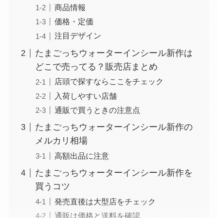
商品情報
価格・定価
注目デザイン
たまごっちウォーターインシール新作は
どこで売ってる？販売店まとめ
店頭で探すならここをチェック
入荷しやすい店舗
通販で買うときの注意点
たまごっちウォーターインシール新作の
メルカリ相場
高額出品に注意
たまごっちウォーターインシール新作を
買うコツ
発売直後は大型店をチェック
通販は価格と送料を確認