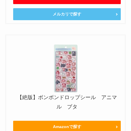
メルカリで探す
【絶版】ボンボンドロップシール アニマ
ル ブタ
Amazonで探す