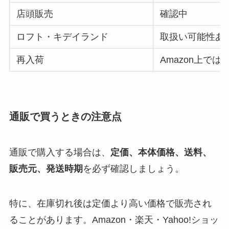
店頭販売
確認中
ロフト・キデイランド
取扱い可能性あ
再入荷
Amazon上で
通販で買うときの注意点
通販で購入する場合は、
定価、本体価格、送料、
販売元、発送時期
を必ず確認しましょう。
特に、在庫切れ後は定価より高い価格で販売され
ることがあります。Amazon・楽天・Yahoo!ショッ