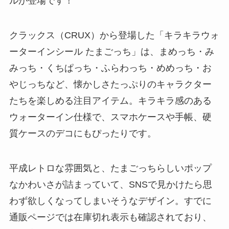
ルが登場です！
クラックス（CRUX）から登場した「キラキラウォ
ーターインシール たまごっち」は、まめっち・み
みっち・くちぱっち・ふらわっち・めめっち・お
やじっちなど、懐かしさたっぷりのキャラクター
たちを楽しめる注目アイテム。キラキラ感のある
ウォーターイン仕様で、スマホケースや手帳、硬
質ケースのデコにもぴったりです。
平成レトロな雰囲気と、たまごっちらしいポップ
なかわいさが詰まっていて、SNSで見かけたら思
わず欲しくなってしまいそうなデザイン。すでに
通販ページでは在庫切れ表示も確認されており、