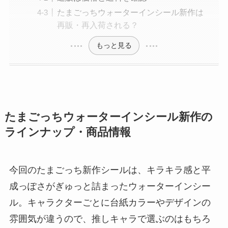
たまごっちウォーターインシール新作は
再販・再入荷される？
もっと見る
たまごっちウォーターインシール新作の
ラインナップ・商品情報
今回のたまごっち新作シールは、キラキラ感と平
成っぽさがぎゅっと詰まったウォーターインシー
ル。キャラクターごとに台紙カラーやデザインの
雰囲気が違うので、推しキャラで選ぶのはもちろ