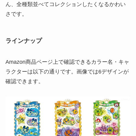
ん、全種類並べてコレクションしたくなるかわい
さです。
ラインナップ
Amazon商品ページ上で確認できるカラー名・キャ
ラクターは以下の通りです。画像では6デザインが
確認できます。