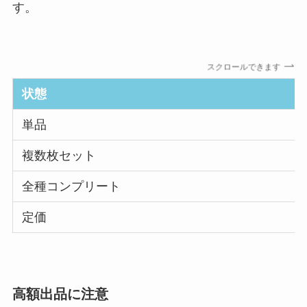
す。
スクロールできます
状態
単品
複数枚セット
全種コンプリート
定価
高額出品に注意