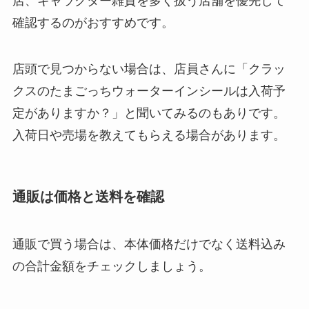
店、キャラクター雑貨を多く扱う店舗を優先して
確認するのがおすすめです。
店頭で見つからない場合は、店員さんに「クラッ
クスのたまごっちウォーターインシールは入荷予
定がありますか？」と聞いてみるのもありです。
入荷日や売場を教えてもらえる場合があります。
通販は価格と送料を確認
通販で買う場合は、本体価格だけでなく送料込み
の合計金額をチェックしましょう。