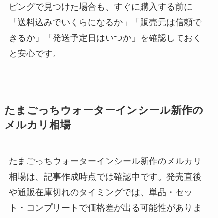
ピングで見つけた場合も、すぐに購入する前に
「送料込みでいくらになるか」「販売元は信頼で
きるか」「発送予定日はいつか」を確認しておく
と安心です。
たまごっちウォーターインシール新作の
メルカリ相場
たまごっちウォーターインシール新作のメルカリ
相場は、記事作成時点では確認中です。発売直後
や通販在庫切れのタイミングでは、単品・セッ
ト・コンプリートで価格差が出る可能性がありま