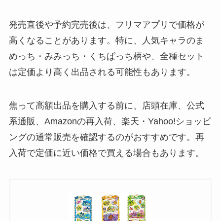
発売直後や予約完売後は、フリマアプリで価格が
高くなることがあります。特に、人気キャラのま
めっち・みみっち・くちぱっち柄や、全種セット
は定価より高く出品される可能性もあります。
焦って高額出品を購入する前に、店頭在庫、公式
系通販、Amazonの再入荷、楽天・Yahoo!ショッピ
ングの通常販売を確認するのがおすすめです。再
入荷で定価に近い価格で買える場合もあります。