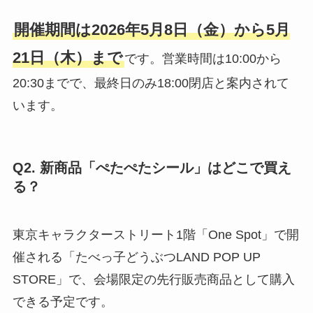
開催期間は2026年5月8日（金）から5月
21日（木）まで
です。営業時間は10:00から
20:30までで、最終日のみ18:00閉店と案内されて
います。
Q2. 新商品「ぺたぺたシール」はどこで買え
る？
東京キャラクターストリート1階「One Spot」で開
催される「たべっ子どうぶつLAND POP UP
STORE」で、会場限定の先行販売商品として購入
できる予定です。