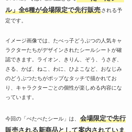
ル」全6種が会場限定で先行販売
される予
定です。
イメージ画像では、たべっ子どうぶつの人気キャ
ラクターたちがデザインされたシールシートが確
認できます。ライオン、きりん、ぞう、うさぎ、
さる、かば、ねこ、わに、ひよこなど、おなじみ
のどうぶつたちがポップなタッチで描かれてお
り、キャラクターごとの個性が楽しめる内容にな
っています。
会場限定で先行
今回の「ぺたぺたシール」は、
販売される新商品として案内されていま