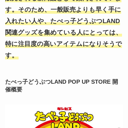
す。そのため、一般販売よりも早く手に
入れたい人や、たべっ子どうぶつLAND
関連グッズを集めている人にとっては、
特に注目度の高いアイテムになりそうで
す。
たべっ子どうぶつLAND POP UP STORE 開
催概要