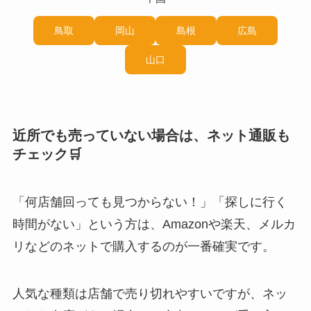
鳥取
岡山
島根
広島
山口
近所でも売っていない場合は、ネット通販も
チェック🛒
「何店舗回っても見つからない！」「探しに行く
時間がない」という方は、Amazonや楽天、メルカ
リなどのネットで購入するのが一番確実です。
人気な種類は店舗で売り切れやすいですが、ネッ