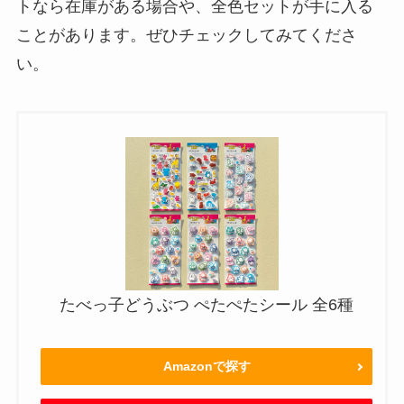
トなら在庫がある場合や、全色セットが手に入る
ことがあります。ぜひチェックしてみてくださ
い。
たべっ子どうぶつ ぺたぺたシール 全6種
Amazonで探す