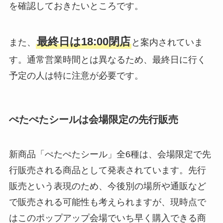
を確認しておきたいところです。
最終日は18:00閉店
また、
と案内されていま
す。通常営業時間とは異なるため、最終日に行く
予定の人は特に注意が必要です。
ぺたぺたシールは会場限定の先行販売
新商品「ぺたぺたシール」全6種は、会場限定で先
行販売される商品として発表されています。先行
販売という表現のため、今後別の場所や通販など
で販売される可能性も考えられますが、現時点で
はこのポップアップ会場でいち早く購入できる商