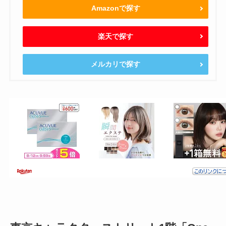
Amazonで探す
楽天で探す
メルカリで探す