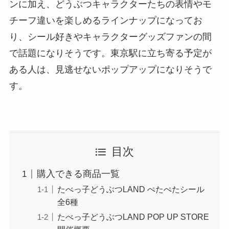
ンに加え、どうぶつキャラクターたちの表情やモ
チーフ違いを楽しめるラインナップになってお
り、シール好きやキャラクターグッズファンの間
で話題になりそうです。東京駅に立ち寄る予定が
ある人は、見逃せないポップアップになりそうで
す。
目次
購入できる商品一覧
たべっ子どうぶつLAND ぺたぺたシール
全6種
たべっ子どうぶつLAND POP UP STORE