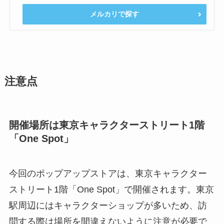
メルカリで探す
注意点
開催場所は東京キャラクターストリート1階
「One Spot」
今回のポップアップストアは、東京キャラクター
ストリート1階「One Spot」で開催されます。東京
駅周辺にはキャラクターショップが多いため、訪
問する際は場所を間違えないように注意が必要で