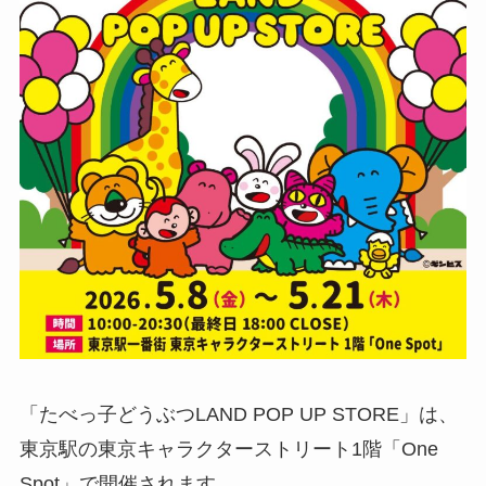
「たべっ子どうぶつLAND POP UP STORE」は、
東京駅の東京キャラクターストリート1階「One
Spot」で開催されます。