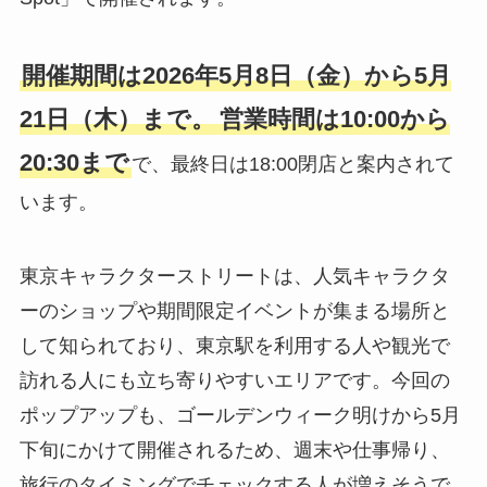
開催期間は2026年5月8日（金）から5月
21日（木）まで。
営業時間は10:00から
20:30まで
で、最終日は18:00閉店と案内されて
います。
東京キャラクターストリートは、人気キャラクタ
ーのショップや期間限定イベントが集まる場所と
して知られており、東京駅を利用する人や観光で
訪れる人にも立ち寄りやすいエリアです。今回の
ポップアップも、ゴールデンウィーク明けから5月
下旬にかけて開催されるため、週末や仕事帰り、
旅行のタイミングでチェックする人が増えそうで