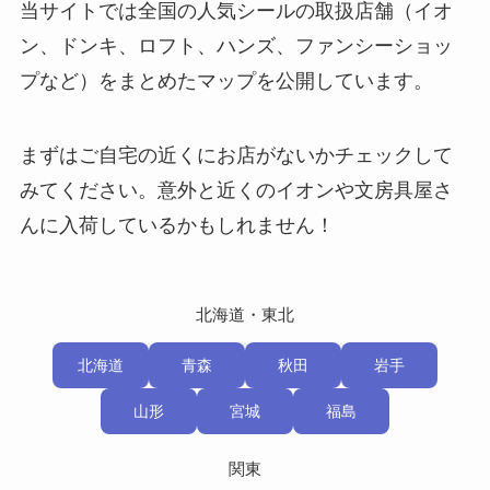
当サイトでは全国の人気シールの取扱店舗（イオ
ン、ドンキ、ロフト、ハンズ、ファンシーショッ
プなど）をまとめたマップを公開しています。
まずはご自宅の近くにお店がないかチェックして
みてください。意外と近くのイオンや文房具屋さ
んに入荷しているかもしれません！
北海道・東北
北海道
青森
秋田
岩手
山形
宮城
福島
関東