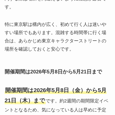
す。
特に東京駅は構内が広く、初めて行く人は迷いや
すい場所でもあります。混雑する時間帯に行く場
合は、あらかじめ東京キャラクターストリートの
場所を確認しておくと安心です。
開催期間は2026年5月8日から5月21日まで
開催期間は2026年5月8日（金）から5月
21日（木）まで
です。約2週間の期間限定イベ
ントとなるため、気になっている人は早めに予定