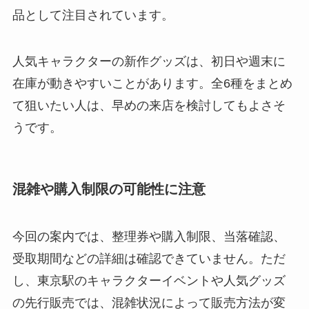
品として注目されています。
人気キャラクターの新作グッズは、初日や週末に
在庫が動きやすいことがあります。全6種をまとめ
て狙いたい人は、早めの来店を検討してもよさそ
うです。
混雑や購入制限の可能性に注意
今回の案内では、整理券や購入制限、当落確認、
受取期間などの詳細は確認できていません。ただ
し、東京駅のキャラクターイベントや人気グッズ
の先行販売では、混雑状況によって販売方法が変