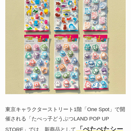
東京キャラクターストリート1階「One Spot」で開
催される「たべっ子どうぶつLAND POP UP
「ぺたぺたシー
STORE」では、新商品として