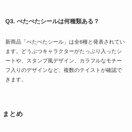
Q3. ぺたぺたシールは何種類ある？
新商品「ぺたぺたシール」は全6種と発表されてい
ます。どうぶつキャラクターがたっぷり入ったシ
ートや、スタンプ風デザイン、カラフルなモチー
フ入りのデザインなど、複数のテイストが確認で
きます。
まとめ