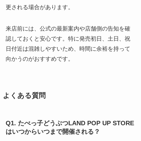
更される場合があります。
来店前には、公式の最新案内や店舗側の告知を確
認しておくと安心です。特に発売初日、土日、祝
日付近は混雑しやすいため、時間に余裕を持って
向かうのがおすすめです。
よくある質問
Q1. たべっ子どうぶつLAND POP UP STORE
はいつからいつまで開催される？