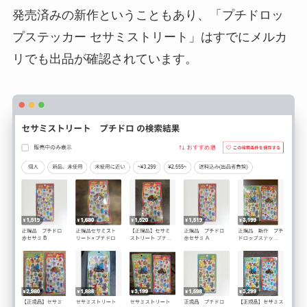
発売済みの新作ということもあり、「プチドロッ
プステッカー セサミストリート」はすでにメルカ
リでも出品が確認されています。