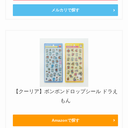
メルカリで探す
【クーリア】ボンボンドロップシール ドラえ
もん
Amazonで探す