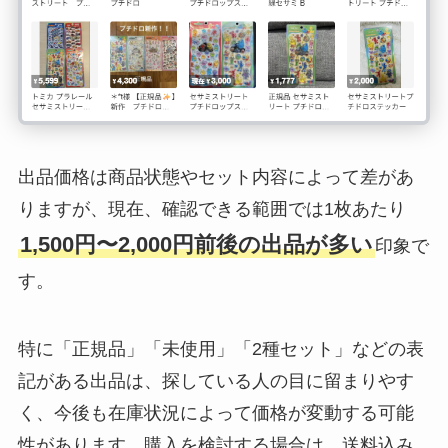
出品価格は商品状態やセット内容によって差があ
りますが、現在、確認できる範囲では1枚あたり
1,500円〜2,000円前後の出品が多い
印象で
す。
特に「正規品」「未使用」「2種セット」などの表
記がある出品は、探している人の目に留まりやす
く、今後も在庫状況によって価格が変動する可能
性があります。購入を検討する場合は、送料込み