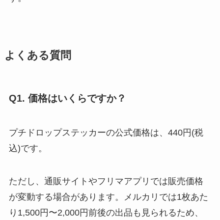
よくある質問
Q1. 価格はいくらですか？
プチドロップステッカーの公式価格は、440円(税
込)です。
ただし、通販サイトやフリマアプリでは販売価格
が変動する場合があります。メルカリでは1枚あた
り1,500円〜2,000円前後の出品も見られるため、