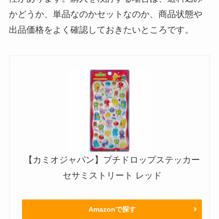
かどうか、単品なのかセットなのか、商品状態や
出品価格をよく確認しておきたいところです。
【カミオジャパン】プチドロップステッカー
セサミストリート レッド
Amazonで探す