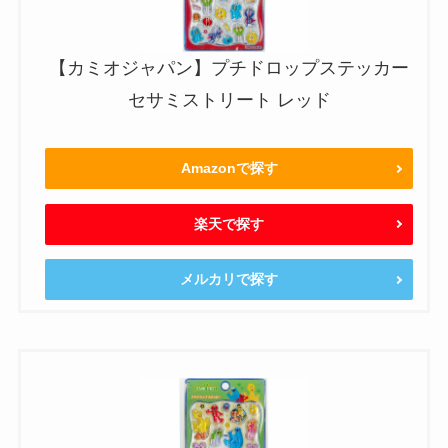
【カミオジャパン】プチドロップステッカー
セサミストリート レッド
Amazonで探す
楽天で探す
メルカリで探す