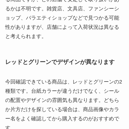
るかは不明です。雑貨店、文具店、ファンシーシ
ョップ、バラエティショップなどで見つかる可能
性がありますが、店舗によって入荷状況は異なる
と考えられます。
レッドとグリーンでデザインが異なります
今回確認できている商品は、レッドとグリーンの2
種類です。台紙カラーが違うだけでなく、シール
の配置やデザインの雰囲気も異なります。どちら
か片方だけを探している場合は、商品画像やカラ
ー名をよく確認してから購入するのがおすすめで
す。