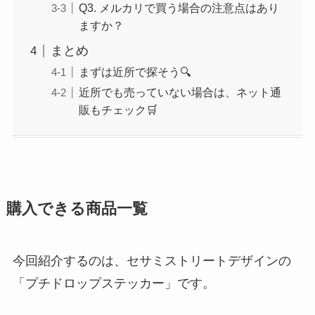
Q3. メルカリで買う場合の注意点はあり
ますか？
まとめ
まずは近所で探そう🔍
近所でも売っていない場合は、ネット通
販もチェック🛒
購入できる商品一覧
今回紹介するのは、セサミストリートデザインの
「プチドロップステッカー」です。