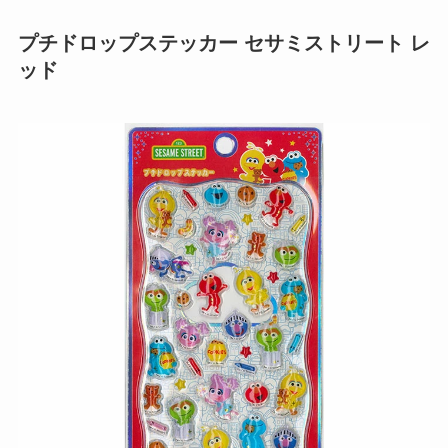
プチドロップステッカー セサミストリート レ
ッド