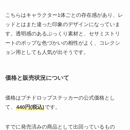
こちらはキャラクター1体ごとの存在感があり、レ
ッドとはまた違った印象のデザインになっていま
す。透明感のあるぷっくり素材と、セサミストリ
ートのポップな色づかいの相性がよく、コレクシ
ョン用としても人気が出そうです。
価格と販売状況について
価格はプチドロップステッカーの公式価格とし
て、
440円(税込)
です。
すでに発売済みの商品として出回っているもの