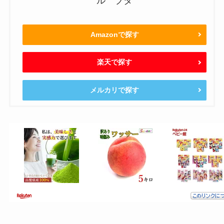
ル ブタ
Amazonで探す
楽天で探す
メルカリで探す