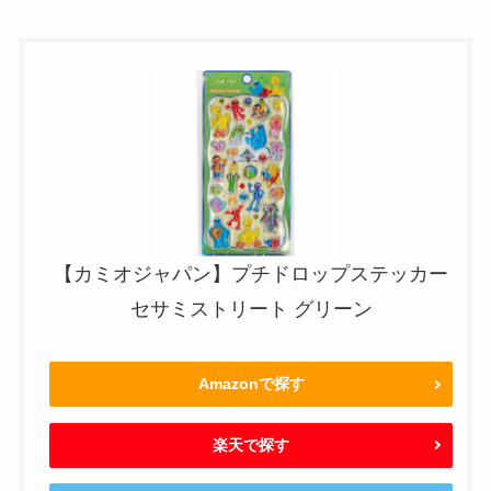
【カミオジャパン】プチドロップステッカー
セサミストリート グリーン
Amazonで探す
楽天で探す