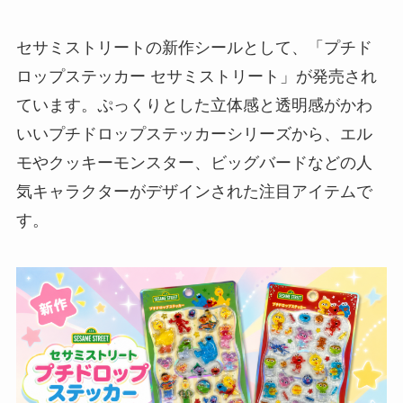
セサミストリートの新作シールとして、「プチド
ロップステッカー セサミストリート」が発売され
ています。ぷっくりとした立体感と透明感がかわ
いいプチドロップステッカーシリーズから、エル
モやクッキーモンスター、ビッグバードなどの人
気キャラクターがデザインされた注目アイテムで
す。