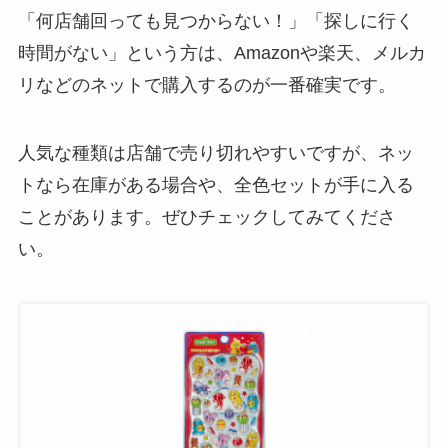
「何店舗回っても見つからない！」「探しに行く
時間がない」という方は、Amazonや楽天、メルカ
リなどのネットで購入するのが一番確実です。
人気な種類は店舗で売り切れやすいですが、ネッ
トなら在庫がある場合や、全色セットが手に入る
ことがあります。ぜひチェックしてみてくださ
い。