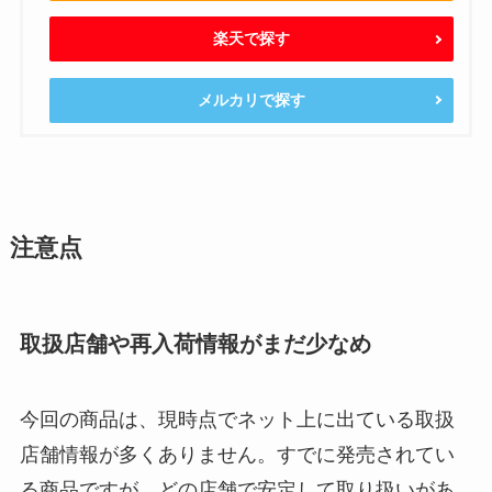
楽天で探す
メルカリで探す
注意点
取扱店舗や再入荷情報がまだ少なめ
今回の商品は、現時点でネット上に出ている取扱
店舗情報が多くありません。すでに発売されてい
る商品ですが、どの店舗で安定して取り扱いがあ