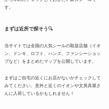
す。
まずは近所で探そう🔍
当サイトでは全国の人気シールの取扱店舗（イオ
ン、ドンキ、ロフト、ハンズ、ファンシーショッ
プなど）をまとめたマップを公開しています。
まずはご自宅の近くにお店がないかチェックして
みてください。意外と近くのイオンや文房具屋さ
んに入荷しているかもしれません！