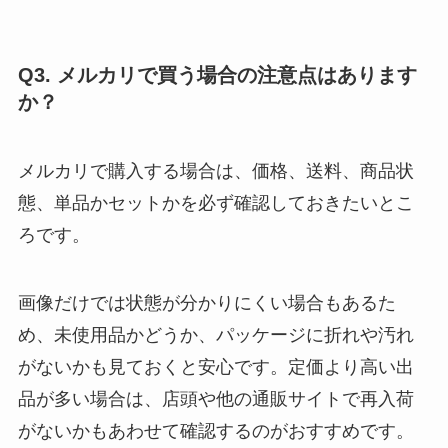
Q3. メルカリで買う場合の注意点はあります
か？
メルカリで購入する場合は、価格、送料、商品状
態、単品かセットかを必ず確認しておきたいとこ
ろです。
画像だけでは状態が分かりにくい場合もあるた
め、未使用品かどうか、パッケージに折れや汚れ
がないかも見ておくと安心です。定価より高い出
品が多い場合は、店頭や他の通販サイトで再入荷
がないかもあわせて確認するのがおすすめです。