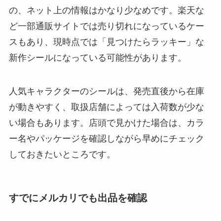
の、ネット上の情報はかなり少なめです。楽天な
ど一部通販サイトでは売り切れになっているケー
スもあり、現時点では「見つけたらラッキー」な
新作シールになっている可能性があります。
人気キャラクターのシールは、発売直後から在庫
が動きやすく、取扱店舗によっては入荷数が少な
い場合もあります。店頭で見かけた場合は、カラ
ー名やパッケージを確認しながら早めにチェック
しておきたいところです。
すでにメルカリでも出品を確認