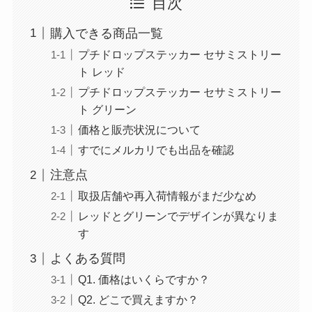
目次
購入できる商品一覧
プチドロップステッカー セサミストリー
ト レッド
プチドロップステッカー セサミストリー
ト グリーン
価格と販売状況について
すでにメルカリでも出品を確認
注意点
取扱店舗や再入荷情報がまだ少なめ
レッドとグリーンでデザインが異なりま
す
よくある質問
Q1. 価格はいくらですか？
Q2. どこで買えますか？