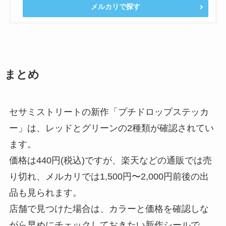
メルカリで探す
まとめ
セサミストリートの新作「プチドロップステッカ
ー」は、レッドとグリーンの2種類が確認されてい
ます。
価格は440円(税込)ですが、楽天などの通販では売
り切れ、メルカリでは1,500円〜2,000円前後の出
品も見られます。
店舗で見つけた場合は、カラーと価格を確認しな
がら早めにチェックしておきたい新作シールで