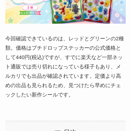
今回確認できているのは、レッドとグリーンの2種
類。価格はプチドロップステッカーの公式価格と
して440円(税込)ですが、すでに楽天など一部ネッ
ト通販では売り切れになっている様子もあり、メ
ルカリでも出品が確認されています。定価より高
めの出品も見られるため、見つけたら早めにチェ
ックしたい新作シールです。