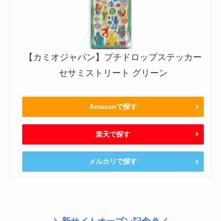
【カミオジャパン】プチドロップステッカー
セサミストリート グリーン
Amazonで探す
楽天で探す
メルカリで探す