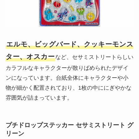
エルモ、ビッグバード、クッキーモンス
ター、オスカー
など、セサミストリートらしい
カラフルなキャラクターが散りばめられたデザイ
ンになっています。台紙全体にキャラクターや小
物が細かく配置されており、1枚の中ににぎやかな
雰囲気が詰まっています。
プチドロップステッカー セサミストリート グ
リーン