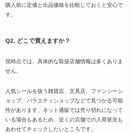
購入前に定価と出品価格を比較しておくと安心で
す。
Q2. どこで買えますか？
現時点では、具体的な取扱店舗情報は多くありま
せん。
人気シールを扱う雑貨店、文具店、ファンシーシ
ョップ、バラエティショップなどで見つかる可能
性があります。ネット通販では売り切れになって
いる場合もあるため、近くの店舗での入荷状況も
あわせてチェックしたいところです。