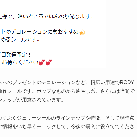
人へのプレゼントのデコレーションなど、幅広い用途でRODY
新作シールです。ポップなものから癒やし系、さらには暗闇で
ンナップが用意されています。
のぷくぷくジェリーシールのラインナップや特徴、そして現時点
の情報をいち早くチェックして、今後の購入に役立ててくださ