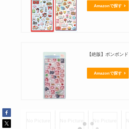
Amazonで探す
【絶版】ボンボンド
Amazonで探す