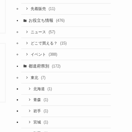
(11)
先着販売
お役立ち情報
(476)
(57)
ニュース
(15)
どこで買える？
(388)
イベント
都道府県別
(172)
(7)
東北
(1)
北海道
(1)
青森
(1)
岩手
(1)
宮城