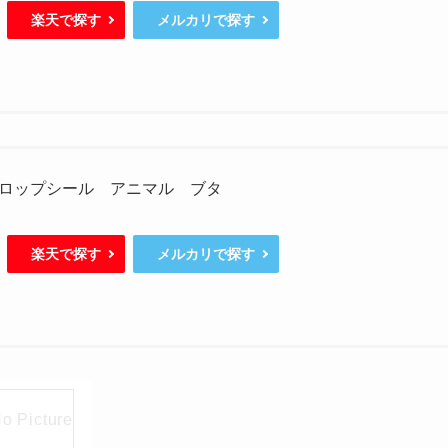
楽天で探す
メルカリで探す
ロップシール アニマル ブタ
楽天で探す
メルカリで探す