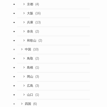
(4)
京都
(16)
大阪
(13)
兵庫
(2)
奈良
(2)
和歌山
(10)
中国
(2)
鳥取
(1)
島根
(3)
岡山
(3)
広島
(1)
山口
(6)
四国