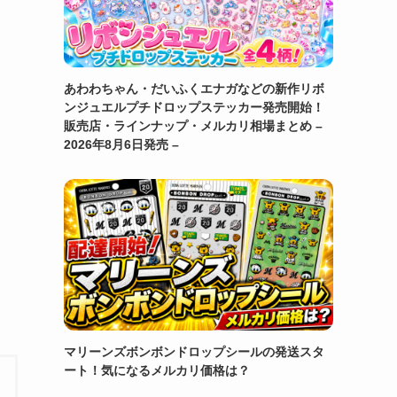
あわわちゃん・だいふくエナガなどの新作リボ
ンジュエルプチドロップステッカー発売開始！
販売店・ラインナップ・メルカリ相場まとめ –
2026年8月6日発売 –
マリーンズボンボンドロップシールの発送スタ
ート！気になるメルカリ価格は？