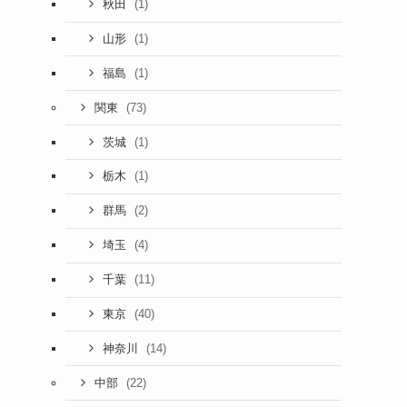
(1)
秋田
(1)
山形
(1)
福島
(73)
関東
(1)
茨城
(1)
栃木
(2)
群馬
(4)
埼玉
(11)
千葉
(40)
東京
(14)
神奈川
(22)
中部