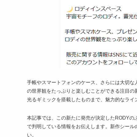
手帳やスマートフォンのケース、さらには大切な
の世界観をたっぷりと楽しむことができる注目の
光るギミックを搭載したものまで、魅力的なライ
本記事では、この新たに発売が決定したRODY
で判明している情報をお伝えします。新作シール
い。