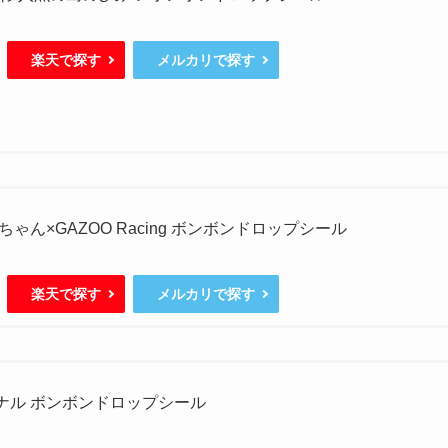
楽天で探す
メルカリで探す
ゃん×GAZOO Racing ボンボンドロップシール
楽天で探す
メルカリで探す
ジナル ボンボンドロップシール