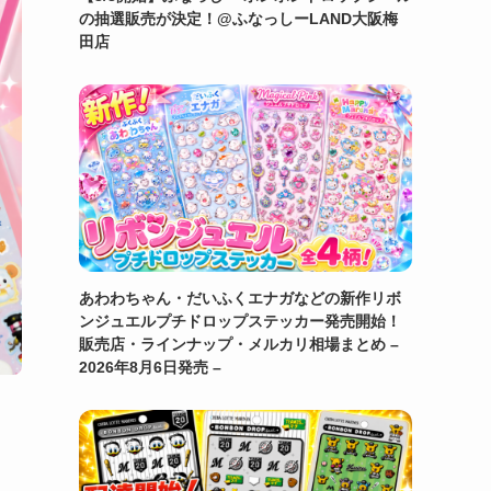
の抽選販売が決定！@ふなっしーLAND大阪梅
田店
あわわちゃん・だいふくエナガなどの新作リボ
ンジュエルプチドロップステッカー発売開始！
販売店・ラインナップ・メルカリ相場まとめ –
2026年8月6日発売 –