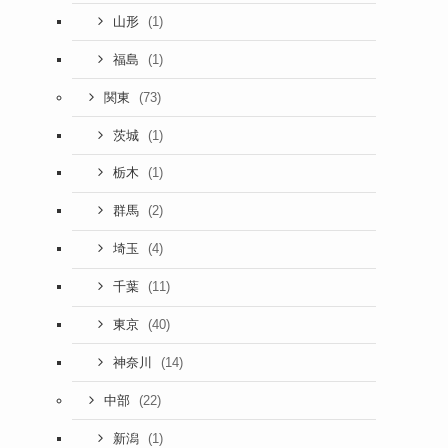
(1)
山形
(1)
福島
(73)
関東
(1)
茨城
(1)
栃木
(2)
群馬
(4)
埼玉
(11)
千葉
(40)
東京
(14)
神奈川
(22)
中部
(1)
新潟