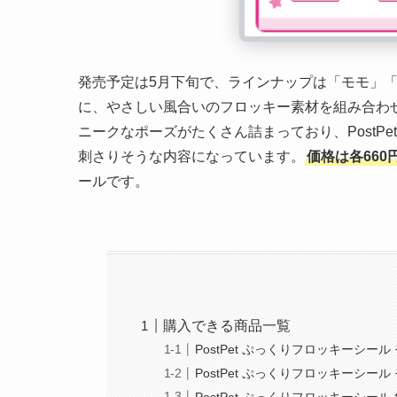
発売予定は5月下旬で、ラインナップは「モモ」
に、やさしい風合いのフロッキー素材を組み合わ
ニークなポーズがたくさん詰まっており、PostP
刺さりそうな内容になっています。
価格は各660
ールです。
購入できる商品一覧
PostPet ぷっくりフロッキーシール
PostPet ぷっくりフロッキーシー
PostPet ぷっくりフロッキーシール