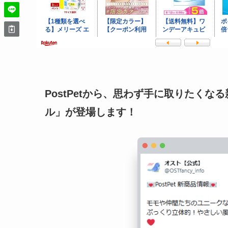
PostPetから、思わず手に取りたくなる
ル」が登場します！