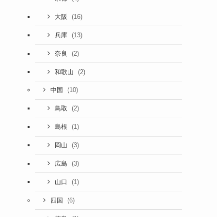
(16)
大阪
(13)
兵庫
(2)
奈良
(2)
和歌山
(10)
中国
(2)
鳥取
(1)
島根
(3)
岡山
(3)
広島
(1)
山口
(6)
四国