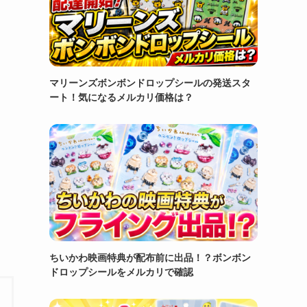
マリーンズボンボンドロップシールの発送スタ
ート！気になるメルカリ価格は？
ちいかわ映画特典が配布前に出品！？ボンボン
ドロップシールをメルカリで確認