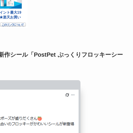
新作シール「PostPet ぷっくりフロッキーシー