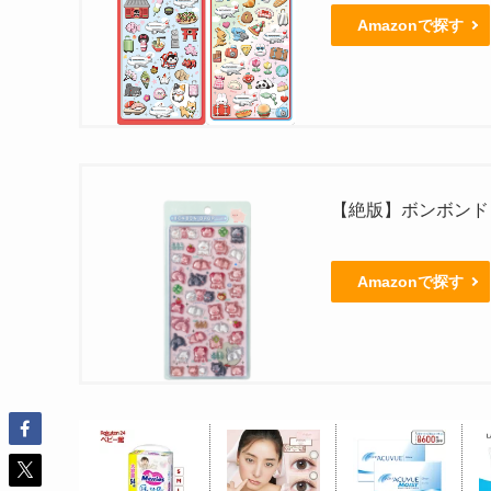
Amazonで探す
【絶版】ボンボンド
Amazonで探す