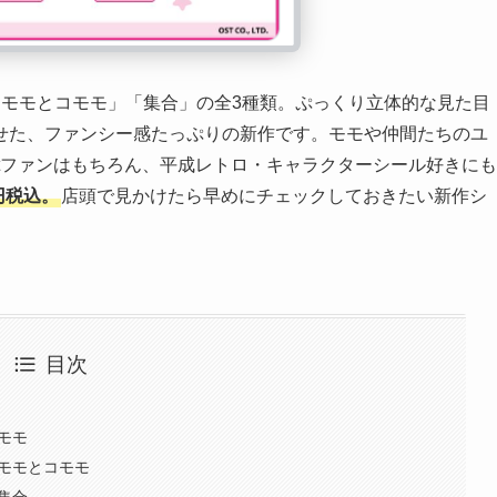
「モモとコモモ」「集合」の全3種類。ぷっくり立体的な見た目
せた、ファンシー感たっぷりの新作です。モモや仲間たちのユ
etファンはもちろん、平成レトロ・キャラクターシール好きにも
円税込。
店頭で見かけたら早めにチェックしておきたい新作シ
目次
 モモ
ル モモとコモモ
 集合