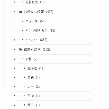
(11)
先着販売
お役立ち情報
(475)
(57)
ニュース
(15)
どこで買える？
(387)
イベント
都道府県別
(172)
(7)
東北
(1)
北海道
(1)
青森
(1)
岩手
(1)
宮城
(1)
秋田