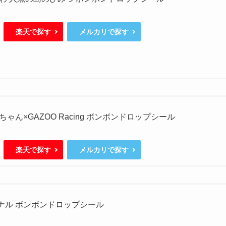
楽天で探す
メルカリで探す
ゃん×GAZOO Racing ボンボンドロップシール
楽天で探す
メルカリで探す
ジナル ボンボンドロップシール