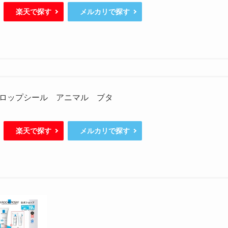
楽天で探す
メルカリで探す
ロップシール アニマル ブタ
楽天で探す
メルカリで探す