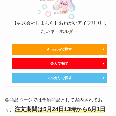
【株式会社しまむら】おねがいアイプリ りっ
たいキーホルダー
Amazonで探す
楽天で探す
メルカリで探す
各商品ページでは予約商品として案内されてお
注文期間は5月24日13時から6月1日
り、