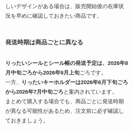
しいデザインがある場合は、販売開始後の在庫状
況を早めに確認しておきたい商品です。
発送時期は商品ごとに異なる
りったいシールとシール帳の発送予定は、2026年8
月中旬ごろから2026年9月上旬
ごろです。
一方、
りったいキーホルダーは2026年6月下旬ごろ
から2026年7月中旬ごろ
と案内されています。
まとめて購入する場合でも、商品ごとに発送時期
が異なる可能性があるため、注文前に必ず確認し
ておきましょう。