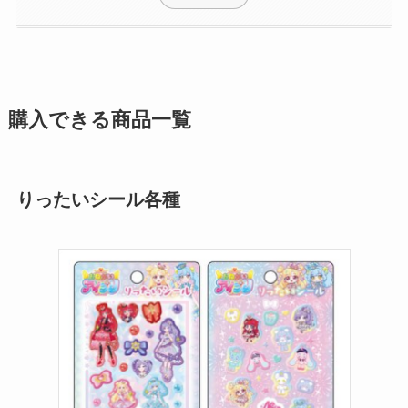
購入できる商品一覧
りったいシール各種