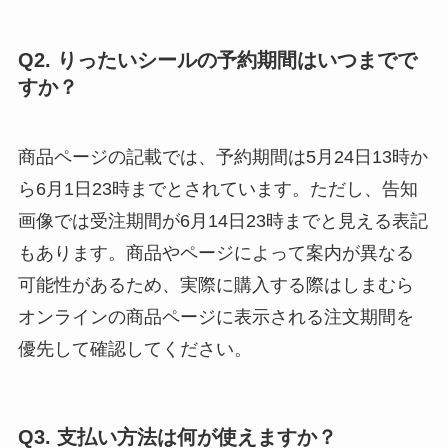
Q2. りったいシールの予約期間はいつまでで
すか？
商品ページの記載では、予約期間は5月24日13時か
ら6月1日23時までとされています。ただし、告知
画像では受注期間が6月14日23時までと見える表記
もあります。商品やページによって案内が異なる
可能性があるため、実際に購入する際はしまむら
オンラインの商品ページに表示される注文期間を
優先して確認してください。
Q3. 支払い方法は何が使えますか？