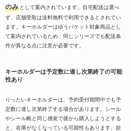
のみ
として案内されています。自宅配送は選べ
ず、店舗受取は送料無料で利用できるとされてい
ます。キーホルダーはゆうパケット対象商品とし
て案内されているため、同じシリーズでも配送条
件が異なる点に注意が必要です。
キーホルダーは予定数に達し次第終了の可能
性あり
りったいキーホルダーは、予約受付期間中でも予
定数に達し次第終了する場合があります。シール
やシール帳と同じ感覚で後から購入しようとする
と、在庫がなくなっている可能性もあります。欲