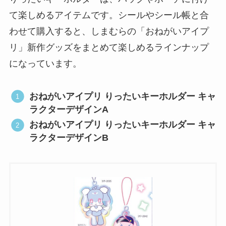
て楽しめるアイテムです。シールやシール帳と合
わせて購入すると、しまむらの「おねがいアイプ
リ」新作グッズをまとめて楽しめるラインナップ
になっています。
おねがいアイプリ りったいキーホルダー キャ
ラクターデザインA
おねがいアイプリ りったいキーホルダー キャ
ラクターデザインB