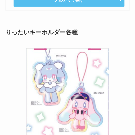
メルカリで探す
りったいキーホルダー各種