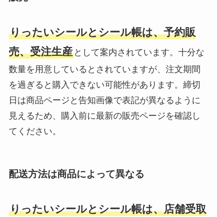
りったいシールとシール帳は、予約販
売、受注生産
として案内されています。十分な
数量を用意しているとされていますが、注文期間
を過ぎると購入できない可能性があります。締切
日は商品ページと告知画像で表記が異なるように
見えるため、購入前に最新の販売ページを確認し
てください。
配送方法は商品によって異なる
りったいシールとシール帳は、店舗受取