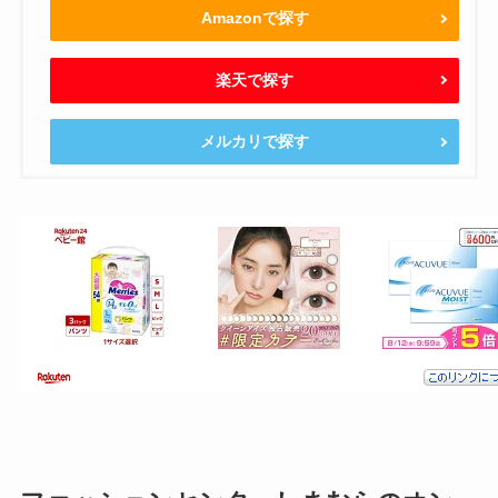
Amazonで探す
楽天で探す
メルカリで探す