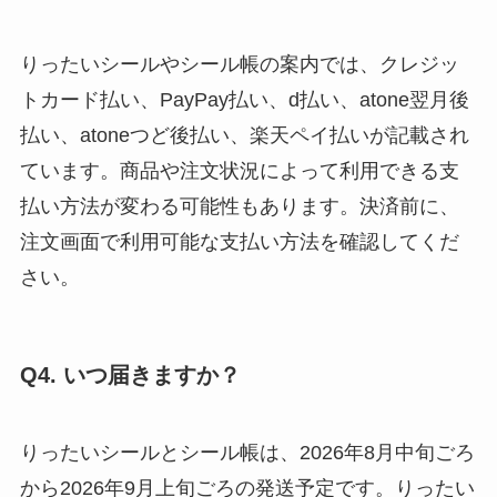
りったいシールやシール帳の案内では、クレジッ
トカード払い、PayPay払い、d払い、atone翌月後
払い、atoneつど後払い、楽天ペイ払いが記載され
ています。商品や注文状況によって利用できる支
払い方法が変わる可能性もあります。決済前に、
注文画面で利用可能な支払い方法を確認してくだ
さい。
Q4. いつ届きますか？
りったいシールとシール帳は、2026年8月中旬ごろ
から2026年9月上旬ごろの発送予定です。りったい