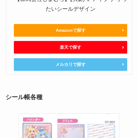
たいシールデザイン
Amazonで探す
楽天で探す
メルカリで探す
シール帳各種