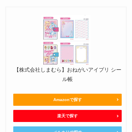
【株式会社しまむら】おねがいアイプリ シー
ル帳
Amazonで探す
楽天で探す