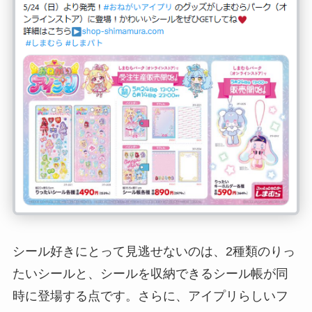
シール好きにとって見逃せないのは、2種類のりっ
たいシールと、シールを収納できるシール帳が同
時に登場する点です。さらに、アイプリらしいフ