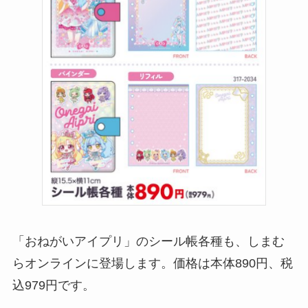
「おねがいアイプリ」のシール帳各種も、しまむ
らオンラインに登場します。価格は本体890円、税
込979円です。