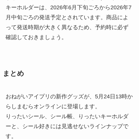
キーホルダーは、2026年6月下旬ごろから2026年7
月中旬ごろの発送予定とされています。商品によ
って発送時期が大きく異なるため、予約時に必ず
確認しておきましょう。
まとめ
おねがいアイプリの新作グッズが、5月24日13時か
らしまむらオンラインに登場します。
りったいシール、シール帳、りったいキーホルダ
ーと、シール好きには見逃せないラインナップで
す。