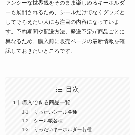
ァンシーな世界観をそのまま楽しめるキーホルダ
ーも展開されるため、シールだけでなくグッズと
してそろえたい人にも注目の内容になっていま
す。予約期間や配送方法、発送予定が商品ごとに
異なるため、購入前に販売ページの最新情報を確
認しておきたいところです。
目次
購入できる商品一覧
りったいシール各種
シール帳各種
りったいキーホルダー各種