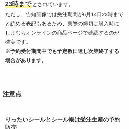
23時まで
とされています。
ただし、告知画像では受注期間が6月14日23時まで
と読める表記もあるため、実際の締切は購入時に
しまむらオンラインの商品ページで確認するのが
確実です。
※
予約受付期間中でも予定数に達し次第終了する
場合があります。
注意点
りったいシールとシール帳は受注生産の予約
販売