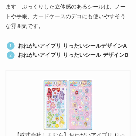
ます。ぷっくりした立体感のあるシールは、ノー
トや手帳、カードケースのデコにも使いやすそう
な雰囲気です。
おねがいアイプリ りったいシールデザインA
おねがいアイプリ りったいシール デザインB
【株式会社しまむら】おねがいアイプリ りっ