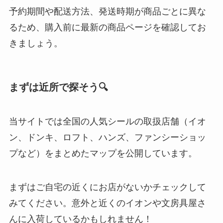
予約期間や配送方法、発送時期が商品ごとに異な
るため、購入前に最新の商品ページを確認してお
きましょう。
まずは近所で探そう🔍
当サイトでは全国の人気シールの取扱店舗（イオ
ン、ドンキ、ロフト、ハンズ、ファンシーショッ
プなど）をまとめたマップを公開しています。
まずはご自宅の近くにお店がないかチェックして
みてください。意外と近くのイオンや文房具屋さ
んに入荷しているかもしれません！