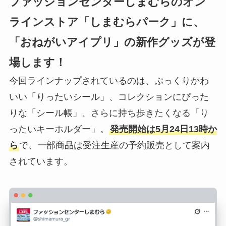
ファッションセンターしまむらのオン
ラインストア「しまむらパーク」に、
「おねがいアイプリ」の新作グッズが登
場します！
今回ラインナップされているのは、ぷっくりかわ
いい「りったいシール」、コレクションにぴった
りな「シール帳」、さらに持ち歩きたくなる「り
ったいキーホルダー」。
発売開始は5月24日13時か
ら
で、一部商品は受注生産の予約販売として案内
されています。