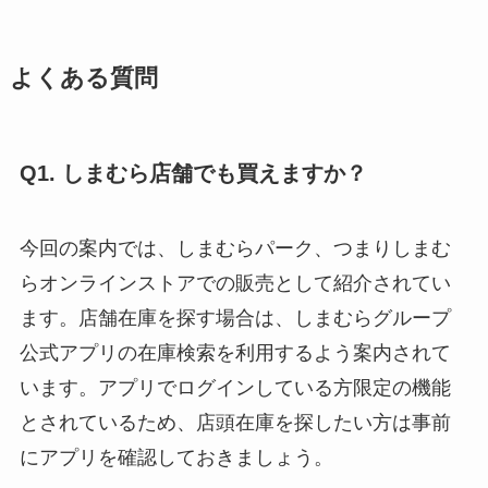
よくある質問
Q1. しまむら店舗でも買えますか？
今回の案内では、しまむらパーク、つまりしまむ
らオンラインストアでの販売として紹介されてい
ます。店舗在庫を探す場合は、しまむらグループ
公式アプリの在庫検索を利用するよう案内されて
います。アプリでログインしている方限定の機能
とされているため、店頭在庫を探したい方は事前
にアプリを確認しておきましょう。