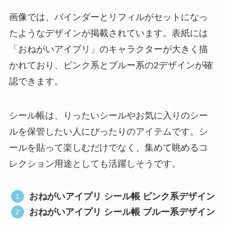
画像では、バインダーとリフィルがセットになっ
たようなデザインが掲載されています。表紙には
「おねがいアイプリ」のキャラクターが大きく描
かれており、ピンク系とブルー系の2デザインが確
認できます。
シール帳は、りったいシールやお気に入りのシー
ルを保管したい人にぴったりのアイテムです。シ
ールを貼って楽しむだけでなく、集めて眺めるコ
レクション用途としても活躍しそうです。
おねがいアイプリ シール帳 ピンク系デザイン
おねがいアイプリ シール帳 ブルー系デザイン