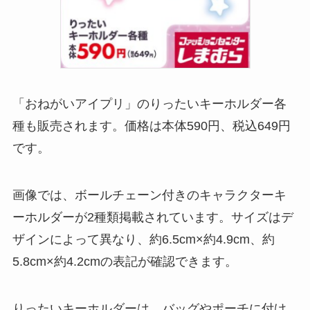
「おねがいアイプリ」のりったいキーホルダー各
種も販売されます。価格は本体590円、税込649円
です。
画像では、ボールチェーン付きのキャラクターキ
ーホルダーが2種類掲載されています。サイズはデ
ザインによって異なり、約6.5cm×約4.9cm、約
5.8cm×約4.2cmの表記が確認できます。
りったいキーホルダーは、バッグやポーチに付け