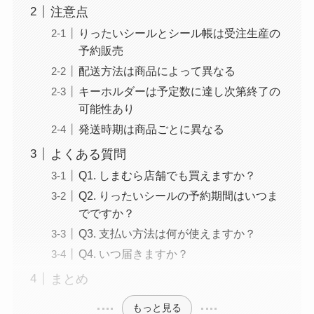
注意点
りったいシールとシール帳は受注生産の
予約販売
配送方法は商品によって異なる
キーホルダーは予定数に達し次第終了の
可能性あり
発送時期は商品ごとに異なる
よくある質問
Q1. しまむら店舗でも買えますか？
Q2. りったいシールの予約期間はいつま
でですか？
Q3. 支払い方法は何が使えますか？
Q4. いつ届きますか？
まとめ
もっと見る