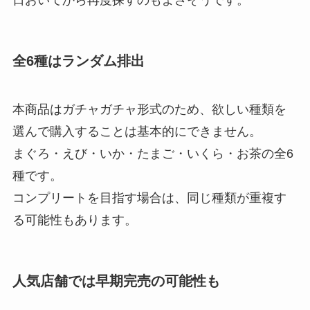
日おいてから再度探すのもよさそうです。
全6種はランダム排出
本商品はガチャガチャ形式のため、欲しい種類を
選んで購入することは基本的にできません。
まぐろ・えび・いか・たまご・いくら・お茶の全6
種です。
コンプリートを目指す場合は、同じ種類が重複す
る可能性もあります。
人気店舗では早期完売の可能性も