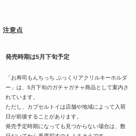
注意点
発売時期は5月下旬予定
「お寿司もんちっち ぷっくりアクリルキーホルダ
ー」は、5月下旬のガチャガチャ商品として案内さ
れています。
ただし、カプセルトイは店舗や地域によって入荷
日が前後することがあります。
発売予定時期になっても見つからない場合は、数