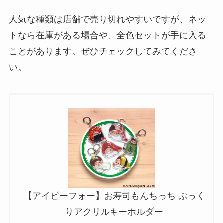
人気な種類は店舗で売り切れやすいですが、ネッ
トなら在庫がある場合や、全色セットが手に入る
ことがあります。ぜひチェックしてみてくださ
い。
【アイピーフォー】お寿司もんちっち ぷっく
りアクリルキーホルダー