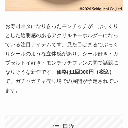
お寿司ネタになりきったモンチッチが、ぷっくり
とした透明感のあるアクリルキーホルダーになっ
ている注目アイテムです。見た目はまるでぷっく
りシールのような立体感があり、シール好き・カ
プセルトイ好き・モンチッチファンの間で話題に
なりそうな新作です。
価格は1回300円（税込）
で、ガチャガチャ売り場での展開が予定されてい
ます。
目次