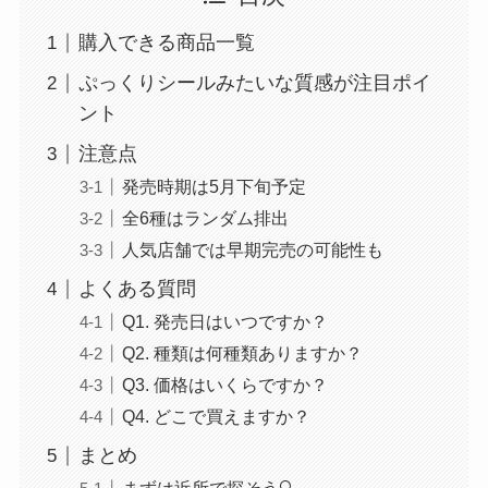
購入できる商品一覧
ぷっくりシールみたいな質感が注目ポイ
ント
注意点
発売時期は5月下旬予定
全6種はランダム排出
人気店舗では早期完売の可能性も
よくある質問
Q1. 発売日はいつですか？
Q2. 種類は何種類ありますか？
Q3. 価格はいくらですか？
Q4. どこで買えますか？
まとめ