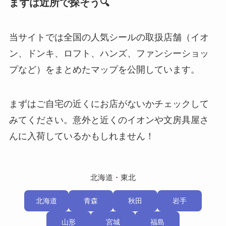
まずは近所で探そう🔍
当サイトでは全国の人気シールの取扱店舗（イオ
ン、ドンキ、ロフト、ハンズ、ファンシーショッ
プなど）をまとめたマップを公開しています。
まずはご自宅の近くにお店がないかチェックして
みてください。意外と近くのイオンや文房具屋さ
んに入荷しているかもしれません！
北海道・東北
北海道
青森
秋田
岩手
山形
宮城
福島