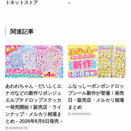
トネットストア
–
関連記事
あわわちゃん・だいふくエ
ふなっしーボンボンドロッ
ナガなどの新作リボンジュ
プシール新作が登場！発売
エルプチドロップステッカ
日・販売店・メルカリ相場
ー発売開始！販売店・ライ
まとめ
ンナップ・メルカリ相場ま
2026年8月6日
とめ – 2026年8月6日発売 –
2026年8月7日