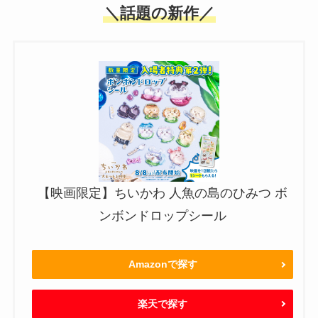
＼話題の新作／
【映画限定】ちいかわ 人魚の島のひみつ ボ
ンボンドロップシール
Amazonで探す
楽天で探す