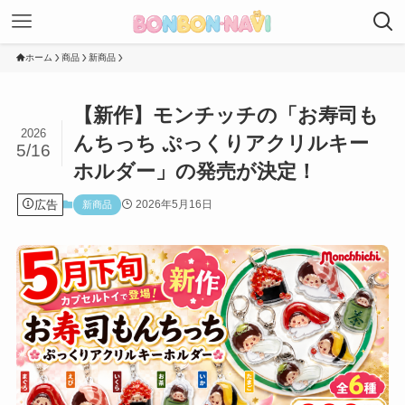
ホーム
商品
新商品
【新作】モンチッチの「お寿司も
2026
んちっち ぷっくりアクリルキー
5/16
ホルダー」の発売が決定！
広告
2026年5月16日
新商品