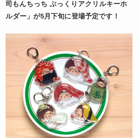
司もんちっち ぷっくりアクリルキーホ
ルダー」が5月下旬に登場予定です！