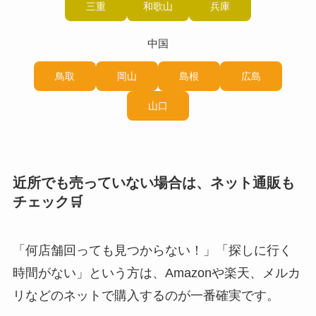
三重
和歌山
兵庫
中国
鳥取
岡山
島根
広島
山口
近所でも売っていない場合は、ネット通販も
チェック🛒
「何店舗回っても見つからない！」「探しに行く
時間がない」という方は、Amazonや楽天、メルカ
リなどのネットで購入するのが一番確実です。