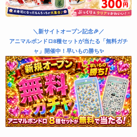
＼新サイトオープン記念🎉／
アニマルボンドロ8種セットが当たる「無料ガチ
ャ」開催中！早いもの勝ち✨