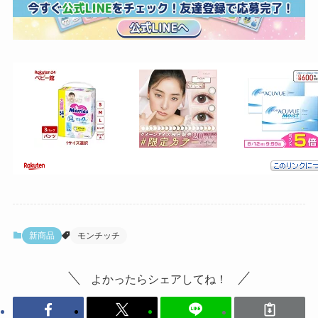
新商品
モンチッチ
よかったらシェアしてね！