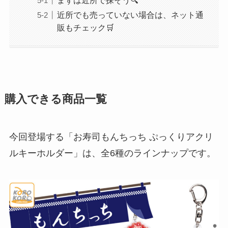
まずは近所で探そう🔍
近所でも売っていない場合は、ネット通
販もチェック🛒
購入できる商品一覧
今回登場する「お寿司もんちっち ぷっくりアクリ
ルキーホルダー」は、全6種のラインナップです。