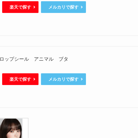
楽天で探す
メルカリで探す
ロップシール アニマル ブタ
楽天で探す
メルカリで探す