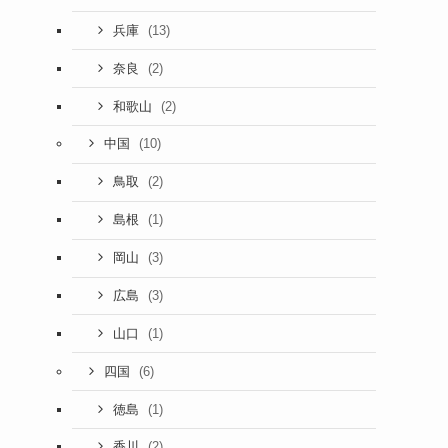
(13)
兵庫
(2)
奈良
(2)
和歌山
(10)
中国
(2)
鳥取
(1)
島根
(3)
岡山
(3)
広島
(1)
山口
(6)
四国
(1)
徳島
(2)
香川