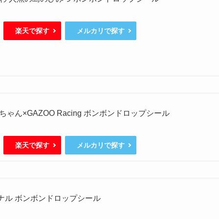
楽天で探す
メルカリで探す
ゃん×GAZOO Racing ボンボンドロップシール
楽天で探す
メルカリで探す
ジナル ボンボンドロップシール