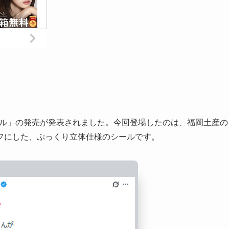
ール」の発売が発表されました。今回登場したのは、福岡土産の
フにした、ぷっくり立体仕様のシールです。