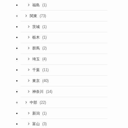
(1)
福島
(73)
関東
(1)
茨城
(1)
栃木
(2)
群馬
(4)
埼玉
(11)
千葉
(40)
東京
(14)
神奈川
(22)
中部
(1)
新潟
(3)
富山