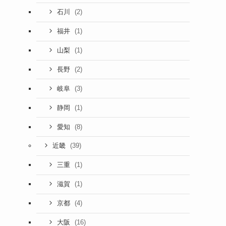
(2)
石川
(1)
福井
(1)
山梨
(2)
長野
(3)
岐阜
(1)
静岡
(8)
愛知
(39)
近畿
(1)
三重
(1)
滋賀
(4)
京都
(16)
大阪