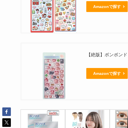
Amazonで探す
【絶版】ボンボンド
Amazonで探す