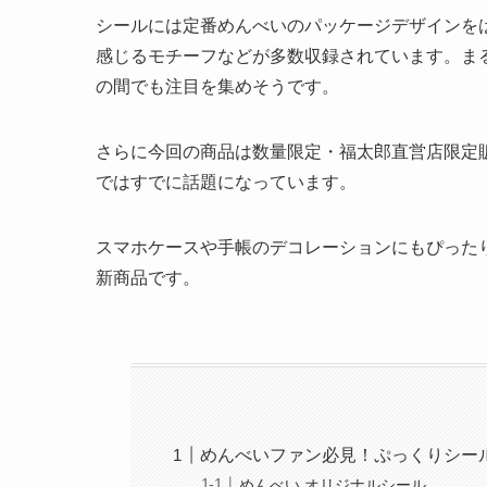
シールには定番めんべいのパッケージデザインを
感じるモチーフなどが多数収録されています。ま
の間でも注目を集めそうです。
さらに今回の商品は数量限定・福太郎直営店限定
ではすでに話題になっています。
スマホケースや手帳のデコレーションにもぴった
新商品です。
めんべいファン必見！ぷっくりシー
めんべい オリジナルシール