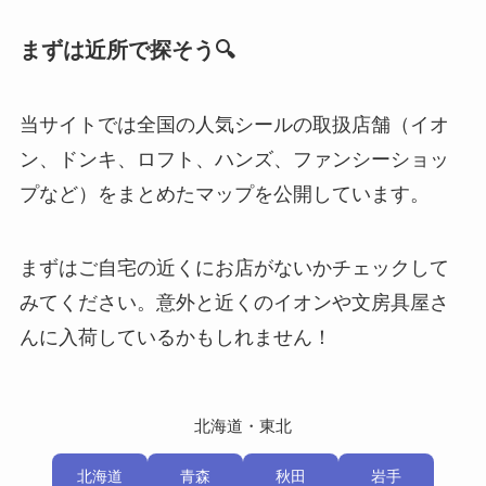
まずは近所で探そう🔍
当サイトでは全国の人気シールの取扱店舗（イオ
ン、ドンキ、ロフト、ハンズ、ファンシーショッ
プなど）をまとめたマップを公開しています。
まずはご自宅の近くにお店がないかチェックして
みてください。意外と近くのイオンや文房具屋さ
んに入荷しているかもしれません！
北海道・東北
北海道
青森
秋田
岩手