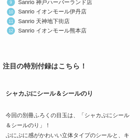
Sanrio 神戸ハーバーランド店
Sanrio イオンモール伊丹店
Sanrio 天神地下街店
Sanrio イオンモール熊本店
注目の特別付録はこちら！
シャカぷにシール＆シールのり
今回の別冊ふろくの目玉は、「シャカぷにシール
＆シールのり」！
ぷにぷに感がかわいい立体タイプのシールと、キ