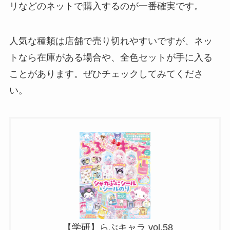
リなどのネットで購入するのが一番確実です。
人気な種類は店舗で売り切れやすいですが、ネッ
トなら在庫がある場合や、全色セットが手に入る
ことがあります。ぜひチェックしてみてくださ
い。
【学研】らぶキャラ vol.58