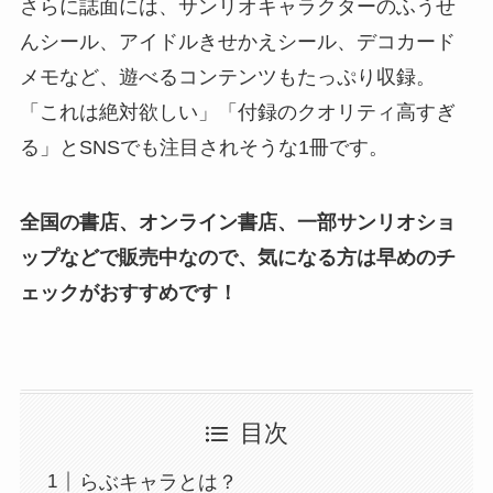
さらに誌面には、サンリオキャラクターのふうせ
んシール、アイドルきせかえシール、デコカード
メモなど、遊べるコンテンツもたっぷり収録。
「これは絶対欲しい」「付録のクオリティ高すぎ
る」とSNSでも注目されそうな1冊です。
全国の書店、オンライン書店、一部サンリオショ
ップなどで販売中なので、気になる方は早めのチ
ェックがおすすめです！
目次
らぶキャラとは？