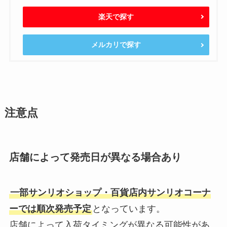
楽天で探す
メルカリで探す
注意点
店舗によって発売日が異なる場合あり
一部サンリオショップ・百貨店内サンリオコーナ
ーでは順次発売予定
となっています。
店舗によって入荷タイミングが異なる可能性があ