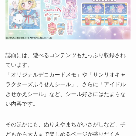
誌面には、遊べるコンテンツもたっぷり収録され
ています。
「オリジナルデコカードメモ」や「サンリオキャ
ラクターズふうせんシール」、さらに「アイドル
きせかえシール」など、シール好きにはたまらな
い内容です。
そのほかにも、ぬりえやまちがいさがしなど、子
どもから大人まで楽しめるページが盛りだくさ