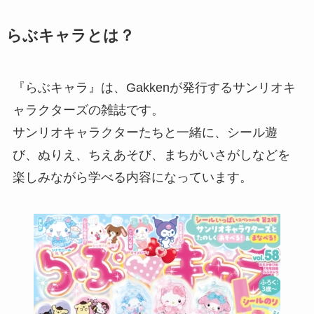
らぶキャラとは？
『らぶキャラ』は、Gakkenが発行するサンリオキ
ャラクターズの雑誌です。
サンリオキャラクターたちと一緒に、シール遊
び、ぬりえ、ちえあそび、まちがいさがしなどを
楽しみながら学べる内容になっています。