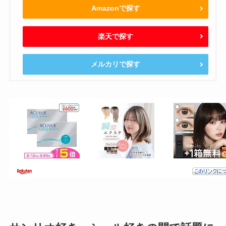
Amazonで探す
楽天で探す
メルカリで探す