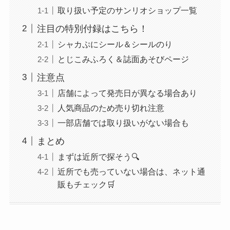
取り扱い予定のサンリオショップ一覧
注目の特別付録はこちら！
シャカぷにシール＆シールのり
とじこみふろく＆誌面あそびページ
注意点
店舗によって発売日が異なる場合あり
人気商品のため売り切れ注意
一部店舗では取り扱いがない場合も
まとめ
まずは近所で探そう🔍
近所でも売っていない場合は、ネット通
販もチェック🛒