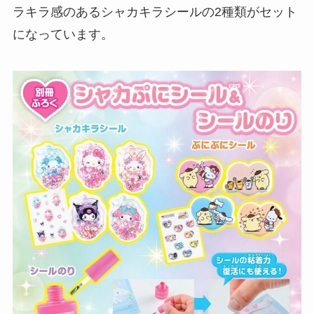
ラキラ感のあるシャカキラシールの2種類がセット
になっています。