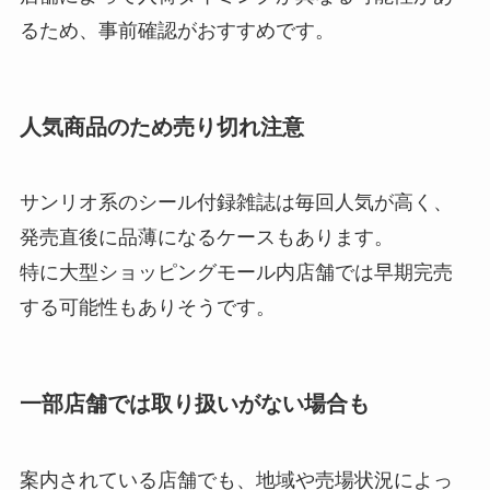
るため、事前確認がおすすめです。
人気商品のため売り切れ注意
サンリオ系のシール付録雑誌は毎回人気が高く、
発売直後に品薄になるケースもあります。
特に大型ショッピングモール内店舗では早期完売
する可能性もありそうです。
一部店舗では取り扱いがない場合も
案内されている店舗でも、地域や売場状況によっ