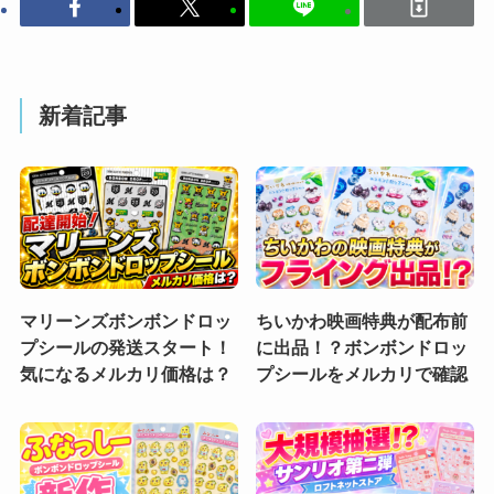
新着記事
マリーンズボンボンドロッ
ちいかわ映画特典が配布前
プシールの発送スタート！
に出品！？ボンボンドロッ
気になるメルカリ価格は？
プシールをメルカリで確認