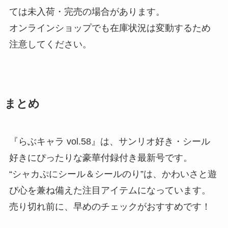
ては未入荷・完売の場合があります。
オンラインショップでも在庫状況は変動するため
注意してください。
まとめ
『らぶキャラ vol.58』は、サンリオ好き・シール
好きにぴったりな豪華付録付き最新号です。
“シャカぷにシール＆シールのり”は、かわいさと遊
び心を兼ね備えた注目アイテムになっています。
売り切れ前に、早めのチェックがおすすめです！