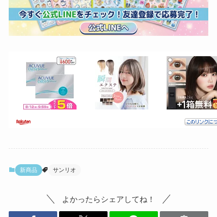
新商品
サンリオ
よかったらシェアしてね！