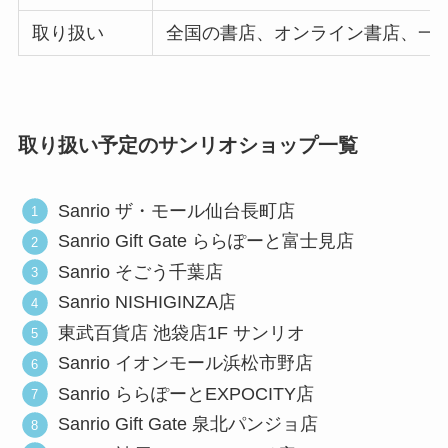
取り扱い
全国の書店、オンライン書店、一
取り扱い予定のサンリオショップ一覧
Sanrio ザ・モール仙台長町店
Sanrio Gift Gate ららぽーと富士見店
Sanrio そごう千葉店
Sanrio NISHIGINZA店
東武百貨店 池袋店1F サンリオ
Sanrio イオンモール浜松市野店
Sanrio ららぽーとEXPOCITY店
Sanrio Gift Gate 泉北パンジョ店