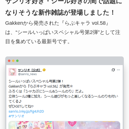
サンリオ好き・シール好きの間で話題に
なりそうな新作雑誌が登場しました！
Gakkenから発売された『らぶキャラ vol.58』
は、“シールいっぱいスペシャル号第2弾”として注
目を集めている最新号です。