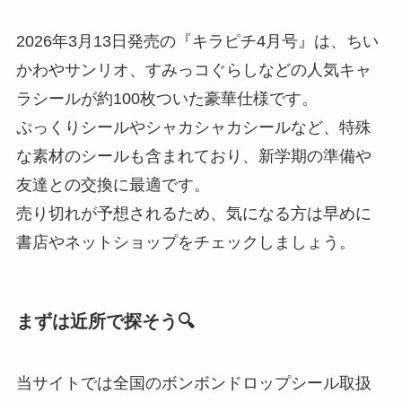
2026年3月13日発売の『キラピチ4月号』は、ちい
かわやサンリオ、すみっコぐらしなどの人気キャ
ラシールが約100枚ついた豪華仕様です。
ぷっくりシールやシャカシャカシールなど、特殊
な素材のシールも含まれており、新学期の準備や
友達との交換に最適です。
売り切れが予想されるため、気になる方は早めに
書店やネットショップをチェックしましょう。
まずは近所で探そう🔍
当サイトでは全国のボンボンドロップシール取扱