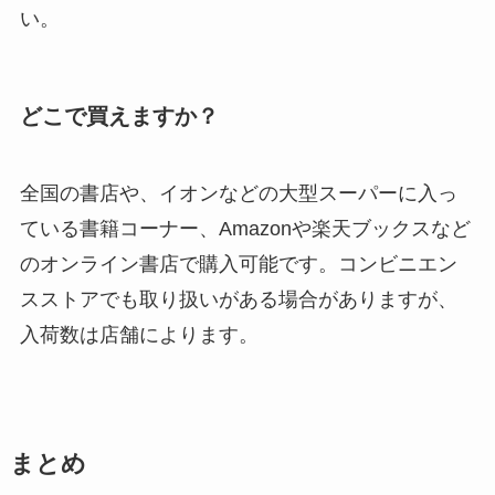
い。
どこで買えますか？
全国の書店や、イオンなどの大型スーパーに入っ
ている書籍コーナー、Amazonや楽天ブックスなど
のオンライン書店で購入可能です。コンビニエン
スストアでも取り扱いがある場合がありますが、
入荷数は店舗によります。
まとめ