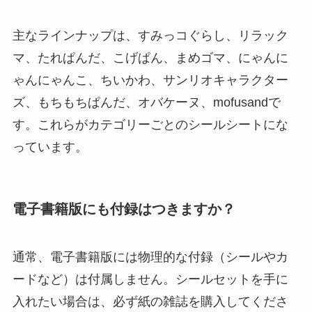
主なラインナップは、すみっコぐらし、リラック
マ、たれぱんだ、こげぱん、まめゴマ、にゃんに
ゃんにゃんこ、ちいかわ、サンリオキャラクター
ズ、もちもちぱんだ、オバケーヌ、mofusandで
す。これらがカテゴリーごとのシールシートにな
っています。
電子書籍版にも付録はつきますか？
通常、電子書籍版には物理的な付録（シールやカ
ードなど）は付属しません。シールセットを手に
入れたい場合は、必ず紙の雑誌を購入してくださ