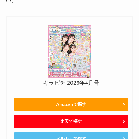
い。
キラピチ 2026年4月号
Amazonで探す
楽天で探す
メルカリで探す