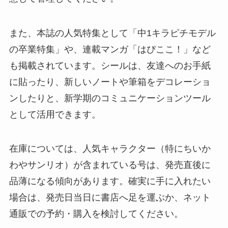
また、本誌の人気特集として「中1キラピチモデル
の卒業特集」や、連載マンガ「はぴここ！」など
も掲載されています。シールは、友達へのお手紙
に貼ったり、新しいノートや筆箱をデコレーショ
ンしたりと、新学期のコミュニケーションツール
として活用できます。
在庫については、人気キャラクター（特にちいか
わやサンリオ）が含まれている号は、発売直後に
品薄になる傾向があります。確実に手に入れたい
場合は、発売日当日に書店へ足を運ぶか、ネット
通販での予約・購入を検討してください。