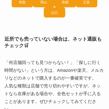
鳥取
岡山
島根
広島
山口
近所でも売っていない場合は、ネット通販も
チェック🛒
「何店舗回っても見つからない！」「探しに行く
時間がない」という方は、Amazonや楽天、メルカ
リなどのネットで購入するのが一番確実です。
人気な種類は店舗で売り切れやすいですが、ネッ
トなら在庫がある場合や、全色セットが手に入る
ことがあります。ぜひチェックしてみてくださ