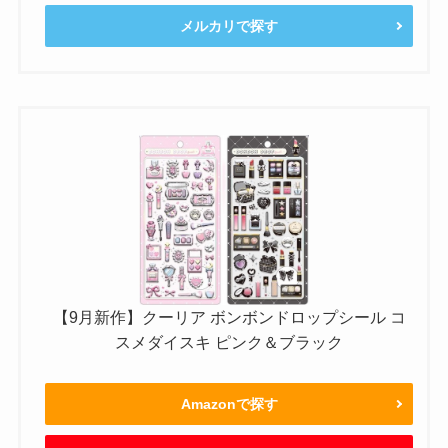
メルカリで探す
【9月新作】クーリア ボンボンドロップシール コ
スメダイスキ ピンク＆ブラック
Amazonで探す