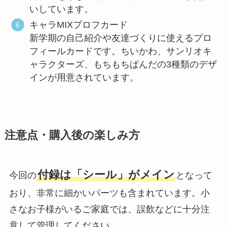
いしています。
キャラMIXプロフカード
新学期の自己紹介や友達づくりに使えるプロ
フィールカードです。ちいかわ、サンリオキ
ャラクターズ、もちもちぱんだの3種類のデザ
インが用意されています。
注意点・購入後の楽しみ方
付録は「シール」がメイン
今回の
となって
おり、非常に細かいパーツも含まれています。小
さなお子様がいるご家庭では、誤飲などに十分注
意して管理してください。