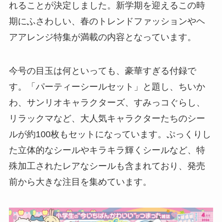
れることが決定しました。新学期を迎えるこの時
期にふさわしい、春のトレンドファッションやヘ
アアレンジ特集が満載の内容となっています。
今号の目玉は何といっても、豪華すぎる付録で
す。「パーティーシールセット」と題し、ちいか
わ、サンリオキャラクターズ、すみっコぐらし、
リラックマなど、大人気キャラクターたちのシー
ルが約100枚もセットになっています。ぷっくりし
た立体的なシールやキラキラ輝くシールなど、特
殊加工されたレアなシールも含まれており、発売
前から大きな注目を集めています。