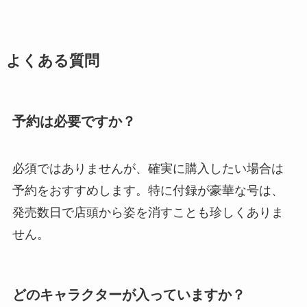
よくある質問
予約は必要ですか？
必須ではありませんが、確実に購入したい場合は
予約をおすすめします。特に付録が豪華な号は、
発売数日で店頭から姿を消すことも珍しくありま
せん。
どのキャラクターが入っていますか？