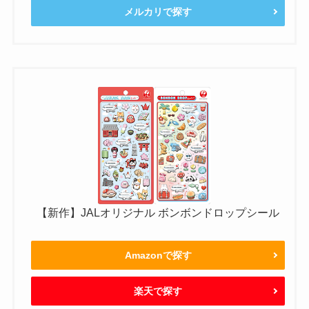
メルカリで探す
【新作】JALオリジナル ボンボンドロップシール
Amazonで探す
楽天で探す