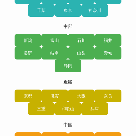
千葉
東京
神奈川
中部
新潟
富山
石川
福井
長野
岐阜
山梨
愛知
静岡
近畿
京都
滋賀
大阪
奈良
三重
和歌山
兵庫
中国