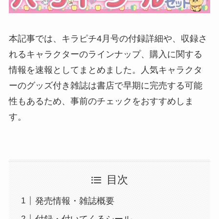
本記事では、キラピチ4月号の付録詳細や、収録さ
れるキャラクターのラインナップ、購入に関する
情報を速報としてまとめました。人気キャラクタ
ーのグッズ付き雑誌は書店で早期に完売する可能
性もあるため、事前のチェックをおすすめしま
す。
目次
発売情報・雑誌概要
付録・付いてくるシール