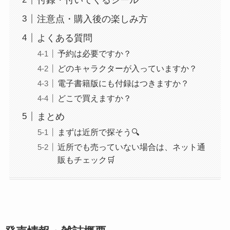
注意点・購入後の楽しみ方
よくある質問
予約は必要ですか？
どのキャラクターが入っていますか？
電子書籍版にも付録はつきますか？
どこで買えますか？
まとめ
まずは近所で探そう🔍
近所でも売っていない場合は、ネット通
販もチェック🛒