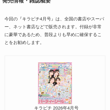
発売情報・雑誌概要
今回の『キラピチ4月号』は、全国の書店やスーパ
ー、ネット書店などで販売されます。付録が非常
に豪華であるため、普段よりも早めに確保するこ
とをお勧めします。
キラピチ 2026年4月号