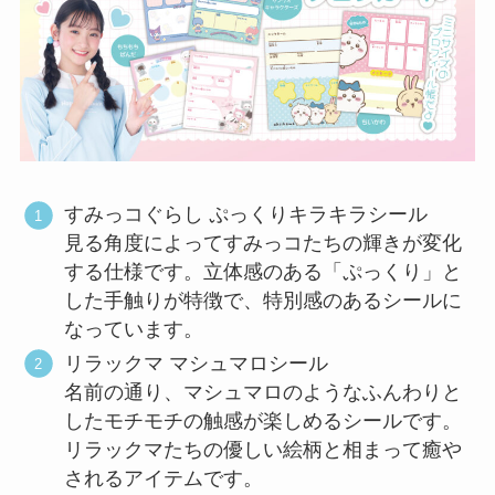
すみっコぐらし ぷっくりキラキラシール
見る角度によってすみっコたちの輝きが変化
する仕様です。立体感のある「ぷっくり」と
した手触りが特徴で、特別感のあるシールに
なっています。
リラックマ マシュマロシール
名前の通り、マシュマロのようなふんわりと
したモチモチの触感が楽しめるシールです。
リラックマたちの優しい絵柄と相まって癒や
されるアイテムです。