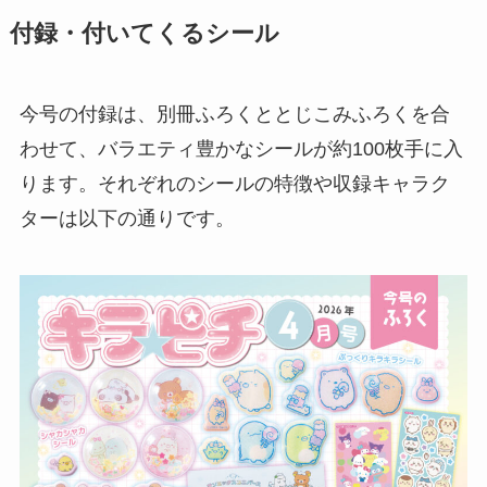
付録・付いてくるシール
今号の付録は、別冊ふろくととじこみふろくを合
わせて、バラエティ豊かなシールが約100枚手に入
ります。それぞれのシールの特徴や収録キャラク
ターは以下の通りです。