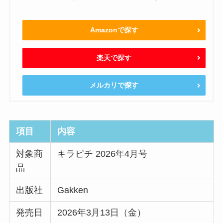
Amazonで探す
楽天で探す
メルカリで探す
項目
内容
対象商
キラピチ 2026年4月号
品
出版社
Gakken
発売日
2026年3月13日（金）