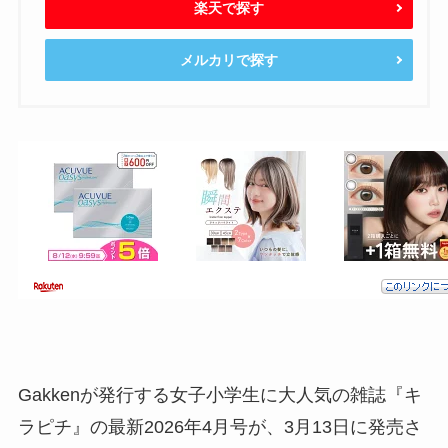
楽天で探す
メルカリで探す
Gakkenが発行する女子小学生に大人気の雑誌『キ
ラピチ』の最新2026年4月号が、3月13日に発売さ