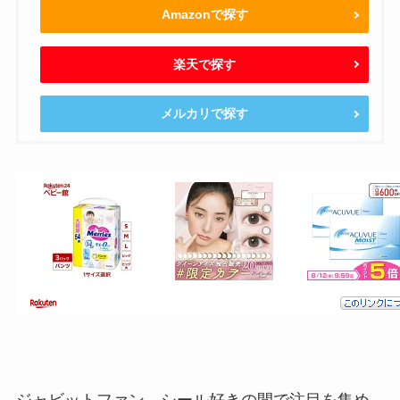
Amazonで探す
楽天で探す
メルカリで探す