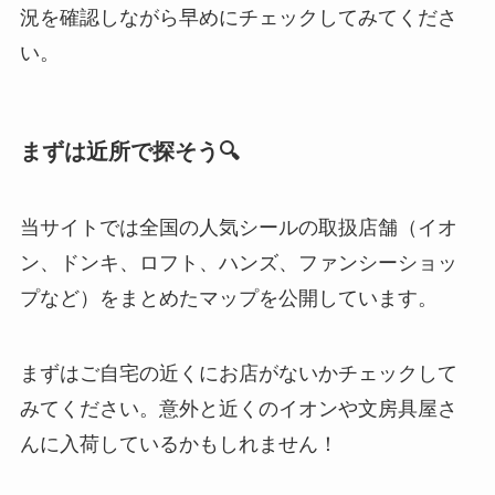
況を確認しながら早めにチェックしてみてくださ
い。
まずは近所で探そう🔍
当サイトでは全国の人気シールの取扱店舗（イオ
ン、ドンキ、ロフト、ハンズ、ファンシーショッ
プなど）をまとめたマップを公開しています。
まずはご自宅の近くにお店がないかチェックして
みてください。意外と近くのイオンや文房具屋さ
んに入荷しているかもしれません！