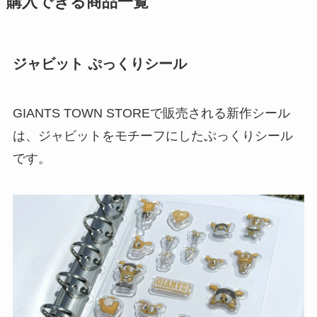
購入できる商品一覧
ジャビット ぷっくりシール
GIANTS TOWN STOREで販売される新作シール
は、ジャビットをモチーフにしたぷっくりシール
です。