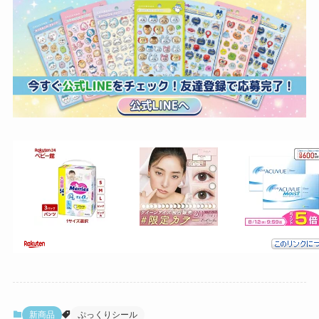
新商品
ぷっくりシール