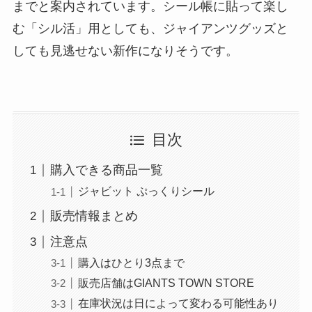
までと案内されています。シール帳に貼って楽し
む「シル活」用としても、ジャイアンツグッズと
しても見逃せない新作になりそうです。
目次
購入できる商品一覧
ジャビット ぷっくりシール
販売情報まとめ
注意点
購入はひとり3点まで
販売店舗はGIANTS TOWN STORE
在庫状況は日によって変わる可能性あり