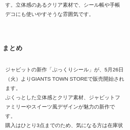
す。立体感のあるクリア素材で、シール帳や手帳
デコにも使いやすそうな雰囲気です。
まとめ
ジャビットの新作「ぷっくりシール」が、5月26日
（火）よりGIANTS TOWN STOREで販売開始され
ます。
ぷくっとした立体感とクリア素材、ジャビットフ
ァミリーやスイーツ風デザインが魅力の新作で
す。
購入はひとり3点までのため、気になる方は在庫状