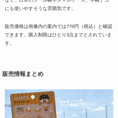
なく、日常のシール帳やスマホケース、手帳デコ
にも使いやすそうな雰囲気です。
販売価格は画像内の案内では770円（税込）と確認
できます。購入制限はひとり3点までとされていま
す。
販売情報まとめ