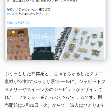
ぷくっとした立体感と、ちゅるちゅるしたクリア
素材が特徴の“ぷっくり系”シールに、ジャビットフ
ァミリーやスイーツ姿のジャビットがデザインさ
れた、ファンシー感たっぷりのアイテムです。販
売開始は5月26日（火）からで、購入はひとり3点