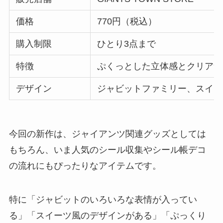
価格
770円（税込）
購入制限
ひとり3点まで
特徴
ぷくっとした立体感とクリア素
デザイン
ジャビットファミリー、スイー
今回の新作は、ジャイアンツ関連グッズとしては
もちろん、いま人気のシール収集やシール帳デコ
の流れにもぴったりなアイテムです。
特に「ジャビットのいろいろな表情が入ってい
る」「スイーツ風のデザインがある」「ぷっくり