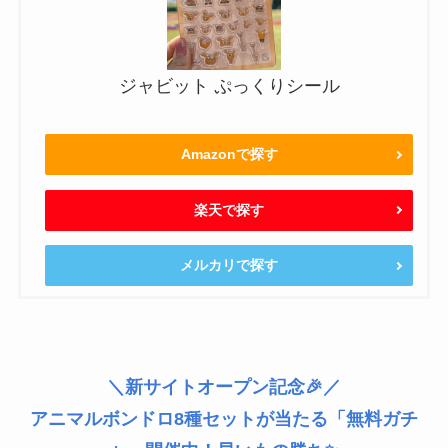
ジャビット ぷっくりシール
Amazonで探す
楽天で探す
メルカリで探す
＼新サイトオープン記念🎉／
アニマルボンドロ8種セットが当たる「無料ガチ