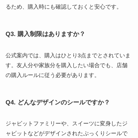
るため、購入時にも確認しておくと安心です。
Q3. 購入制限はありますか？
公式案内では、購入はひとり3点までとされていま
す。友人分や家族分を購入したい場合でも、店舗
の購入ルールに従う必要があります。
Q4. どんなデザインのシールですか？
ジャビットファミリーや、スイーツに変身したジ
ャビットなどがデザインされたぷっくりシールで