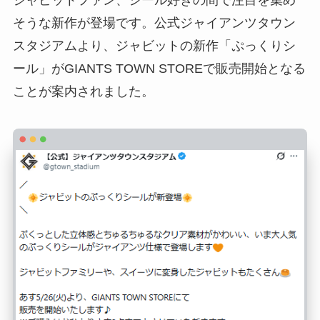
ジャビットファン、シール好きの間で注目を集め
そうな新作が登場です。公式ジャイアンツタウン
スタジアムより、ジャビットの新作「ぷっくりシ
ール」がGIANTS TOWN STOREで販売開始となる
ことが案内されました。