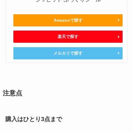
Amazonで探す
楽天で探す
メルカリで探す
注意点
購入はひとり3点まで