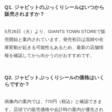
Q1. ジャビットのぷっくりシールはいつから
販売されますか？
5月26日（火）より、GIANTS TOWN STOREで販
売開始と案内されています。発売初日は混雑や在
庫変動が起きる可能性もあるため、最新の店舗情
報を確認してから向かうのがおすすめです。
Q2. ジャビットぷっくりシールの価格はいく
らですか？
画像内の案内では、770円（税込）と確認できま
す。店頭での販売価格や会計時の案内が優先され