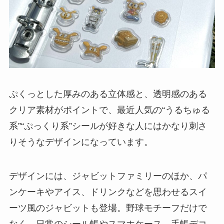
ぷくっとした厚みのある立体感と、透明感のある
クリア素材がポイントで、最近人気の“うるちゅる
系”“ぷっくり系”シールが好きな人にはかなり刺さ
りそうなデザインになっています。
デザインには、ジャビットファミリーのほか、パ
ンケーキやアイス、ドリンクなどを思わせるスイ
ーツ風のジャビットも登場。野球モチーフだけで