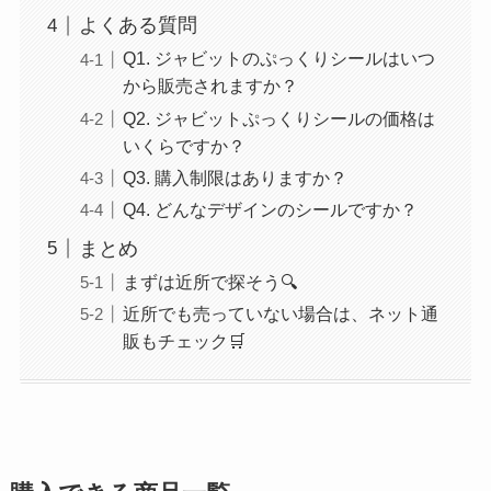
よくある質問
Q1. ジャビットのぷっくりシールはいつ
から販売されますか？
Q2. ジャビットぷっくりシールの価格は
いくらですか？
Q3. 購入制限はありますか？
Q4. どんなデザインのシールですか？
まとめ
まずは近所で探そう🔍
近所でも売っていない場合は、ネット通
販もチェック🛒