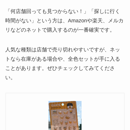
「何店舗回っても見つからない！」「探しに行く
時間がない」という方は、Amazonや楽天、メルカ
リなどのネットで購入するのが一番確実です。
人気な種類は店舗で売り切れやすいですが、ネッ
トなら在庫がある場合や、全色セットが手に入る
ことがあります。ぜひチェックしてみてくださ
い。