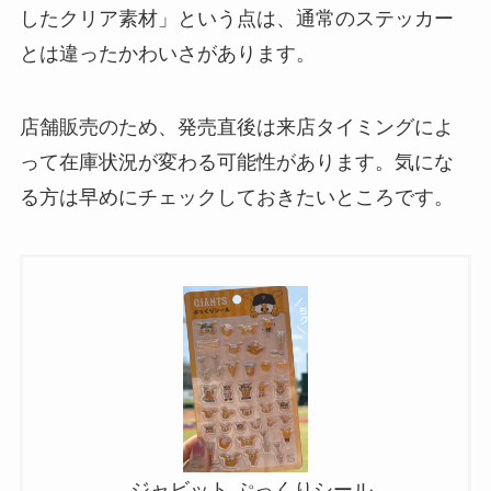
したクリア素材」という点は、通常のステッカー
とは違ったかわいさがあります。
店舗販売のため、発売直後は来店タイミングによ
って在庫状況が変わる可能性があります。気にな
る方は早めにチェックしておきたいところです。
ジャビット ぷっくりシール