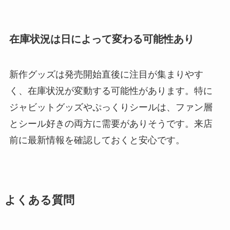
在庫状況は日によって変わる可能性あり
新作グッズは発売開始直後に注目が集まりやす
く、在庫状況が変動する可能性があります。特に
ジャビットグッズやぷっくりシールは、ファン層
とシール好きの両方に需要がありそうです。来店
前に最新情報を確認しておくと安心です。
よくある質問