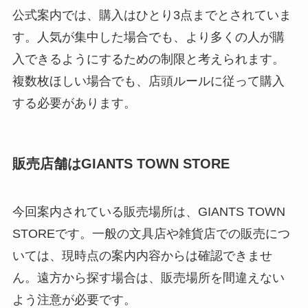
公式案内では、購入はひとり3点までとされていま
す。人気が集中した場合でも、より多くの人が購
入できるようにするための制限と考えられます。
複数枚ほしい場合でも、店頭ルールに従って購入
する必要があります。
販売店舗はGIANTS TOWN STORE
今回案内されている販売場所は、GIANTS TOWN
STOREです。一般の文具店や雑貨店での販売につ
いては、現時点の案内内容からは確認できませ
ん。遠方から探す場合は、販売場所を間違えない
よう注意が必要です。