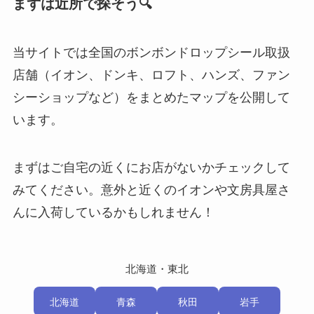
まずは近所で探そう🔍
当サイトでは全国のボンボンドロップシール取扱
店舗（イオン、ドンキ、ロフト、ハンズ、ファン
シーショップなど）をまとめたマップを公開して
います。
まずはご自宅の近くにお店がないかチェックして
みてください。意外と近くのイオンや文房具屋さ
んに入荷しているかもしれません！
北海道・東北
北海道
青森
秋田
岩手