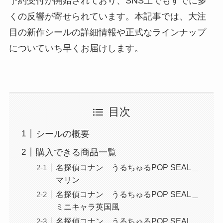
予約受付が開始されており、SNS上でもすでに多
くの反響が寄せられています。本記事では、大注
目の新作シールの詳細情報や正式なラインナップ
についていち早くお届けします。
目次
シールの概要
購入できる商品一覧
名探偵コナン うるちゅるPOP SEAL＿
マリン
名探偵コナン うるちゅるPOP SEAL＿
ミニキャラ英国風
名探偵コナン うるちゅるPOP SEAL＿