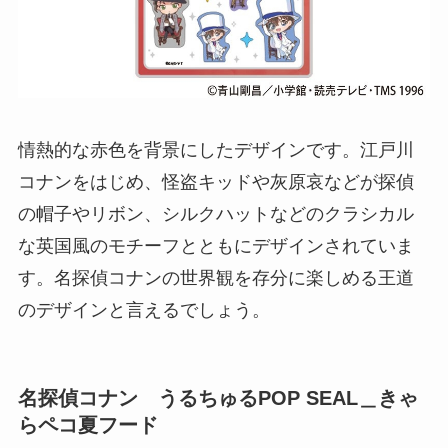
情熱的な赤色を背景にしたデザインです。江戸川
コナンをはじめ、怪盗キッドや灰原哀などが探偵
の帽子やリボン、シルクハットなどのクラシカル
な英国風のモチーフとともにデザインされていま
す。名探偵コナンの世界観を存分に楽しめる王道
のデザインと言えるでしょう。
名探偵コナン うるちゅるPOP SEAL＿きゃ
らペコ夏フード