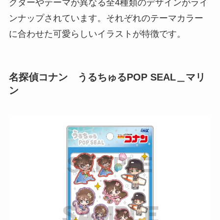
クターやテーマが異なる全4種類のデザインがライ
ンナップされています。それぞれのテーマカラー
に合わせた可愛らしいイラストが特徴です。
名探偵コナン うるちゅるPOP SEAL＿マリ
ン