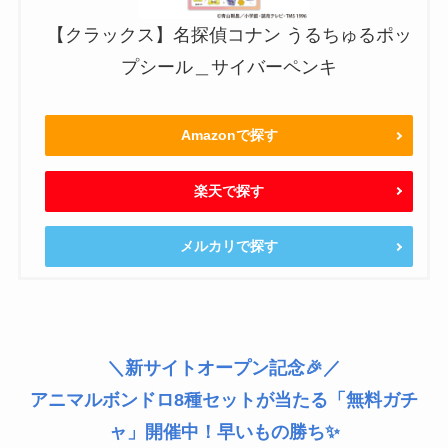
【クラックス】名探偵コナン うるちゅるポッ
プシール＿サイバーペンキ
Amazonで探す
楽天で探す
メルカリで探す
＼新サイトオープン記念🎉／
アニマルボンドロ8種セットが当たる「無料ガチ
ャ」開催中！早いもの勝ち✨