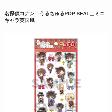
名探偵コナン うるちゅるPOP SEAL＿ミニ
キャラ英国風