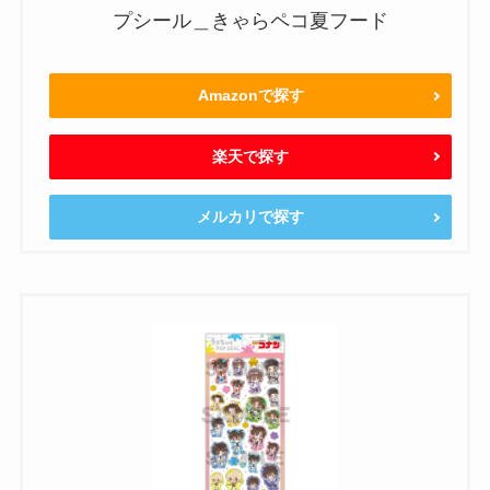
プシール＿きゃらペコ夏フード
Amazonで探す
楽天で探す
メルカリで探す