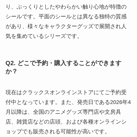
り、ぷっくりとしたやわらかい触り心地が特徴の
シールです。平面のシールとは異なる独特の質感
があり、様々なキャラクターグッズで展開され人
気を集めているシリーズです。
Q2. どこで予約・購入することができます
か？
現在はクラックスオンラインストアにてご予約受
付中となっています。また、発売日である2026年4
月以降は、全国のアニメグッズ専門店や文房具
店、雑貨店などの店頭、および各種オンラインシ
ョップでも販売される可能性が高いです。