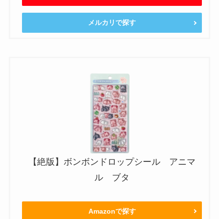
メルカリで探す
【絶版】ボンボンドロップシール アニマ
ル ブタ
Amazonで探す