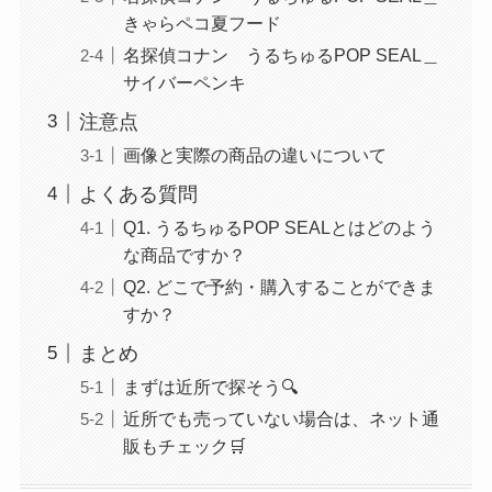
きゃらペコ夏フード
名探偵コナン うるちゅるPOP SEAL＿
サイバーペンキ
注意点
画像と実際の商品の違いについて
よくある質問
Q1. うるちゅるPOP SEALとはどのよう
な商品ですか？
Q2. どこで予約・購入することができま
すか？
まとめ
まずは近所で探そう🔍
近所でも売っていない場合は、ネット通
販もチェック🛒