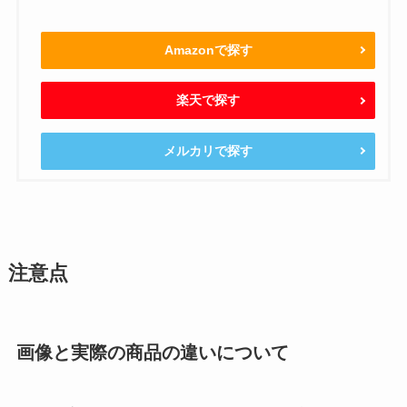
Amazonで探す
楽天で探す
メルカリで探す
注意点
画像と実際の商品の違いについて