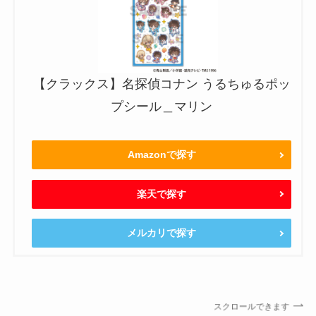
【クラックス】名探偵コナン うるちゅるポッ
プシール＿マリン
Amazonで探す
楽天で探す
メルカリで探す
スクロールできます