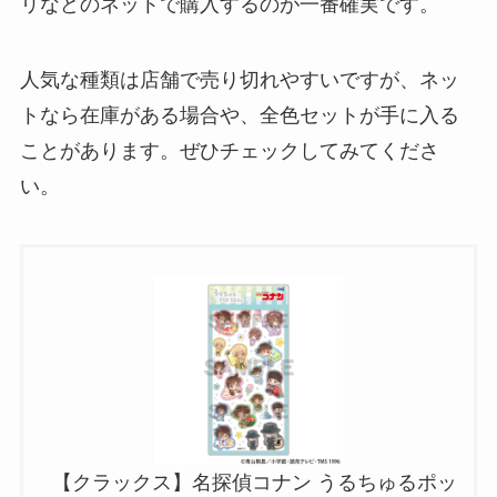
リなどのネットで購入するのが一番確実です。
人気な種類は店舗で売り切れやすいですが、ネッ
トなら在庫がある場合や、全色セットが手に入る
ことがあります。ぜひチェックしてみてくださ
い。
【クラックス】名探偵コナン うるちゅるポッ