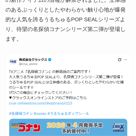
のあるぷっくりとしたやわらかい触り心地が爆発
的な人気を誇るうるちゅるPOP SEALシリーズよ
り、待望の名探偵コナンシリーズ第二弾が登場し
ます。