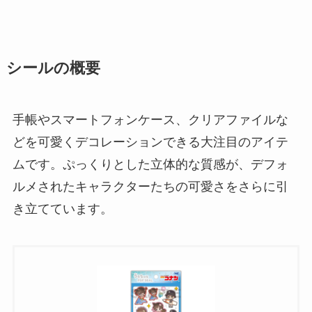
シールの概要
手帳やスマートフォンケース、クリアファイルな
どを可愛くデコレーションできる大注目のアイテ
ムです。ぷっくりとした立体的な質感が、デフォ
ルメされたキャラクターたちの可愛さをさらに引
き立てています。