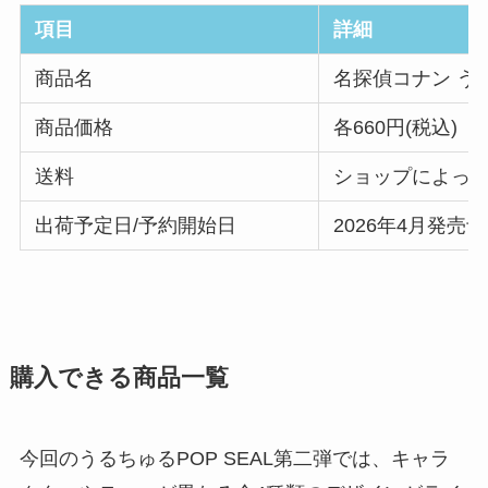
項目
詳細
商品名
名探偵コナン うる
商品価格
各660円(税込)
送料
ショップによっ
出荷予定日/予約開始日
2026年4月発売
購入できる商品一覧
今回のうるちゅるPOP SEAL第二弾では、キャラ