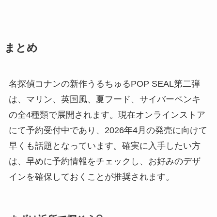
まとめ
名探偵コナンの新作うるちゅるPOP SEAL第二弾
は、マリン、英国風、夏フード、サイバーペンキ
の全4種類で展開されます。現在オンラインストア
にて予約受付中であり、2026年4月の発売に向けて
早くも話題となっています。確実に入手したい方
は、早めに予約情報をチェックし、お好みのデザ
インを確保しておくことが推奨されます。