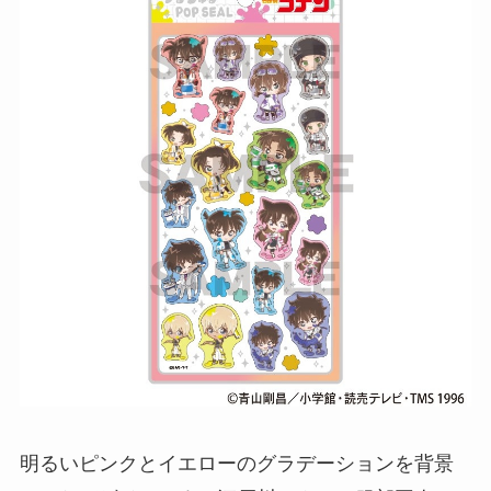
明るいピンクとイエローのグラデーションを背景