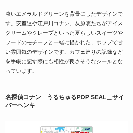
淡いエメラルドグリーンを背景にしたデザインで
す。安室透や江戸川コナン、灰原哀たちがアイス
クリームやクレープといった夏らしいスイーツや
フードのモチーフと一緒に描かれた、ポップで甘
い雰囲気のデザインです。カフェ巡りの記録など
を手帳に記す際にも相性が良さそうなシールとな
っています。
名探偵コナン うるちゅるPOP SEAL＿サイ
バーペンキ