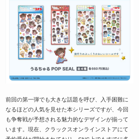
前回の第一弾でも大きな話題を呼び、入手困難に
なるほどの人気を見せた本シリーズですが、今回
も争奪戦が予想される魅力的なデザインが揃って
います。現在、クラックスオンラインストアにて