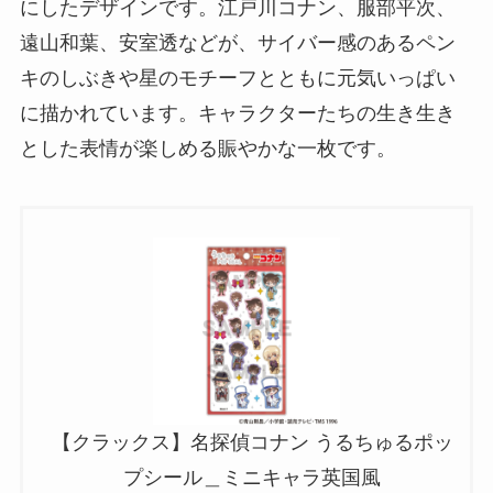
にしたデザインです。江戸川コナン、服部平次、
遠山和葉、安室透などが、サイバー感のあるペン
キのしぶきや星のモチーフとともに元気いっぱい
に描かれています。キャラクターたちの生き生き
とした表情が楽しめる賑やかな一枚です。
【クラックス】名探偵コナン うるちゅるポッ
プシール＿ミニキャラ英国風