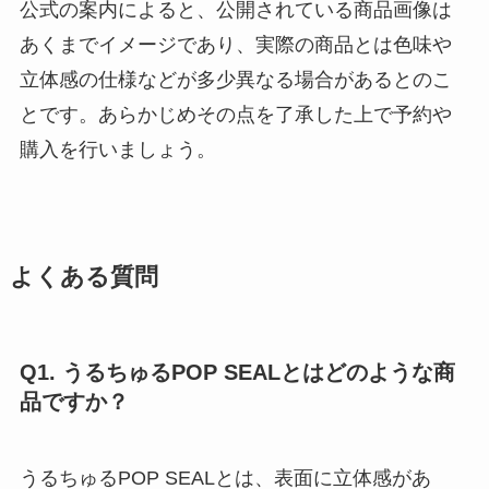
公式の案内によると、公開されている商品画像は
あくまでイメージであり、実際の商品とは色味や
立体感の仕様などが多少異なる場合があるとのこ
とです。あらかじめその点を了承した上で予約や
購入を行いましょう。
よくある質問
Q1. うるちゅるPOP SEALとはどのような商
品ですか？
うるちゅるPOP SEALとは、表面に立体感があ