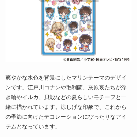
爽やかな水色を背景にしたマリンテーマのデザイ
ンです。江戸川コナンや毛利蘭、灰原哀たちが浮
き輪やイルカ、貝殻などの夏らしいモチーフと一
緒に描かれています。涼しげな印象で、これから
の季節に向けたデコレーションにぴったりなアイ
テムとなっています。