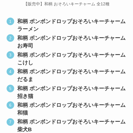
【販売中】和柄 おそろいキーチャーム 全12種
和柄 ボンボンドロップおそろいキーチャーム
ラーメン
和柄 ボンボンドロップおそろいキーチャーム
お寿司
和柄 ボンボンドロップおそろいキーチャーム
こけし
和柄 ボンボンドロップおそろいキーチャーム
だるま
和柄 ボンボンドロップおそろいキーチャーム
招き猫
和柄 ボンボンドロップおそろいキーチャーム
和猫
和柄 ボンボンドロップおそろいキーチャーム
柴犬B