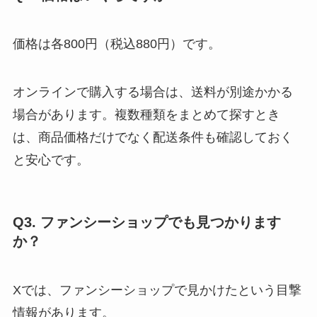
価格は各800円（税込880円）です。
オンラインで購入する場合は、送料が別途かかる
場合があります。複数種類をまとめて探すとき
は、商品価格だけでなく配送条件も確認しておく
と安心です。
Q3. ファンシーショップでも見つかります
か？
Xでは、ファンシーショップで見かけたという目撃
情報があります。