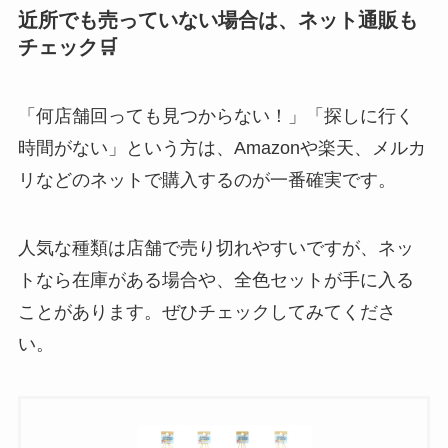
近所でも売っていない場合は、ネット通販も
チェック🛒
「何店舗回っても見つからない！」「探しに行く
時間がない」という方は、Amazonや楽天、メルカ
リなどのネットで購入するのが一番確実です。
人気な種類は店舗で売り切れやすいですが、ネッ
トなら在庫がある場合や、全色セットが手に入る
ことがあります。ぜひチェックしてみてくださ
い。