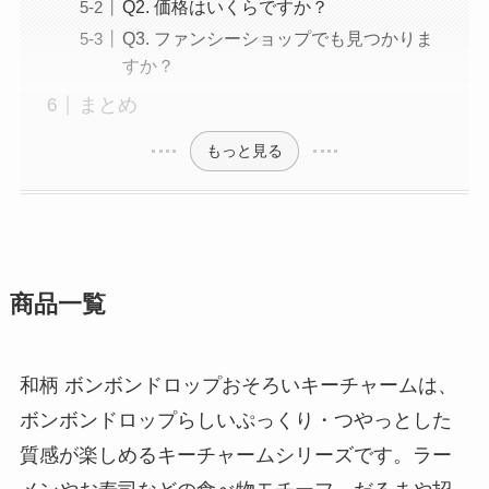
Q2. 価格はいくらですか？
Q3. ファンシーショップでも見つかりま
すか？
まとめ
もっと見る
商品一覧
和柄 ボンボンドロップおそろいキーチャームは、
ボンボンドロップらしいぷっくり・つやっとした
質感が楽しめるキーチャームシリーズです。ラー