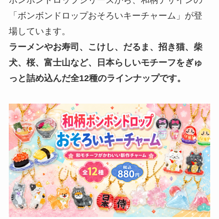
ボンボンドロップシリーズから、和柄デザインの
「ボンボンドロップおそろいキーチャーム」が登
場しています。
ラーメンやお寿司、こけし、だるま、招き猫、柴
犬、桜、富士山など、日本らしいモチーフをぎゅ
っと詰め込んだ全12種のラインナップです。