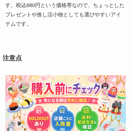
す。税込880円という価格帯なので、ちょっとした
プレゼントや推し活小物としても選びやすいアイ
テムです。
注意点