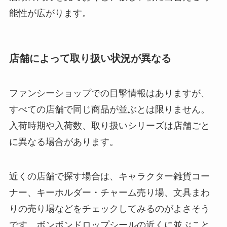
能性が広がります。
店舗によって取り扱い状況が異なる
ファンシーショップでの目撃情報はありますが、
すべての店舗で同じ商品が並ぶとは限りません。
入荷時期や入荷数、取り扱いシリーズは店舗ごと
に異なる場合があります。
近くの店舗で探す場合は、キャラクター雑貨コー
ナー、キーホルダー・チャーム売り場、文具まわ
りの売り場などをチェックしてみるのがよさそう
です。ボンボンドロップシールの近くに並ぶこと