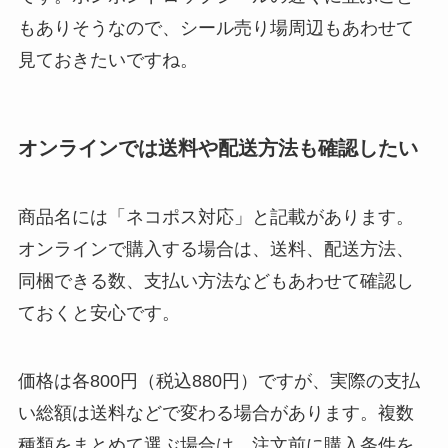
もありそうなので、シール売り場周辺もあわせて
見ておきたいですね。
オンラインでは送料や配送方法も確認したい
商品名には「ネコポス対応」と記載があります。
オンラインで購入する場合は、送料、配送方法、
同梱できる数、支払い方法などもあわせて確認し
ておくと安心です。
価格は各800円（税込880円）ですが、実際の支払
い総額は送料などで変わる場合があります。複数
種類をまとめて選ぶ場合は、注文前に購入条件を