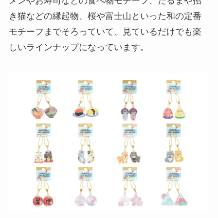
メンやお寿司などの食べ物モチーフ、だるまや招
き猫などの縁起物、桜や富士山といった和の定番
モチーフまでそろっていて、見ているだけでも楽
しいラインナップになっています。