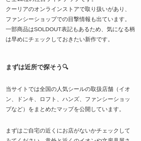
クーリアのオンラインストアで取り扱いがあり、
ファンシーショップでの目撃情報も出ています。
一部商品はSOLDOUT表記もあるため、気になる柄
は早めにチェックしておきたい新作です。
まずは近所で探そう🔍
当サイトでは全国の人気シールの取扱店舗（イオ
ン、ドンキ、ロフト、ハンズ、ファンシーショッ
プなど）をまとめたマップを公開しています。
まずはご自宅の近くにお店がないかチェックして
みてください。意外と近くのイオンや文房具屋さ