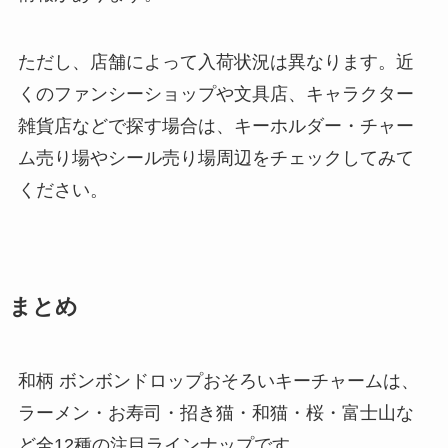
ただし、店舗によって入荷状況は異なります。近
くのファンシーショップや文具店、キャラクター
雑貨店などで探す場合は、キーホルダー・チャー
ム売り場やシール売り場周辺をチェックしてみて
ください。
まとめ
和柄 ボンボンドロップおそろいキーチャームは、
ラーメン・お寿司・招き猫・和猫・桜・富士山な
ど全12種の注目ラインナップです。