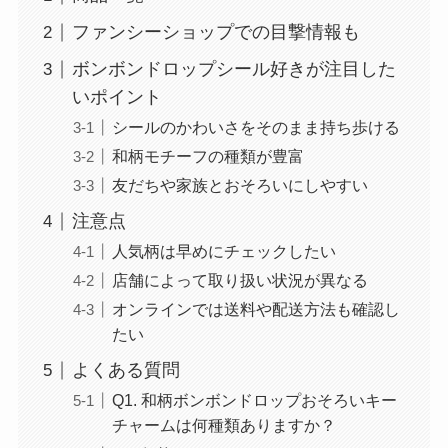
ファンシーショップでの目撃情報も
ボンボンドロップシール好きが注目した
いポイント
シールのかわいさをそのまま持ち歩ける
和柄モチーフの種類が豊富
友だちや家族とおそろいにしやすい
注意点
人気柄は早めにチェックしたい
店舗によって取り扱い状況が異なる
オンラインでは送料や配送方法も確認し
たい
よくある質問
Q1. 和柄ボンボンドロップおそろいキー
チャームは何種類ありますか？