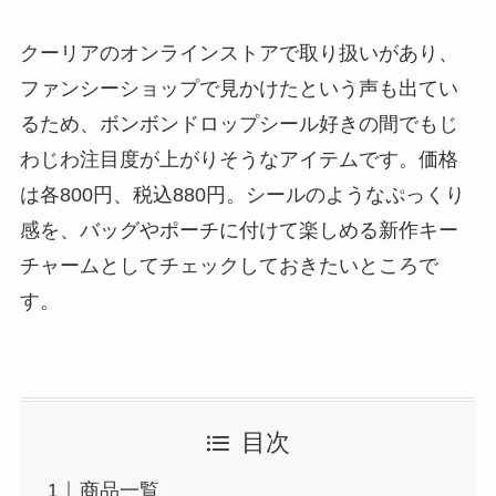
クーリアのオンラインストアで取り扱いがあり、
ファンシーショップで見かけたという声も出てい
るため、ボンボンドロップシール好きの間でもじ
わじわ注目度が上がりそうなアイテムです。価格
は各800円、税込880円。シールのようなぷっくり
感を、バッグやポーチに付けて楽しめる新作キー
チャームとしてチェックしておきたいところで
す。
目次
商品一覧