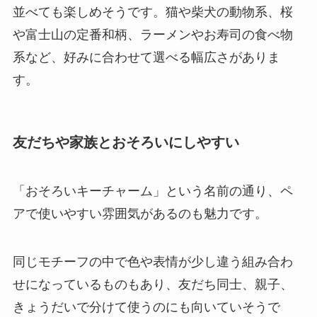
並べても楽しめそうです。猫や柴犬の動物系、桜
や富士山の定番和柄、ラーメンやお寿司の食べ物
系など、好みに合わせて選べる幅広さがありま
す。
友だちや家族とおそろいにしやすい
「おそろいキーチャーム」という名前の通り、ペ
アで使いやすい雰囲気があるのも魅力です。
同じモチーフの中で色や表情が少し違う組み合わ
せになっているものもあり、友だち同士、親子、
きょうだいで分けて使うのにも向いていそうで