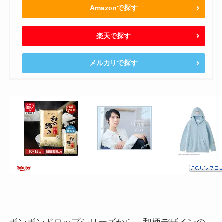
Amazonで探す
楽天で探す
メルカリで探す