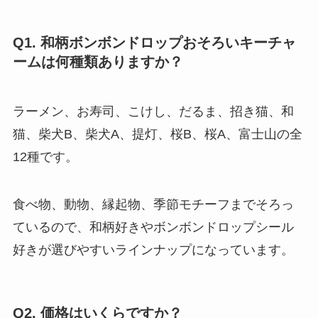
Q1. 和柄ボンボンドロップおそろいキーチャ
ームは何種類ありますか？
ラーメン、お寿司、こけし、だるま、招き猫、和
猫、柴犬B、柴犬A、提灯、桜B、桜A、富士山の全
12種です。
食べ物、動物、縁起物、季節モチーフまでそろっ
ているので、和柄好きやボンボンドロップシール
好きが選びやすいラインナップになっています。
Q2. 価格はいくらですか？