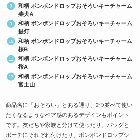
和柄 ボンボンドロップおそろいキーチャーム
柴犬A
和柄 ボンボンドロップおそろいキーチャーム
提灯
和柄 ボンボンドロップおそろいキーチャーム
桜B
和柄 ボンボンドロップおそろいキーチャーム
桜A
和柄 ボンボンドロップおそろいキーチャーム
富士山
商品名に「おそろい」とある通り、2つ並べて使い
たくなるようなペア感のあるデザインもポイント
です。友だちや家族と分けて使ったり、バッグと
ポーチにそれぞれ付けたり、ボンボンドロップシ