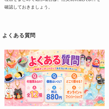
確認しておきましょう。
よくある質問