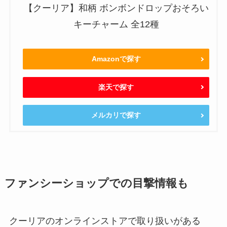
【クーリア】和柄 ボンボンドロップおそろい
キーチャーム 全12種
Amazonで探す
楽天で探す
メルカリで探す
ファンシーショップでの目撃情報も
クーリアのオンラインストアで取り扱いがある