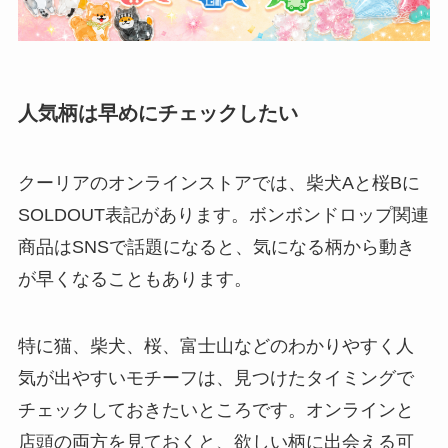
人気柄は早めにチェックしたい
クーリアのオンラインストアでは、柴犬Aと桜Bに
SOLDOUT表記があります。ボンボンドロップ関連
商品はSNSで話題になると、気になる柄から動き
が早くなることもあります。
特に猫、柴犬、桜、富士山などのわかりやすく人
気が出やすいモチーフは、見つけたタイミングで
チェックしておきたいところです。オンラインと
店頭の両方を見ておくと、欲しい柄に出会える可