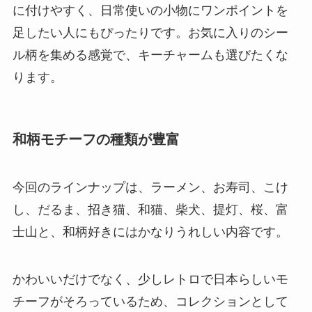
に付けやすく、日常使いの小物にワンポイントを
足したい人にもぴったりです。お気に入りのシー
ル柄を集める感覚で、キーチャームも選びたくな
ります。
和柄モチーフの種類が豊富
今回のラインナップは、ラーメン、お寿司、こけ
し、だるま、招き猫、和猫、柴犬、提灯、桜、富
士山と、和柄好きにはかなりうれしい内容です。
かわいいだけでなく、少しレトロで日本らしいモ
チーフがそろっているため、コレクションとして