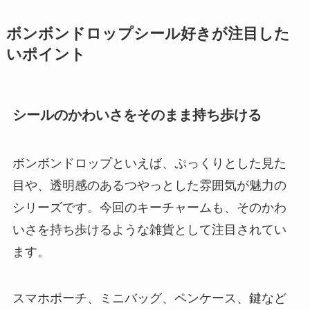
ボンボンドロップシール好きが注目した
いポイント
シールのかわいさをそのまま持ち歩ける
ボンボンドロップといえば、ぷっくりとした見た
目や、透明感のあるつやっとした雰囲気が魅力の
シリーズです。今回のキーチャームも、そのかわ
いさを持ち歩けるような雑貨として注目されてい
ます。
スマホポーチ、ミニバッグ、ペンケース、鍵など