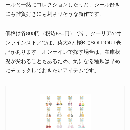
ールと一緒にコレクションしたりと、シール好き
にも雑貨好きにも刺さりそうな新作です。
価格は各800円（税込880円）です。クーリアのオ
ンラインストアでは、柴犬Aと桜BにSOLDOUT表
記があります。オンラインで探す場合は、在庫状
況が変わることもあるため、気になる種類は早め
にチェックしておきたいアイテムです。