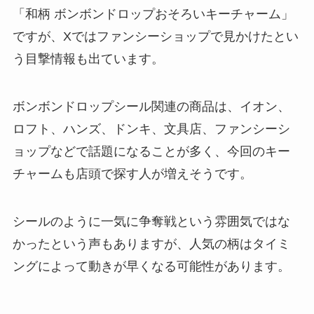
「和柄 ボンボンドロップおそろいキーチャーム」
ですが、Xではファンシーショップで見かけたとい
う目撃情報も出ています。
ボンボンドロップシール関連の商品は、イオン、
ロフト、ハンズ、ドンキ、文具店、ファンシーシ
ョップなどで話題になることが多く、今回のキー
チャームも店頭で探す人が増えそうです。
シールのように一気に争奪戦という雰囲気ではな
かったという声もありますが、人気の柄はタイミ
ングによって動きが早くなる可能性があります。