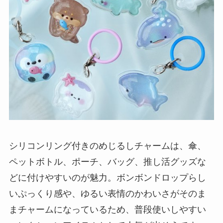
シリコンリング付きのめじるしチャームは、傘、
ペットボトル、ポーチ、バッグ、推し活グッズな
どに付けやすいのが魅力。ボンボンドロップらし
いぷっくり感や、ゆるい表情のかわいさがそのま
まチャームになっているため、普段使いしやすい