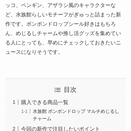
ッコ、ペンギン、アザラシ風のキャラクターな
ど、水族館らしいモチーフがぎゅっと詰まった新
作です。ボンボンドロップシール好きはもちろ
ん、めじるしチャームや推し活グッズを集めてい
る人にとっても、早めにチェックしておきたいニ
ュースになりそうです。
目次
購入できる商品一覧
水族館 ボンボンドロップ マルチめじるし
チャーム
今回の新作で注目したいポイント