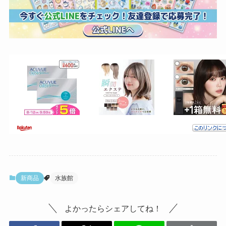
新商品
水族館
よかったらシェアしてね！