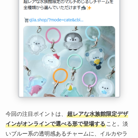
今回の注目ポイントは、
超レアな水族館限定デザ
インがオンラインで選べる形で登場する
こと。淡
いブルー系の透明感あるチャームに、イルカやラ