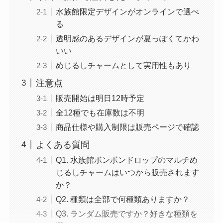
水族館限定デザインがオンラインで選べ
る
透明感のあるデザインが夏っぽくてかわ
いい
めじるしチャームとして実用性もあり
注意点
販売開始は明日12時予定
全12種でも在庫数は不明
商品仕様や購入制限は販売ページで確認
よくある質問
Q1. 水族館ボンボンドロップのマルチめ
じるしチャームはいつから販売されます
か？
Q2. 種類は全部で何種類ありますか？
Q3. ランダム販売ですか？好きな種類を