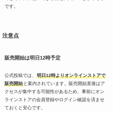
です。
注意点
販売開始は明日12時予定
公式投稿では、
明日12時よりオンラインストアで
販売開始
と案内されています。販売開始直後はア
クセスが集中する可能性があるため、事前にオン
ラインストアの会員登録やログイン確認を済ませ
ておくと安心です。