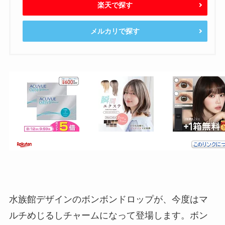
楽天で探す
メルカリで探す
水族館デザインのボンボンドロップが、今度はマ
ルチめじるしチャームになって登場します。ボン