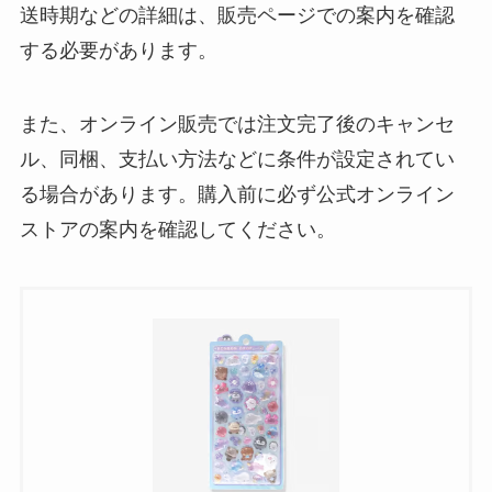
送時期などの詳細は、販売ページでの案内を確認
する必要があります。
また、オンライン販売では注文完了後のキャンセ
ル、同梱、支払い方法などに条件が設定されてい
る場合があります。購入前に必ず公式オンライン
ストアの案内を確認してください。