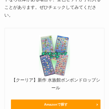
ことがあります。ぜひチェックしてみてくださ
い。
【クーリア】新作 水族館ボンボンドロップシ
ール
Amazonで探す