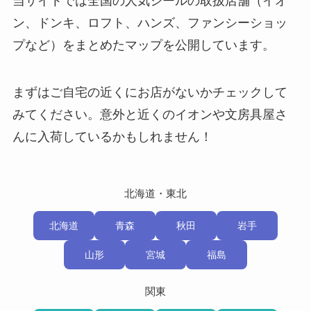
当サイトでは全国の人気シールの取扱店舗（イオ
ン、ドンキ、ロフト、ハンズ、ファンシーショッ
プなど）をまとめたマップを公開しています。
まずはご自宅の近くにお店がないかチェックして
みてください。意外と近くのイオンや文房具屋さ
んに入荷しているかもしれません！
北海道・東北
北海道
青森
秋田
岩手
山形
宮城
福島
関東