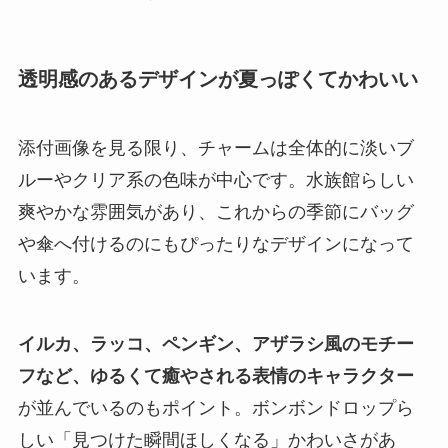
透明感のあるデザインが夏っぽくてかわいい
添付画像を見る限り、チャームは全体的に淡いブ
ルーやクリア系の色味が中心です。水族館らしい
爽やかな雰囲気があり、これからの季節にバッグ
や傘へ付けるのにもぴったりなデザインになって
います。
イルカ、ラッコ、ペンギン、アザラシ風のモチー
フなど、ゆるくて癒やされる表情のキャラクター
が並んでいるのもポイント。ボンボンドロップら
しい「見つけた瞬間ほしくなる」かわいさがあ