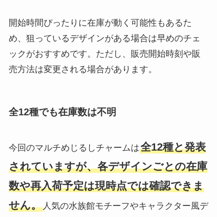
開始時間ぴったりに在庫が動く可能性もあるた
め、狙っているデザインがある場合は早めのチェ
ックがおすすめです。ただし、販売開始時刻や販
売方法は変更される場合があります。
全12種でも在庫数は不明
全12種と発表
今回のマルチめじるしチャームは
されていますが、各デザインごとの在庫
数や再入荷予定は現時点では確認できま
せん。
人気の水族館モチーフやキャラクター風デ