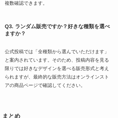
複数確認できます。
Q3. ランダム販売ですか？好きな種類を選べ
ますか？
公式投稿では「全種類から選んでいただけます」
と案内されています。そのため、投稿内容を見る
限りでは好きなデザインを選べる販売形式と考え
られますが、最終的な販売方法はオンラインスト
アの商品ページで確認してください。
まとめ