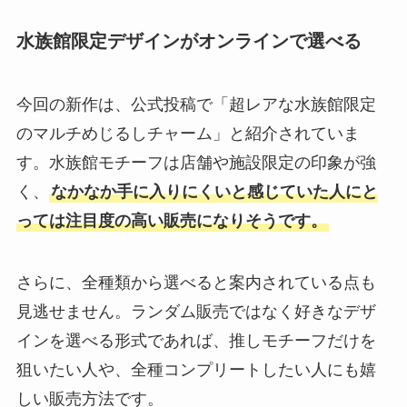
水族館限定デザインがオンラインで選べる
今回の新作は、公式投稿で「超レアな水族館限定
のマルチめじるしチャーム」と紹介されていま
す。水族館モチーフは店舗や施設限定の印象が強
く、
なかなか手に入りにくいと感じていた人にと
っては注目度の高い販売になりそうです。
さらに、全種類から選べると案内されている点も
見逃せません。ランダム販売ではなく好きなデザ
インを選べる形式であれば、推しモチーフだけを
狙いたい人や、全種コンプリートしたい人にも嬉
しい販売方法です。