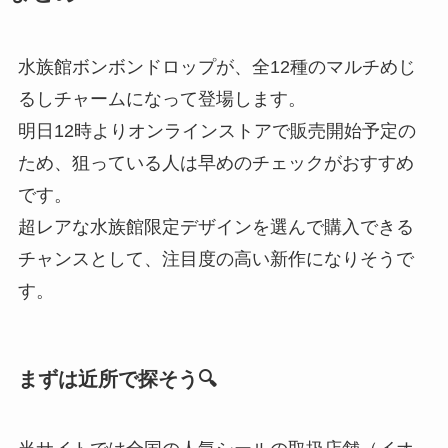
水族館ボンボンドロップが、全12種のマルチめじ
るしチャームになって登場します。
明日12時よりオンラインストアで販売開始予定の
ため、狙っている人は早めのチェックがおすすめ
です。
超レアな水族館限定デザインを選んで購入できる
チャンスとして、注目度の高い新作になりそうで
す。
まずは近所で探そう🔍