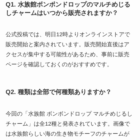
Q1. 水族館ボンボンドロップのマルチめじる
しチャームはいつから販売されますか？
公式投稿では、明日12時よりオンラインストアで
販売開始と案内されています。販売開始直後はア
クセスが集中する可能性があるため、事前に販売
ページを確認しておくのがおすすめです。
Q2. 種類は全部で何種類ありますか？
今回の「水族館 ボンボンドロップ マルチめじるし
チャーム」は全12種と発表されています。画像で
は水族館らしい海の生き物モチーフのチャームが