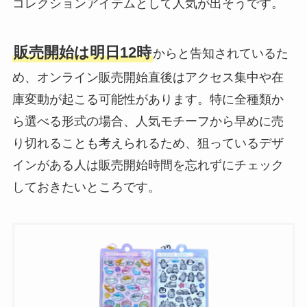
コレクションアイテムとして人気が出そうです。
販売開始は明日12時
からと告知されているた
め、オンライン販売開始直後はアクセス集中や在
庫変動が起こる可能性があります。特に全種類か
ら選べる形式の場合、人気モチーフから早めに売
り切れることも考えられるため、狙っているデザ
インがある人は販売開始時間を忘れずにチェック
しておきたいところです。