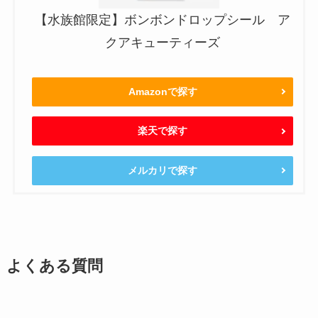
【水族館限定】ボンボンドロップシール ア
クアキューティーズ
Amazonで探す
楽天で探す
メルカリで探す
よくある質問