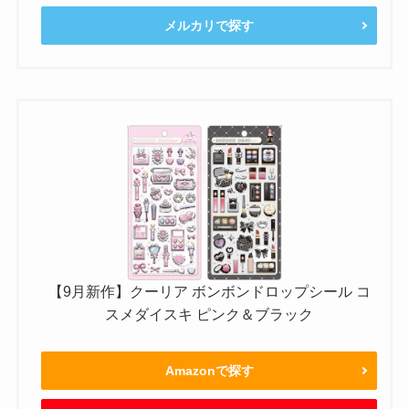
メルカリで探す
【9月新作】クーリア ボンボンドロップシール コ
スメダイスキ ピンク＆ブラック
Amazonで探す