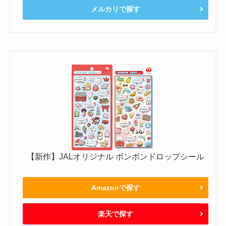
メルカリで探す
【新作】JALオリジナル ボンボンドロップシール
Amazonで探す
楽天で探す