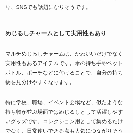
り、SNSでも話題になりそうです。
めじるしチャームとして実用性もあり
マルチめじるしチャームは、かわいいだけでなく
実用性もあるアイテムです。傘の持ち手やペット
ボトル、ポーチなどに付けることで、自分の持ち
物を見分けやすくなります。
特に学校、職場、イベント会場など、似たような
持ち物が並ぶ場面ではめじるしとして活躍しやす
いグッズです。コレクション用として集めるだけ
でなく、日常使いできる点も人気につながりそう