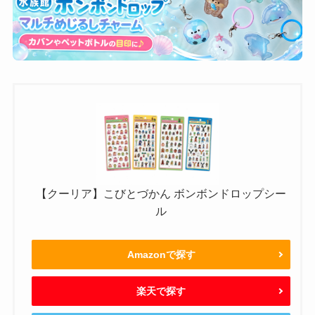
【クーリア】こびとづかん ボンボンドロップシー
ル
Amazonで探す
楽天で探す