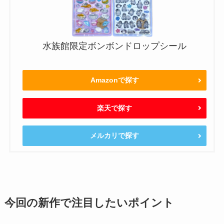
水族館限定ボンボンドロップシール
Amazonで探す
楽天で探す
メルカリで探す
今回の新作で注目したいポイント