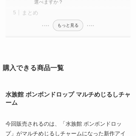
選べますか？
まとめ
もっと見る
購入できる商品一覧
水族館 ボンボンドロップ マルチめじるしチャ
ーム
今回販売されるのは、「水族館 ボンボンドロッ
プ」がマルチめじるしチャームになった新作アイ