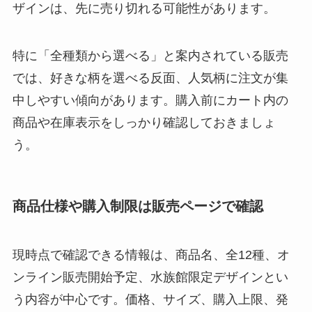
ザインは、先に売り切れる可能性があります。
特に「全種類から選べる」と案内されている販売
では、好きな柄を選べる反面、人気柄に注文が集
中しやすい傾向があります。購入前にカート内の
商品や在庫表示をしっかり確認しておきましょ
う。
商品仕様や購入制限は販売ページで確認
現時点で確認できる情報は、商品名、全12種、オ
ンライン販売開始予定、水族館限定デザインとい
う内容が中心です。価格、サイズ、購入上限、発