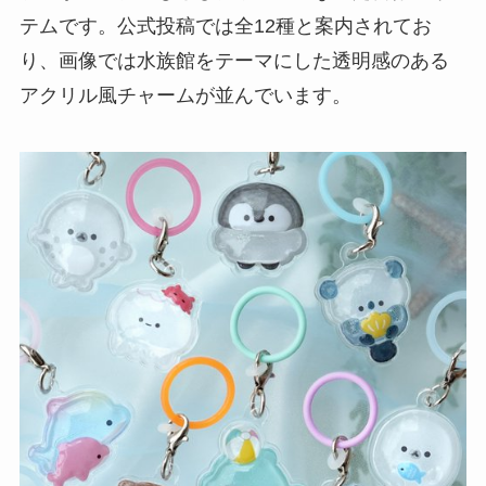
テムです。公式投稿では全12種と案内されてお
り、画像では水族館をテーマにした透明感のある
アクリル風チャームが並んでいます。