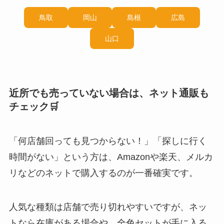
鳥取
岡山
島根
広島
山口
近所でも売っていない場合は、ネット通販も
チェック🛒
「何店舗回っても見つからない！」「探しに行く
時間がない」という方は、Amazonや楽天、メルカ
リなどのネットで購入するのが一番確実です。
人気な種類は店舗で売り切れやすいですが、ネッ
トなら在庫がある場合や、全色セットが手に入る