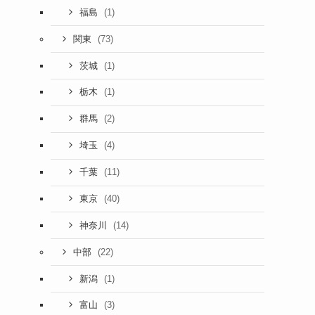
(1)
福島
(73)
関東
(1)
茨城
(1)
栃木
(2)
群馬
(4)
埼玉
(11)
千葉
(40)
東京
(14)
神奈川
(22)
中部
(1)
新潟
(3)
富山