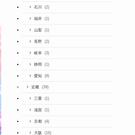
(2)
石川
(1)
福井
(1)
山梨
(2)
長野
(3)
岐阜
(1)
静岡
(8)
愛知
(39)
近畿
(1)
三重
(1)
滋賀
(4)
京都
(16)
大阪