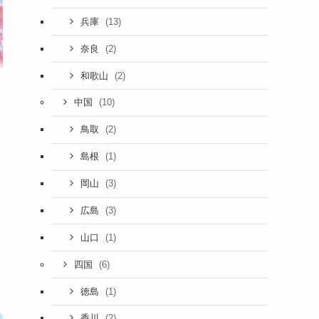
(13)
兵庫
(2)
奈良
(2)
和歌山
(10)
中国
(2)
鳥取
(1)
島根
(3)
岡山
(3)
広島
(1)
山口
(6)
四国
(1)
徳島
(2)
香川