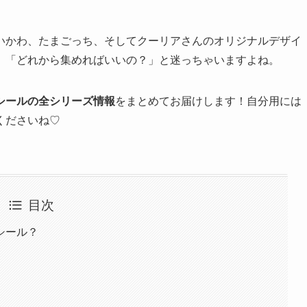
いかわ、たまごっち、そしてクーリアさんのオリジナルデザイ
、「どれから集めればいいの？」と迷っちゃいますよね。
シールの全シリーズ情報
をまとめてお届けします！自分用には
くださいね♡
目次
シール？