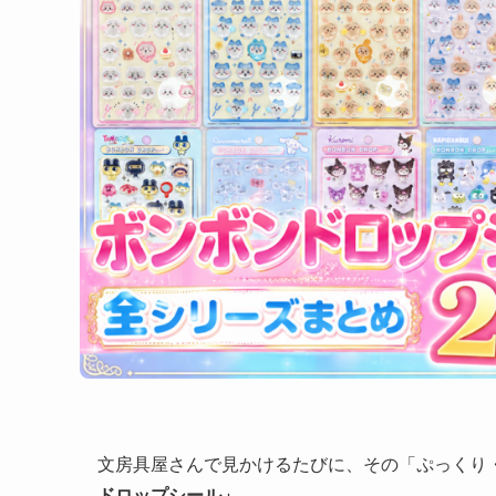
文房具屋さんで見かけるたびに、その「ぷっくり
ドロップシール」