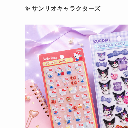
✨ サンリオキャラクターズ