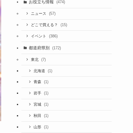
お役立ち情報
(474)
(57)
ニュース
(15)
どこで買える？
(386)
イベント
都道府県別
(172)
(7)
東北
(1)
北海道
(1)
青森
(1)
岩手
(1)
宮城
(1)
秋田
(1)
山形