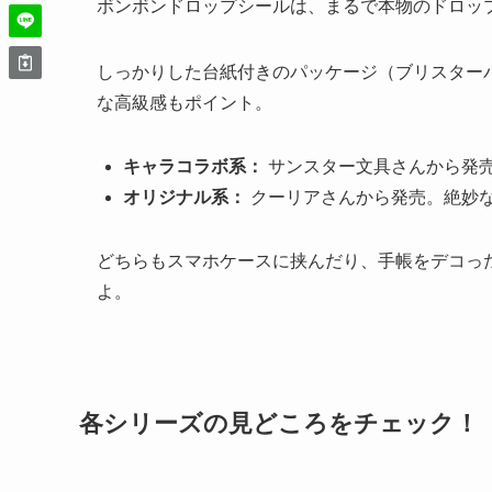
ボンボンドロップシールは、まるで本物のドロッ
しっかりした台紙付きのパッケージ（ブリスター
な高級感もポイント。
キャラコラボ系：
サンスター文具さんから発売
オリジナル系：
クーリアさんから発売。絶妙
どちらもスマホケースに挟んだり、手帳をデコったり
よ。
各シリーズの見どころをチェック！