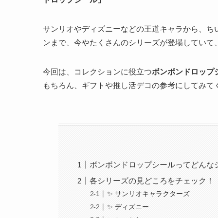
サンリオやディズニーなどの王道キャラから、ち
ンまで、今やたくさんのシリーズが登場していて
今回は、コレクションに役立つ
ボンボンドロップ
もちろん、ギフトや推し活デコの参考にしてみて
ボンボンドロップシールってどんな
各シリーズの見どころをチェック！
✨ サンリオキャラクターズ
✨ ディズニー