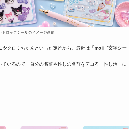
ンドロップシールのイメージ画像
んやクロミちゃんといった定番から、最近は
「moji（文字シー
っているので、自分の名前や推しの名前をデコる「推し活」に