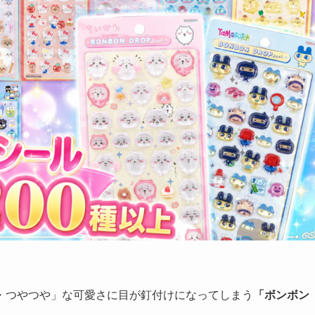
・つやつや」な可愛さに目が釘付けになってしまう
「ボンボン