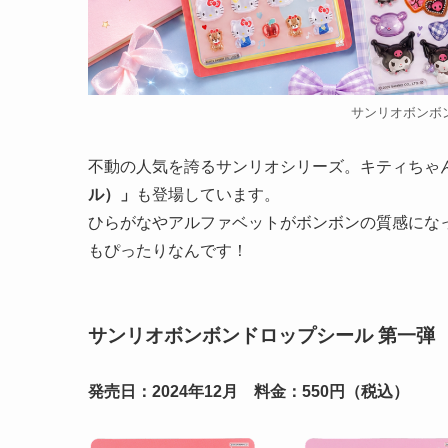
サンリオボンボ
不動の人気を誇るサンリオシリーズ。キティちゃ
ル）」
も登場しています。
ひらがなやアルファベットがボンボンの質感にな
もぴったりなんです！
サンリオボンボンドロップシール 第一弾
発売日：2024年12月 料金：550円（税込）