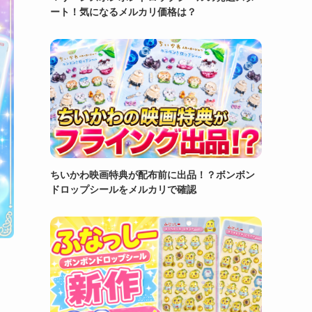
ート！気になるメルカリ価格は？
ちいかわ映画特典が配布前に出品！？ボンボン
ドロップシールをメルカリで確認