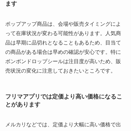
ます
ポップアップ商品は、会場や販売タイミングによ
って在庫状況が変わる可能性があります。人気商
品は早期に品切れとなることもあるため、目当て
の商品がある場合は早めの確認が安心です。特に
ボンボンドロップシールは注目度が高いため、販
売状況の変化に注意しておきたいところです。
フリマアプリでは定価より高い価格になるこ
とがあります
メルカリなどでは、定価より大幅に高い価格で出