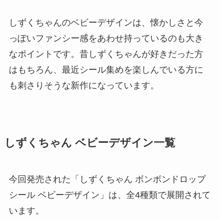
しずくちゃんのベビーデザインは、懐かしさと今
っぽいファンシー感をあわせ持っているのも大き
なポイントです。昔しずくちゃんが好きだった方
はもちろん、最近シール集めを楽しんでいる方に
も刺さりそうな新作になっています。
しずくちゃん ベビーデザイン一覧
今回発売された「しずくちゃん ボンボンドロップ
シール ベビーデザイン」は、全4種類で展開されて
います。