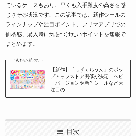
ているケースもあり、早くも入手難度の高さを感
じさせる状況です。この記事では、新作シールの
ラインナップや注目ポイント、フリマアプリでの
価格感、購入時に気をつけたいポイントを速報で
まとめます。
あわせて読みたい
【新作】「しずくちゃん」のポッ
プアップストア開催が決定！ベビ
ーバージョンや新作シールなど大
注目の...
目次