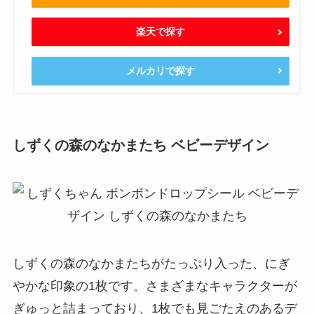
楽天で探す
メルカリで探す
しずくの森のなかまたち ベビーデザイン
しずくの森のなかまたちがたっぷり入った、にぎ
やかな印象の1枚です。さまざまなキャラクターが
ぎゅっと詰まっており、1枚でも見ごたえのあるデ