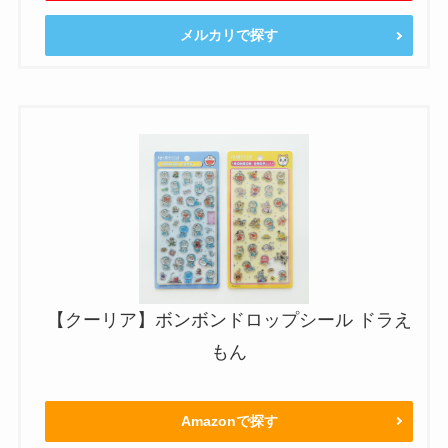
メルカリで探す
【クーリア】ボンボンドロップシール ドラえ
もん
Amazonで探す