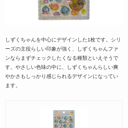
しずくちゃんを中心にデザインした1枚です。シリ
ーズの主役らしい印象が強く、しずくちゃんファ
ンならまずチェックしたくなる種類といえそうで
す。やさしい色味の中に、しずくちゃんらしい爽
やかさもしっかり感じられるデザインになってい
ます。