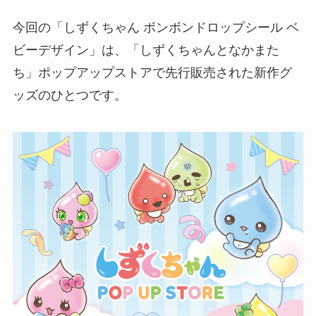
今回の「しずくちゃん ボンボンドロップシール ベ
ビーデザイン」は、「しずくちゃんとなかまた
ち」ポップアップストアで先行販売された新作グ
ッズのひとつです。