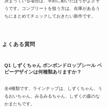
決まっている場合は、早めに動いたほうがよさそ
うです。コンプリートを狙う方は、在庫があるう
ちにまとめてチェックしておきたい新作です。
よくある質問
Q1 しずくちゃん ボンボンドロップシール ベ
ビーデザインは何種類ありますか？
全4種類です。ラインナップは、しずくちゃん、う
るおいちゃん、みるみるちゃん、しずくの森のな
かまたちです。