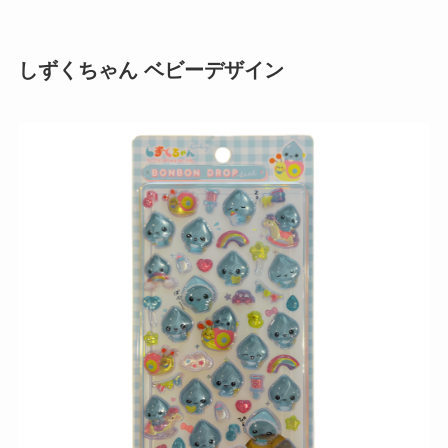
しずくちゃん ベビーデザイン