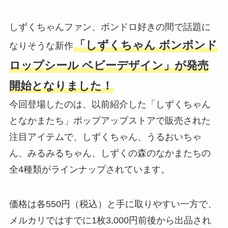
しずくちゃんファン、ボンドロ好きの間で話題に
「しずくちゃん ボンボンド
なりそうな新作
ロップシール ベビーデザイン」が発売
開始となりました！
今回登場したのは、以前紹介した「しずくちゃん
となかまたち」ポップアップストアで販売された
注目アイテムで、しずくちゃん、うるおいちゃ
ん、みるみるちゃん、しずくの森のなかまたちの
全4種類がラインナップされています。
価格は各550円（税込）と手に取りやすい一方で、
メルカリではすでに1枚3,000円前後から出品され