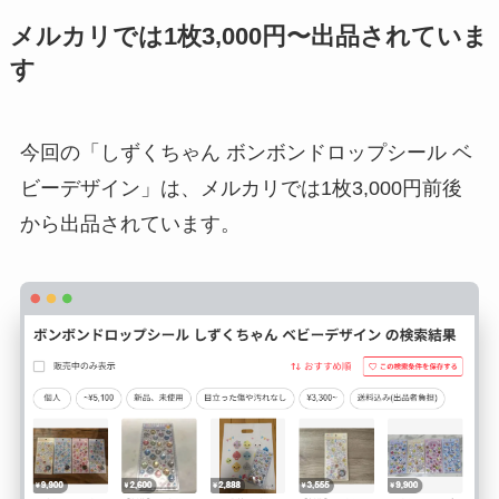
メルカリでは1枚3,000円〜出品されていま
す
今回の「しずくちゃん ボンボンドロップシール ベ
ビーデザイン」は、メルカリでは1枚3,000円前後
から出品されています。