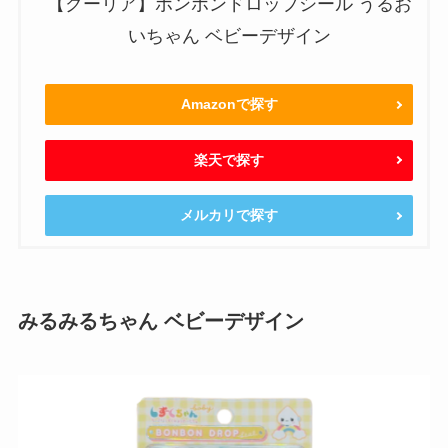
【クーリア】ボンボンドロップシール うるお
いちゃん ベビーデザイン
Amazonで探す
楽天で探す
メルカリで探す
みるみるちゃん ベビーデザイン