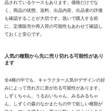
品されているケースもあります。価格だけでな
く、商品の状態、送料、出品内容、出品者の評価
も確認することが大切です。急いで購入する前
に、定価販売や再入荷の可能性もあわせて確認し
ておくと安心です。
人気の種類から先に売り切れる可能性があり
ます
全4種の中でも、キャラクター人気やデザインの好
みによって売れ方に差が出る可能性があります。
しずくちゃん、うるおいちゃん、みるみるちゃ
ん、しずくの森のなかまたちの中で欲しい種類が