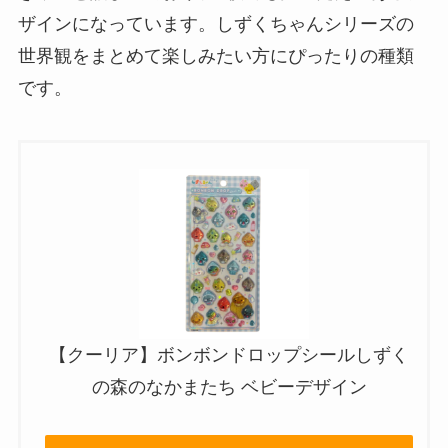
ザインになっています。しずくちゃんシリーズの
世界観をまとめて楽しみたい方にぴったりの種類
です。
【クーリア】ボンボンドロップシールしずく
の森のなかまたち ベビーデザイン