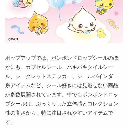
ポップアップでは、ボンボンドロップシールのほ
かにも、カプセルシール、パキパキタイルシー
ル、シークレットステッカー、シールバインダー
系アイテムなど、シール好きには見逃せない商品
が多数展開されています。中でもボンボンドロッ
プシールは、ぷっくりした立体感とコレクション
性の高さから、特に注目されやすいアイテムで
す。