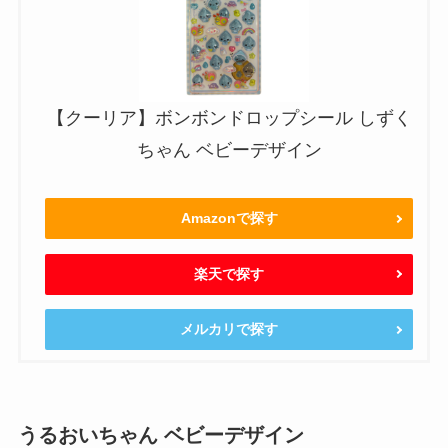
【クーリア】ボンボンドロップシール しずく
ちゃん ベビーデザイン
Amazonで探す
楽天で探す
メルカリで探す
うるおいちゃん ベビーデザイン