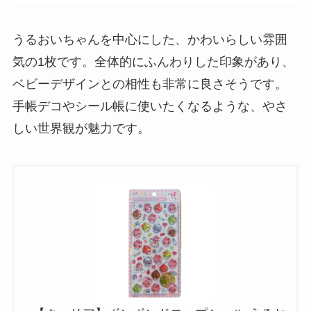
うるおいちゃんを中心にした、かわいらしい雰囲
気の1枚です。全体的にふんわりした印象があり、
ベビーデザインとの相性も非常に良さそうです。
手帳デコやシール帳に使いたくなるような、やさ
しい世界観が魅力です。