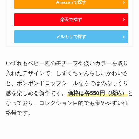
Amazonで探す
楽天で探す
メルカリで探す
いずれもベビー風のモチーフや淡いカラーを取り
入れたデザインで、しずくちゃんらしいかわいさ
と、ボンボンドロップシールならではのぷっくり
感を楽しめる新作です。
価格は各550円（税込）
と
なっており、コレクション目的でも集めやすい価
格帯です。