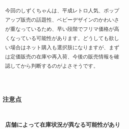
今回のしずくちゃんは、平成レトロ人気、ポップ
アップ販売の話題性、ベビーデザインのかわいさ
が重なっているため、早い段階でフリマ価格が高
くなっている可能性があります。どうしても欲し
い場合はネット購入も選択肢になりますが、まず
は定価販売の在庫や再入荷、今後の販売情報を確
認してから判断するのがよさそうです。
注意点
店舗によって在庫状況が異なる可能性があり