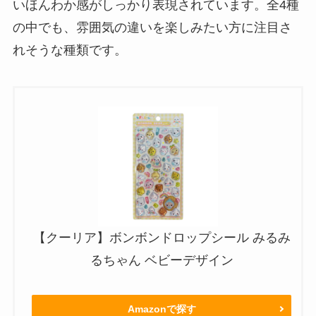
いほんわか感がしっかり表現されています。全4種
の中でも、雰囲気の違いを楽しみたい方に注目さ
れそうな種類です。
【クーリア】ボンボンドロップシール みるみ
るちゃん ベビーデザイン
Amazonで探す