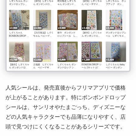
人気シールは、発売直後からフリマアプリで価格
が上がることがあります。特にボンボンドロップ
シールは、サンリオやたまごっち、ディズニーな
どの人気キャラクターでも品薄になりやすく、店
頭で見つけにくくなることがあるシリーズです。