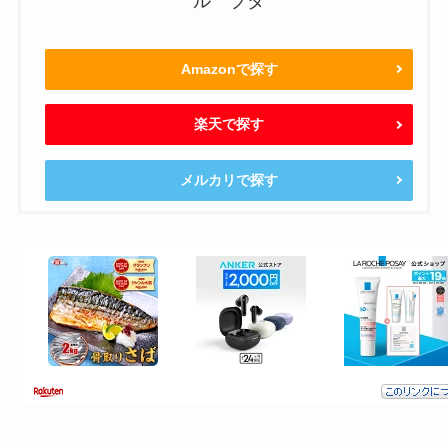
ル ブタ
Amazonで探す
楽天で探す
メルカリで探す