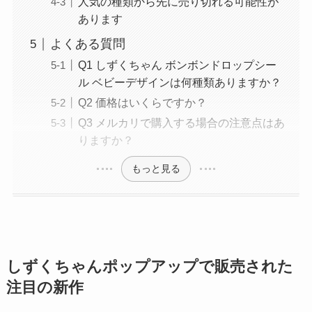
人気の種類から先に売り切れる可能性が
あります
よくある質問
Q1 しずくちゃん ボンボンドロップシー
ル ベビーデザインは何種類ありますか？
Q2 価格はいくらですか？
Q3 メルカリで購入する場合の注意点はあ
りますか？
もっと見る
しずくちゃんポップアップで販売された
注目の新作