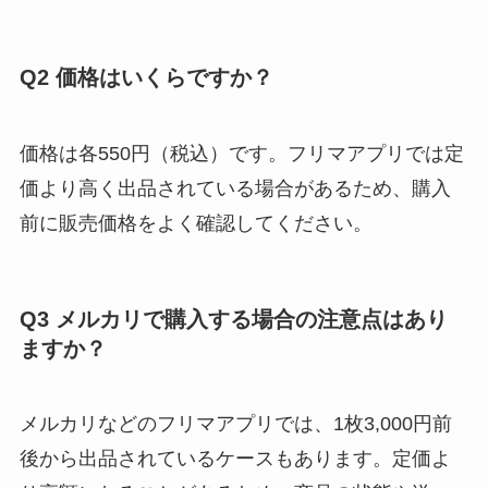
Q2 価格はいくらですか？
価格は各550円（税込）です。フリマアプリでは定
価より高く出品されている場合があるため、購入
前に販売価格をよく確認してください。
Q3 メルカリで購入する場合の注意点はあり
ますか？
メルカリなどのフリマアプリでは、1枚3,000円前
後から出品されているケースもあります。定価よ