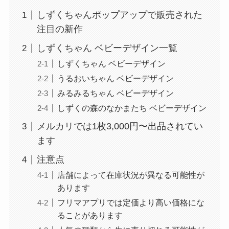
しずくちゃんポップアップで販売された
注目の新作
しずくちゃん ベビーデザイン一覧
しずくちゃん ベビーデザイン
うるおいちゃん ベビーデザイン
みるみるちゃん ベビーデザイン
しずくの森のなかまたち ベビーデザイン
メルカリでは1枚3,000円〜出品されてい
ます
注意点
店舗によって在庫状況が異なる可能性が
あります
フリマアプリでは定価より高い価格にな
ることがあります