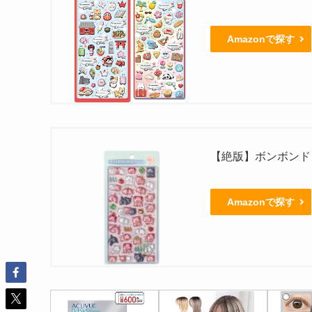
Amazonで探す
【絶版】ボンボンド
Amazonで探す