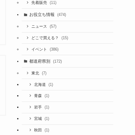
(11)
先着販売
お役立ち情報
(474)
(57)
ニュース
(15)
どこで買える？
(386)
イベント
都道府県別
(172)
(7)
東北
(1)
北海道
(1)
青森
(1)
岩手
(1)
宮城
(1)
秋田