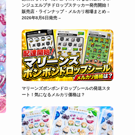
ンジュエルプチドロップステッカー発売開始！
販売店・ラインナップ・メルカリ相場まとめ –
2026年8月6日発売 –
マリーンズボンボンドロップシールの発送スタ
ート！気になるメルカリ価格は？