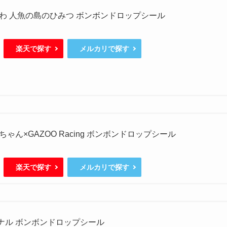
わ 人魚の島のひみつ ボンボンドロップシール
楽天で探す
メルカリで探す
ゃん×GAZOO Racing ボンボンドロップシール
楽天で探す
メルカリで探す
ジナル ボンボンドロップシール