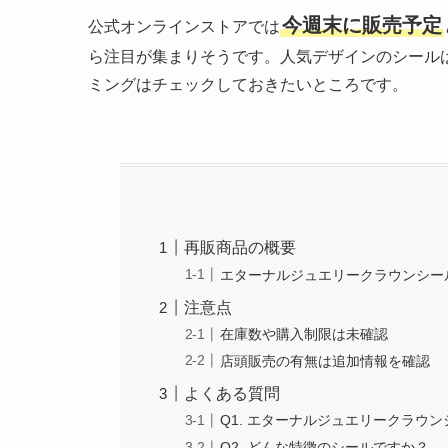
今週末に販売予定
公式オンラインストアでは
ら注目が集まりそうです。人気デザインのシール
ミングはチェックしておきたいところです。
再販商品の概要
エターナルジュエリークラウンシー
注意点
在庫数や購入制限は未確認
店頭販売の有無は追加情報を確認
よくある質問
Q1. エターナルジュエリークラウ
Q2. どんな特徴のシールですか？