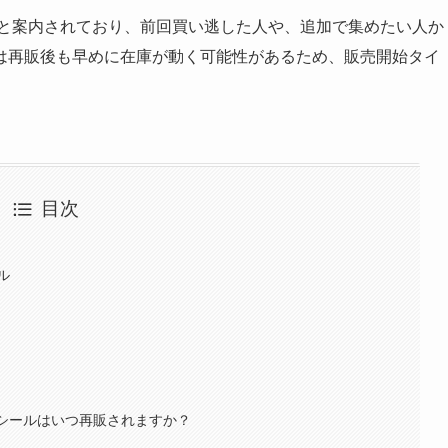
と案内されており、前回買い逃した人や、追加で集めたい人か
は再販後も早めに在庫が動く可能性があるため、販売開始タイ
目次
ル
ンシールはいつ再販されますか？