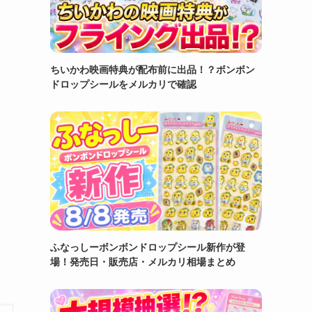
ちいかわ映画特典が配布前に出品！？ボンボン
ドロップシールをメルカリで確認
ふなっしーボンボンドロップシール新作が登
場！発売日・販売店・メルカリ相場まとめ