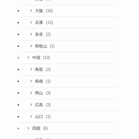
(16)
大阪
(13)
兵庫
(2)
奈良
(2)
和歌山
(10)
中国
(2)
鳥取
(1)
島根
(3)
岡山
(3)
広島
(1)
山口
(6)
四国