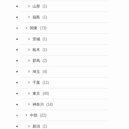
(1)
山形
(1)
福島
(73)
関東
(1)
茨城
(1)
栃木
(2)
群馬
(4)
埼玉
(11)
千葉
(40)
東京
(14)
神奈川
(22)
中部
(1)
新潟