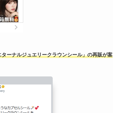
エターナルジュエリークラウンシール」の再販が案