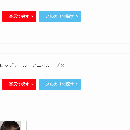
楽天で探す
メルカリで探す
ロップシール アニマル ブタ
楽天で探す
メルカリで探す