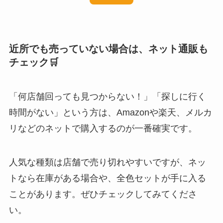
近所でも売っていない場合は、ネット通販も
チェック🛒
「何店舗回っても見つからない！」「探しに行く
時間がない」という方は、Amazonや楽天、メルカ
リなどのネットで購入するのが一番確実です。
人気な種類は店舗で売り切れやすいですが、ネッ
トなら在庫がある場合や、全色セットが手に入る
ことがあります。ぜひチェックしてみてくださ
い。