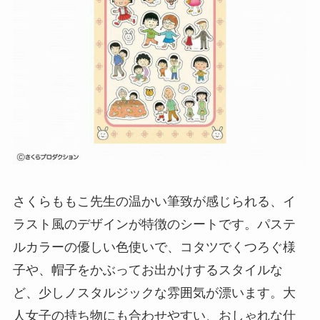
さくらももこ先生の温かい筆致が感じられる、イ
ラスト風のデザインが特徴のシートです。パステ
ルカラーの優しい色使いで、コタツでくつろぐ様
子や、帽子をかぶってお出かけするスタイルな
ど、少しノスタルジックな雰囲気が漂います。大
人女子の持ち物にも合わせやすい、おしゃれな仕