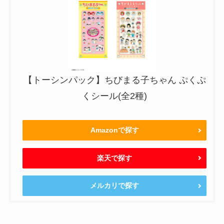
【トーシンパック】ちびまる子ちゃん ぷくぷ
くシール(全2種)
Amazonで探す
楽天で探す
メルカリで探す