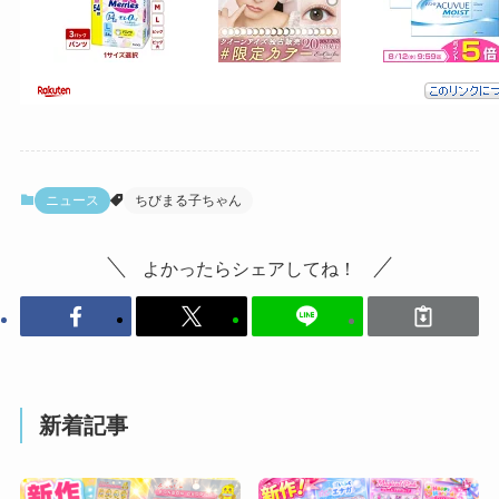
ニュース
ちびまる子ちゃん
よかったらシェアしてね！
新着記事