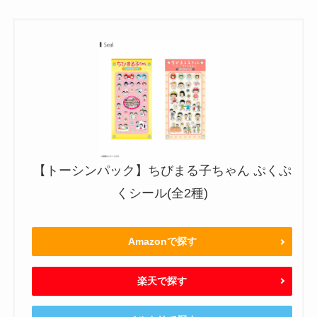
【トーシンパック】ちびまる子ちゃん ぷくぷ
くシール(全2種)
Amazonで探す
楽天で探す