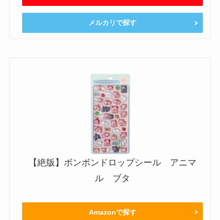
メルカリで探す
【絶版】ボンボンドロップシール アニマ
ル ブタ
Amazonで探す