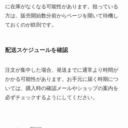
に在庫がなくなる可能性があります。狙っている
方は、販売開始数分前からページを開いて待機し
ておくのが鉄則です。
配送スケジュールを確認
注文が集中した場合、発送までに通常より時間が
かかる可能性があります。お手元に届く時期につ
いては、購入時の確認メールやショップの案内を
必ずチェックするようにしてください。