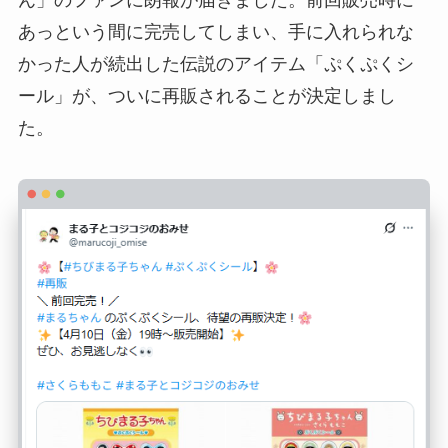
あっという間に完売してしまい、手に入れられな
かった人が続出した伝説のアイテム「ぷくぷくシ
ール」が、ついに再販されることが決定しまし
た。