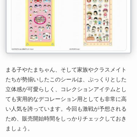
まる子やたまちゃん、そして家族やクラスメイト
たちが勢揃いしたこのシールは、ぷっくりとした
立体感が可愛らしく、コレクションアイテムとし
ても実用的なデコレーション用としても非常に高
い人気を誇っています。今回も激戦が予想される
ため、販売開始時間をしっかりチェックしておき
ましょう。