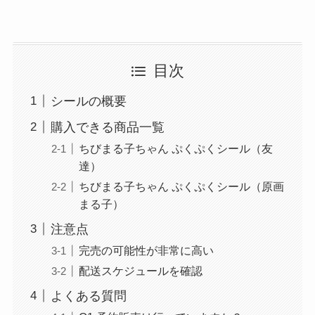
目次
シールの概要
購入できる商品一覧
ちびまる子ちゃん ぷくぷくシール（友
達）
ちびまる子ちゃん ぷくぷくシール（原画
まる子）
注意点
完売の可能性が非常に高い
配送スケジュールを確認
よくある質問