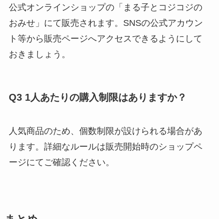
公式オンラインショップの「まる子とコジコジの
おみせ」にて販売されます。SNSの公式アカウン
ト等から販売ページへアクセスできるようにして
おきましょう。
Q3 1人あたりの購入制限はありますか？
人気商品のため、個数制限が設けられる場合があ
ります。詳細なルールは販売開始時のショップペ
ージにてご確認ください。