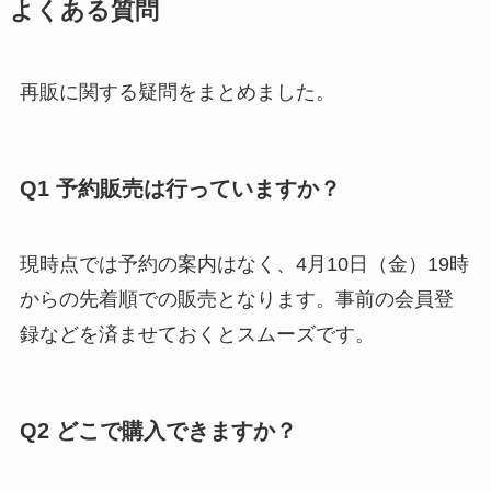
よくある質問
再販に関する疑問をまとめました。
Q1 予約販売は行っていますか？
現時点では予約の案内はなく、4月10日（金）19時
からの先着順での販売となります。事前の会員登
録などを済ませておくとスムーズです。
Q2 どこで購入できますか？