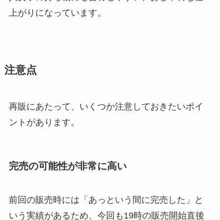
上がりになっています。
注意点
再販にあたって、いくつか注意しておきたいポイ
ントがあります。
完売の可能性が非常に高い
前回の販売時には「あっという間に完売した」と
いう実績があるため、今回も19時の販売開始直後