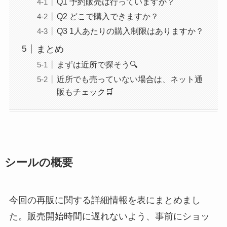
Q1 予約販売は行っていますか？
Q2 どこで購入できますか？
Q3 1人あたりの購入制限はありますか？
まとめ
まずは近所で探そう🔍
近所でも売っていない場合は、ネット通
販もチェック🛒
シールの概要
今回の再販に関する詳細情報を表にまとめまし
た。販売開始時間に遅れないよう、事前にショッ