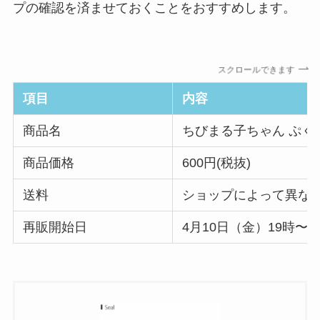
プの確認を済ませておくことをおすすめします。
スクロールできます
項目
内容
商品名
ちびまる子ちゃん ぷく
商品価格
600円(税抜)
送料
ショップによって異な
再販開始日
4月10日（金）19時〜