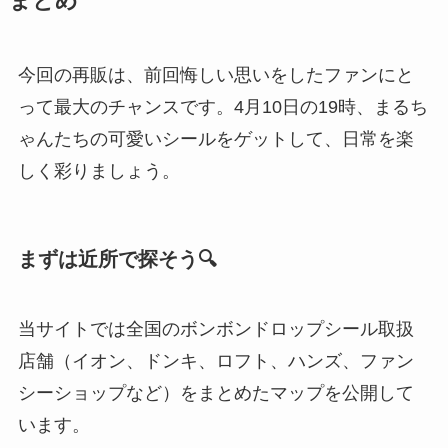
まとめ
今回の再販は、前回悔しい思いをしたファンにと
って最大のチャンスです。4月10日の19時、まるち
ゃんたちの可愛いシールをゲットして、日常を楽
しく彩りましょう。
まずは近所で探そう🔍
当サイトでは全国のボンボンドロップシール取扱
店舗（イオン、ドンキ、ロフト、ハンズ、ファン
シーショップなど）をまとめたマップを公開して
います。