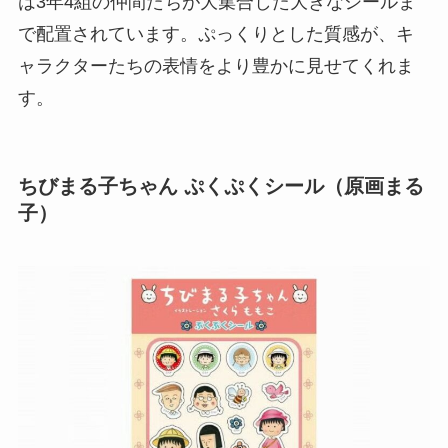
は3年4組の仲間たちが大集合した大きなシールま
で配置されています。ぷっくりとした質感が、キ
ャラクターたちの表情をより豊かに見せてくれま
す。
ちびまる子ちゃん ぷくぷくシール（原画まる
子）