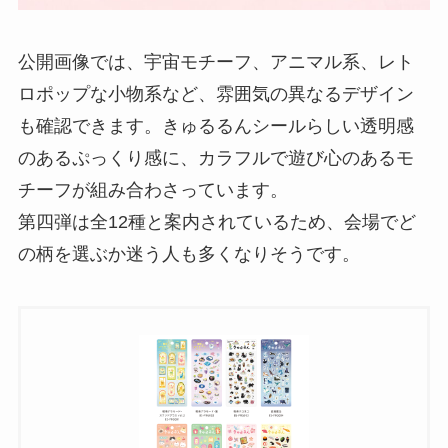
公開画像では、宇宙モチーフ、アニマル系、レト
ロポップな小物系など、雰囲気の異なるデザイン
も確認できます。きゅるるんシールらしい透明感
のあるぷっくり感に、カラフルで遊び心のあるモ
チーフが組み合わさっています。
第四弾は全12種と案内されているため、会場でど
の柄を選ぶか迷う人も多くなりそうです。