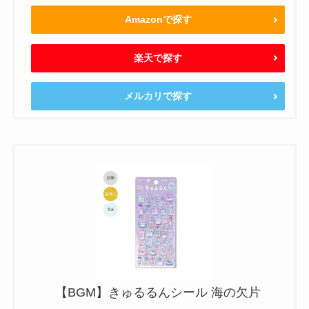
Amazonで探す
楽天で探す
メルカリで探す
【BGM】きゅるるんシール 海の欠片