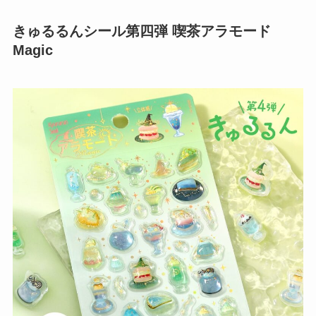
きゅるるんシール第四弾 喫茶アラモード
Magic