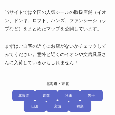
当サイトでは全国の人気シールの取扱店舗（イオ
ン、ドンキ、ロフト、ハンズ、ファンシーショッ
プなど）をまとめたマップを公開しています。
まずはご自宅の近くにお店がないかチェックして
みてください。意外と近くのイオンや文房具屋さ
んに入荷しているかもしれません！
北海道・東北
北海道
青森
秋田
岩手
山形
宮城
福島