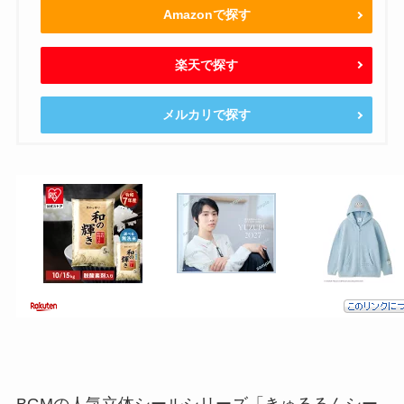
Amazonで探す
楽天で探す
メルカリで探す