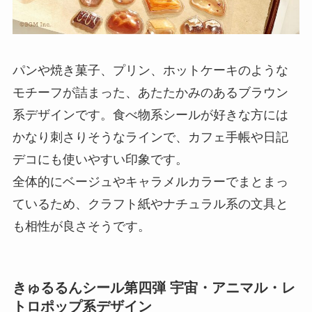
パンや焼き菓子、プリン、ホットケーキのような
モチーフが詰まった、あたたかみのあるブラウン
系デザインです。食べ物系シールが好きな方には
かなり刺さりそうなラインで、カフェ手帳や日記
デコにも使いやすい印象です。
全体的にベージュやキャラメルカラーでまとまっ
ているため、クラフト紙やナチュラル系の文具と
も相性が良さそうです。
きゅるるんシール第四弾 宇宙・アニマル・レ
トロポップ系デザイン