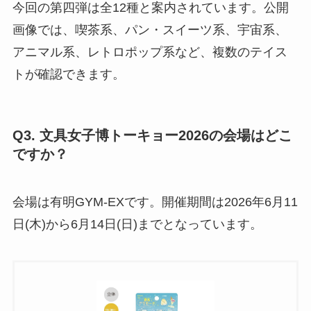
今回の第四弾は全12種と案内されています。公開
画像では、喫茶系、パン・スイーツ系、宇宙系、
アニマル系、レトロポップ系など、複数のテイス
トが確認できます。
Q3. 文具女子博トーキョー2026の会場はどこ
ですか？
会場は有明GYM-EXです。開催期間は2026年6月11
日(木)から6月14日(日)までとなっています。