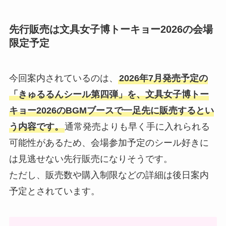
先行販売は文具女子博トーキョー2026の会場
限定予定
今回案内されているのは、
2026年7月発売予定の
「きゅるるんシール第四弾」を、文具女子博トー
キョー2026のBGMブースで一足先に販売するとい
う内容です。
通常発売よりも早く手に入れられる
可能性があるため、会場参加予定のシール好きに
は見逃せない先行販売になりそうです。
ただし、販売数や購入制限などの詳細は後日案内
予定とされています。