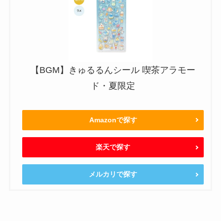
【BGM】きゅるるんシール 喫茶アラモー
ド・夏限定
Amazonで探す
楽天で探す
メルカリで探す