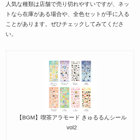
人気な種類は店舗で売り切れやすいですが、ネッ
トなら在庫がある場合や、全色セットが手に入る
ことがあります。ぜひチェックしてみてくださ
い。
【BGM】喫茶アラモード きゅるるんシール
vol2