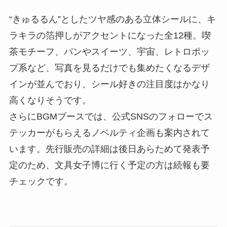
“きゅるるん”としたツヤ感のある立体シールに、キ
ラキラの箔押しがアクセントになった全12種。喫
茶モチーフ、パンやスイーツ、宇宙、レトロポッ
プ系など、写真を見るだけでも集めたくなるデザ
インが並んでおり、シール好きの注目度はかなり
高くなりそうです。
さらにBGMブースでは、公式SNSのフォローでス
テッカーがもらえるノベルティ企画も案内されて
います。先行販売の詳細は後日あらためて発表予
定のため、文具女子博に行く予定の方は続報も要
チェックです。