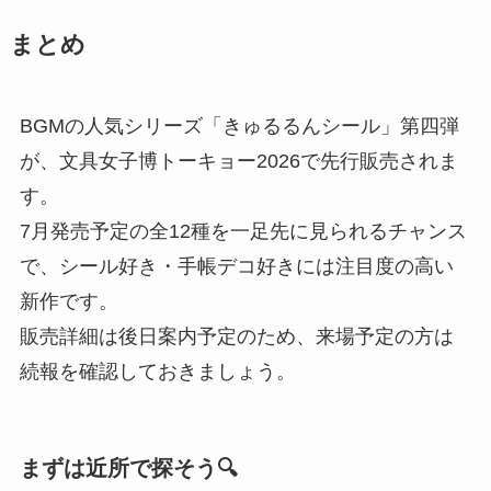
まとめ
BGMの人気シリーズ「きゅるるんシール」第四弾
が、文具女子博トーキョー2026で先行販売されま
す。
7月発売予定の全12種を一足先に見られるチャンス
で、シール好き・手帳デコ好きには注目度の高い
新作です。
販売詳細は後日案内予定のため、来場予定の方は
続報を確認しておきましょう。
まずは近所で探そう🔍