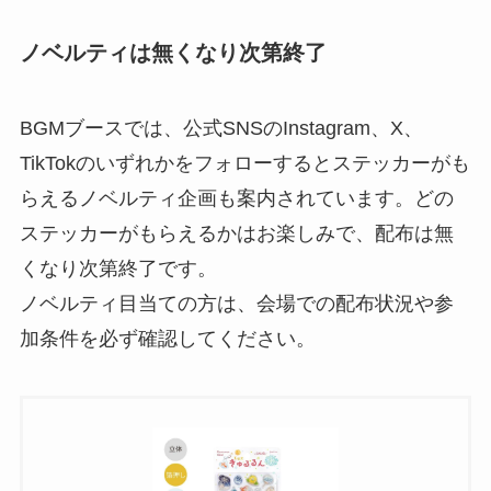
ノベルティは無くなり次第終了
BGMブースでは、公式SNSのInstagram、X、
TikTokのいずれかをフォローするとステッカーがも
らえるノベルティ企画も案内されています。どの
ステッカーがもらえるかはお楽しみで、配布は無
くなり次第終了です。
ノベルティ目当ての方は、会場での配布状況や参
加条件を必ず確認してください。