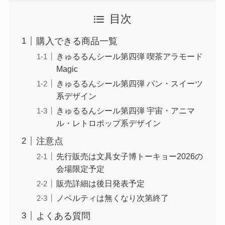
目次
購入できる商品一覧
きゅるるんシール第四弾 喫茶アラモード
Magic
きゅるるんシール第四弾 パン・スイーツ
系デザイン
きゅるるんシール第四弾 宇宙・アニマ
ル・レトロポップ系デザイン
注意点
先行販売は文具女子博トーキョー2026の
会場限定予定
販売詳細は後日発表予定
ノベルティは無くなり次第終了
よくある質問