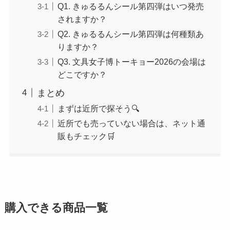
Q1. きゅるるんシール第四弾はいつ発売
されますか？
Q2. きゅるるんシール第四弾は何種類あ
りますか？
Q3. 文具女子博トーキョー2026の会場は
どこですか？
まとめ
まずは近所で探そう🔍
近所でも売っていない場合は、ネット通
販もチェック🛒
購入できる商品一覧