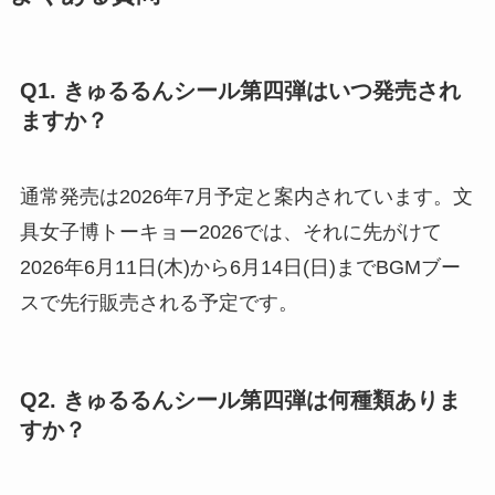
Q1. きゅるるんシール第四弾はいつ発売され
ますか？
通常発売は2026年7月予定と案内されています。文
具女子博トーキョー2026では、それに先がけて
2026年6月11日(木)から6月14日(日)までBGMブー
スで先行販売される予定です。
Q2. きゅるるんシール第四弾は何種類ありま
すか？