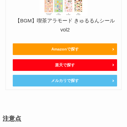
【BGM】喫茶アラモード きゅるるんシール
vol2
Amazonで探す
楽天で探す
メルカリで探す
注意点