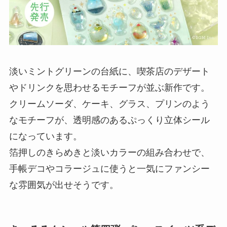
淡いミントグリーンの台紙に、喫茶店のデザート
やドリンクを思わせるモチーフが並ぶ新作です。
クリームソーダ、ケーキ、グラス、プリンのよう
なモチーフが、透明感のあるぷっくり立体シール
になっています。
箔押しのきらめきと淡いカラーの組み合わせで、
手帳デコやコラージュに使うと一気にファンシー
な雰囲気が出せそうです。